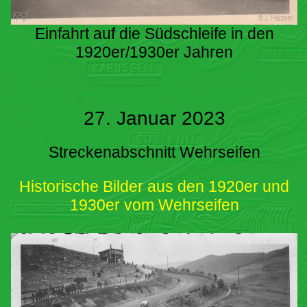
Einfahrt auf die Südschleife in den
1920er/1930er Jahren
27. Januar 2023
Streckenabschnitt Wehrseifen
Historische Bilder aus den 1920er und
1930er vom Wehrseifen