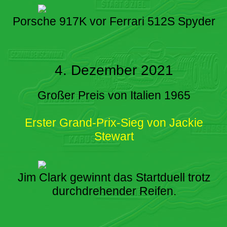
Porsche 917K vor Ferrari 512S Spyder
4. Dezember 2021
Großer Preis von Italien 1965
Erster Grand-Prix-Sieg von Jackie
Stewart
Jim Clark gewinnt das Startduell trotz
durchdrehender Reifen.