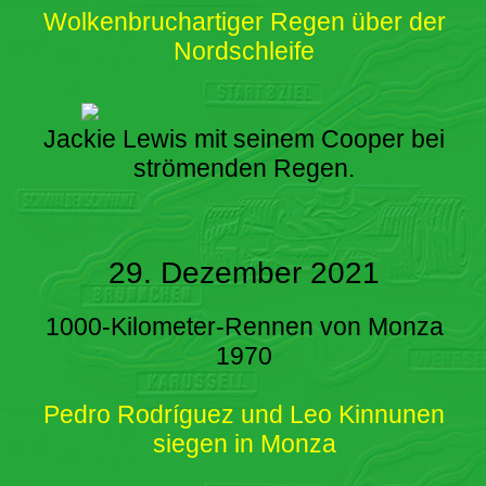
Wolkenbruchartiger Regen über der
Nordschleife
Jackie Lewis mit seinem Cooper bei
strömenden Regen.
29. Dezember 2021
1000-Kilometer-Rennen von Monza
1970
Pedro Rodríguez und Leo Kinnunen
siegen in Monza