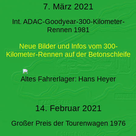
7. März 2021
Int. ADAC-Goodyear-300-Kilometer-
Rennen 1981
Neue Bilder und Infos vom 300-
Kilometer-Rennen auf der Betonschleife
Altes Fahrerlager: Hans Heyer
14. Februar 2021
Großer Preis der Tourenwagen 1976