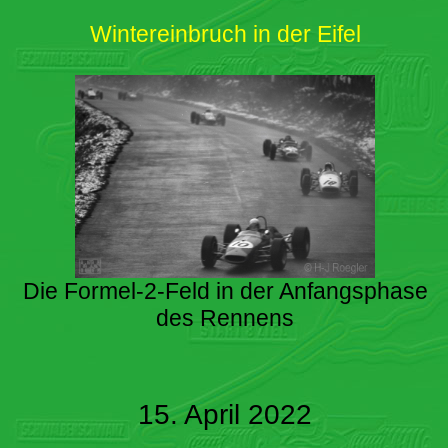
Wintereinbruch in der Eifel
Die Formel-2-Feld in der Anfangsphase
des Rennens
15. April 2022