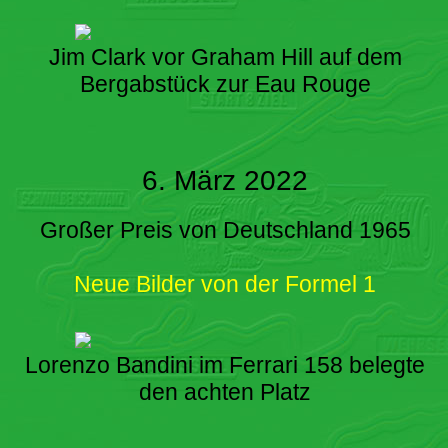
Jim Clark vor Graham Hill auf dem
Bergabstück zur Eau Rouge
6. März 2022
Großer Preis von Deutschland 1965
Neue Bilder von der Formel 1
Lorenzo Bandini im Ferrari 158 belegte
den achten Platz