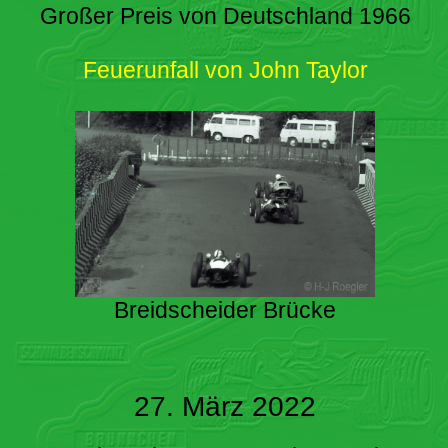
Großer Preis von Deutschland 1966
Feuerunfall von John Taylor
Breidscheider Brücke
27. März 2022