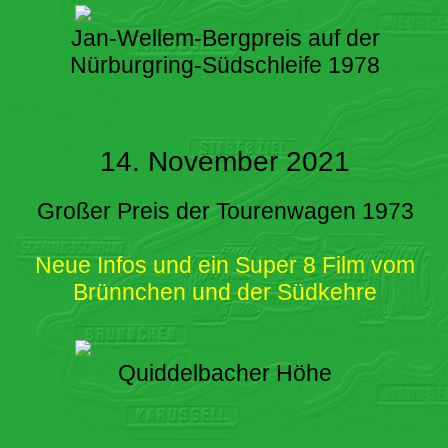
Jan-Wellem-Bergpreis auf der
Nürburgring-Südschleife 1978
14. November 2021
Großer Preis der Tourenwagen 1973
Neue Infos und ein Super 8 Film vom
Brünnchen und der Südkehre
Quiddelbacher Höhe