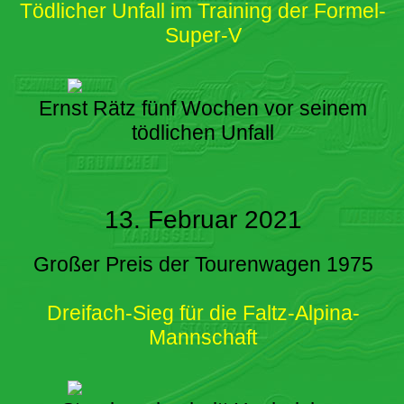
Tödlicher Unfall im Training der Formel-
Super-V
Ernst Rätz fünf Wochen vor seinem
tödlichen Unfall
13. Februar 2021
Großer Preis der Tourenwagen 1975
Dreifach-Sieg für die Faltz-Alpina-
Mannschaft