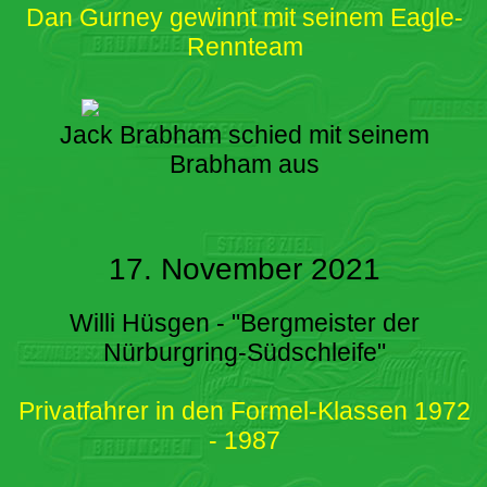
Dan Gurney gewinnt mit seinem Eagle-
Rennteam
Jack Brabham schied mit seinem
Brabham aus
17. November 2021
Willi Hüsgen - "Bergmeister der
Nürburgring-Südschleife"
Privatfahrer in den Formel-Klassen 1972
- 1987