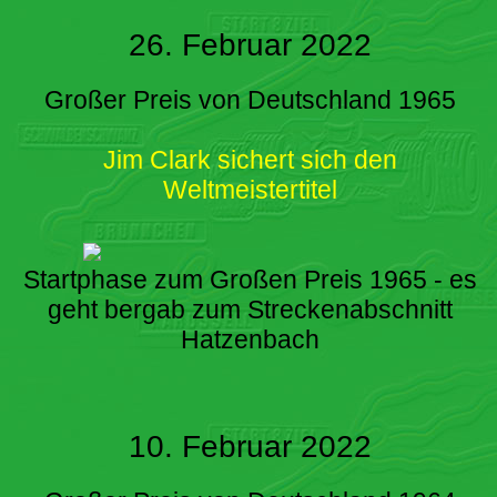
26. Februar 2022
Großer Preis von Deutschland 1965
Jim Clark sichert sich den
Weltmeistertitel
Startphase zum Großen Preis 1965 - es
geht bergab zum Streckenabschnitt
Hatzenbach
10. Februar 2022