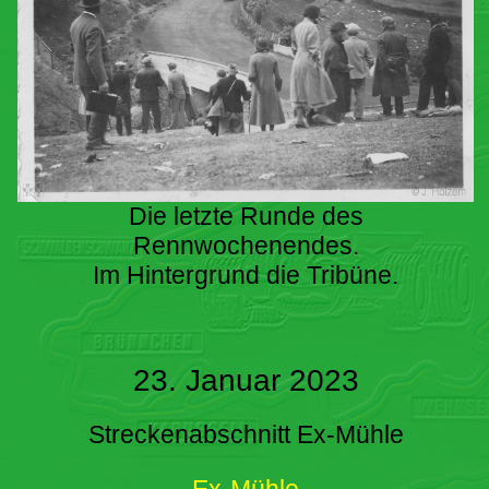
Die letzte Runde des
Rennwochenendes.
Im Hintergrund die Tribüne.
23. Januar 2023
Streckenabschnitt Ex-Mühle