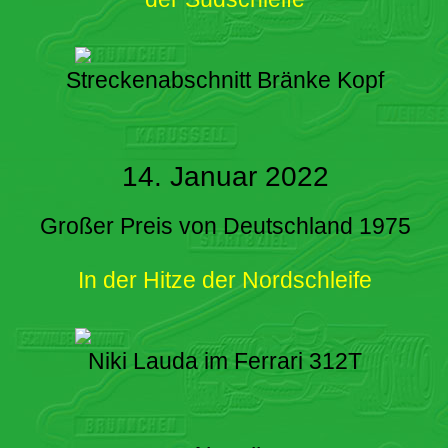
Streckenabschnitt Bränke Kopf
14. Januar 2022
Großer Preis von Deutschland 1975
In der Hitze der Nordschleife
Niki Lauda im Ferrari 312T