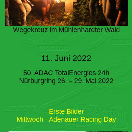
Wegekreuz im Mühlenhardter Wald
11. Juni 2022
50. ADAC TotalEnergies 24h
Nürburgring 26. – 29. Mai 2022
Erste Bilder
Mittwoch - Adenauer Racing Day