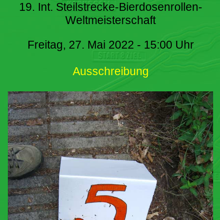
19. Int. Steilstrecke-Bierdosenrollen-
Weltmeisterschaft
Freitag, 27. Mai 2022 - 15:00 Uhr
Ausschreibung