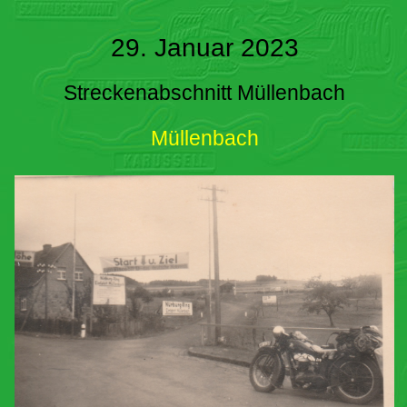
29. Januar 2023
Streckenabschnitt Müllenbach
Müllenbach