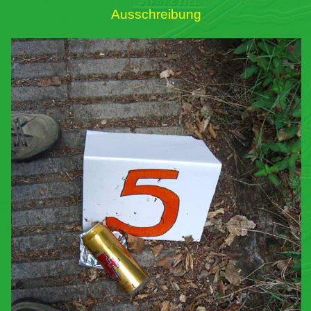
Ausschreibung
Links