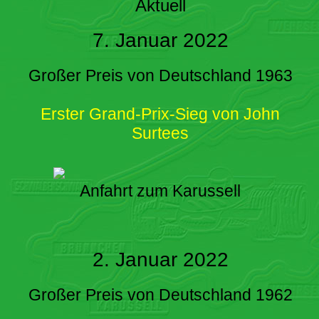
Aktuell
7. Januar 2022
Großer Preis von Deutschland 1963
Erster Grand-Prix-Sieg von John
Surtees
Anfahrt zum Karussell
2. Januar 2022
Großer Preis von Deutschland 1962