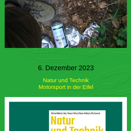
6. Dezember 2023
Natur und Technik
Motorsport in der Eifel