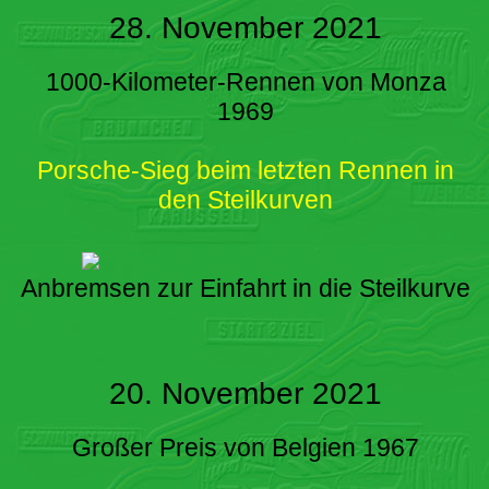
28. November 2021
1000-Kilometer-Rennen von Monza
1969
Porsche-Sieg beim letzten Rennen in
den Steilkurven
Anbremsen zur Einfahrt in die Steilkurve
20. November 2021
Großer Preis von Belgien 1967