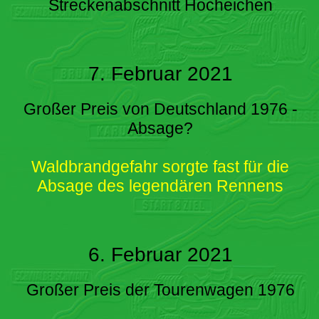
Streckenabschnitt Hocheichen
7. Februar 2021
Großer Preis von Deutschland 1976 -
Absage?
Waldbrandgefahr sorgte fast für die
Absage des legendären Rennens
6. Februar 2021
Großer Preis der Tourenwagen 1976