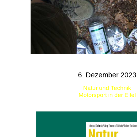
6. Dezember 2023
Natur und Technik
Motorsport in der Eifel