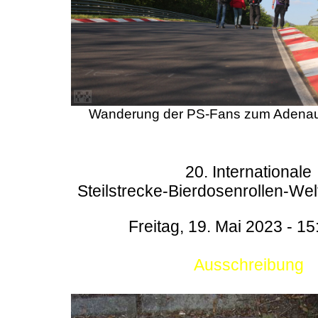
Wanderung der PS-Fans zum Adenau
20. Internationale
Steilstrecke-Bierdosenrollen-Wel
Freitag, 19. Mai 2023 - 15
Ausschreibung