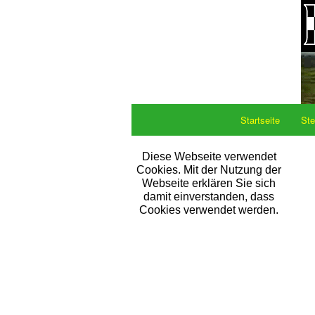
Startseite
Ste
Diese Webseite verwendet
Cookies. Mit der Nutzung der
Webseite erklären Sie sich
damit einverstanden, dass
Cookies verwendet werden.