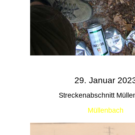
29. Januar 202
Streckenabschnitt Müll
Müllenbach