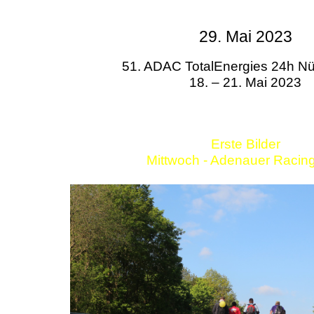
29. Mai 2023
51. ADAC TotalEnergies 24h Nü
18. – 21. Mai 2023
Erste Bilder
Mittwoch - Adenauer Racin