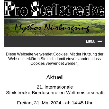
MENU
Startseite
Diese Webseite verwendet Cookies. Mit der Nutzung der
Webseite erklären Sie sich damit einverstanden, dass
Steilstrecke
Cookies verwendet werden.
Mythos
Aktuell
Galerie
21. Internationale
Steilstrecke-Bierdosenrollen-Weltmeisterschaft
Literatur
Freitag, 31. Mai 2024 - ab 14:45 Uhr
Termine