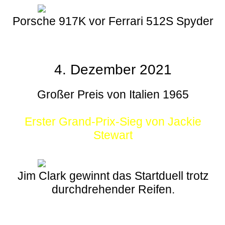
Porsche 917K vor Ferrari 512S Spyder
4. Dezember 2021
Großer Preis von Italien 1965
Erster Grand-Prix-Sieg von Jackie
Stewart
Jim Clark gewinnt das Startduell trotz
durchdrehender Reifen.