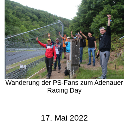
Wanderung der PS-Fans zum Adenauer
Racing Day
17. Mai 2022