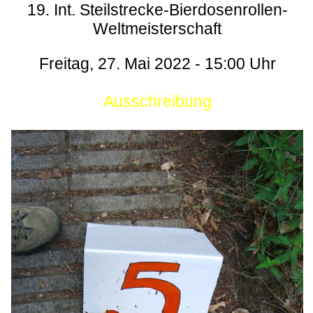
19. Int. Steilstrecke-Bierdosenrollen-
Weltmeisterschaft
Freitag, 27. Mai 2022 - 15:00 Uhr
Ausschreibung