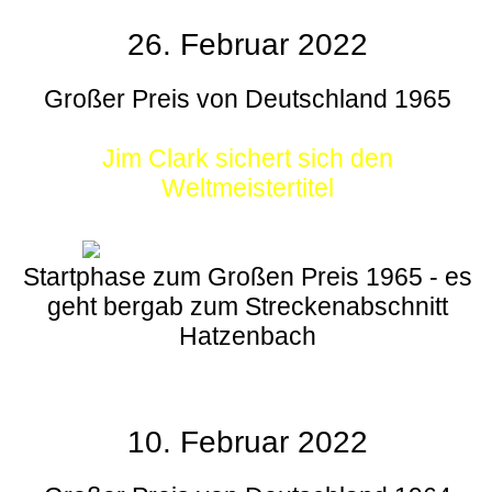
26. Februar 2022
Großer Preis von Deutschland 1965
Jim Clark sichert sich den
Weltmeistertitel
Startphase zum Großen Preis 1965 - es
geht bergab zum Streckenabschnitt
Hatzenbach
10. Februar 2022