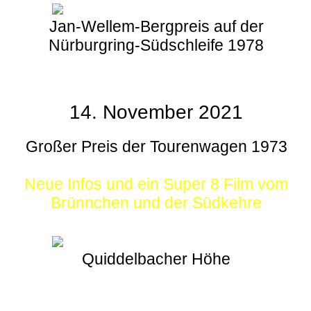
Jan-Wellem-Bergpreis auf der
Nürburgring-Südschleife 1978
14. November 2021
Großer Preis der Tourenwagen 1973
Neue Infos und ein Super 8 Film vom
Brünnchen und der Südkehre
Quiddelbacher Höhe