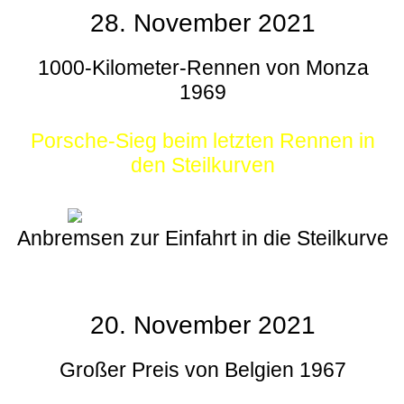
28. November 2021
1000-Kilometer-Rennen von Monza
1969
Porsche-Sieg beim letzten Rennen in
den Steilkurven
Anbremsen zur Einfahrt in die Steilkurve
20. November 2021
Großer Preis von Belgien 1967