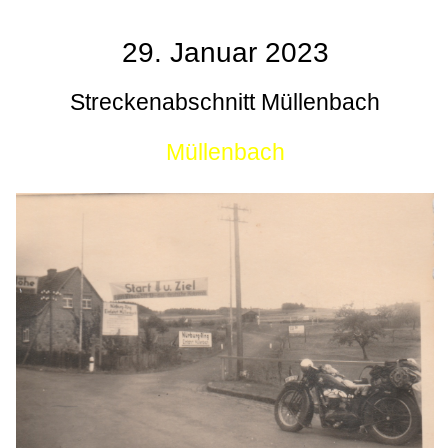
29. Januar 2023
Streckenabschnitt Müllenbach
Müllenbach