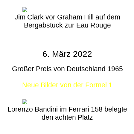
Jim Clark vor Graham Hill auf dem
Bergabstück zur Eau Rouge
6. März 2022
Großer Preis von Deutschland 1965
Neue Bilder von der Formel 1
Lorenzo Bandini im Ferrari 158 belegte
den achten Platz