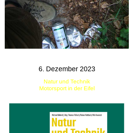
6. Dezember 2023
Natur und Technik
Motorsport in der Eifel