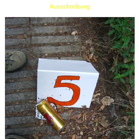
Ausschreibung
Links