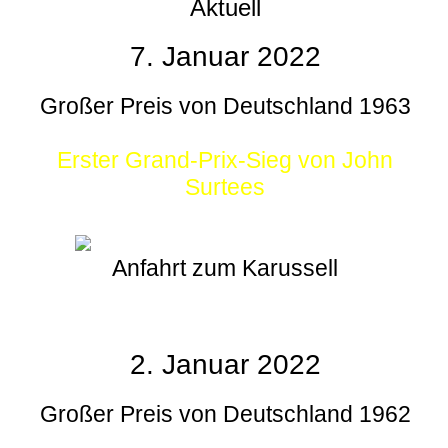
Aktuell
7. Januar 2022
Großer Preis von Deutschland 1963
Erster Grand-Prix-Sieg von John
Surtees
Anfahrt zum Karussell
2. Januar 2022
Großer Preis von Deutschland 1962