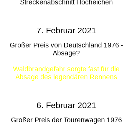
Streckenabschnitt Hocheichen
7. Februar 2021
Großer Preis von Deutschland 1976 -
Absage?
Waldbrandgefahr sorgte fast für die
Absage des legendären Rennens
6. Februar 2021
Großer Preis der Tourenwagen 1976