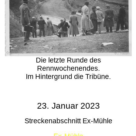
Die letzte Runde des
Rennwochenendes.
Im Hintergrund die Tribüne.
23. Januar 2023
Streckenabschnitt Ex-Mühle