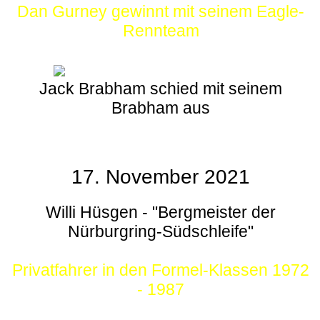
Dan Gurney gewinnt mit seinem Eagle-
Rennteam
Jack Brabham schied mit seinem
Brabham aus
17. November 2021
Willi Hüsgen - "Bergmeister der
Nürburgring-Südschleife"
Privatfahrer in den Formel-Klassen 1972
- 1987