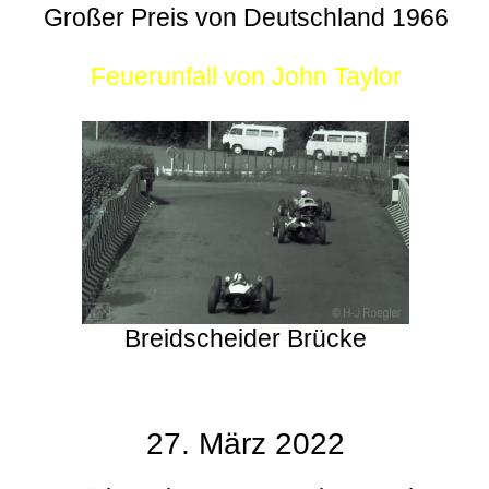
Großer Preis von Deutschland 1966
Feuerunfall von John Taylor
Breidscheider Brücke
27. März 2022