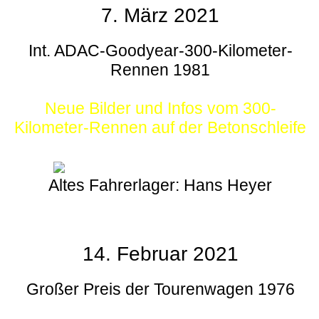
7. März 2021
Int. ADAC-Goodyear-300-Kilometer-
Rennen 1981
Neue Bilder und Infos vom 300-
Kilometer-Rennen auf der Betonschleife
Altes Fahrerlager: Hans Heyer
14. Februar 2021
Großer Preis der Tourenwagen 1976