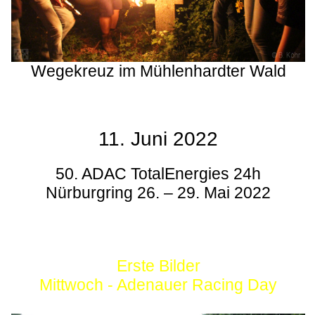
Wegekreuz im Mühlenhardter Wald
11. Juni 2022
50. ADAC TotalEnergies 24h
Nürburgring 26. – 29. Mai 2022
Erste Bilder
Mittwoch - Adenauer Racing Day