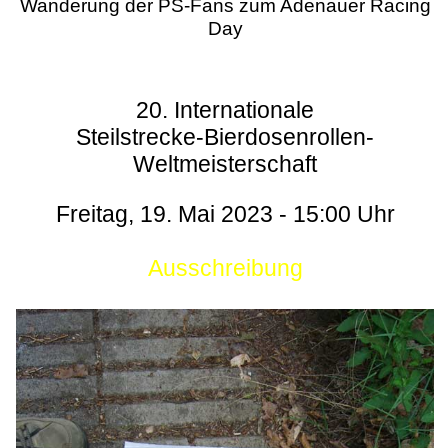
Wanderung der PS-Fans zum Adenauer Racing
Day
20. Internationale
Steilstrecke-Bierdosenrollen-
Weltmeisterschaft
Freitag, 19. Mai 2023 - 15:00 Uhr
Ausschreibung