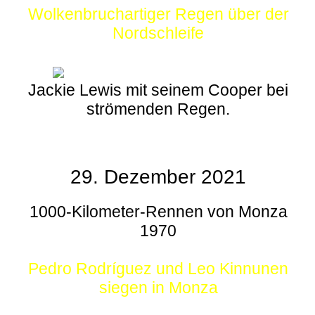
Wolkenbruchartiger Regen über der
Nordschleife
Jackie Lewis mit seinem Cooper bei
strömenden Regen.
29. Dezember 2021
1000-Kilometer-Rennen von Monza
1970
Pedro Rodríguez und Leo Kinnunen
siegen in Monza