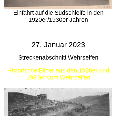
Einfahrt auf die Südschleife in den
1920er/1930er Jahren
27. Januar 2023
Streckenabschnitt Wehrseifen
Historische Bilder aus den 1920er und
1930er vom Wehrseifen