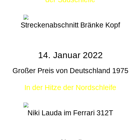
Streckenabschnitt Bränke Kopf
14. Januar 2022
Großer Preis von Deutschland 1975
In der Hitze der Nordschleife
Niki Lauda im Ferrari 312T