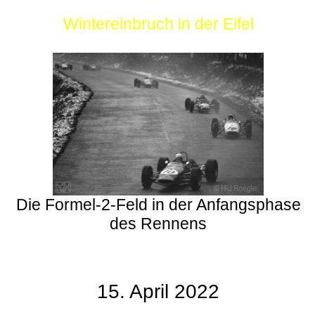
Wintereinbruch in der Eifel
Die Formel-2-Feld in der Anfangsphase
des Rennens
15. April 2022