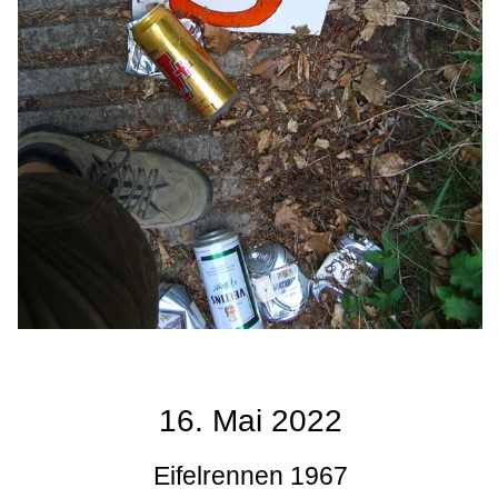
16. Mai 2022
Eifelrennen 1967