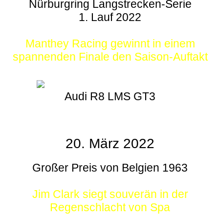
Nürburgring Langstrecken-Serie
1. Lauf 2022
Manthey Racing gewinnt in einem
spannenden Finale den Saison-Auftakt
Audi R8 LMS GT3
20. März 2022
Großer Preis von Belgien 1963
Jim Clark siegt souverän in der
Regenschlacht von Spa