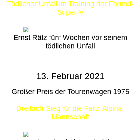
Tödlicher Unfall im Training der Formel-
Super-V
Ernst Rätz fünf Wochen vor seinem
tödlichen Unfall
13. Februar 2021
Großer Preis der Tourenwagen 1975
Dreifach-Sieg für die Faltz-Alpina-
Mannschaft