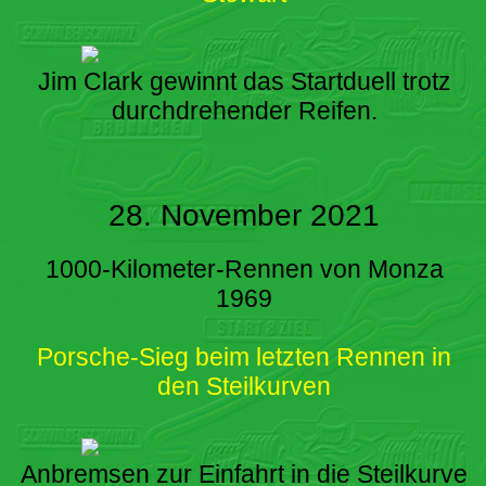
Jim Clark gewinnt das Startduell trotz
durchdrehender Reifen.
28. November 2021
1000-Kilometer-Rennen von Monza
1969
Porsche-Sieg beim letzten Rennen in
den Steilkurven
Anbremsen zur Einfahrt in die Steilkurve