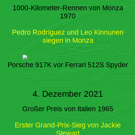
1000-Kilometer-Rennen von Monza
1970
Pedro Rodríguez und Leo Kinnunen
siegen in Monza
Porsche 917K vor Ferrari 512S Spyder
4. Dezember 2021
Großer Preis von Italien 1965
Erster Grand-Prix-Sieg von Jackie
Stewart