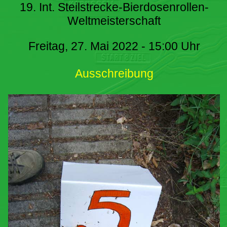
19. Int. Steilstrecke-Bierdosenrollen-
Weltmeisterschaft
Freitag, 27. Mai 2022 - 15:00 Uhr
Ausschreibung