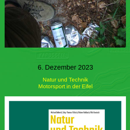
6. Dezember 2023
Natur und Technik
Motorsport in der Eifel