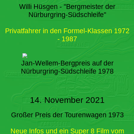
Willi Hüsgen - "Bergmeister der
Nürburgring-Südschleife"
Privatfahrer in den Formel-Klassen 1972
- 1987
Jan-Wellem-Bergpreis auf der
Nürburgring-Südschleife 1978
14. November 2021
Großer Preis der Tourenwagen 1973
Neue Infos und ein Super 8 Film vom