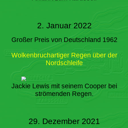
2. Januar 2022
Großer Preis von Deutschland 1962
Wolkenbruchartiger Regen über der
Nordschleife
Jackie Lewis mit seinem Cooper bei
strömenden Regen.
29. Dezember 2021