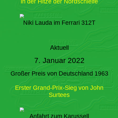
In der Hitze der Nordschleife
Niki Lauda im Ferrari 312T
Aktuell
7. Januar 2022
Großer Preis von Deutschland 1963
Erster Grand-Prix-Sieg von John
Surtees
Anfahrt zum Karussell