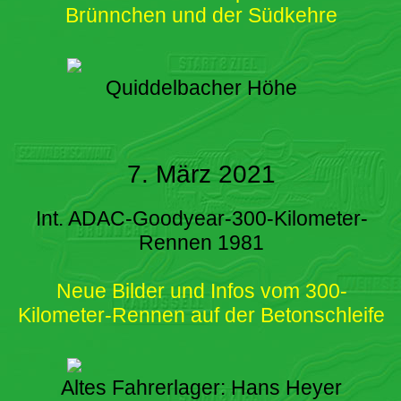
Brünnchen und der Südkehre
Quiddelbacher Höhe
7. März 2021
Int. ADAC-Goodyear-300-Kilometer-
Rennen 1981
Neue Bilder und Infos vom 300-
Kilometer-Rennen auf der Betonschleife
Altes Fahrerlager: Hans Heyer