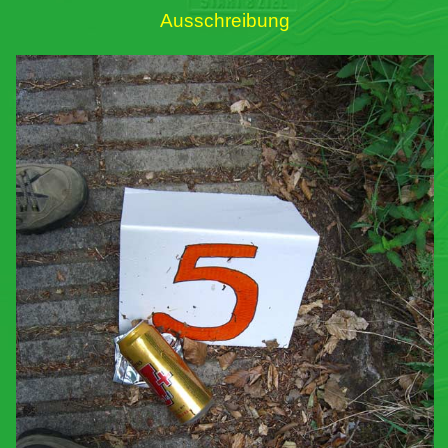
Ausschreibung
Links