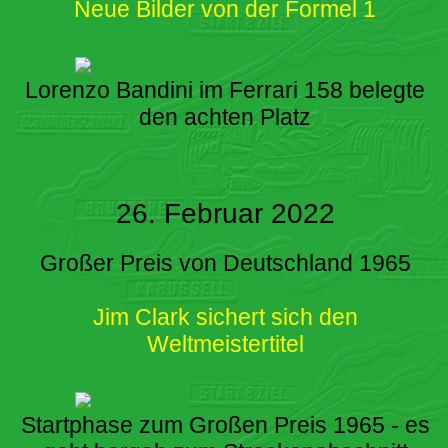
Neue Bilder von der Formel 1
Lorenzo Bandini im Ferrari 158 belegte
den achten Platz
26. Februar 2022
Großer Preis von Deutschland 1965
Jim Clark sichert sich den
Weltmeistertitel
Startphase zum Großen Preis 1965 - es