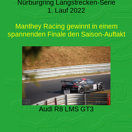
Nürburgring Langstrecken-Serie
1. Lauf 2022
Manthey Racing gewinnt in einem
spannenden Finale den Saison-Auftakt
Audi R8 LMS GT3