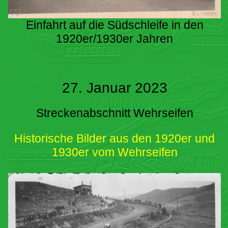
Einfahrt auf die Südschleife in den
1920er/1930er Jahren
27. Januar 2023
Streckenabschnitt Wehrseifen
Historische Bilder aus den 1920er und
1930er vom Wehrseifen