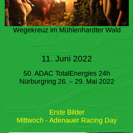
Wegekreuz im Mühlenhardter Wald
11. Juni 2022
50. ADAC TotalEnergies 24h
Nürburgring 26. – 29. Mai 2022
Erste Bilder
Mittwoch - Adenauer Racing Day