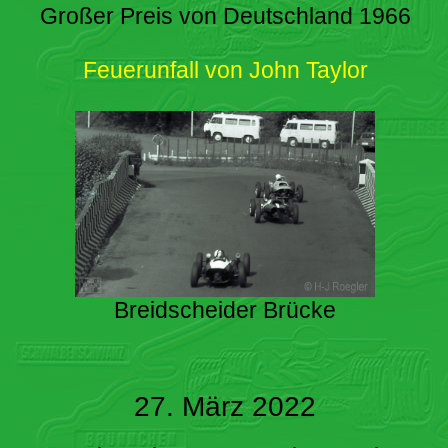
Großer Preis von Deutschland 1966
Feuerunfall von John Taylor
Breidscheider Brücke
27. März 2022