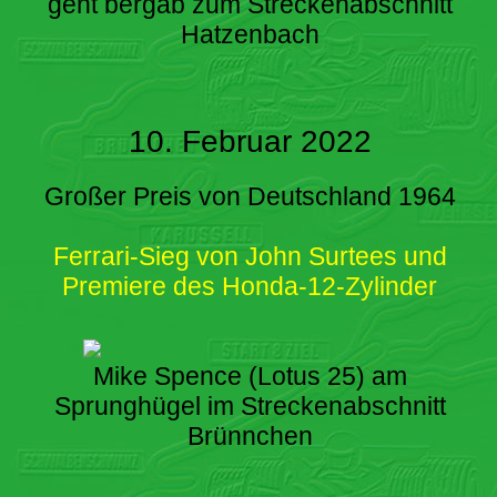
geht bergab zum Streckenabschnitt
Hatzenbach
10. Februar 2022
Großer Preis von Deutschland 1964
Ferrari-Sieg von John Surtees und
Premiere des Honda-12-Zylinder
Mike Spence (Lotus 25) am
Sprunghügel im Streckenabschnitt
Brünnchen