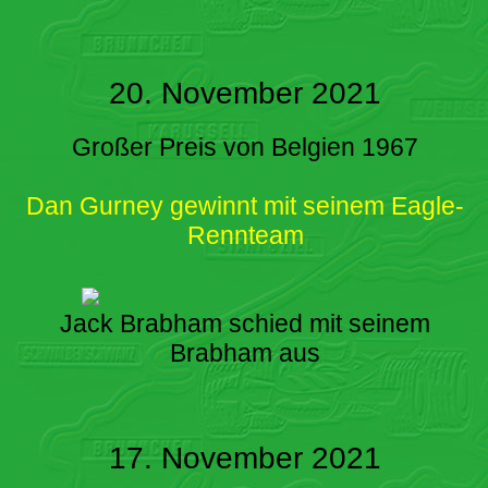
20. November 2021
Großer Preis von Belgien 1967
Dan Gurney gewinnt mit seinem Eagle-
Rennteam
Jack Brabham schied mit seinem
Brabham aus
17. November 2021