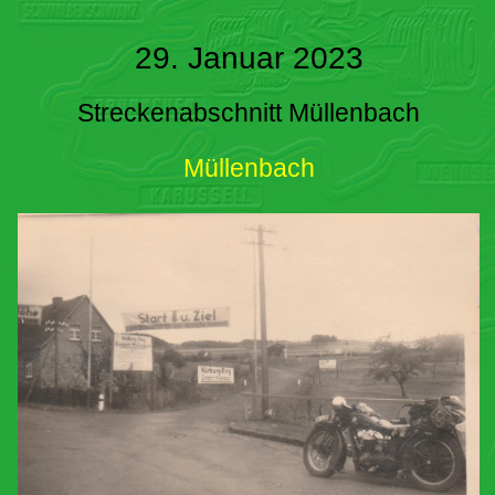
29. Januar 2023
Streckenabschnitt Müllenbach
Müllenbach