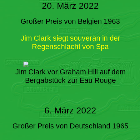
20. März 2022
Großer Preis von Belgien 1963
Jim Clark siegt souverän in der
Regenschlacht von Spa
Jim Clark vor Graham Hill auf dem
Bergabstück zur Eau Rouge
6. März 2022
Großer Preis von Deutschland 1965