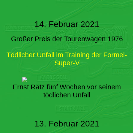
14. Februar 2021
Großer Preis der Tourenwagen 1976
Tödlicher Unfall im Training der Formel-
Super-V
Ernst Rätz fünf Wochen vor seinem
tödlichen Unfall
13. Februar 2021