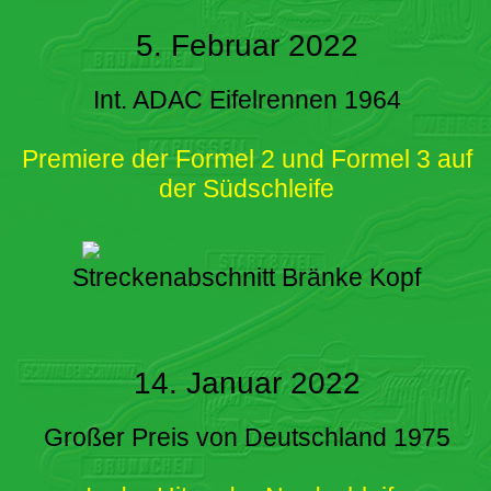
5. Februar 2022
Int. ADAC Eifelrennen 1964
Premiere der Formel 2 und Formel 3 auf
der Südschleife
Streckenabschnitt Bränke Kopf
14. Januar 2022
Großer Preis von Deutschland 1975