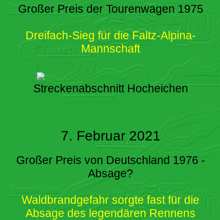
Großer Preis der Tourenwagen 1975
Dreifach-Sieg für die Faltz-Alpina-
Mannschaft
Streckenabschnitt Hocheichen
7. Februar 2021
Großer Preis von Deutschland 1976 -
Absage?
Waldbrandgefahr sorgte fast für die
Absage des legendären Rennens