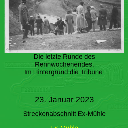
Die letzte Runde des
Rennwochenendes.
Im Hintergrund die Tribüne.
23. Januar 2023
Streckenabschnitt Ex-Mühle