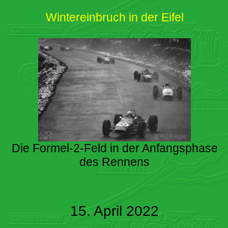
Wintereinbruch in der Eifel
Die Formel-2-Feld in der Anfangsphase
des Rennens
15. April 2022