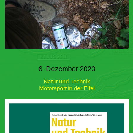
6. Dezember 2023
Natur und Technik
Motorsport in der Eifel