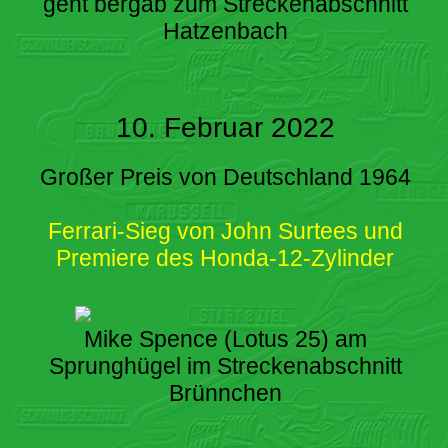
geht bergab zum Streckenabschnitt
Hatzenbach
10. Februar 2022
Großer Preis von Deutschland 1964
Ferrari-Sieg von John Surtees und
Premiere des Honda-12-Zylinder
Mike Spence (Lotus 25) am
Sprunghügel im Streckenabschnitt
Brünnchen