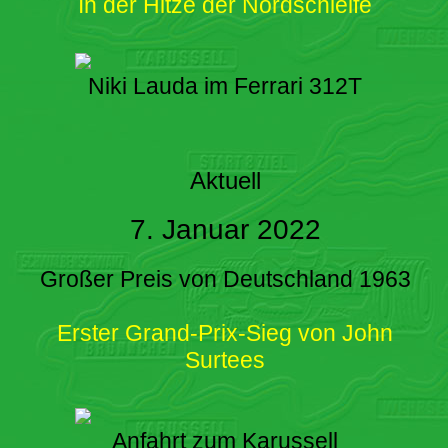
In der Hitze der Nordschleife
Niki Lauda im Ferrari 312T
Aktuell
7. Januar 2022
Großer Preis von Deutschland 1963
Erster Grand-Prix-Sieg von John
Surtees
Anfahrt zum Karussell