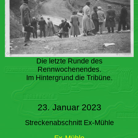
Die letzte Runde des
Rennwochenendes.
Im Hintergrund die Tribüne.
23. Januar 2023
Streckenabschnitt Ex-Mühle