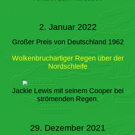
2. Januar 2022
Großer Preis von Deutschland 1962
Wolkenbruchartiger Regen über der
Nordschleife
Jackie Lewis mit seinem Cooper bei
strömenden Regen.
29. Dezember 2021