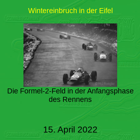
Wintereinbruch in der Eifel
Die Formel-2-Feld in der Anfangsphase
des Rennens
15. April 2022