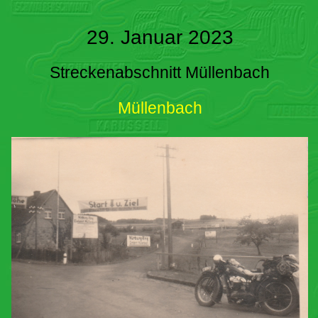
29. Januar 2023
Streckenabschnitt Müllenbach
Müllenbach