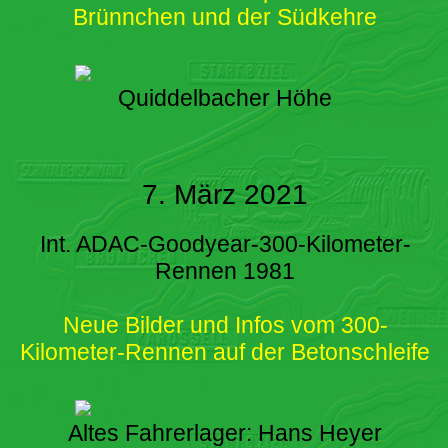
Brünnchen und der Südkehre
Quiddelbacher Höhe
7. März 2021
Int. ADAC-Goodyear-300-Kilometer-
Rennen 1981
Neue Bilder und Infos vom 300-
Kilometer-Rennen auf der Betonschleife
Altes Fahrerlager: Hans Heyer