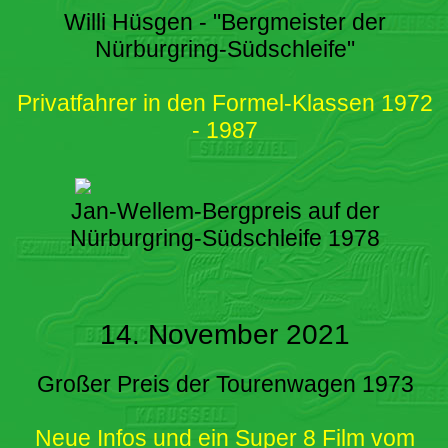
Willi Hüsgen - "Bergmeister der
Nürburgring-Südschleife"
Privatfahrer in den Formel-Klassen 1972
- 1987
Jan-Wellem-Bergpreis auf der
Nürburgring-Südschleife 1978
14. November 2021
Großer Preis der Tourenwagen 1973
Neue Infos und ein Super 8 Film vom