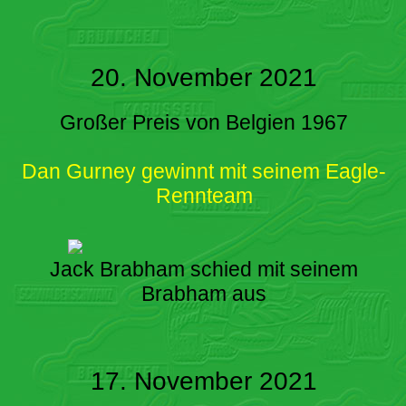
20. November 2021
Großer Preis von Belgien 1967
Dan Gurney gewinnt mit seinem Eagle-
Rennteam
Jack Brabham schied mit seinem
Brabham aus
17. November 2021