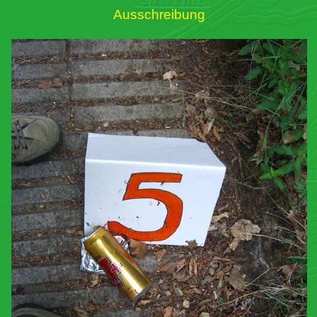
Ausschreibung
Links