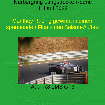
Nürburgring Langstrecken-Serie
1. Lauf 2022
Manthey Racing gewinnt in einem
spannenden Finale den Saison-Auftakt
Audi R8 LMS GT3