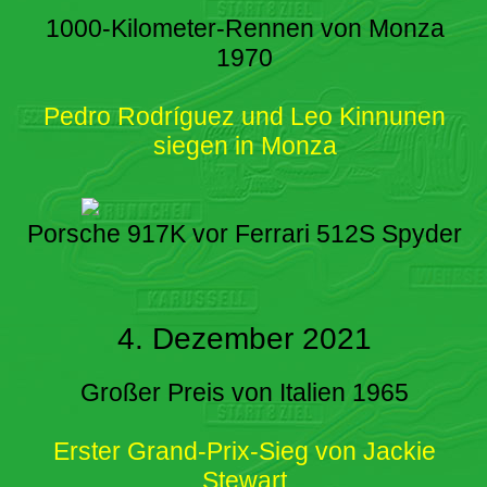
1000-Kilometer-Rennen von Monza
1970
Pedro Rodríguez und Leo Kinnunen
siegen in Monza
Porsche 917K vor Ferrari 512S Spyder
4. Dezember 2021
Großer Preis von Italien 1965
Erster Grand-Prix-Sieg von Jackie
Stewart