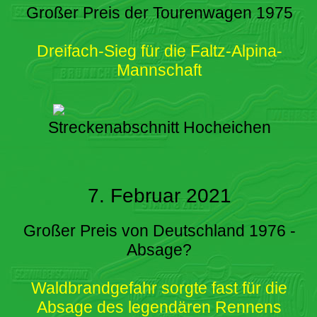
Großer Preis der Tourenwagen 1975
Dreifach-Sieg für die Faltz-Alpina-
Mannschaft
Streckenabschnitt Hocheichen
7. Februar 2021
Großer Preis von Deutschland 1976 -
Absage?
Waldbrandgefahr sorgte fast für die
Absage des legendären Rennens