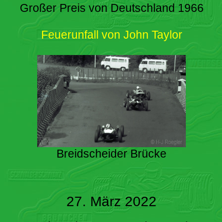
Großer Preis von Deutschland 1966
Feuerunfall von John Taylor
Breidscheider Brücke
27. März 2022