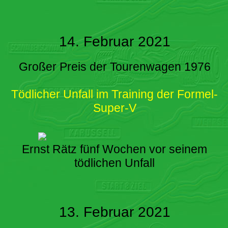
14. Februar 2021
Großer Preis der Tourenwagen 1976
Tödlicher Unfall im Training der Formel-
Super-V
Ernst Rätz fünf Wochen vor seinem
tödlichen Unfall
13. Februar 2021