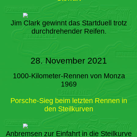
Jim Clark gewinnt das Startduell trotz
durchdrehender Reifen.
28. November 2021
1000-Kilometer-Rennen von Monza
1969
Porsche-Sieg beim letzten Rennen in
den Steilkurven
Anbremsen zur Einfahrt in die Steilkurve