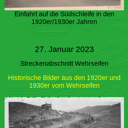
Einfahrt auf die Südschleife in den
1920er/1930er Jahren
27. Januar 2023
Streckenabschnitt Wehrseifen
Historische Bilder aus den 1920er und
1930er vom Wehrseifen