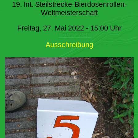
19. Int. Steilstrecke-Bierdosenrollen-
Weltmeisterschaft
Freitag, 27. Mai 2022 - 15:00 Uhr
Ausschreibung