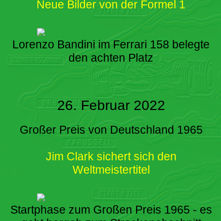
Neue Bilder von der Formel 1
Lorenzo Bandini im Ferrari 158 belegte
den achten Platz
26. Februar 2022
Großer Preis von Deutschland 1965
Jim Clark sichert sich den
Weltmeistertitel
Startphase zum Großen Preis 1965 - es