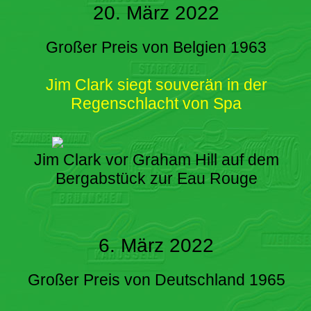
20. März 2022
Großer Preis von Belgien 1963
Jim Clark siegt souverän in der
Regenschlacht von Spa
Jim Clark vor Graham Hill auf dem
Bergabstück zur Eau Rouge
6. März 2022
Großer Preis von Deutschland 1965