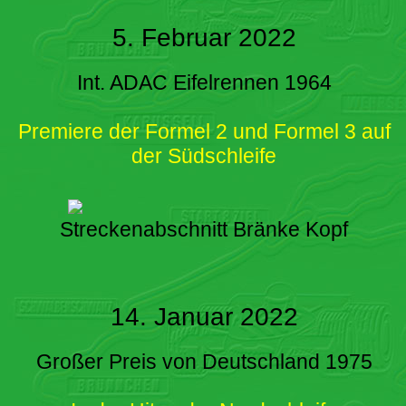
5. Februar 2022
Int. ADAC Eifelrennen 1964
Premiere der Formel 2 und Formel 3 auf
der Südschleife
Streckenabschnitt Bränke Kopf
14. Januar 2022
Großer Preis von Deutschland 1975