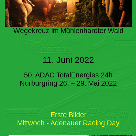
Wegekreuz im Mühlenhardter Wald
11. Juni 2022
50. ADAC TotalEnergies 24h
Nürburgring 26. – 29. Mai 2022
Erste Bilder
Mittwoch - Adenauer Racing Day