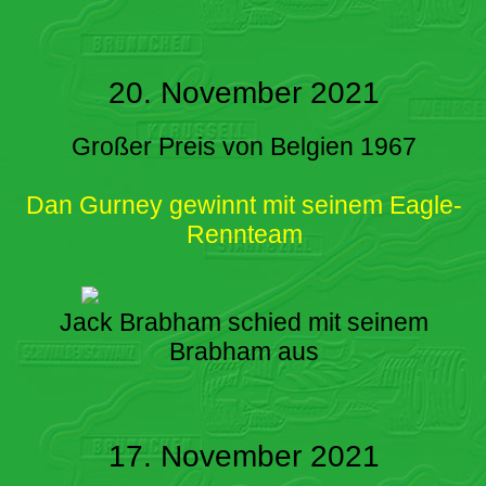
20. November 2021
Großer Preis von Belgien 1967
Dan Gurney gewinnt mit seinem Eagle-
Rennteam
Jack Brabham schied mit seinem
Brabham aus
17. November 2021