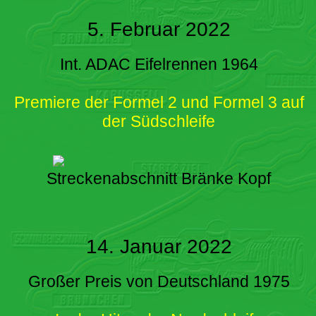
5. Februar 2022
Int. ADAC Eifelrennen 1964
Premiere der Formel 2 und Formel 3 auf
der Südschleife
Streckenabschnitt Bränke Kopf
14. Januar 2022
Großer Preis von Deutschland 1975