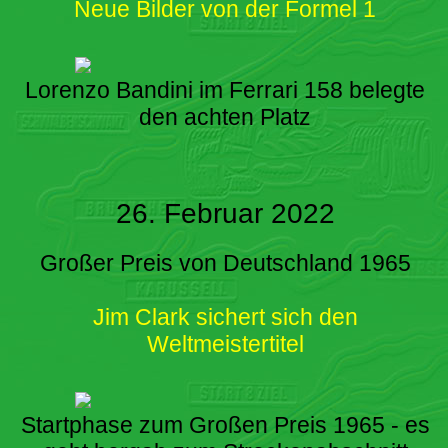
Neue Bilder von der Formel 1
Lorenzo Bandini im Ferrari 158 belegte
den achten Platz
26. Februar 2022
Großer Preis von Deutschland 1965
Jim Clark sichert sich den
Weltmeistertitel
Startphase zum Großen Preis 1965 - es