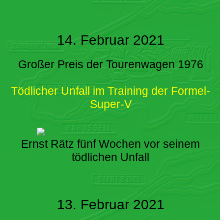
14. Februar 2021
Großer Preis der Tourenwagen 1976
Tödlicher Unfall im Training der Formel-
Super-V
Ernst Rätz fünf Wochen vor seinem
tödlichen Unfall
13. Februar 2021