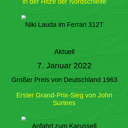
In der Hitze der Nordschleife
Niki Lauda im Ferrari 312T
Aktuell
7. Januar 2022
Großer Preis von Deutschland 1963
Erster Grand-Prix-Sieg von John
Surtees
Anfahrt zum Karussell