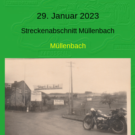
29. Januar 2023
Streckenabschnitt Müllenbach
Müllenbach