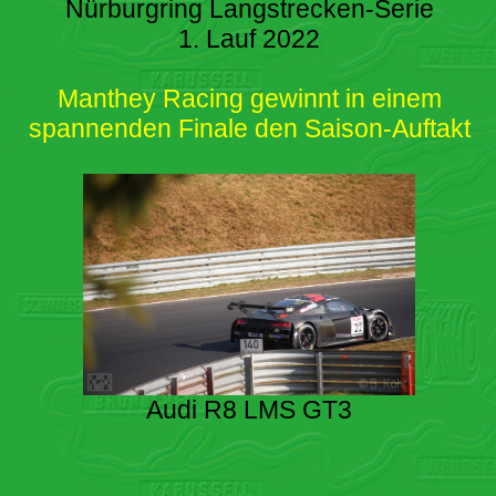
Nürburgring Langstrecken-Serie
1. Lauf 2022
Manthey Racing gewinnt in einem
spannenden Finale den Saison-Auftakt
Audi R8 LMS GT3