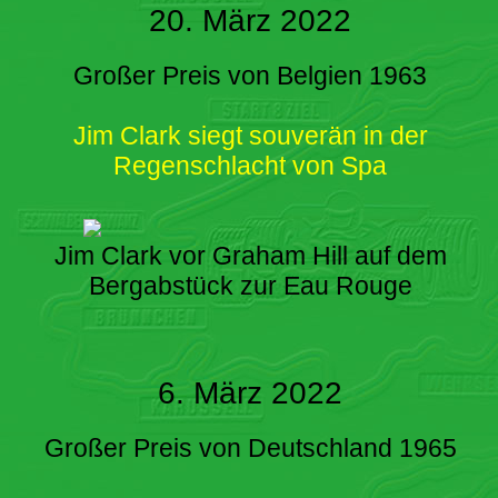
20. März 2022
Großer Preis von Belgien 1963
Jim Clark siegt souverän in der
Regenschlacht von Spa
Jim Clark vor Graham Hill auf dem
Bergabstück zur Eau Rouge
6. März 2022
Großer Preis von Deutschland 1965