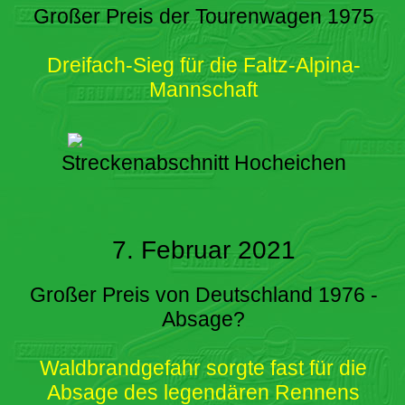
Großer Preis der Tourenwagen 1975
Dreifach-Sieg für die Faltz-Alpina-
Mannschaft
Streckenabschnitt Hocheichen
7. Februar 2021
Großer Preis von Deutschland 1976 -
Absage?
Waldbrandgefahr sorgte fast für die
Absage des legendären Rennens