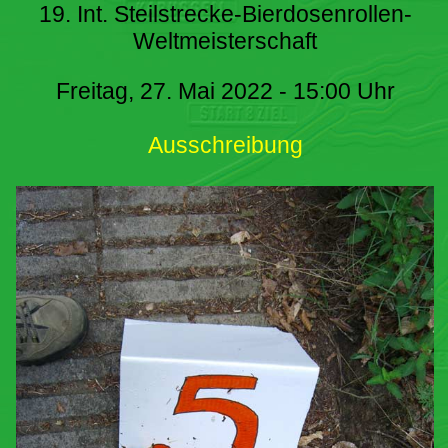
19. Int. Steilstrecke-Bierdosenrollen-
Weltmeisterschaft
Freitag, 27. Mai 2022 - 15:00 Uhr
Ausschreibung