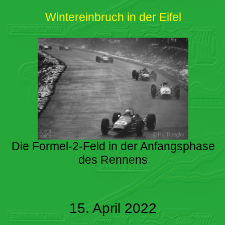
Wintereinbruch in der Eifel
Die Formel-2-Feld in der Anfangsphase
des Rennens
15. April 2022