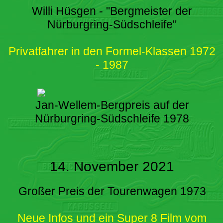
Willi Hüsgen - "Bergmeister der
Nürburgring-Südschleife"
Privatfahrer in den Formel-Klassen 1972
- 1987
Jan-Wellem-Bergpreis auf der
Nürburgring-Südschleife 1978
14. November 2021
Großer Preis der Tourenwagen 1973
Neue Infos und ein Super 8 Film vom