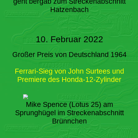
geht bergab zum Streckenabschnitt
Hatzenbach
10. Februar 2022
Großer Preis von Deutschland 1964
Ferrari-Sieg von John Surtees und
Premiere des Honda-12-Zylinder
Mike Spence (Lotus 25) am
Sprunghügel im Streckenabschnitt
Brünnchen