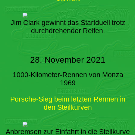
Jim Clark gewinnt das Startduell trotz
durchdrehender Reifen.
28. November 2021
1000-Kilometer-Rennen von Monza
1969
Porsche-Sieg beim letzten Rennen in
den Steilkurven
Anbremsen zur Einfahrt in die Steilkurve