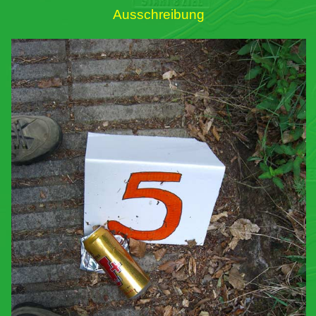
Ausschreibung
Links