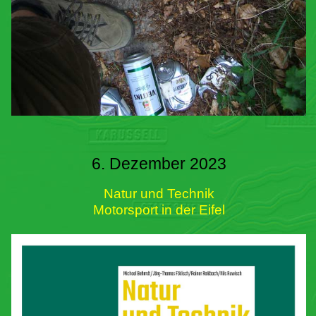
6. Dezember 2023
Natur und Technik
Motorsport in der Eifel