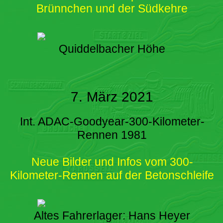
Brünnchen und der Südkehre
Quiddelbacher Höhe
7. März 2021
Int. ADAC-Goodyear-300-Kilometer-
Rennen 1981
Neue Bilder und Infos vom 300-
Kilometer-Rennen auf der Betonschleife
Altes Fahrerlager: Hans Heyer