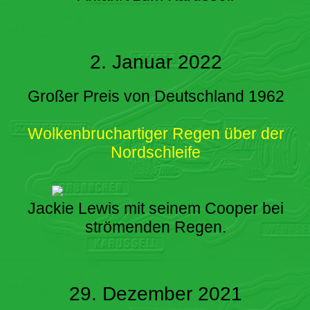
2. Januar 2022
Großer Preis von Deutschland 1962
Wolkenbruchartiger Regen über der
Nordschleife
Jackie Lewis mit seinem Cooper bei
strömenden Regen.
29. Dezember 2021