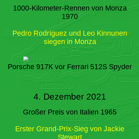
1000-Kilometer-Rennen von Monza
1970
Pedro Rodríguez und Leo Kinnunen
siegen in Monza
Porsche 917K vor Ferrari 512S Spyder
4. Dezember 2021
Großer Preis von Italien 1965
Erster Grand-Prix-Sieg von Jackie
Stewart