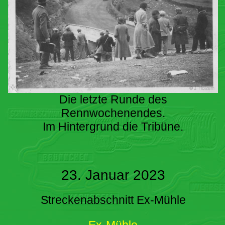
Die letzte Runde des
Rennwochenendes.
Im Hintergrund die Tribüne.
23. Januar 2023
Streckenabschnitt Ex-Mühle