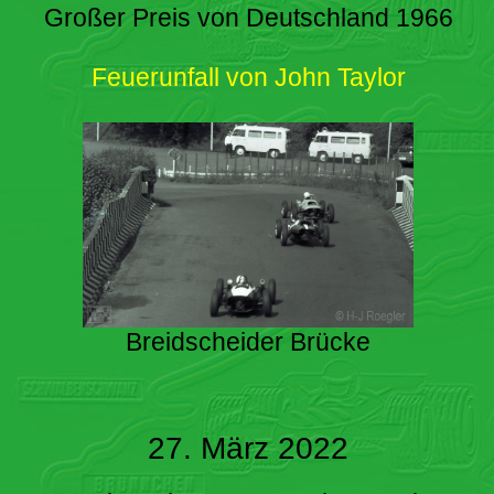
Großer Preis von Deutschland 1966
Feuerunfall von John Taylor
Breidscheider Brücke
27. März 2022