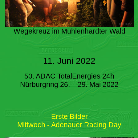
Wegekreuz im Mühlenhardter Wald
11. Juni 2022
50. ADAC TotalEnergies 24h
Nürburgring 26. – 29. Mai 2022
Erste Bilder
Mittwoch - Adenauer Racing Day