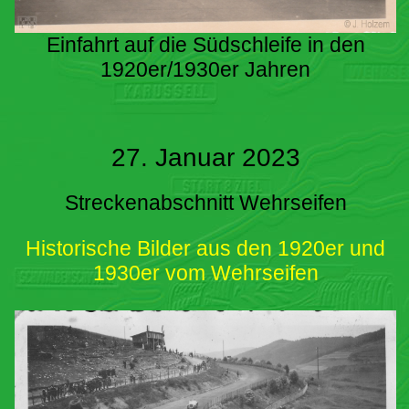
Einfahrt auf die Südschleife in den
1920er/1930er Jahren
27. Januar 2023
Streckenabschnitt Wehrseifen
Historische Bilder aus den 1920er und
1930er vom Wehrseifen