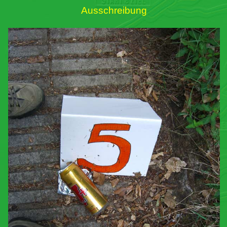
Ausschreibung
Links