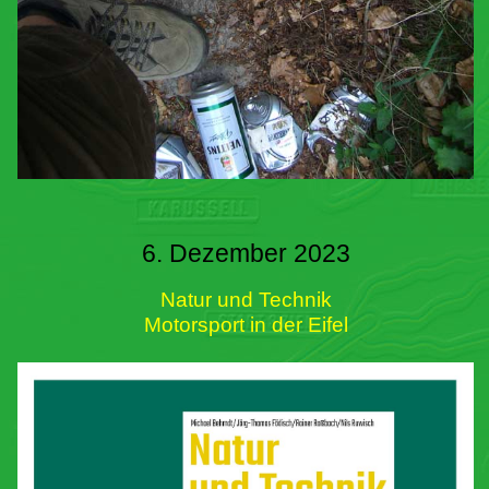
6. Dezember 2023
Natur und Technik
Motorsport in der Eifel