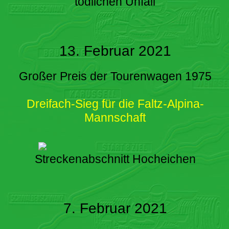
tödlichen Unfall
13. Februar 2021
Großer Preis der Tourenwagen 1975
Dreifach-Sieg für die Faltz-Alpina-
Mannschaft
Streckenabschnitt Hocheichen
7. Februar 2021