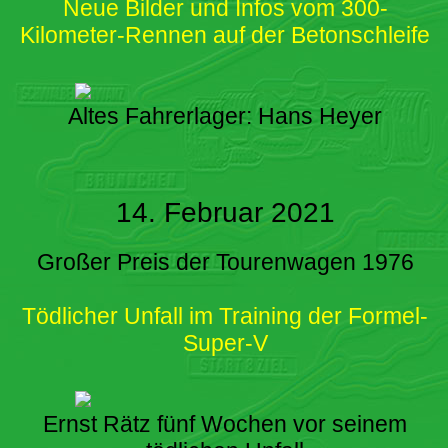
Neue Bilder und Infos vom 300-
Kilometer-Rennen auf der Betonschleife
Altes Fahrerlager: Hans Heyer
14. Februar 2021
Großer Preis der Tourenwagen 1976
Tödlicher Unfall im Training der Formel-
Super-V
Ernst Rätz fünf Wochen vor seinem