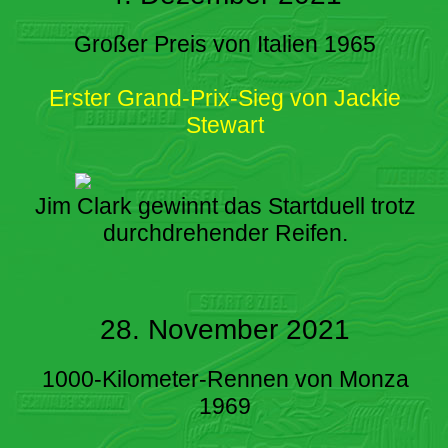
Großer Preis von Italien 1965
Erster Grand-Prix-Sieg von Jackie
Stewart
Jim Clark gewinnt das Startduell trotz
durchdrehender Reifen.
28. November 2021
1000-Kilometer-Rennen von Monza
1969