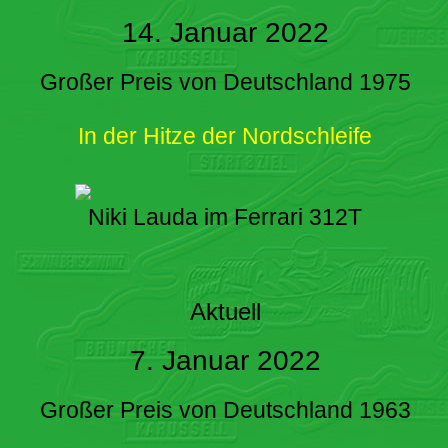
14. Januar 2022
Großer Preis von Deutschland 1975
In der Hitze der Nordschleife
Niki Lauda im Ferrari 312T
Aktuell
7. Januar 2022
Großer Preis von Deutschland 1963