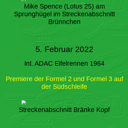
Mike Spence (Lotus 25) am
Sprunghügel im Streckenabschnitt
Brünnchen
5. Februar 2022
Int. ADAC Eifelrennen 1964
Premiere der Formel 2 und Formel 3 auf
der Südschleife
Streckenabschnitt Bränke Kopf