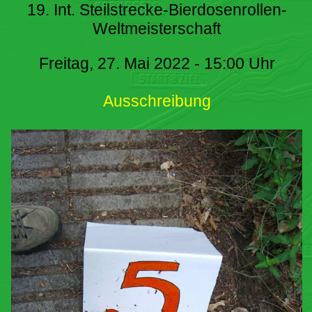
19. Int. Steilstrecke-Bierdosenrollen-
Weltmeisterschaft
Freitag, 27. Mai 2022 - 15:00 Uhr
Ausschreibung