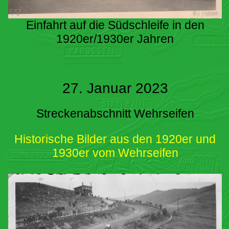
Einfahrt auf die Südschleife in den
1920er/1930er Jahren
27. Januar 2023
Streckenabschnitt Wehrseifen
Historische Bilder aus den 1920er und
1930er vom Wehrseifen