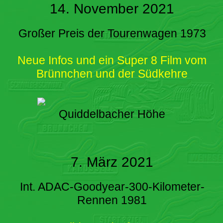
14. November 2021
Großer Preis der Tourenwagen 1973
Neue Infos und ein Super 8 Film vom
Brünnchen und der Südkehre
Quiddelbacher Höhe
7. März 2021
Int. ADAC-Goodyear-300-Kilometer-
Rennen 1981