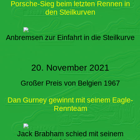
Porsche-Sieg beim letzten Rennen in
den Steilkurven
Anbremsen zur Einfahrt in die Steilkurve
20. November 2021
Großer Preis von Belgien 1967
Dan Gurney gewinnt mit seinem Eagle-
Rennteam
Jack Brabham schied mit seinem