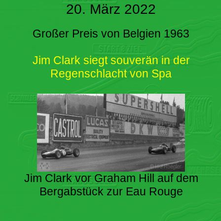
20. März 2022
Großer Preis von Belgien 1963
Jim Clark siegt souverän in der
Regenschlacht von Spa
Jim Clark vor Graham Hill auf dem
Bergabstück zur Eau Rouge