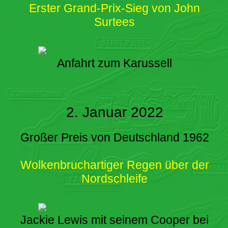
Erster Grand-Prix-Sieg von John
Surtees
Anfahrt zum Karussell
2. Januar 2022
Großer Preis von Deutschland 1962
Wolkenbruchartiger Regen über der
Nordschleife
Jackie Lewis mit seinem Cooper bei