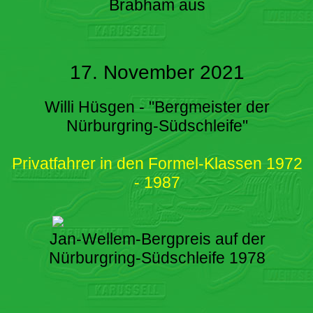
Brabham aus
17. November 2021
Willi Hüsgen - "Bergmeister der
Nürburgring-Südschleife"
Privatfahrer in den Formel-Klassen 1972
- 1987
Jan-Wellem-Bergpreis auf der
Nürburgring-Südschleife 1978