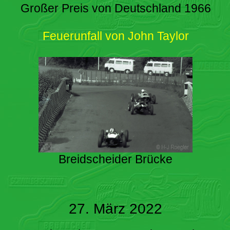
Großer Preis von Deutschland 1966
Feuerunfall von John Taylor
Breidscheider Brücke
27. März 2022