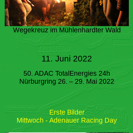
Wegekreuz im Mühlenhardter Wald
11. Juni 2022
50. ADAC TotalEnergies 24h
Nürburgring 26. – 29. Mai 2022
Erste Bilder
Mittwoch - Adenauer Racing Day