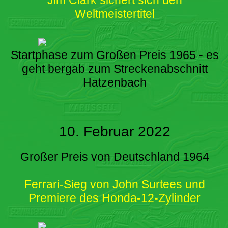
Weltmeistertitel
Startphase zum Großen Preis 1965 - es
geht bergab zum Streckenabschnitt
Hatzenbach
10. Februar 2022
Großer Preis von Deutschland 1964
Ferrari-Sieg von John Surtees und
Premiere des Honda-12-Zylinder