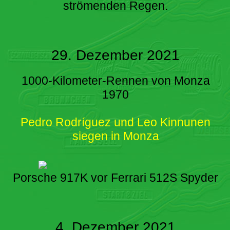
strömenden Regen.
29. Dezember 2021
1000-Kilometer-Rennen von Monza
1970
Pedro Rodríguez und Leo Kinnunen
siegen in Monza
Porsche 917K vor Ferrari 512S Spyder
4. Dezember 2021