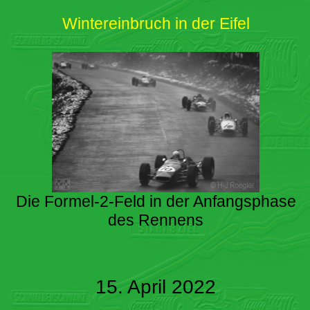
Wintereinbruch in der Eifel
Die Formel-2-Feld in der Anfangsphase
des Rennens
15. April 2022