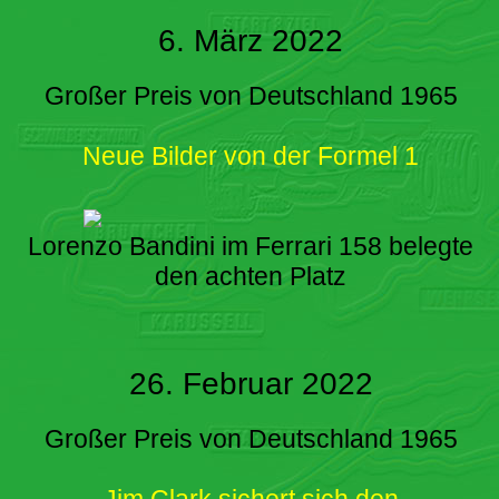
6. März 2022
Großer Preis von Deutschland 1965
Neue Bilder von der Formel 1
Lorenzo Bandini im Ferrari 158 belegte
den achten Platz
26. Februar 2022
Großer Preis von Deutschland 1965
Jim Clark sichert sich den