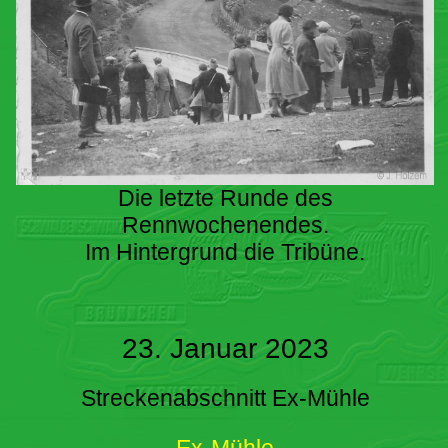
Die letzte Runde des
Rennwochenendes.
Im Hintergrund die Tribüne.
23. Januar 2023
Streckenabschnitt Ex-Mühle