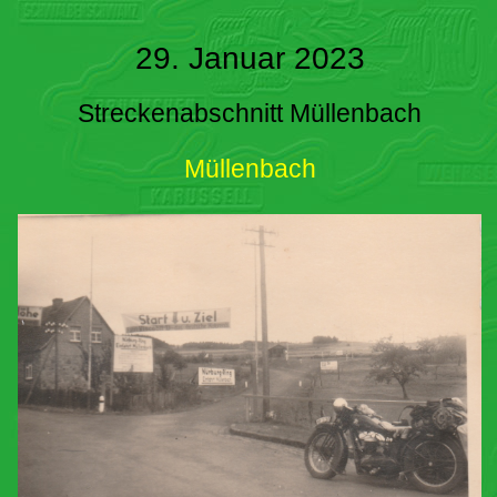
29. Januar 2023
Streckenabschnitt Müllenbach
Müllenbach