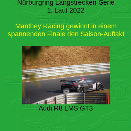
Nürburgring Langstrecken-Serie
1. Lauf 2022
Manthey Racing gewinnt in einem
spannenden Finale den Saison-Auftakt
Audi R8 LMS GT3