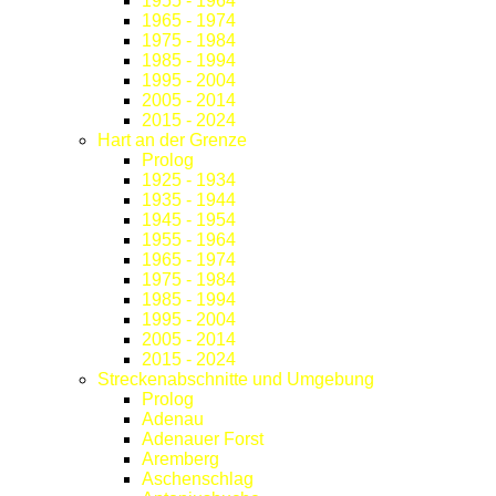
1955 - 1964
1965 - 1974
1975 - 1984
1985 - 1994
1995 - 2004
2005 - 2014
2015 - 2024
Hart an der Grenze
Prolog
1925 - 1934
1935 - 1944
1945 - 1954
1955 - 1964
1965 - 1974
1975 - 1984
1985 - 1994
1995 - 2004
2005 - 2014
2015 - 2024
Streckenabschnitte und Umgebung
Prolog
Adenau
Adenauer Forst
Aremberg
Aschenschlag