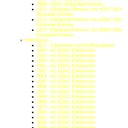
1969 - ADAC-Eifelpokal-Rennen
1970 - Eifelpokal-Rennen / Int. ADAC 500-
Kilometer-Rennen
1972 - Eifelpokal-Rennen / Int. ADAC 500-
Kilometer-Rennen
1973 - Eifelpokal-Rennen / Int. ADAC 500-
Kilometer-Rennen
Eifelrennen
1927 - Eifelrennen und Eröffnungsfeier
1950 - Int. ADAC-Eifelrennen
1951 - Int. ADAC-Eifelrennen
1960 - Int. ADAC-Eifelrennen
1961 - Int. ADAC-Eifelrennen
1963 - Int. ADAC-Eifelrennen
1964 - Int. ADAC-Eifelrennen
1965 - Int. ADAC-Eifelrennen
1966 - Int. ADAC-Eifelrennen
1967 - Int. ADAC-Eifelrennen
1968 - Int. ADAC-Eifelrennen
1969 - Int. ADAC-Eifelrennen
1975 - Int. ADAC-Eifelrennen
1982 - Int. ADAC-Eifelrennen
2002 - Int. ADAC-Eifelrennen
2003 - Int. ADAC-Eifelrennen
2008 - Int. ADAC-Eifelrennen