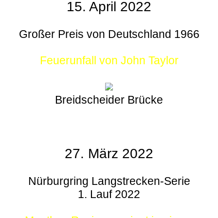
15. April 2022
Großer Preis von Deutschland 1966
Feuerunfall von John Taylor
Breidscheider Brücke
27. März 2022
Nürburgring Langstrecken-Serie
1. Lauf 2022