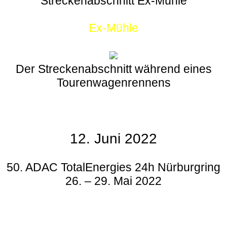
Streckenabschnitt Ex-Mühle
Ex-Mühle
Der Streckenabschnitt während eines
Tourenwagenrennens
12. Juni 2022
50. ADAC TotalEnergies 24h Nürburgring
26. – 29. Mai 2022