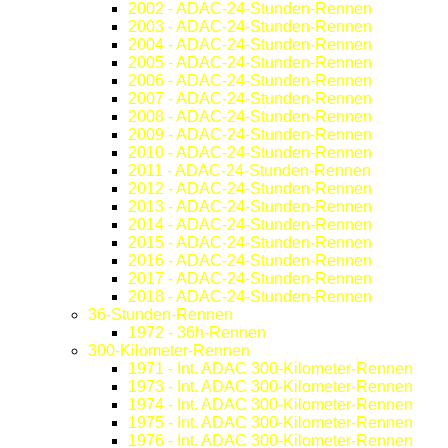
2002 - ADAC-24-Stunden-Rennen
2003 - ADAC-24-Stunden-Rennen
2004 - ADAC-24-Stunden-Rennen
2005 - ADAC-24-Stunden-Rennen
2006 - ADAC-24-Stunden-Rennen
2007 - ADAC-24-Stunden-Rennen
2008 - ADAC-24-Stunden-Rennen
2009 - ADAC-24-Stunden-Rennen
2010 - ADAC-24-Stunden-Rennen
2011 - ADAC-24-Stunden-Rennen
2012 - ADAC-24-Stunden-Rennen
2013 - ADAC-24-Stunden-Rennen
2014 - ADAC-24-Stunden-Rennen
2015 - ADAC-24-Stunden-Rennen
2016 - ADAC-24-Stunden-Rennen
2017 - ADAC-24-Stunden-Rennen
2018 - ADAC-24-Stunden-Rennen
36-Stunden-Rennen
1972 - 36h-Rennen
300-Kilometer-Rennen
1971 - Int. ADAC 300-Kilometer-Rennen
1973 - Int. ADAC 300-Kilometer-Rennen
1974 - Int. ADAC 300-Kilometer-Rennen
1975 - Int. ADAC 300-Kilometer-Rennen
1976 - Int. ADAC 300-Kilometer-Rennen