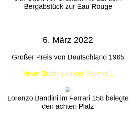
Bergabstück zur Eau Rouge
6. März 2022
Großer Preis von Deutschland 1965
Neue Bilder von der Formel 1
Lorenzo Bandini im Ferrari 158 belegte
den achten Platz