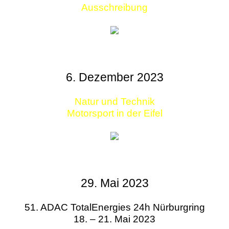
Ausschreibung
6. Dezember 2023
Natur und Technik
Motorsport in der Eifel
29. Mai 2023
51. ADAC TotalEnergies 24h Nürburgring
18. – 21. Mai 2023