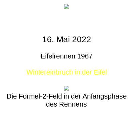
16. Mai 2022
Eifelrennen 1967
Wintereinbruch in der Eifel
Die Formel-2-Feld in der Anfangsphase
des Rennens