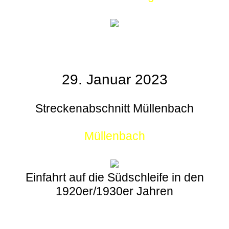
29. Januar 2023
Streckenabschnitt Müllenbach
Müllenbach
Einfahrt auf die Südschleife in den
1920er/1930er Jahren