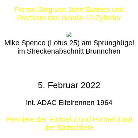
Ferrari-Sieg von John Surtees und
Premiere des Honda-12-Zylinder
Mike Spence (Lotus 25) am Sprunghügel
im Streckenabschnitt Brünnchen
5. Februar 2022
Int. ADAC Eifelrennen 1964
Premiere der Formel 2 und Formel 3 auf
der Südschleife