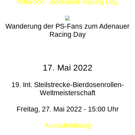
Mittwoch - Adenauer Racing Day
Wanderung der PS-Fans zum Adenauer
Racing Day
17. Mai 2022
19. Int. Steilstrecke-Bierdosenrollen-
Weltmeisterschaft
Freitag, 27. Mai 2022 - 15:00 Uhr
Ausschreibung