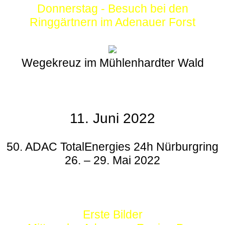
Donnerstag - Besuch bei den
Ringgärtnern im Adenauer Forst
Wegekreuz im Mühlenhardter Wald
11. Juni 2022
50. ADAC TotalEnergies 24h Nürburgring
26. – 29. Mai 2022
Erste Bilder