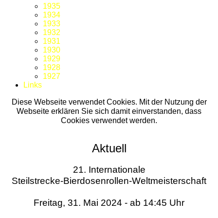
1935
1934
1933
1932
1931
1930
1929
1928
1927
Links
Diese Webseite verwendet Cookies. Mit der Nutzung der
Webseite erklären Sie sich damit einverstanden, dass
Cookies verwendet werden.
Aktuell
21. Internationale
Steilstrecke-Bierdosenrollen-Weltmeisterschaft
Freitag, 31. Mai 2024 - ab 14:45 Uhr