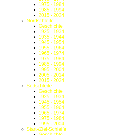
1975 - 1984
1985 - 1994
2015 - 2024
Nordschleife
Geschichte
1925 - 1934
1935 - 1944
1945 - 1954
1955 - 1964
1965 - 1974
1975 - 1984
1985 - 1994
1995 - 2004
2005 - 2014
2015 - 2024
Südschleife
Geschichte
1925 - 1934
1945 - 1954
1955 - 1964
1965 - 1974
1975 - 1984
1995 - 2004
Start-/Ziel-Schleife
Geschichte