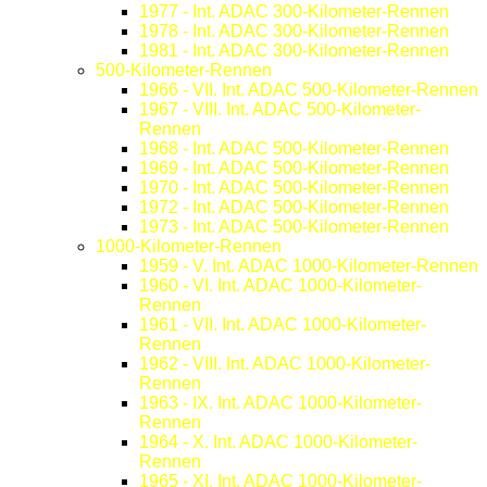
1977 - Int. ADAC 300-Kilometer-Rennen
1978 - Int. ADAC 300-Kilometer-Rennen
1981 - Int. ADAC 300-Kilometer-Rennen
500-Kilometer-Rennen
1966 - VII. Int. ADAC 500-Kilometer-Rennen
1967 - VIII. Int. ADAC 500-Kilometer-
Rennen
1968 - Int. ADAC 500-Kilometer-Rennen
1969 - Int. ADAC 500-Kilometer-Rennen
1970 - Int. ADAC 500-Kilometer-Rennen
1972 - Int. ADAC 500-Kilometer-Rennen
1973 - Int. ADAC 500-Kilometer-Rennen
1000-Kilometer-Rennen
1959 - V. Int. ADAC 1000-Kilometer-Rennen
1960 - VI. Int. ADAC 1000-Kilometer-
Rennen
1961 - VII. Int. ADAC 1000-Kilometer-
Rennen
1962 - VIII. Int. ADAC 1000-Kilometer-
Rennen
1963 - IX. Int. ADAC 1000-Kilometer-
Rennen
1964 - X. Int. ADAC 1000-Kilometer-
Rennen
1965 - XI. Int. ADAC 1000-Kilometer-