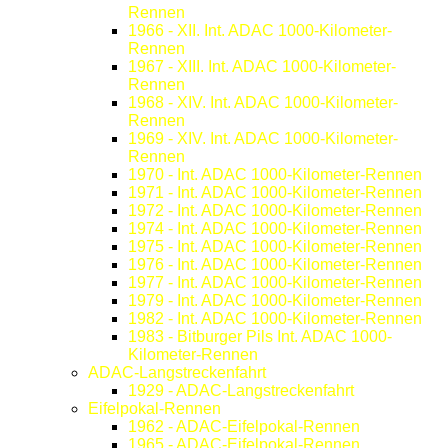
Rennen
1966 - XII. Int. ADAC 1000-Kilometer-
Rennen
1967 - XIII. Int. ADAC 1000-Kilometer-
Rennen
1968 - XIV. Int. ADAC 1000-Kilometer-
Rennen
1969 - XIV. Int. ADAC 1000-Kilometer-
Rennen
1970 - Int. ADAC 1000-Kilometer-Rennen
1971 - Int. ADAC 1000-Kilometer-Rennen
1972 - Int. ADAC 1000-Kilometer-Rennen
1974 - Int. ADAC 1000-Kilometer-Rennen
1975 - Int. ADAC 1000-Kilometer-Rennen
1976 - Int. ADAC 1000-Kilometer-Rennen
1977 - Int. ADAC 1000-Kilometer-Rennen
1979 - Int. ADAC 1000-Kilometer-Rennen
1982 - Int. ADAC 1000-Kilometer-Rennen
1983 - Bitburger Pils Int. ADAC 1000-
Kilometer-Rennen
ADAC-Langstreckenfahrt
1929 - ADAC-Langstreckenfahrt
Eifelpokal-Rennen
1962 - ADAC-Eifelpokal-Rennen
1965 - ADAC-Eifelpokal-Rennen