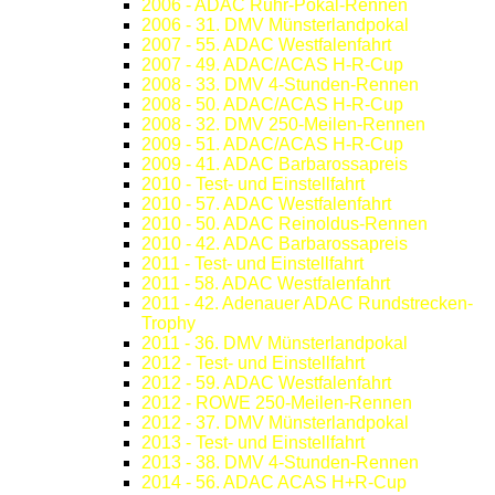
2006 - ADAC Ruhr-Pokal-Rennen
2006 - 31. DMV Münsterlandpokal
2007 - 55. ADAC Westfalenfahrt
2007 - 49. ADAC/ACAS H-R-Cup
2008 - 33. DMV 4-Stunden-Rennen
2008 - 50. ADAC/ACAS H-R-Cup
2008 - 32. DMV 250-Meilen-Rennen
2009 - 51. ADAC/ACAS H-R-Cup
2009 - 41. ADAC Barbarossapreis
2010 - Test- und Einstellfahrt
2010 - 57. ADAC Westfalenfahrt
2010 - 50. ADAC Reinoldus-Rennen
2010 - 42. ADAC Barbarossapreis
2011 - Test- und Einstellfahrt
2011 - 58. ADAC Westfalenfahrt
2011 - 42. Adenauer ADAC Rundstrecken-
Trophy
2011 - 36. DMV Münsterlandpokal
2012 - Test- und Einstellfahrt
2012 - 59. ADAC Westfalenfahrt
2012 - ROWE 250-Meilen-Rennen
2012 - 37. DMV Münsterlandpokal
2013 - Test- und Einstellfahrt
2013 - 38. DMV 4-Stunden-Rennen
2014 - 56. ADAC ACAS H+R-Cup