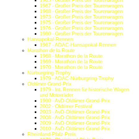
1965 - Großer Preis der Tourenwagen
1967 - Großer Preis der Tourenwagen
1968 - Großer Preis der Tourenwagen
1973 - Großer Preis der Tourenwagen
1975 - Großer Preis der Tourenwagen
1976 - Großer Preis der Tourenwagen
1980 - Großer Preis der Tourenwagen
Hansapokal-Rennen
1967 - ADAC-Hansapokal-Rennen
Marathon de la Route
1968 - Marathon de la Route
1969 - Marathon de la Route
1970 - Marathon de la Route
Nürburgring-Trophy
1979 - ADAC-Nürburgring-Trophy
Oldtimer-Grand-Prix
1979 - Int. Rennen für historische Wagen
und Motorräder
1990 - AvD-Oldtimer-Grand-Prix
2002 - Oldtimer Festival
2003 - AvD-Oldtimer-Grand-Prix
2008 - AvD-Oldtimer-Grand-Prix
2009 - AvD-Oldtimer-Grand-Prix
2010 - AvD-Oldtimer-Grand-Prix
Rheinland-Pfalz-Preis