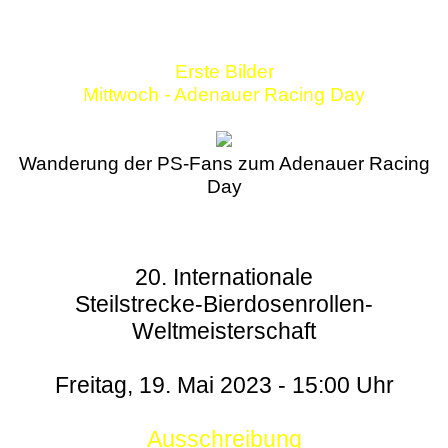
Erste Bilder
Mittwoch - Adenauer Racing Day
Wanderung der PS-Fans zum Adenauer Racing
Day
20. Internationale
Steilstrecke-Bierdosenrollen-
Weltmeisterschaft
Freitag, 19. Mai 2023 - 15:00 Uhr
Ausschreibung