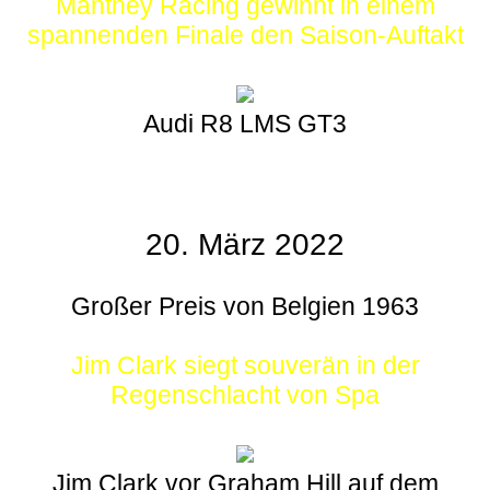
Manthey Racing gewinnt in einem
spannenden Finale den Saison-Auftakt
Audi R8 LMS GT3
20. März 2022
Großer Preis von Belgien 1963
Jim Clark siegt souverän in der
Regenschlacht von Spa
Jim Clark vor Graham Hill auf dem