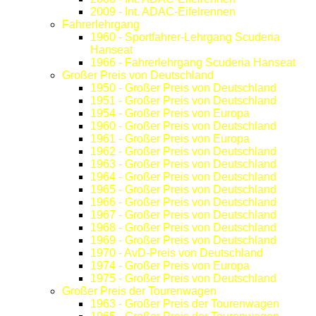
2009 - Int. ADAC-Eifelrennen
Fahrerlehrgang
1960 - Sportfahrer-Lehrgang Scuderia
Hanseat
1966 - Fahrerlehrgang Scuderia Hanseat
Großer Preis von Deutschland
1950 - Großer Preis von Deutschland
1951 - Großer Preis von Deutschland
1954 - Großer Preis von Europa
1960 - Großer Preis von Deutschland
1961 - Großer Preis von Europa
1962 - Großer Preis von Deutschland
1963 - Großer Preis von Deutschland
1964 - Großer Preis von Deutschland
1965 - Großer Preis von Deutschland
1966 - Großer Preis von Deutschland
1967 - Großer Preis von Deutschland
1968 - Großer Preis von Deutschland
1969 - Großer Preis von Deutschland
1970 - AvD-Preis von Deutschland
1974 - Großer Preis von Europa
1975 - Großer Preis von Deutschland
Großer Preis der Tourenwagen
1963 - Großer Preis der Tourenwagen