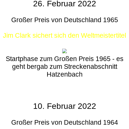
26. Februar 2022
Großer Preis von Deutschland 1965
Jim Clark sichert sich den Weltmeistertitel
Startphase zum Großen Preis 1965 - es
geht bergab zum Streckenabschnitt
Hatzenbach
10. Februar 2022
Großer Preis von Deutschland 1964