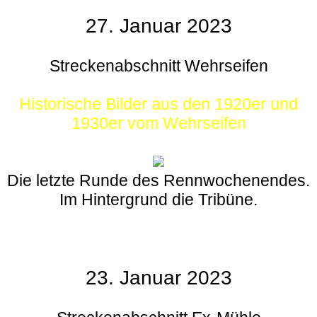
27. Januar 2023
Streckenabschnitt Wehrseifen
Historische Bilder aus den 1920er und
1930er vom Wehrseifen
Die letzte Runde des Rennwochenendes.
Im Hintergrund die Tribüne.
23. Januar 2023