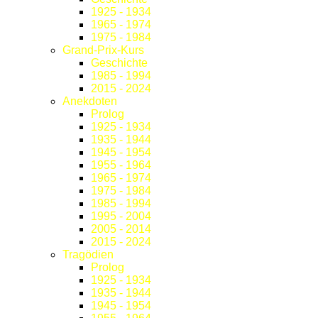
1925 - 1934
1965 - 1974
1975 - 1984
Grand-Prix-Kurs
Geschichte
1985 - 1994
2015 - 2024
Anekdoten
Prolog
1925 - 1934
1935 - 1944
1945 - 1954
1955 - 1964
1965 - 1974
1975 - 1984
1985 - 1994
1995 - 2004
2005 - 2014
2015 - 2024
Tragödien
Prolog
1925 - 1934
1935 - 1944
1945 - 1954