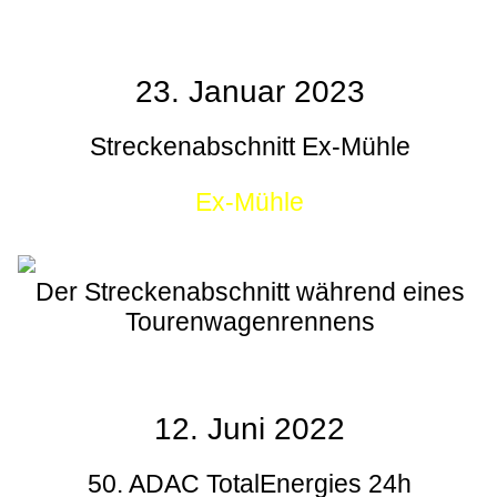
23. Januar 2023
Streckenabschnitt Ex-Mühle
Ex-Mühle
Der Streckenabschnitt während eines
Tourenwagenrennens
12. Juni 2022
50. ADAC TotalEnergies 24h