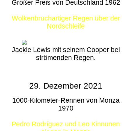
Großer Preis von Deutschland 1962
Wolkenbruchartiger Regen über der
Nordschleife
Jackie Lewis mit seinem Cooper bei
strömenden Regen.
29. Dezember 2021
1000-Kilometer-Rennen von Monza
1970
Pedro Rodríguez und Leo Kinnunen