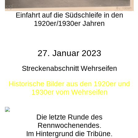
Einfahrt auf die Südschleife in den
1920er/1930er Jahren
27. Januar 2023
Streckenabschnitt Wehrseifen
Historische Bilder aus den 1920er und
1930er vom Wehrseifen
Die letzte Runde des
Rennwochenendes.
Im Hintergrund die Tribüne.