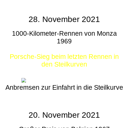
28. November 2021
1000-Kilometer-Rennen von Monza
1969
Porsche-Sieg beim letzten Rennen in
den Steilkurven
Anbremsen zur Einfahrt in die Steilkurve
20. November 2021