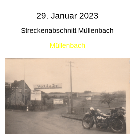
29. Januar 2023
Streckenabschnitt Müllenbach
Müllenbach