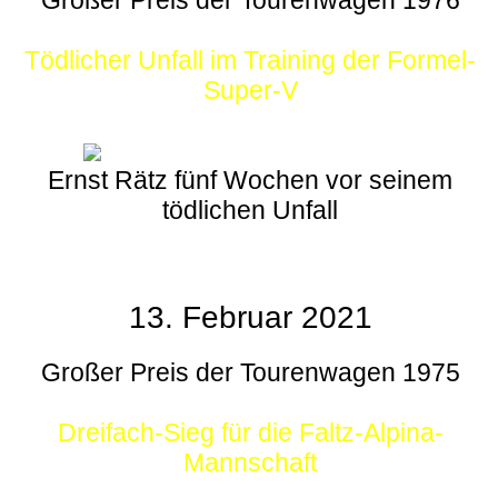
Großer Preis der Tourenwagen 1976
Tödlicher Unfall im Training der Formel-
Super-V
Ernst Rätz fünf Wochen vor seinem
tödlichen Unfall
13. Februar 2021
Großer Preis der Tourenwagen 1975
Dreifach-Sieg für die Faltz-Alpina-
Mannschaft