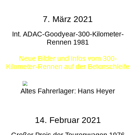
7. März 2021
Int. ADAC-Goodyear-300-Kilometer-
Rennen 1981
Neue Bilder und Infos vom 300-
Kilometer-Rennen auf der Betonschleife
Altes Fahrerlager: Hans Heyer
14. Februar 2021