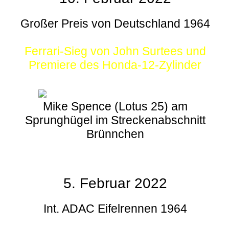
Großer Preis von Deutschland 1964
Ferrari-Sieg von John Surtees und
Premiere des Honda-12-Zylinder
Mike Spence (Lotus 25) am
Sprunghügel im Streckenabschnitt
Brünnchen
5. Februar 2022
Int. ADAC Eifelrennen 1964