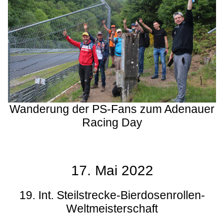
Wanderung der PS-Fans zum Adenauer
Racing Day
17. Mai 2022
19. Int. Steilstrecke-Bierdosenrollen-
Weltmeisterschaft