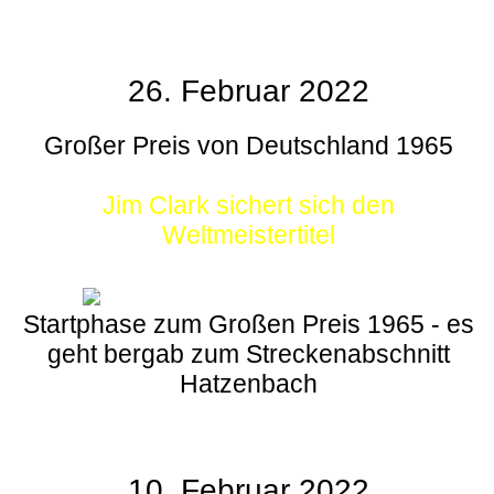
26. Februar 2022
Großer Preis von Deutschland 1965
Jim Clark sichert sich den
Weltmeistertitel
Startphase zum Großen Preis 1965 - es
geht bergab zum Streckenabschnitt
Hatzenbach
10. Februar 2022