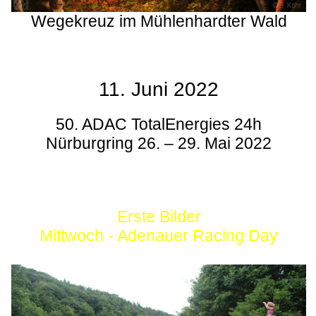
Wegekreuz im Mühlenhardter Wald
11. Juni 2022
50. ADAC TotalEnergies 24h
Nürburgring 26. – 29. Mai 2022
Erste Bilder
Mittwoch - Adenauer Racing Day