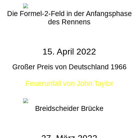
Die Formel-2-Feld in der Anfangsphase
des Rennens
15. April 2022
Großer Preis von Deutschland 1966
Feuerunfall von John Taylor
Breidscheider Brücke