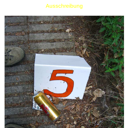
Ausschreibung
Links