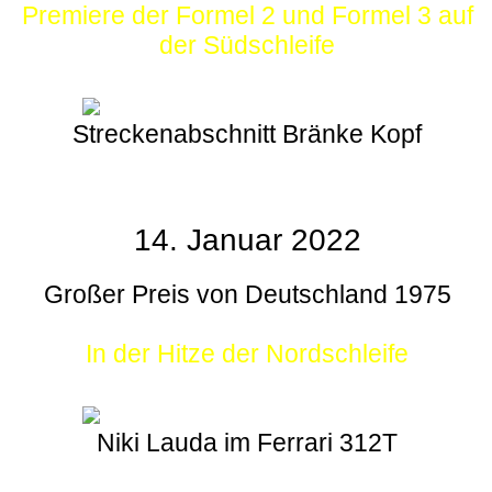
Premiere der Formel 2 und Formel 3 auf
der Südschleife
Streckenabschnitt Bränke Kopf
14. Januar 2022
Großer Preis von Deutschland 1975
In der Hitze der Nordschleife
Niki Lauda im Ferrari 312T