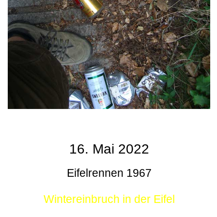
16. Mai 2022
Eifelrennen 1967
Wintereinbruch in der Eifel