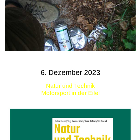
6. Dezember 2023
Natur und Technik
Motorsport in der Eifel