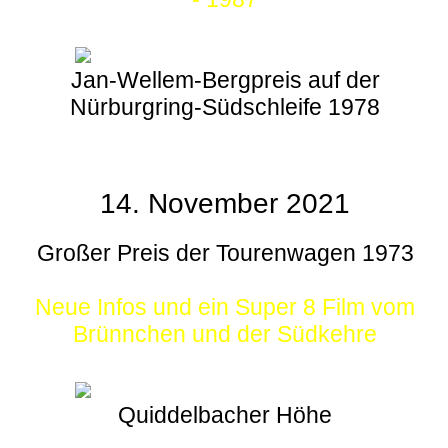
Jan-Wellem-Bergpreis auf der
Nürburgring-Südschleife 1978
14. November 2021
Großer Preis der Tourenwagen 1973
Neue Infos und ein Super 8 Film vom
Brünnchen und der Südkehre
Quiddelbacher Höhe