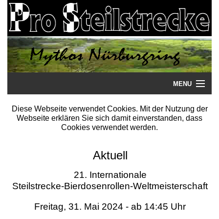
MENU
Startseite
Diese Webseite verwendet Cookies. Mit der Nutzung der
Webseite erklären Sie sich damit einverstanden, dass
Steilstrecke
Cookies verwendet werden.
Mythos
Aktuell
Galerie
21. Internationale
Steilstrecke-Bierdosenrollen-Weltmeisterschaft
Literatur
Freitag, 31. Mai 2024 - ab 14:45 Uhr
Termine