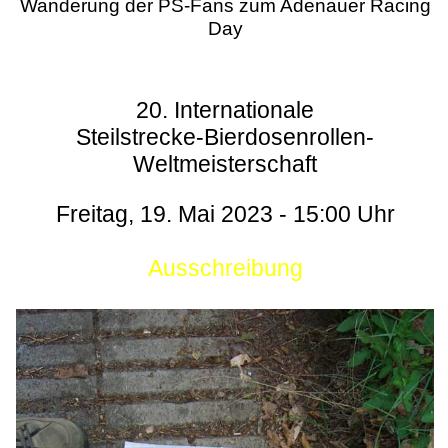
Wanderung der PS-Fans zum Adenauer Racing
Day
20. Internationale
Steilstrecke-Bierdosenrollen-
Weltmeisterschaft
Freitag, 19. Mai 2023 - 15:00 Uhr
Ausschreibung