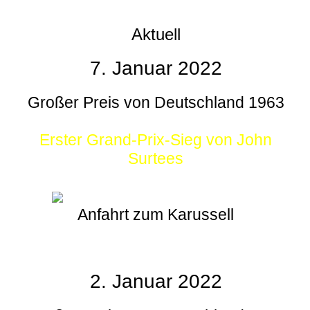
Aktuell
7. Januar 2022
Großer Preis von Deutschland 1963
Erster Grand-Prix-Sieg von John
Surtees
Anfahrt zum Karussell
2. Januar 2022