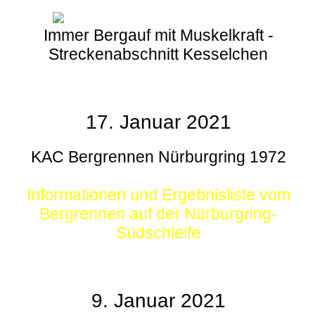
Immer Bergauf mit Muskelkraft -
Streckenabschnitt Kesselchen
17. Januar 2021
KAC Bergrennen Nürburgring 1972
Informationen und Ergebnisliste vom
Bergrennen auf der Nürburgring-
Südschleife
9. Januar 2021