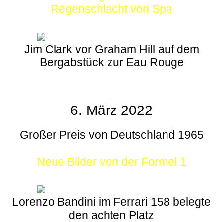
Regenschlacht von Spa
Jim Clark vor Graham Hill auf dem
Bergabstück zur Eau Rouge
6. März 2022
Großer Preis von Deutschland 1965
Neue Bilder von der Formel 1
Lorenzo Bandini im Ferrari 158 belegte
den achten Platz