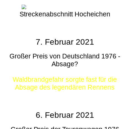
Streckenabschnitt Hocheichen
7. Februar 2021
Großer Preis von Deutschland 1976 -
Absage?
Waldbrandgefahr sorgte fast für die
Absage des legendären Rennens
6. Februar 2021