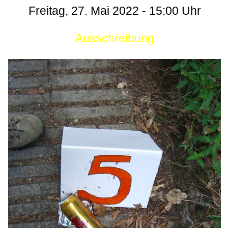
Freitag, 27. Mai 2022 - 15:00 Uhr
Ausschreibung