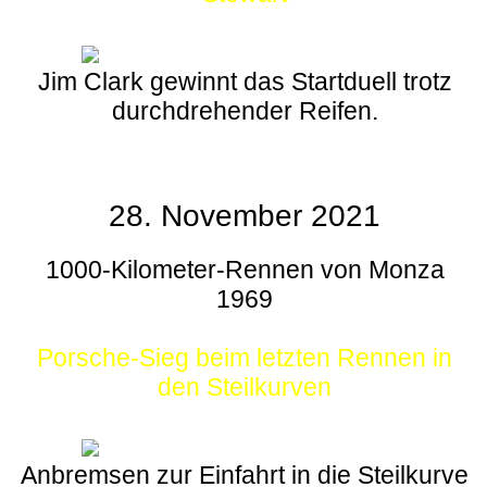
Jim Clark gewinnt das Startduell trotz
durchdrehender Reifen.
28. November 2021
1000-Kilometer-Rennen von Monza
1969
Porsche-Sieg beim letzten Rennen in
den Steilkurven
Anbremsen zur Einfahrt in die Steilkurve