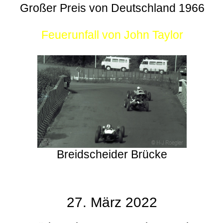
Großer Preis von Deutschland 1966
Feuerunfall von John Taylor
Breidscheider Brücke
27. März 2022