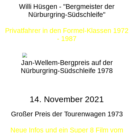
Willi Hüsgen - "Bergmeister der
Nürburgring-Südschleife"
Privatfahrer in den Formel-Klassen 1972
- 1987
Jan-Wellem-Bergpreis auf der
Nürburgring-Südschleife 1978
14. November 2021
Großer Preis der Tourenwagen 1973
Neue Infos und ein Super 8 Film vom