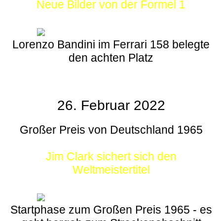
Neue Bilder von der Formel 1
Lorenzo Bandini im Ferrari 158 belegte
den achten Platz
26. Februar 2022
Großer Preis von Deutschland 1965
Jim Clark sichert sich den
Weltmeistertitel
Startphase zum Großen Preis 1965 - es