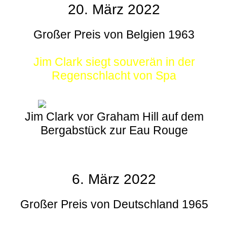
20. März 2022
Großer Preis von Belgien 1963
Jim Clark siegt souverän in der
Regenschlacht von Spa
Jim Clark vor Graham Hill auf dem
Bergabstück zur Eau Rouge
6. März 2022
Großer Preis von Deutschland 1965