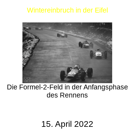
Wintereinbruch in der Eifel
Die Formel-2-Feld in der Anfangsphase
des Rennens
15. April 2022