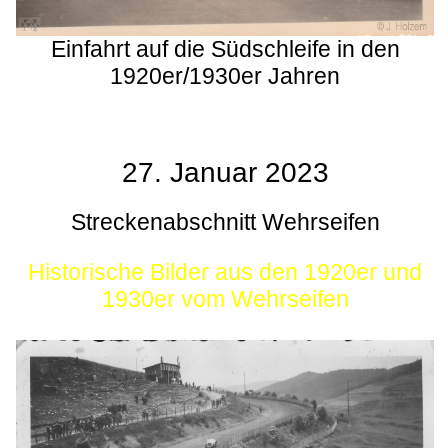
Einfahrt auf die Südschleife in den
1920er/1930er Jahren
27. Januar 2023
Streckenabschnitt Wehrseifen
Historische Bilder aus den 1920er und
1930er vom Wehrseifen