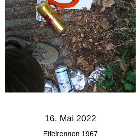
16. Mai 2022
Eifelrennen 1967