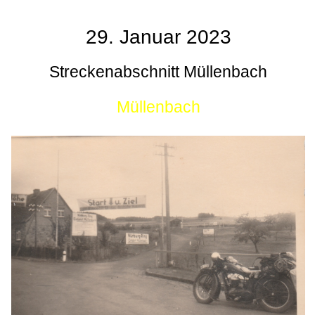
29. Januar 2023
Streckenabschnitt Müllenbach
Müllenbach