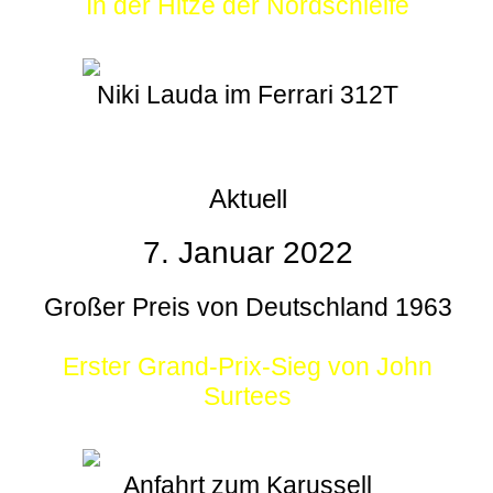
In der Hitze der Nordschleife
Niki Lauda im Ferrari 312T
Aktuell
7. Januar 2022
Großer Preis von Deutschland 1963
Erster Grand-Prix-Sieg von John
Surtees
Anfahrt zum Karussell