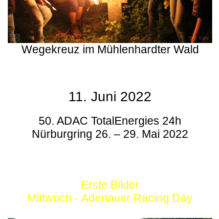
Wegekreuz im Mühlenhardter Wald
11. Juni 2022
50. ADAC TotalEnergies 24h
Nürburgring 26. – 29. Mai 2022
Erste Bilder
Mittwoch - Adenauer Racing Day