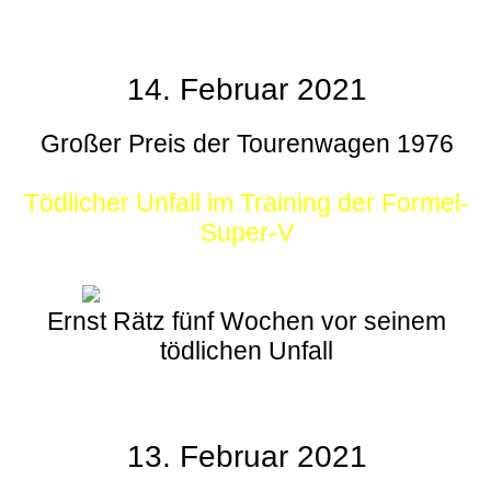
14. Februar 2021
Großer Preis der Tourenwagen 1976
Tödlicher Unfall im Training der Formel-
Super-V
Ernst Rätz fünf Wochen vor seinem
tödlichen Unfall
13. Februar 2021