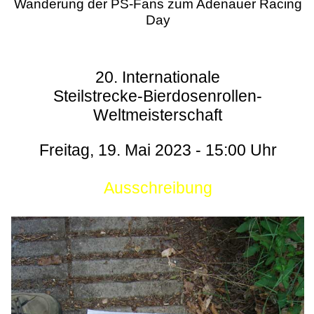
Wanderung der PS-Fans zum Adenauer Racing
Day
20. Internationale
Steilstrecke-Bierdosenrollen-
Weltmeisterschaft
Freitag, 19. Mai 2023 - 15:00 Uhr
Ausschreibung