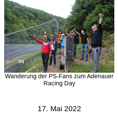
Wanderung der PS-Fans zum Adenauer
Racing Day
17. Mai 2022