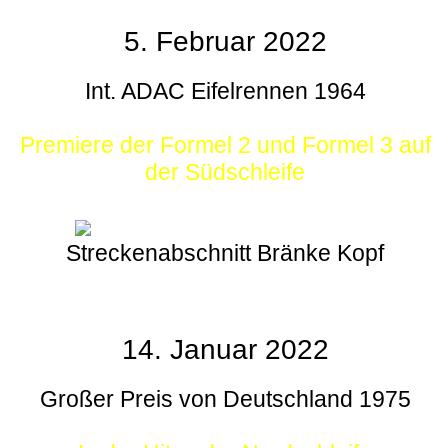
5. Februar 2022
Int. ADAC Eifelrennen 1964
Premiere der Formel 2 und Formel 3 auf
der Südschleife
Streckenabschnitt Bränke Kopf
14. Januar 2022
Großer Preis von Deutschland 1975