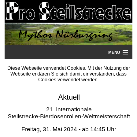
MENU
Startseite
Diese Webseite verwendet Cookies. Mit der Nutzung der
Webseite erklären Sie sich damit einverstanden, dass
Steilstrecke
Cookies verwendet werden.
Mythos
Aktuell
Galerie
21. Internationale
Steilstrecke-Bierdosenrollen-Weltmeisterschaft
Literatur
Freitag, 31. Mai 2024 - ab 14:45 Uhr
Termine