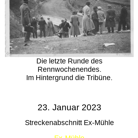
Die letzte Runde des
Rennwochenendes.
Im Hintergrund die Tribüne.
23. Januar 2023
Streckenabschnitt Ex-Mühle