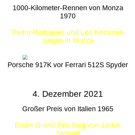
1000-Kilometer-Rennen von Monza
1970
Pedro Rodríguez und Leo Kinnunen
siegen in Monza
Porsche 917K vor Ferrari 512S Spyder
4. Dezember 2021
Großer Preis von Italien 1965
Erster Grand-Prix-Sieg von Jackie
Stewart