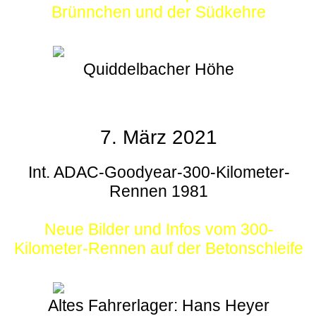
Brünnchen und der Südkehre
Quiddelbacher Höhe
7. März 2021
Int. ADAC-Goodyear-300-Kilometer-
Rennen 1981
Neue Bilder und Infos vom 300-
Kilometer-Rennen auf der Betonschleife
Altes Fahrerlager: Hans Heyer