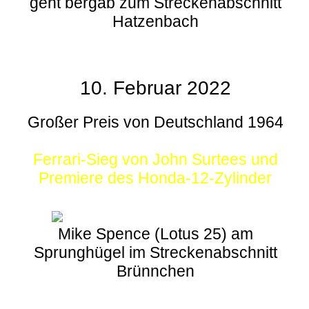
geht bergab zum Streckenabschnitt
Hatzenbach
10. Februar 2022
Großer Preis von Deutschland 1964
Ferrari-Sieg von John Surtees und
Premiere des Honda-12-Zylinder
Mike Spence (Lotus 25) am
Sprunghügel im Streckenabschnitt
Brünnchen