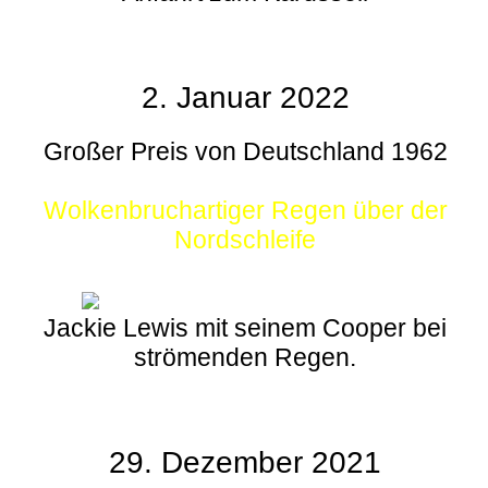
2. Januar 2022
Großer Preis von Deutschland 1962
Wolkenbruchartiger Regen über der
Nordschleife
Jackie Lewis mit seinem Cooper bei
strömenden Regen.
29. Dezember 2021