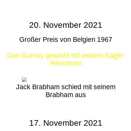
20. November 2021
Großer Preis von Belgien 1967
Dan Gurney gewinnt mit seinem Eagle-
Rennteam
Jack Brabham schied mit seinem
Brabham aus
17. November 2021