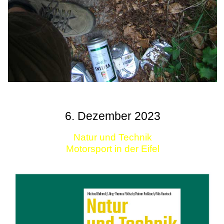
6. Dezember 2023
Natur und Technik
Motorsport in der Eifel