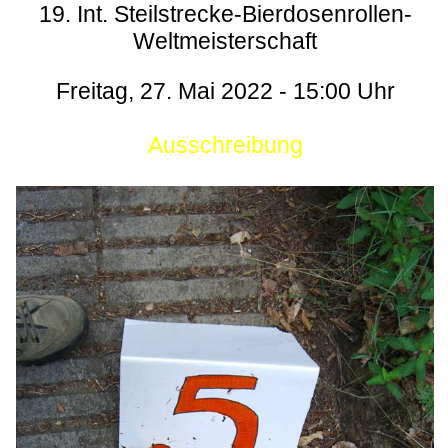
19. Int. Steilstrecke-Bierdosenrollen-
Weltmeisterschaft
Freitag, 27. Mai 2022 - 15:00 Uhr
Ausschreibung