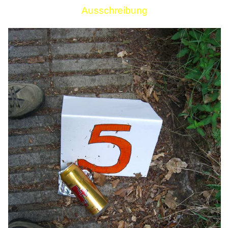
Ausschreibung
Links