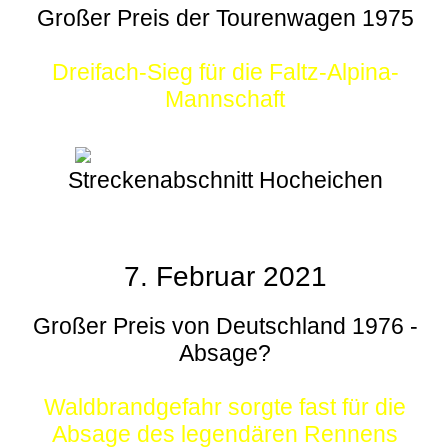
Großer Preis der Tourenwagen 1975
Dreifach-Sieg für die Faltz-Alpina-
Mannschaft
Streckenabschnitt Hocheichen
7. Februar 2021
Großer Preis von Deutschland 1976 -
Absage?
Waldbrandgefahr sorgte fast für die
Absage des legendären Rennens