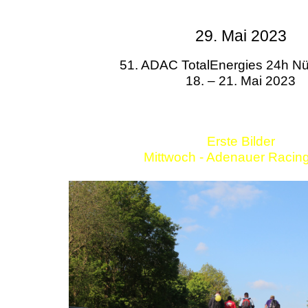
29. Mai 2023
51. ADAC TotalEnergies 24h Nü
18. – 21. Mai 2023
Erste Bilder
Mittwoch - Adenauer Racin