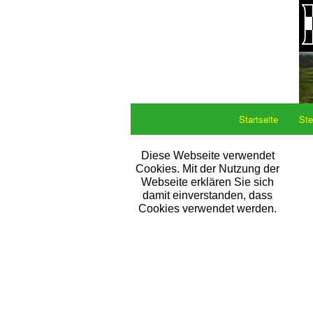
Startseite
Ste
Diese Webseite verwendet
Cookies. Mit der Nutzung der
Webseite erklären Sie sich
damit einverstanden, dass
Cookies verwendet werden.