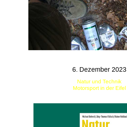
6. Dezember 2023
Natur und Technik
Motorsport in der Eifel