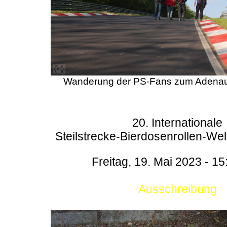
Wanderung der PS-Fans zum Adenau
20. Internationale
Steilstrecke-Bierdosenrollen-Wel
Freitag, 19. Mai 2023 - 15
Ausschreibung