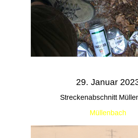
29. Januar 202
Streckenabschnitt Müll
Müllenbach