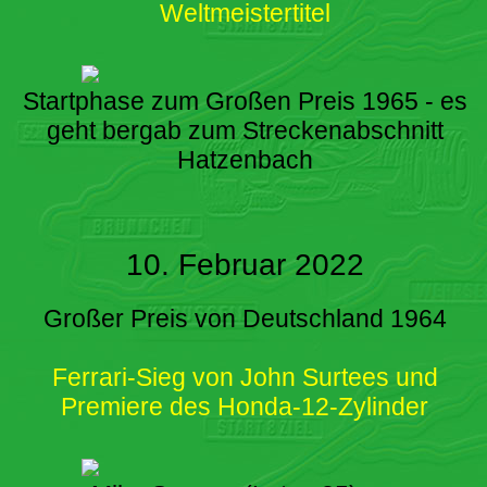
Weltmeistertitel
Startphase zum Großen Preis 1965 - es
geht bergab zum Streckenabschnitt
Hatzenbach
10. Februar 2022
Großer Preis von Deutschland 1964
Ferrari-Sieg von John Surtees und
Premiere des Honda-12-Zylinder