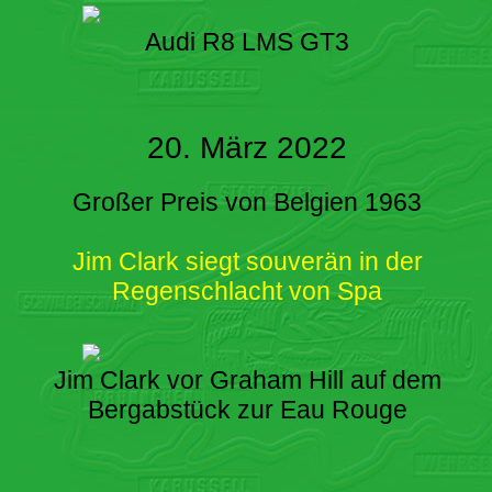
Audi R8 LMS GT3
20. März 2022
Großer Preis von Belgien 1963
Jim Clark siegt souverän in der
Regenschlacht von Spa
Jim Clark vor Graham Hill auf dem
Bergabstück zur Eau Rouge