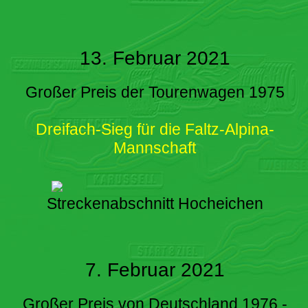
13. Februar 2021
Großer Preis der Tourenwagen 1975
Dreifach-Sieg für die Faltz-Alpina-
Mannschaft
Streckenabschnitt Hocheichen
7. Februar 2021
Großer Preis von Deutschland 1976 -