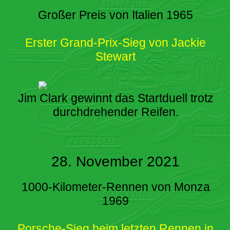
Großer Preis von Italien 1965
Erster Grand-Prix-Sieg von Jackie
Stewart
Jim Clark gewinnt das Startduell trotz
durchdrehender Reifen.
28. November 2021
1000-Kilometer-Rennen von Monza
1969
Porsche-Sieg beim letzten Rennen in