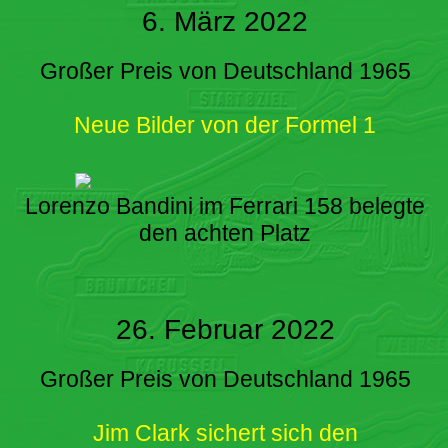
6. März 2022
Großer Preis von Deutschland 1965
Neue Bilder von der Formel 1
Lorenzo Bandini im Ferrari 158 belegte
den achten Platz
26. Februar 2022
Großer Preis von Deutschland 1965
Jim Clark sichert sich den