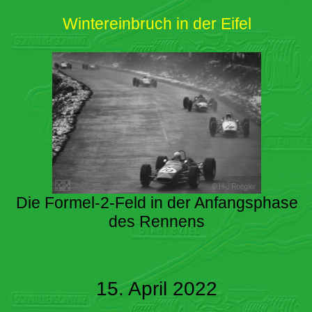
Wintereinbruch in der Eifel
Die Formel-2-Feld in der Anfangsphase
des Rennens
15. April 2022