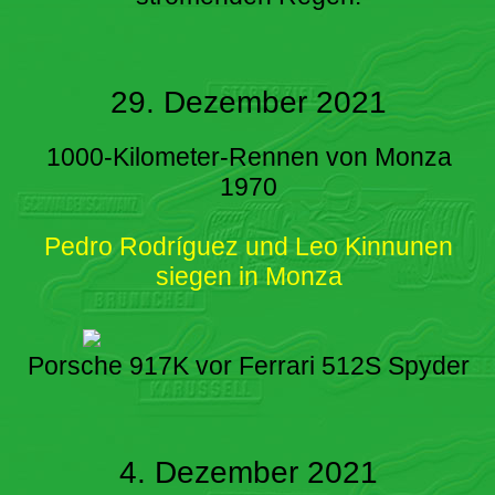
29. Dezember 2021
1000-Kilometer-Rennen von Monza
1970
Pedro Rodríguez und Leo Kinnunen
siegen in Monza
Porsche 917K vor Ferrari 512S Spyder
4. Dezember 2021