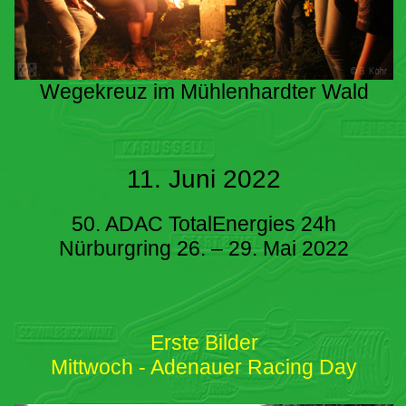
Wegekreuz im Mühlenhardter Wald
11. Juni 2022
50. ADAC TotalEnergies 24h
Nürburgring 26. – 29. Mai 2022
Erste Bilder
Mittwoch - Adenauer Racing Day