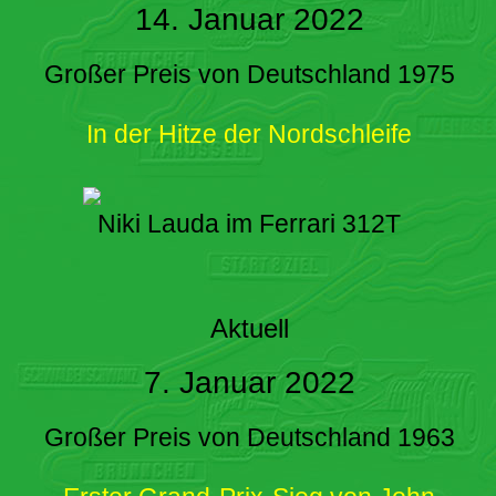
14. Januar 2022
Großer Preis von Deutschland 1975
In der Hitze der Nordschleife
Niki Lauda im Ferrari 312T
Aktuell
7. Januar 2022
Großer Preis von Deutschland 1963