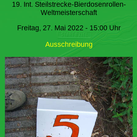
19. Int. Steilstrecke-Bierdosenrollen-
Weltmeisterschaft
Freitag, 27. Mai 2022 - 15:00 Uhr
Ausschreibung