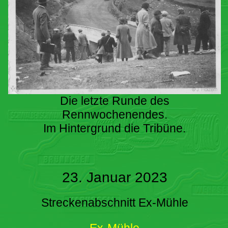
Die letzte Runde des
Rennwochenendes.
Im Hintergrund die Tribüne.
23. Januar 2023
Streckenabschnitt Ex-Mühle