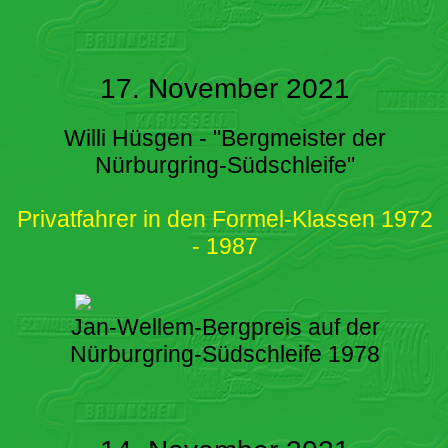
17. November 2021
Willi Hüsgen - "Bergmeister der
Nürburgring-Südschleife"
Privatfahrer in den Formel-Klassen 1972
- 1987
Jan-Wellem-Bergpreis auf der
Nürburgring-Südschleife 1978