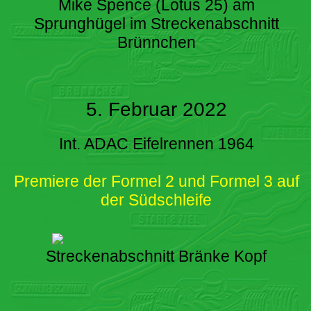
Mike Spence (Lotus 25) am
Sprunghügel im Streckenabschnitt
Brünnchen
5. Februar 2022
Int. ADAC Eifelrennen 1964
Premiere der Formel 2 und Formel 3 auf
der Südschleife
Streckenabschnitt Bränke Kopf