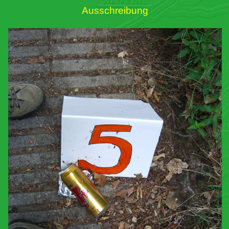
Ausschreibung
Links