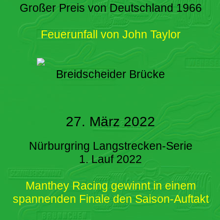
Großer Preis von Deutschland 1966
Feuerunfall von John Taylor
Breidscheider Brücke
27. März 2022
Nürburgring Langstrecken-Serie
1. Lauf 2022
Manthey Racing gewinnt in einem
spannenden Finale den Saison-Auftakt