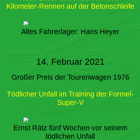
Kilometer-Rennen auf der Betonschleife
Altes Fahrerlager: Hans Heyer
14. Februar 2021
Großer Preis der Tourenwagen 1976
Tödlicher Unfall im Training der Formel-
Super-V
Ernst Rätz fünf Wochen vor seinem
tödlichen Unfall