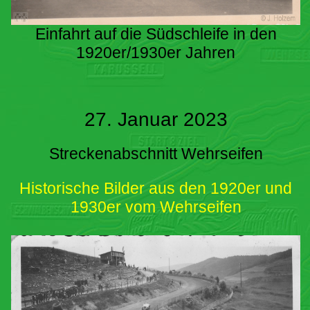
Einfahrt auf die Südschleife in den
1920er/1930er Jahren
27. Januar 2023
Streckenabschnitt Wehrseifen
Historische Bilder aus den 1920er und
1930er vom Wehrseifen