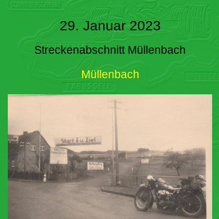
29. Januar 2023
Streckenabschnitt Müllenbach
Müllenbach