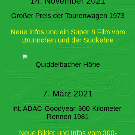
14. November 2021
Großer Preis der Tourenwagen 1973
Neue Infos und ein Super 8 Film vom
Brünnchen und der Südkehre
Quiddelbacher Höhe
7. März 2021
Int. ADAC-Goodyear-300-Kilometer-
Rennen 1981
Neue Bilder und Infos vom 300-