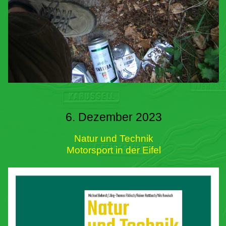
6. Dezember 2023
Natur und Technik
Motorsport in der Eifel