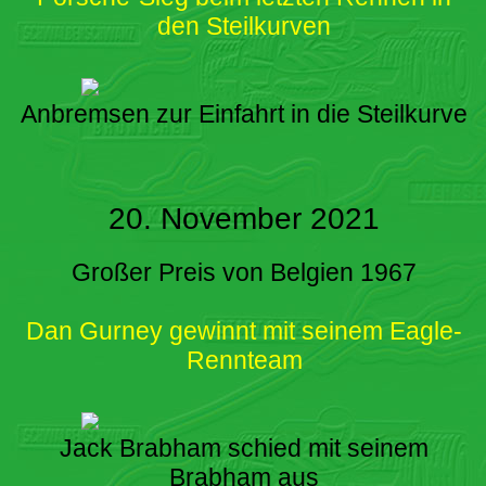
den Steilkurven
Anbremsen zur Einfahrt in die Steilkurve
20. November 2021
Großer Preis von Belgien 1967
Dan Gurney gewinnt mit seinem Eagle-
Rennteam
Jack Brabham schied mit seinem
Brabham aus