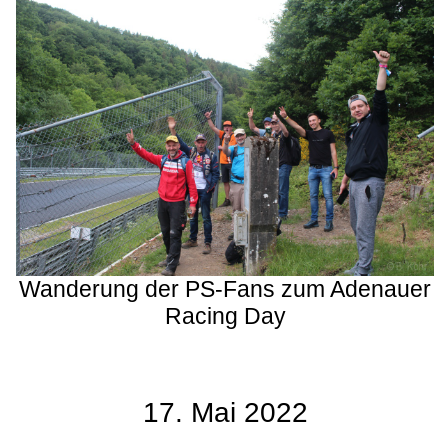
Wanderung der PS-Fans zum Adenauer
Racing Day
17. Mai 2022