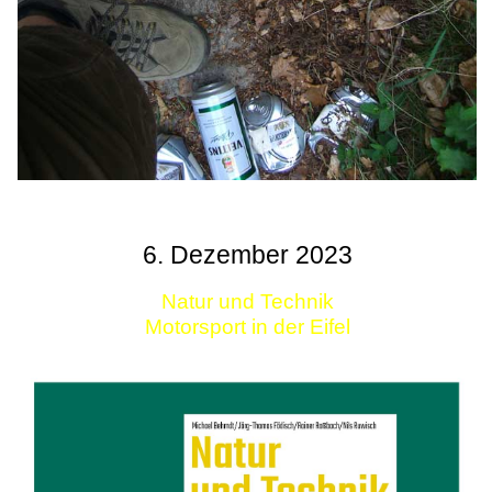
6. Dezember 2023
Natur und Technik
Motorsport in der Eifel