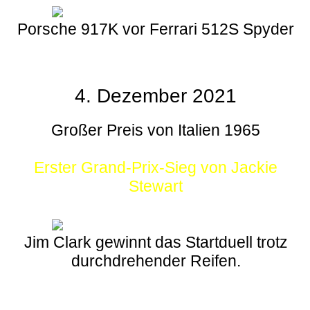
Porsche 917K vor Ferrari 512S Spyder
4. Dezember 2021
Großer Preis von Italien 1965
Erster Grand-Prix-Sieg von Jackie
Stewart
Jim Clark gewinnt das Startduell trotz
durchdrehender Reifen.