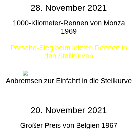
28. November 2021
1000-Kilometer-Rennen von Monza
1969
Porsche-Sieg beim letzten Rennen in
den Steilkurven
Anbremsen zur Einfahrt in die Steilkurve
20. November 2021
Großer Preis von Belgien 1967