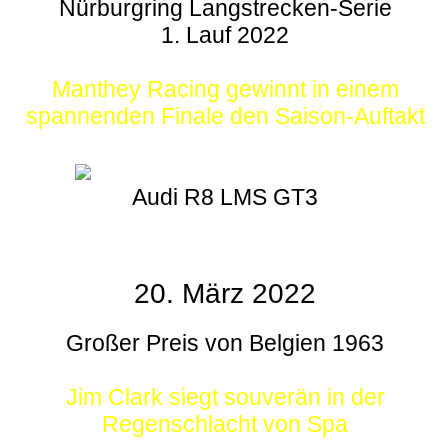
Nürburgring Langstrecken-Serie
1. Lauf 2022
Manthey Racing gewinnt in einem
spannenden Finale den Saison-Auftakt
Audi R8 LMS GT3
20. März 2022
Großer Preis von Belgien 1963
Jim Clark siegt souverän in der
Regenschlacht von Spa