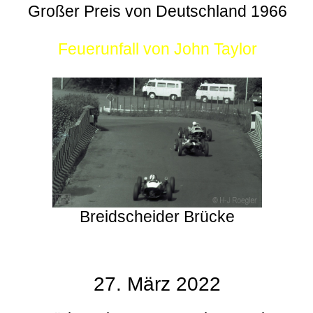
Großer Preis von Deutschland 1966
Feuerunfall von John Taylor
Breidscheider Brücke
27. März 2022