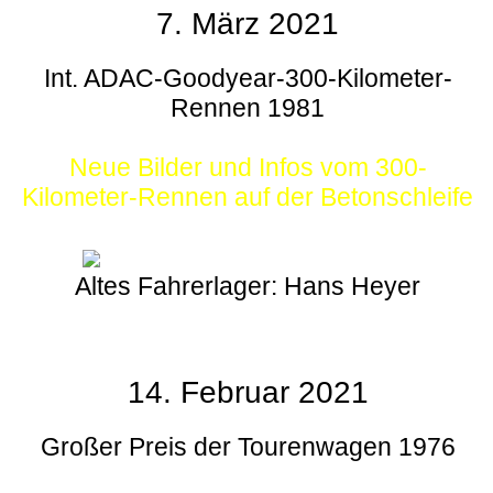
7. März 2021
Int. ADAC-Goodyear-300-Kilometer-
Rennen 1981
Neue Bilder und Infos vom 300-
Kilometer-Rennen auf der Betonschleife
Altes Fahrerlager: Hans Heyer
14. Februar 2021
Großer Preis der Tourenwagen 1976