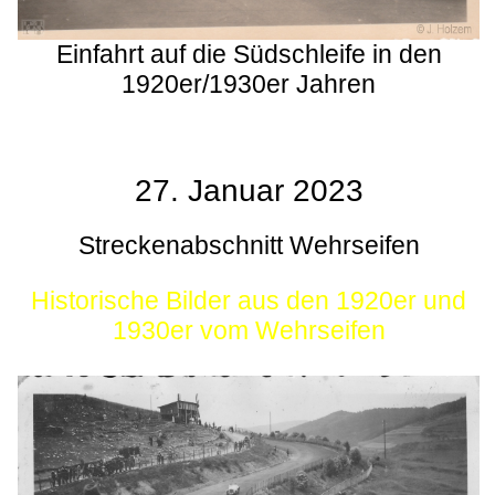
Einfahrt auf die Südschleife in den
1920er/1930er Jahren
27. Januar 2023
Streckenabschnitt Wehrseifen
Historische Bilder aus den 1920er und
1930er vom Wehrseifen