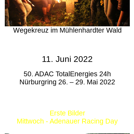
Wegekreuz im Mühlenhardter Wald
11. Juni 2022
50. ADAC TotalEnergies 24h
Nürburgring 26. – 29. Mai 2022
Erste Bilder
Mittwoch - Adenauer Racing Day