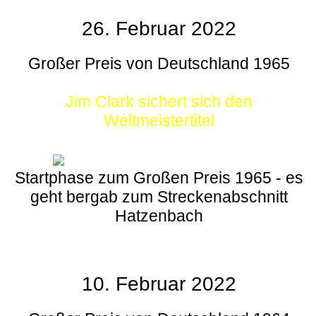
26. Februar 2022
Großer Preis von Deutschland 1965
Jim Clark sichert sich den
Weltmeistertitel
Startphase zum Großen Preis 1965 - es
geht bergab zum Streckenabschnitt
Hatzenbach
10. Februar 2022