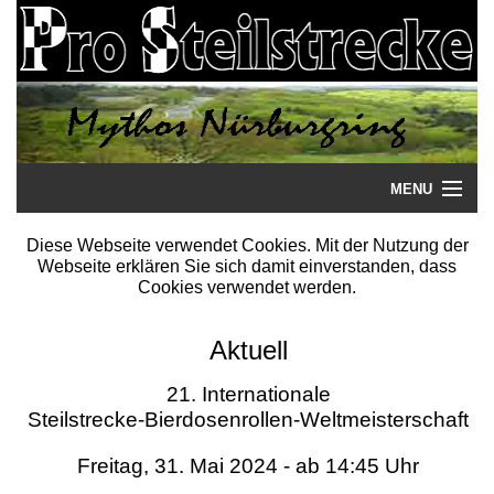
MENU
Startseite
Diese Webseite verwendet Cookies. Mit der Nutzung der
Webseite erklären Sie sich damit einverstanden, dass
Steilstrecke
Cookies verwendet werden.
Mythos
Aktuell
Galerie
21. Internationale
Steilstrecke-Bierdosenrollen-Weltmeisterschaft
Literatur
Freitag, 31. Mai 2024 - ab 14:45 Uhr
Termine