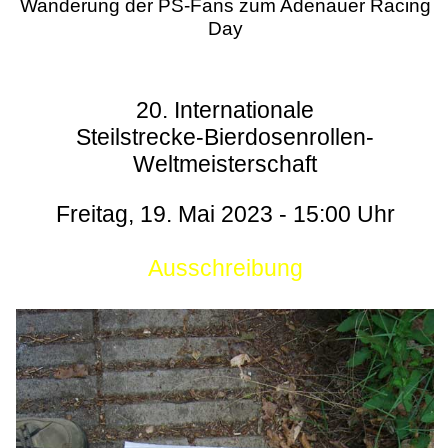
Wanderung der PS-Fans zum Adenauer Racing
Day
20. Internationale
Steilstrecke-Bierdosenrollen-
Weltmeisterschaft
Freitag, 19. Mai 2023 - 15:00 Uhr
Ausschreibung