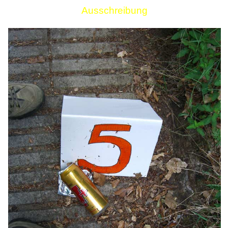
Ausschreibung
Links