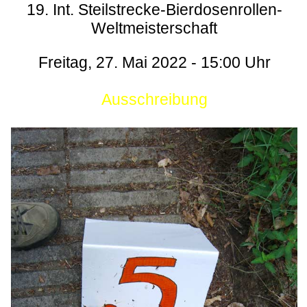
19. Int. Steilstrecke-Bierdosenrollen-
Weltmeisterschaft
Freitag, 27. Mai 2022 - 15:00 Uhr
Ausschreibung