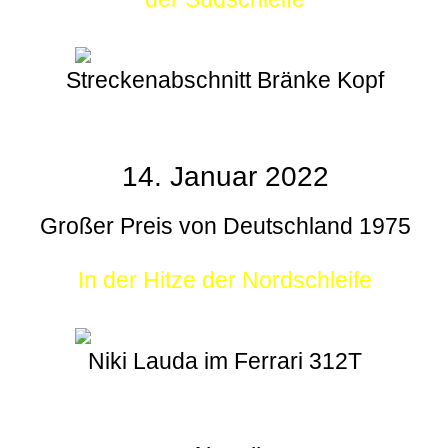
Streckenabschnitt Bränke Kopf
14. Januar 2022
Großer Preis von Deutschland 1975
In der Hitze der Nordschleife
Niki Lauda im Ferrari 312T