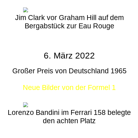
Jim Clark vor Graham Hill auf dem
Bergabstück zur Eau Rouge
6. März 2022
Großer Preis von Deutschland 1965
Neue Bilder von der Formel 1
Lorenzo Bandini im Ferrari 158 belegte
den achten Platz