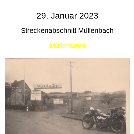
29. Januar 2023
Streckenabschnitt Müllenbach
Müllenbach