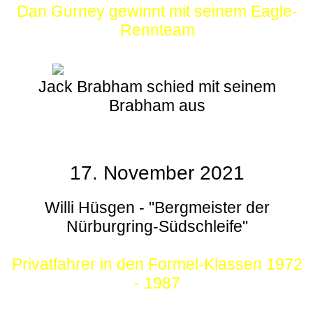
Dan Gurney gewinnt mit seinem Eagle-
Rennteam
Jack Brabham schied mit seinem
Brabham aus
17. November 2021
Willi Hüsgen - "Bergmeister der
Nürburgring-Südschleife"
Privatfahrer in den Formel-Klassen 1972
- 1987