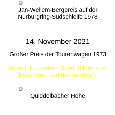
Jan-Wellem-Bergpreis auf der
Nürburgring-Südschleife 1978
14. November 2021
Großer Preis der Tourenwagen 1973
Neue Infos und ein Super 8 Film vom
Brünnchen und der Südkehre
Quiddelbacher Höhe