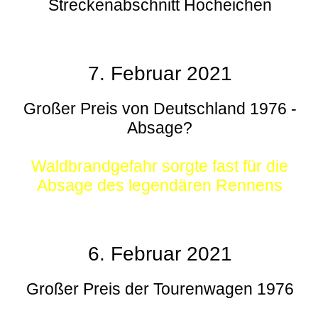
Streckenabschnitt Hocheichen
7. Februar 2021
Großer Preis von Deutschland 1976 -
Absage?
Waldbrandgefahr sorgte fast für die
Absage des legendären Rennens
6. Februar 2021
Großer Preis der Tourenwagen 1976