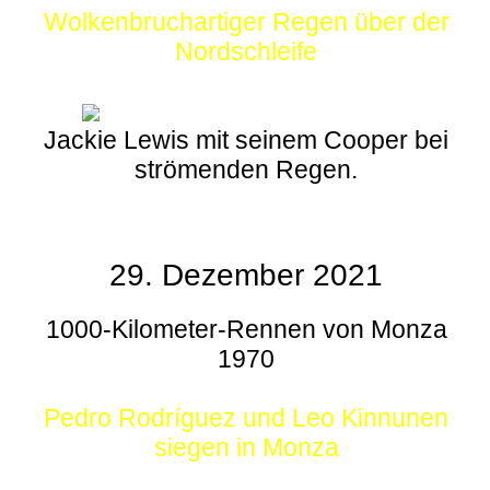
Wolkenbruchartiger Regen über der
Nordschleife
Jackie Lewis mit seinem Cooper bei
strömenden Regen.
29. Dezember 2021
1000-Kilometer-Rennen von Monza
1970
Pedro Rodríguez und Leo Kinnunen
siegen in Monza