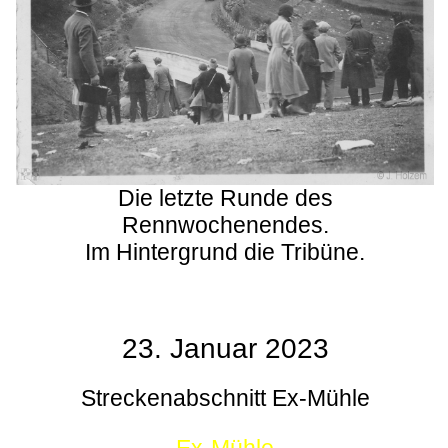
Die letzte Runde des
Rennwochenendes.
Im Hintergrund die Tribüne.
23. Januar 2023
Streckenabschnitt Ex-Mühle