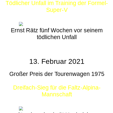
Tödlicher Unfall im Training der Formel-
Super-V
Ernst Rätz fünf Wochen vor seinem
tödlichen Unfall
13. Februar 2021
Großer Preis der Tourenwagen 1975
Dreifach-Sieg für die Faltz-Alpina-
Mannschaft