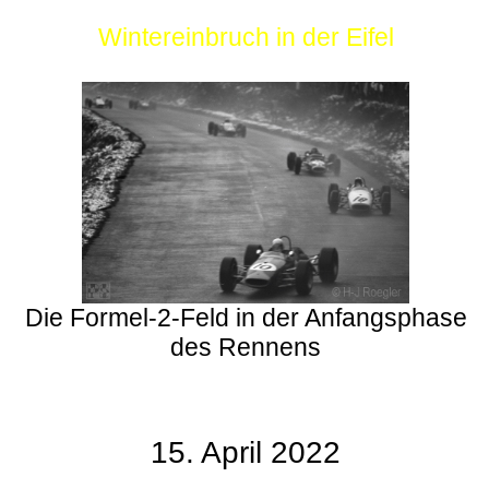
Wintereinbruch in der Eifel
Die Formel-2-Feld in der Anfangsphase
des Rennens
15. April 2022