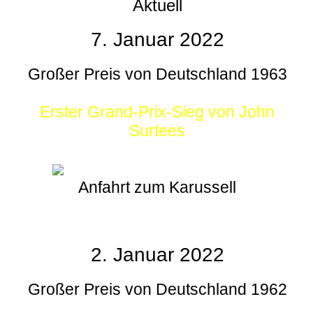
Aktuell
7. Januar 2022
Großer Preis von Deutschland 1963
Erster Grand-Prix-Sieg von John
Surtees
Anfahrt zum Karussell
2. Januar 2022
Großer Preis von Deutschland 1962