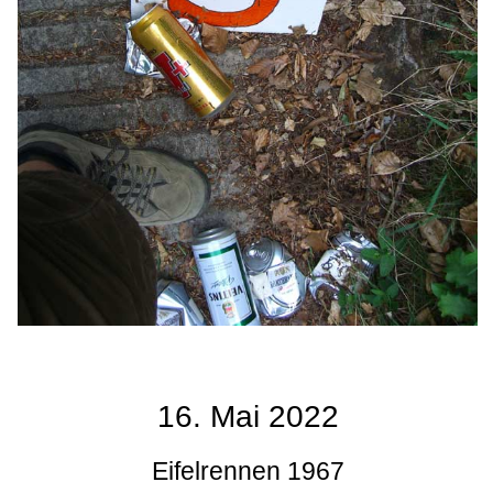
16. Mai 2022
Eifelrennen 1967