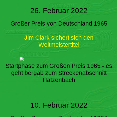
26. Februar 2022
Großer Preis von Deutschland 1965
Jim Clark sichert sich den
Weltmeistertitel
Startphase zum Großen Preis 1965 - es
geht bergab zum Streckenabschnitt
Hatzenbach
10. Februar 2022