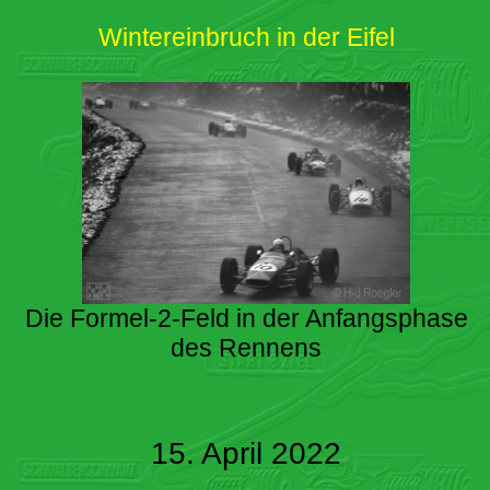
Wintereinbruch in der Eifel
Die Formel-2-Feld in der Anfangsphase
des Rennens
15. April 2022