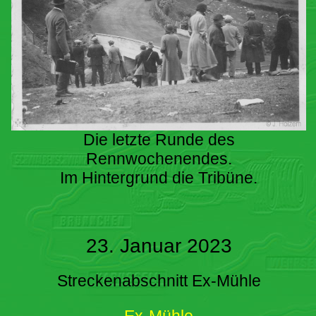
Die letzte Runde des
Rennwochenendes.
Im Hintergrund die Tribüne.
23. Januar 2023
Streckenabschnitt Ex-Mühle