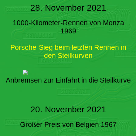
28. November 2021
1000-Kilometer-Rennen von Monza
1969
Porsche-Sieg beim letzten Rennen in
den Steilkurven
Anbremsen zur Einfahrt in die Steilkurve
20. November 2021
Großer Preis von Belgien 1967