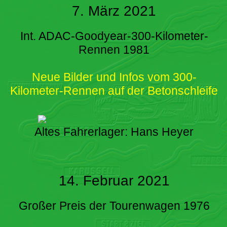
7. März 2021
Int. ADAC-Goodyear-300-Kilometer-
Rennen 1981
Neue Bilder und Infos vom 300-
Kilometer-Rennen auf der Betonschleife
Altes Fahrerlager: Hans Heyer
14. Februar 2021
Großer Preis der Tourenwagen 1976