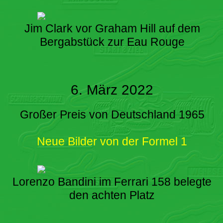
Jim Clark vor Graham Hill auf dem
Bergabstück zur Eau Rouge
6. März 2022
Großer Preis von Deutschland 1965
Neue Bilder von der Formel 1
Lorenzo Bandini im Ferrari 158 belegte
den achten Platz