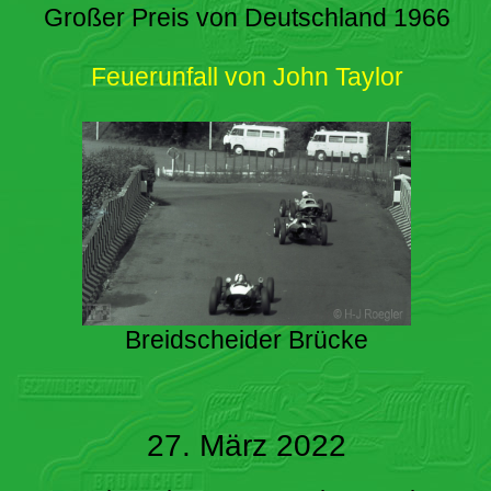
Großer Preis von Deutschland 1966
Feuerunfall von John Taylor
Breidscheider Brücke
27. März 2022