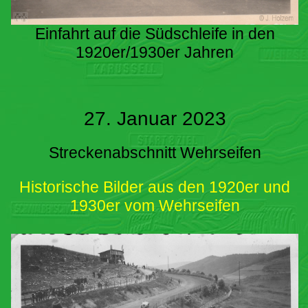
Einfahrt auf die Südschleife in den
1920er/1930er Jahren
27. Januar 2023
Streckenabschnitt Wehrseifen
Historische Bilder aus den 1920er und
1930er vom Wehrseifen