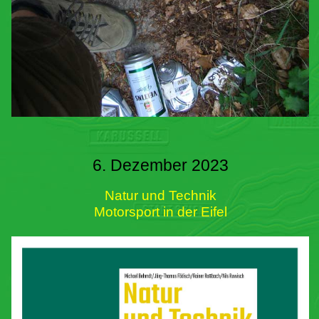
6. Dezember 2023
Natur und Technik
Motorsport in der Eifel