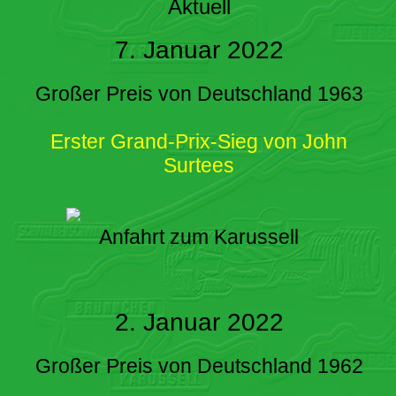
Aktuell
7. Januar 2022
Großer Preis von Deutschland 1963
Erster Grand-Prix-Sieg von John
Surtees
Anfahrt zum Karussell
2. Januar 2022
Großer Preis von Deutschland 1962