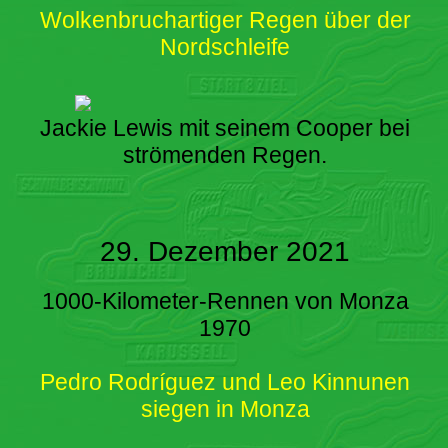
Wolkenbruchartiger Regen über der
Nordschleife
Jackie Lewis mit seinem Cooper bei
strömenden Regen.
29. Dezember 2021
1000-Kilometer-Rennen von Monza
1970
Pedro Rodríguez und Leo Kinnunen
siegen in Monza