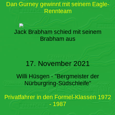
Dan Gurney gewinnt mit seinem Eagle-
Rennteam
Jack Brabham schied mit seinem
Brabham aus
17. November 2021
Willi Hüsgen - "Bergmeister der
Nürburgring-Südschleife"
Privatfahrer in den Formel-Klassen 1972
- 1987