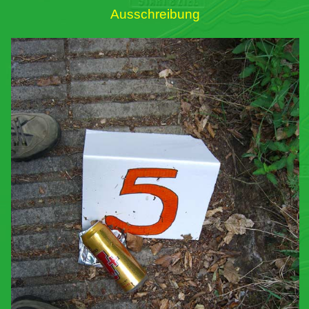
Ausschreibung
Links