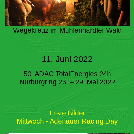
Wegekreuz im Mühlenhardter Wald
11. Juni 2022
50. ADAC TotalEnergies 24h
Nürburgring 26. – 29. Mai 2022
Erste Bilder
Mittwoch - Adenauer Racing Day