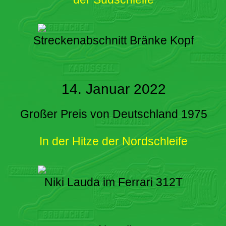
Streckenabschnitt Bränke Kopf
14. Januar 2022
Großer Preis von Deutschland 1975
In der Hitze der Nordschleife
Niki Lauda im Ferrari 312T