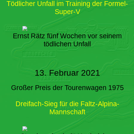
Tödlicher Unfall im Training der Formel-
Super-V
Ernst Rätz fünf Wochen vor seinem
tödlichen Unfall
13. Februar 2021
Großer Preis der Tourenwagen 1975
Dreifach-Sieg für die Faltz-Alpina-
Mannschaft