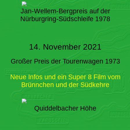
Jan-Wellem-Bergpreis auf der
Nürburgring-Südschleife 1978
14. November 2021
Großer Preis der Tourenwagen 1973
Neue Infos und ein Super 8 Film vom
Brünnchen und der Südkehre
Quiddelbacher Höhe