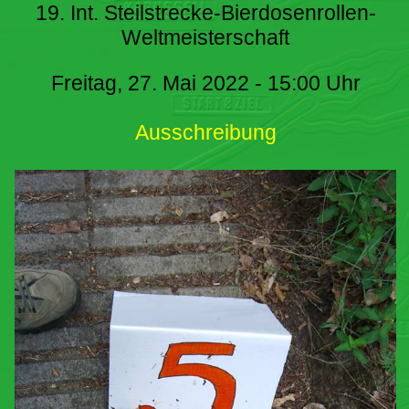
19. Int. Steilstrecke-Bierdosenrollen-
Weltmeisterschaft
Freitag, 27. Mai 2022 - 15:00 Uhr
Ausschreibung