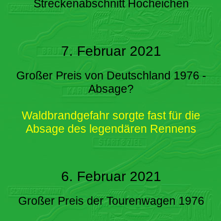
Streckenabschnitt Hocheichen
7. Februar 2021
Großer Preis von Deutschland 1976 -
Absage?
Waldbrandgefahr sorgte fast für die
Absage des legendären Rennens
6. Februar 2021
Großer Preis der Tourenwagen 1976