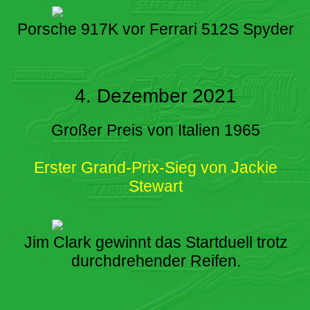
Porsche 917K vor Ferrari 512S Spyder
4. Dezember 2021
Großer Preis von Italien 1965
Erster Grand-Prix-Sieg von Jackie
Stewart
Jim Clark gewinnt das Startduell trotz
durchdrehender Reifen.