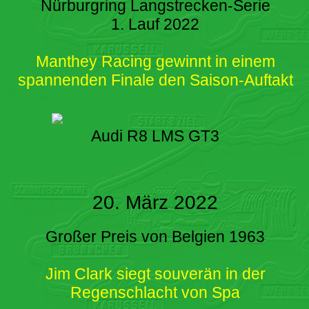
Nürburgring Langstrecken-Serie
1. Lauf 2022
Manthey Racing gewinnt in einem
spannenden Finale den Saison-Auftakt
Audi R8 LMS GT3
20. März 2022
Großer Preis von Belgien 1963
Jim Clark siegt souverän in der
Regenschlacht von Spa