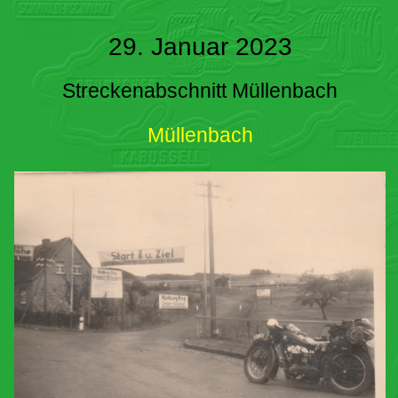
29. Januar 2023
Streckenabschnitt Müllenbach
Müllenbach