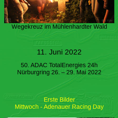
Wegekreuz im Mühlenhardter Wald
11. Juni 2022
50. ADAC TotalEnergies 24h
Nürburgring 26. – 29. Mai 2022
Erste Bilder
Mittwoch - Adenauer Racing Day