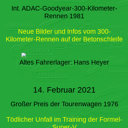
Int. ADAC-Goodyear-300-Kilometer-
Rennen 1981
Neue Bilder und Infos vom 300-
Kilometer-Rennen auf der Betonschleife
Altes Fahrerlager: Hans Heyer
14. Februar 2021
Großer Preis der Tourenwagen 1976
Tödlicher Unfall im Training der Formel-
Super-V