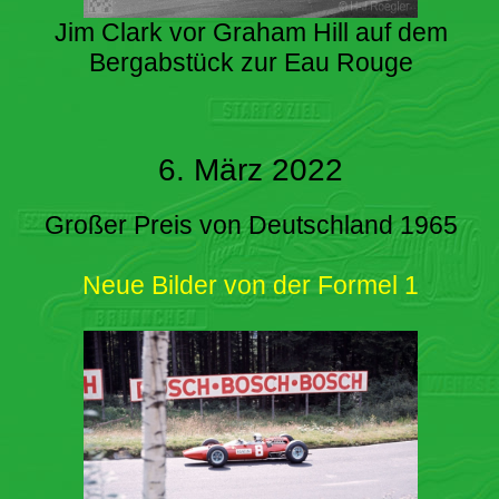
Jim Clark vor Graham Hill auf dem
Bergabstück zur Eau Rouge
6. März 2022
Großer Preis von Deutschland 1965
Neue Bilder von der Formel 1