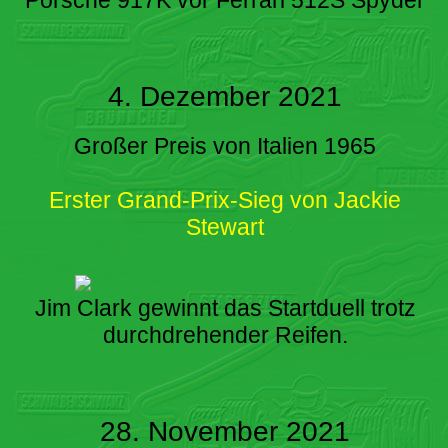
4. Dezember 2021
Großer Preis von Italien 1965
Erster Grand-Prix-Sieg von Jackie
Stewart
Jim Clark gewinnt das Startduell trotz
durchdrehender Reifen.
28. November 2021