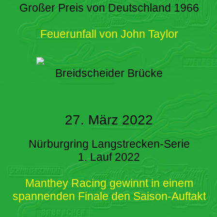
Großer Preis von Deutschland 1966
Feuerunfall von John Taylor
Breidscheider Brücke
27. März 2022
Nürburgring Langstrecken-Serie
1. Lauf 2022
Manthey Racing gewinnt in einem
spannenden Finale den Saison-Auftakt