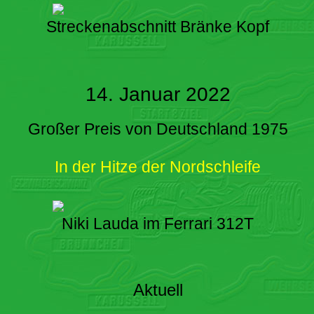
Streckenabschnitt Bränke Kopf
14. Januar 2022
Großer Preis von Deutschland 1975
In der Hitze der Nordschleife
Niki Lauda im Ferrari 312T
Aktuell