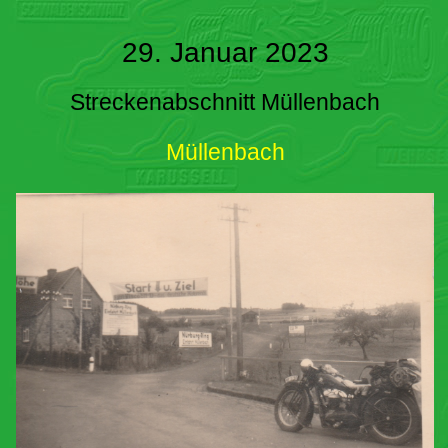
29. Januar 2023
Streckenabschnitt Müllenbach
Müllenbach