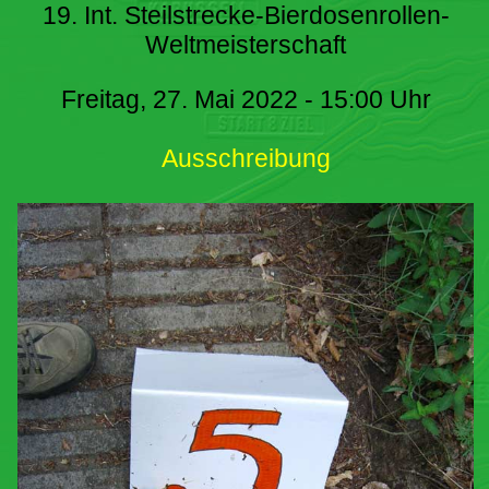
19. Int. Steilstrecke-Bierdosenrollen-
Weltmeisterschaft
Freitag, 27. Mai 2022 - 15:00 Uhr
Ausschreibung