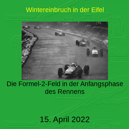
Wintereinbruch in der Eifel
Die Formel-2-Feld in der Anfangsphase
des Rennens
15. April 2022