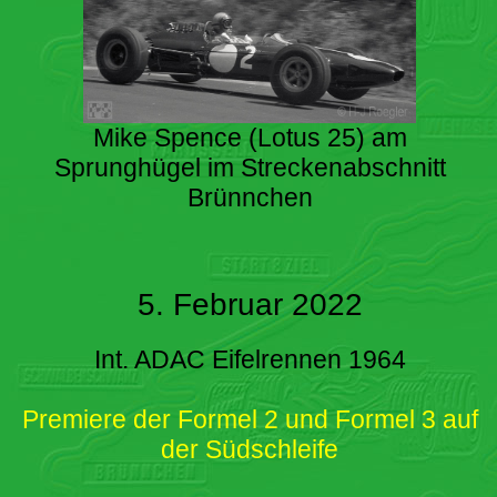
Mike Spence (Lotus 25) am
Sprunghügel im Streckenabschnitt
Brünnchen
5. Februar 2022
Int. ADAC Eifelrennen 1964
Premiere der Formel 2 und Formel 3 auf
der Südschleife