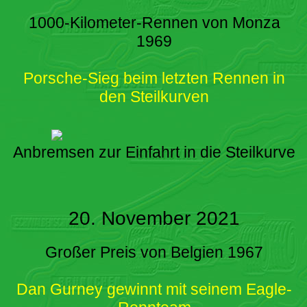
1000-Kilometer-Rennen von Monza
1969
Porsche-Sieg beim letzten Rennen in
den Steilkurven
Anbremsen zur Einfahrt in die Steilkurve
20. November 2021
Großer Preis von Belgien 1967
Dan Gurney gewinnt mit seinem Eagle-