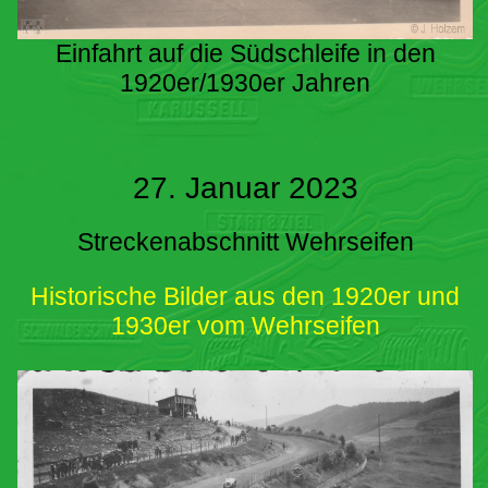
Einfahrt auf die Südschleife in den
1920er/1930er Jahren
27. Januar 2023
Streckenabschnitt Wehrseifen
Historische Bilder aus den 1920er und
1930er vom Wehrseifen