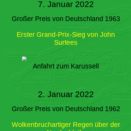
7. Januar 2022
Großer Preis von Deutschland 1963
Erster Grand-Prix-Sieg von John
Surtees
Anfahrt zum Karussell
2. Januar 2022
Großer Preis von Deutschland 1962
Wolkenbruchartiger Regen über der