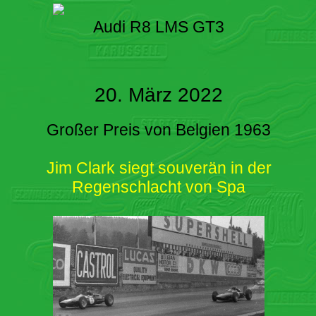
Audi R8 LMS GT3
20. März 2022
Großer Preis von Belgien 1963
Jim Clark siegt souverän in der
Regenschlacht von Spa