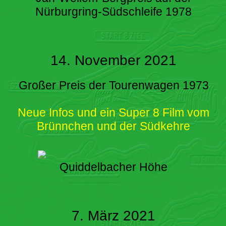
Nürburgring-Südschleife 1978
14. November 2021
Großer Preis der Tourenwagen 1973
Neue Infos und ein Super 8 Film vom
Brünnchen und der Südkehre
Quiddelbacher Höhe
7. März 2021