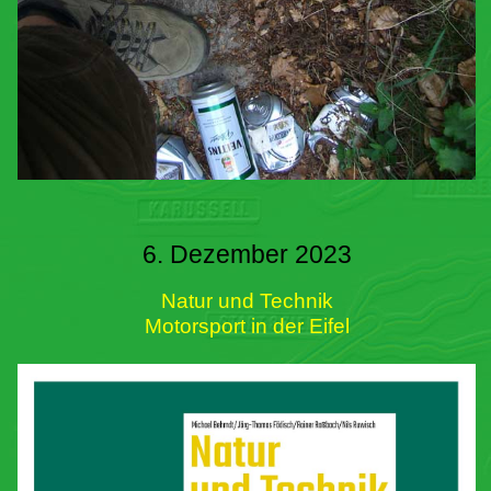
6. Dezember 2023
Natur und Technik
Motorsport in der Eifel