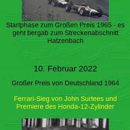
Startphase zum Großen Preis 1965 - es
geht bergab zum Streckenabschnitt
Hatzenbach
10. Februar 2022
Großer Preis von Deutschland 1964
Ferrari-Sieg von John Surtees und
Premiere des Honda-12-Zylinder