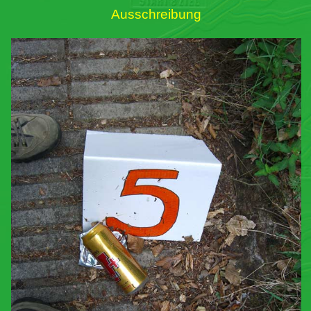
Ausschreibung
Links