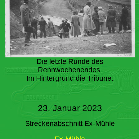
Die letzte Runde des
Rennwochenendes.
Im Hintergrund die Tribüne.
23. Januar 2023
Streckenabschnitt Ex-Mühle