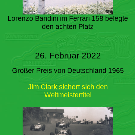
Lorenzo Bandini im Ferrari 158 belegte
den achten Platz
26. Februar 2022
Großer Preis von Deutschland 1965
Jim Clark sichert sich den
Weltmeistertitel