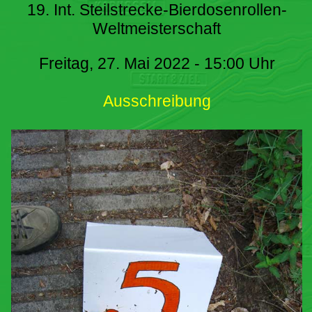
19. Int. Steilstrecke-Bierdosenrollen-
Weltmeisterschaft
Freitag, 27. Mai 2022 - 15:00 Uhr
Ausschreibung