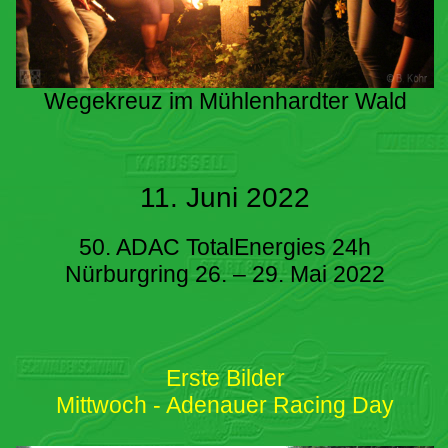
Wegekreuz im Mühlenhardter Wald
11. Juni 2022
50. ADAC TotalEnergies 24h
Nürburgring 26. – 29. Mai 2022
Erste Bilder
Mittwoch - Adenauer Racing Day