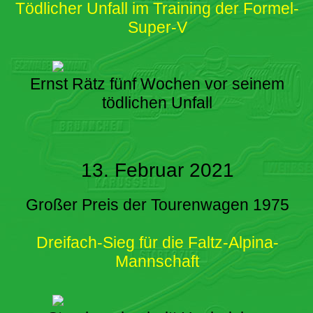
Tödlicher Unfall im Training der Formel-
Super-V
Ernst Rätz fünf Wochen vor seinem
tödlichen Unfall
13. Februar 2021
Großer Preis der Tourenwagen 1975
Dreifach-Sieg für die Faltz-Alpina-
Mannschaft