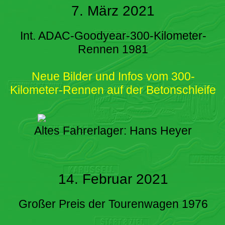
7. März 2021
Int. ADAC-Goodyear-300-Kilometer-
Rennen 1981
Neue Bilder und Infos vom 300-
Kilometer-Rennen auf der Betonschleife
Altes Fahrerlager: Hans Heyer
14. Februar 2021
Großer Preis der Tourenwagen 1976