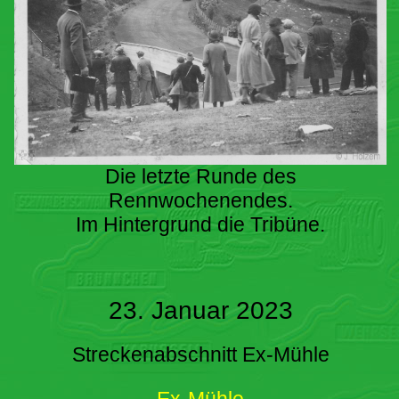
Die letzte Runde des
Rennwochenendes.
Im Hintergrund die Tribüne.
23. Januar 2023
Streckenabschnitt Ex-Mühle