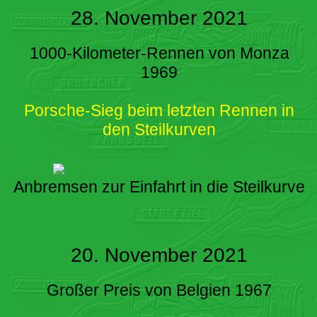
28. November 2021
1000-Kilometer-Rennen von Monza
1969
Porsche-Sieg beim letzten Rennen in
den Steilkurven
Anbremsen zur Einfahrt in die Steilkurve
20. November 2021
Großer Preis von Belgien 1967