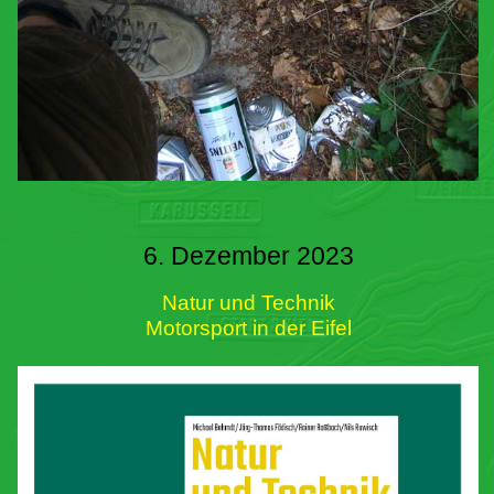
6. Dezember 2023
Natur und Technik
Motorsport in der Eifel