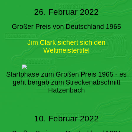
26. Februar 2022
Großer Preis von Deutschland 1965
Jim Clark sichert sich den
Weltmeistertitel
Startphase zum Großen Preis 1965 - es
geht bergab zum Streckenabschnitt
Hatzenbach
10. Februar 2022