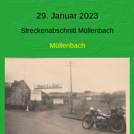
29. Januar 2023
Streckenabschnitt Müllenbach
Müllenbach