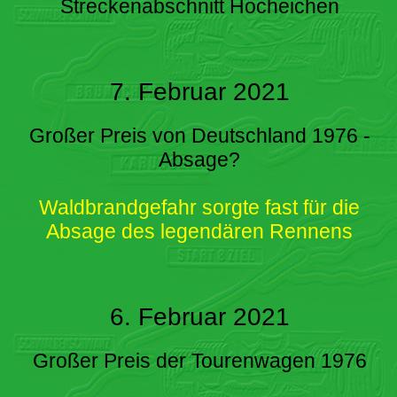
Streckenabschnitt Hocheichen
7. Februar 2021
Großer Preis von Deutschland 1976 -
Absage?
Waldbrandgefahr sorgte fast für die
Absage des legendären Rennens
6. Februar 2021
Großer Preis der Tourenwagen 1976