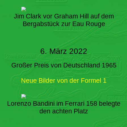
Jim Clark vor Graham Hill auf dem
Bergabstück zur Eau Rouge
6. März 2022
Großer Preis von Deutschland 1965
Neue Bilder von der Formel 1
Lorenzo Bandini im Ferrari 158 belegte
den achten Platz