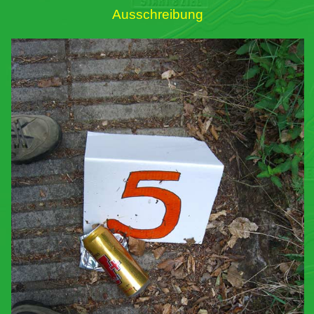
Ausschreibung
Links