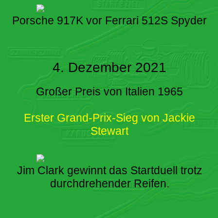
Porsche 917K vor Ferrari 512S Spyder
4. Dezember 2021
Großer Preis von Italien 1965
Erster Grand-Prix-Sieg von Jackie
Stewart
Jim Clark gewinnt das Startduell trotz
durchdrehender Reifen.