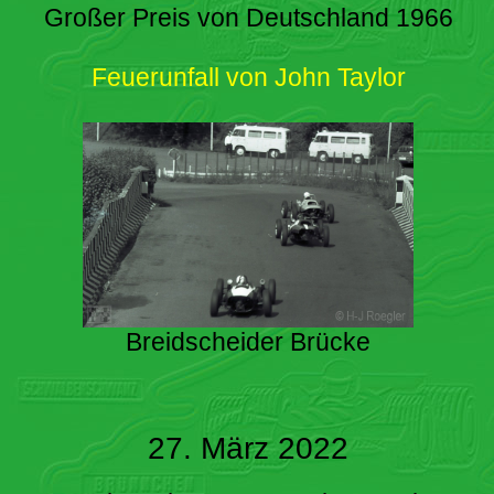
Großer Preis von Deutschland 1966
Feuerunfall von John Taylor
Breidscheider Brücke
27. März 2022