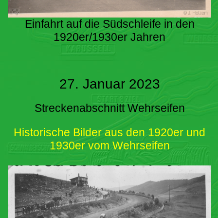
Einfahrt auf die Südschleife in den
1920er/1930er Jahren
27. Januar 2023
Streckenabschnitt Wehrseifen
Historische Bilder aus den 1920er und
1930er vom Wehrseifen