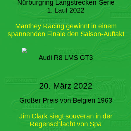
Nürburgring Langstrecken-Serie
1. Lauf 2022
Manthey Racing gewinnt in einem
spannenden Finale den Saison-Auftakt
Audi R8 LMS GT3
20. März 2022
Großer Preis von Belgien 1963
Jim Clark siegt souverän in der
Regenschlacht von Spa