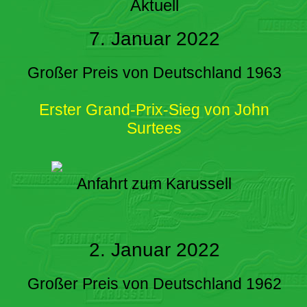
Aktuell
7. Januar 2022
Großer Preis von Deutschland 1963
Erster Grand-Prix-Sieg von John
Surtees
Anfahrt zum Karussell
2. Januar 2022
Großer Preis von Deutschland 1962