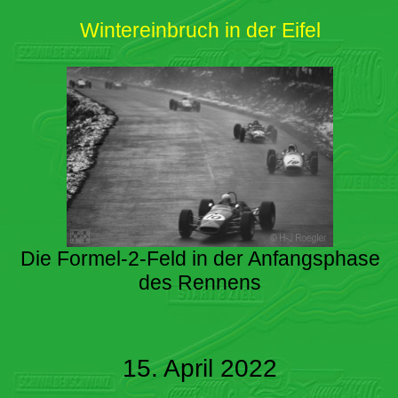
Wintereinbruch in der Eifel
Die Formel-2-Feld in der Anfangsphase
des Rennens
15. April 2022