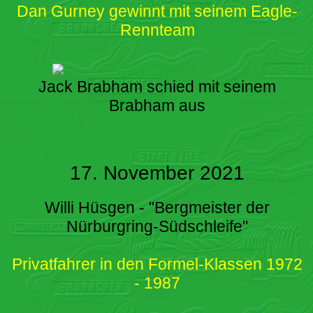
Dan Gurney gewinnt mit seinem Eagle-
Rennteam
Jack Brabham schied mit seinem
Brabham aus
17. November 2021
Willi Hüsgen - "Bergmeister der
Nürburgring-Südschleife"
Privatfahrer in den Formel-Klassen 1972
- 1987