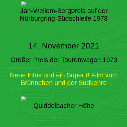
Jan-Wellem-Bergpreis auf der
Nürburgring-Südschleife 1978
14. November 2021
Großer Preis der Tourenwagen 1973
Neue Infos und ein Super 8 Film vom
Brünnchen und der Südkehre
Quiddelbacher Höhe