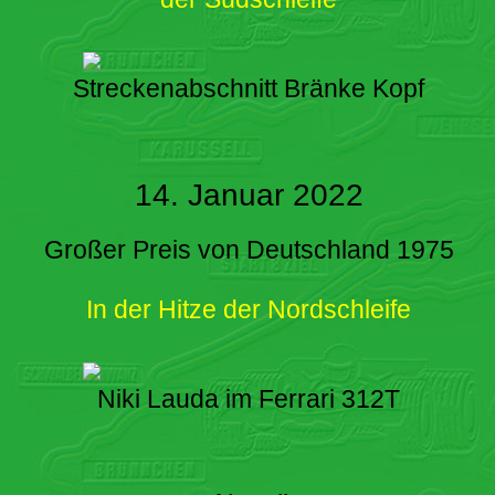
Streckenabschnitt Bränke Kopf
14. Januar 2022
Großer Preis von Deutschland 1975
In der Hitze der Nordschleife
Niki Lauda im Ferrari 312T