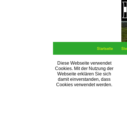
Startseite
Ste
Diese Webseite verwendet
Cookies. Mit der Nutzung der
Webseite erklären Sie sich
damit einverstanden, dass
Cookies verwendet werden.