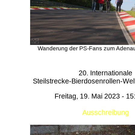
Wanderung der PS-Fans zum Adenau
20. Internationale
Steilstrecke-Bierdosenrollen-Wel
Freitag, 19. Mai 2023 - 15
Ausschreibung