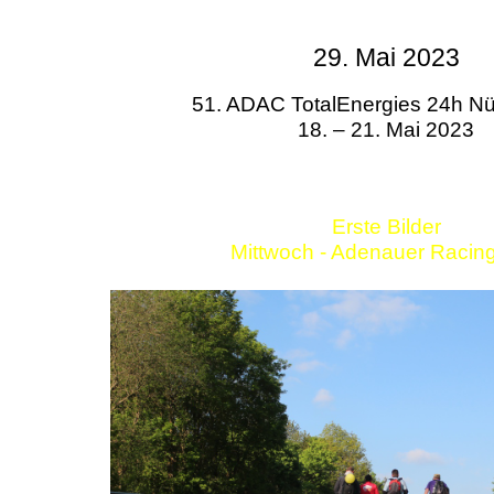
29. Mai 2023
51. ADAC TotalEnergies 24h Nü
18. – 21. Mai 2023
Erste Bilder
Mittwoch - Adenauer Racin