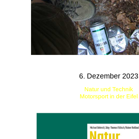
6. Dezember 2023
Natur und Technik
Motorsport in der Eifel