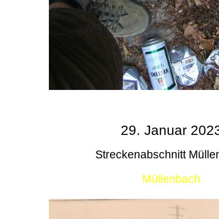
29. Januar 202
Streckenabschnitt Müll
Müllenbach