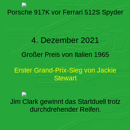
Porsche 917K vor Ferrari 512S Spyder
4. Dezember 2021
Großer Preis von Italien 1965
Erster Grand-Prix-Sieg von Jackie
Stewart
Jim Clark gewinnt das Startduell trotz
durchdrehender Reifen.