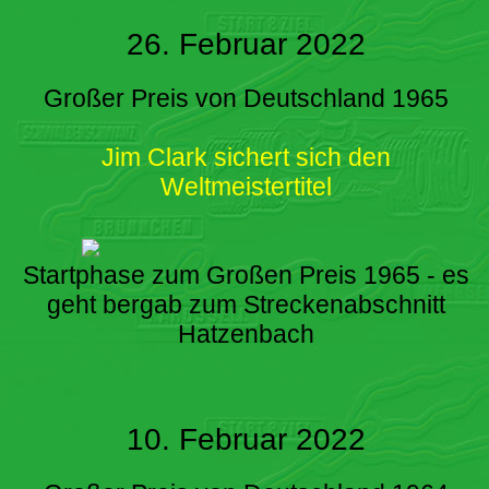
26. Februar 2022
Großer Preis von Deutschland 1965
Jim Clark sichert sich den
Weltmeistertitel
Startphase zum Großen Preis 1965 - es
geht bergab zum Streckenabschnitt
Hatzenbach
10. Februar 2022