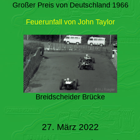
Großer Preis von Deutschland 1966
Feuerunfall von John Taylor
Breidscheider Brücke
27. März 2022