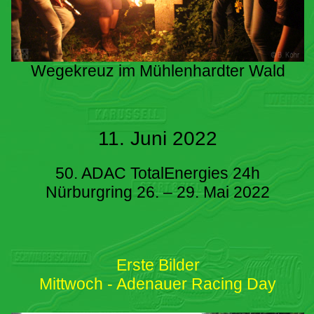
Wegekreuz im Mühlenhardter Wald
11. Juni 2022
50. ADAC TotalEnergies 24h
Nürburgring 26. – 29. Mai 2022
Erste Bilder
Mittwoch - Adenauer Racing Day