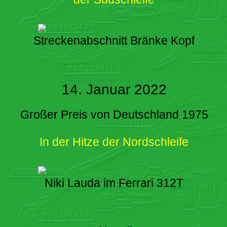
Streckenabschnitt Bränke Kopf
14. Januar 2022
Großer Preis von Deutschland 1975
In der Hitze der Nordschleife
Niki Lauda im Ferrari 312T