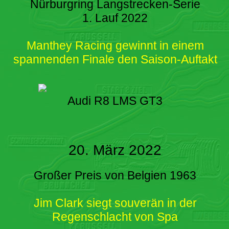
Nürburgring Langstrecken-Serie
1. Lauf 2022
Manthey Racing gewinnt in einem
spannenden Finale den Saison-Auftakt
Audi R8 LMS GT3
20. März 2022
Großer Preis von Belgien 1963
Jim Clark siegt souverän in der
Regenschlacht von Spa