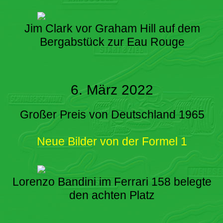
Jim Clark vor Graham Hill auf dem
Bergabstück zur Eau Rouge
6. März 2022
Großer Preis von Deutschland 1965
Neue Bilder von der Formel 1
Lorenzo Bandini im Ferrari 158 belegte
den achten Platz