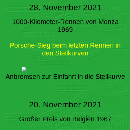
28. November 2021
1000-Kilometer-Rennen von Monza
1969
Porsche-Sieg beim letzten Rennen in
den Steilkurven
Anbremsen zur Einfahrt in die Steilkurve
20. November 2021
Großer Preis von Belgien 1967