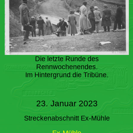
Die letzte Runde des
Rennwochenendes.
Im Hintergrund die Tribüne.
23. Januar 2023
Streckenabschnitt Ex-Mühle