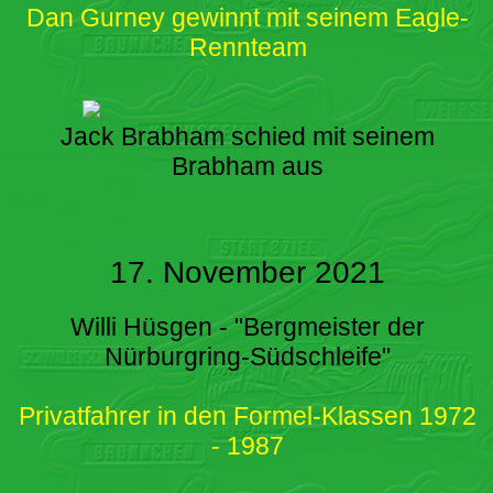
Dan Gurney gewinnt mit seinem Eagle-
Rennteam
Jack Brabham schied mit seinem
Brabham aus
17. November 2021
Willi Hüsgen - "Bergmeister der
Nürburgring-Südschleife"
Privatfahrer in den Formel-Klassen 1972
- 1987