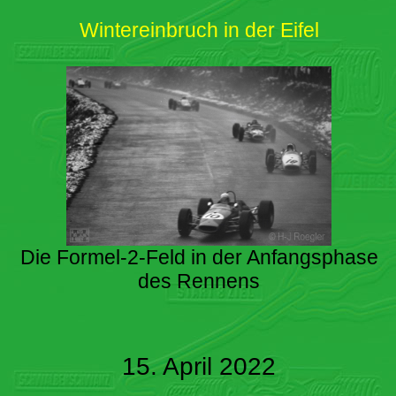
Wintereinbruch in der Eifel
Die Formel-2-Feld in der Anfangsphase
des Rennens
15. April 2022