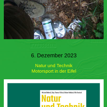
6. Dezember 2023
Natur und Technik
Motorsport in der Eifel