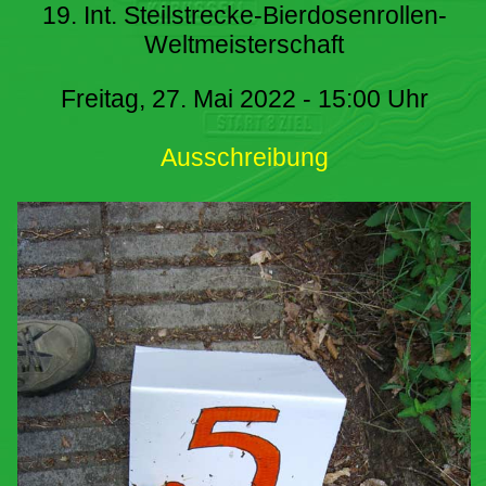
19. Int. Steilstrecke-Bierdosenrollen-
Weltmeisterschaft
Freitag, 27. Mai 2022 - 15:00 Uhr
Ausschreibung