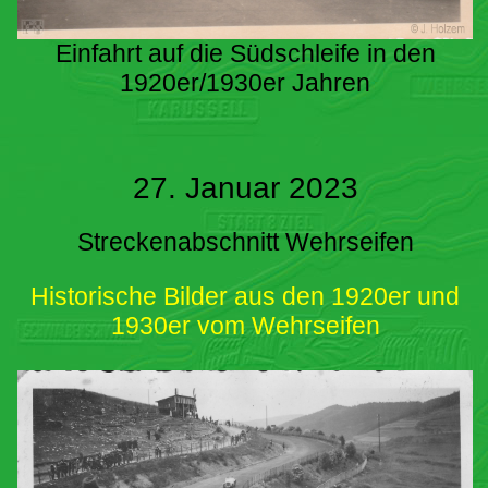
Einfahrt auf die Südschleife in den
1920er/1930er Jahren
27. Januar 2023
Streckenabschnitt Wehrseifen
Historische Bilder aus den 1920er und
1930er vom Wehrseifen