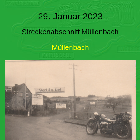
29. Januar 2023
Streckenabschnitt Müllenbach
Müllenbach