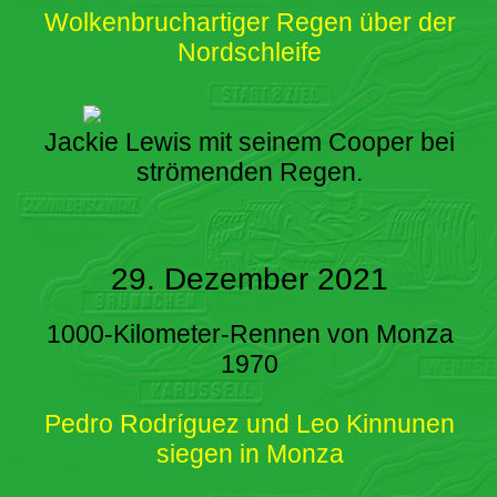
Wolkenbruchartiger Regen über der
Nordschleife
Jackie Lewis mit seinem Cooper bei
strömenden Regen.
29. Dezember 2021
1000-Kilometer-Rennen von Monza
1970
Pedro Rodríguez und Leo Kinnunen
siegen in Monza