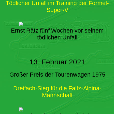
Tödlicher Unfall im Training der Formel-
Super-V
Ernst Rätz fünf Wochen vor seinem
tödlichen Unfall
13. Februar 2021
Großer Preis der Tourenwagen 1975
Dreifach-Sieg für die Faltz-Alpina-
Mannschaft