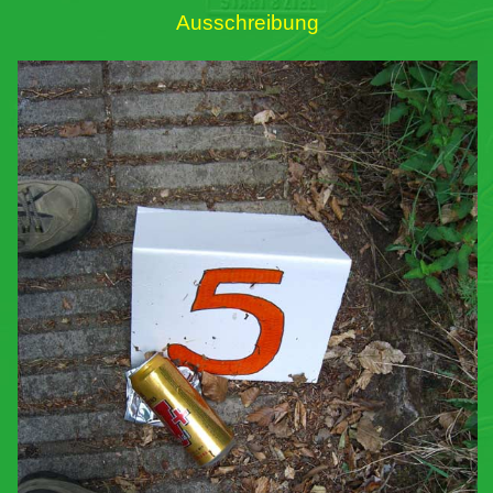
Ausschreibung
Links