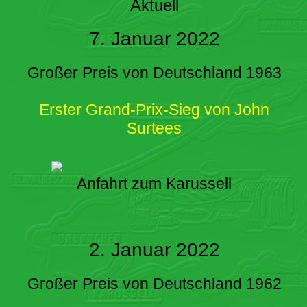
Aktuell
7. Januar 2022
Großer Preis von Deutschland 1963
Erster Grand-Prix-Sieg von John
Surtees
Anfahrt zum Karussell
2. Januar 2022
Großer Preis von Deutschland 1962