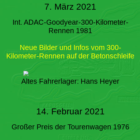
7. März 2021
Int. ADAC-Goodyear-300-Kilometer-
Rennen 1981
Neue Bilder und Infos vom 300-
Kilometer-Rennen auf der Betonschleife
Altes Fahrerlager: Hans Heyer
14. Februar 2021
Großer Preis der Tourenwagen 1976