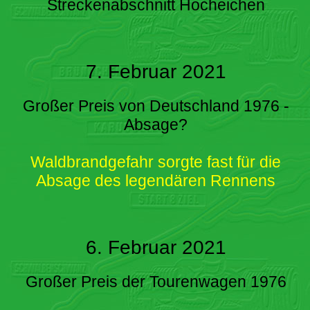
Streckenabschnitt Hocheichen
7. Februar 2021
Großer Preis von Deutschland 1976 -
Absage?
Waldbrandgefahr sorgte fast für die
Absage des legendären Rennens
6. Februar 2021
Großer Preis der Tourenwagen 1976