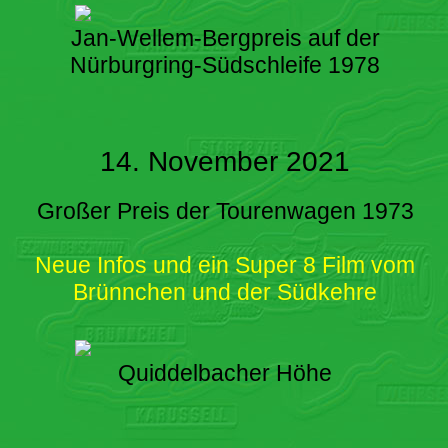
Jan-Wellem-Bergpreis auf der
Nürburgring-Südschleife 1978
14. November 2021
Großer Preis der Tourenwagen 1973
Neue Infos und ein Super 8 Film vom
Brünnchen und der Südkehre
Quiddelbacher Höhe