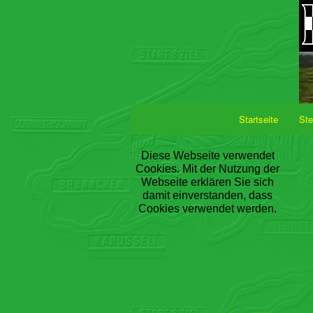
Startseite
Ste
Diese Webseite verwendet
Cookies. Mit der Nutzung der
Webseite erklären Sie sich
damit einverstanden, dass
Cookies verwendet werden.