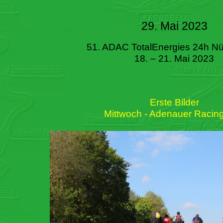
29. Mai 2023
51. ADAC TotalEnergies 24h Nü
18. – 21. Mai 2023
Erste Bilder
Mittwoch - Adenauer Racin