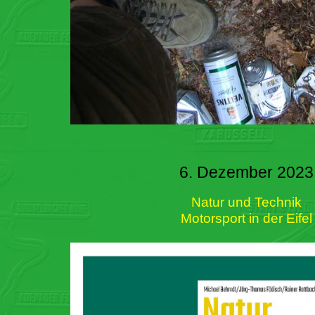
6. Dezember 2023
Natur und Technik
Motorsport in der Eifel