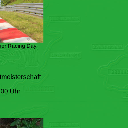
er Racing Day
tmeisterschaft
:00 Uhr