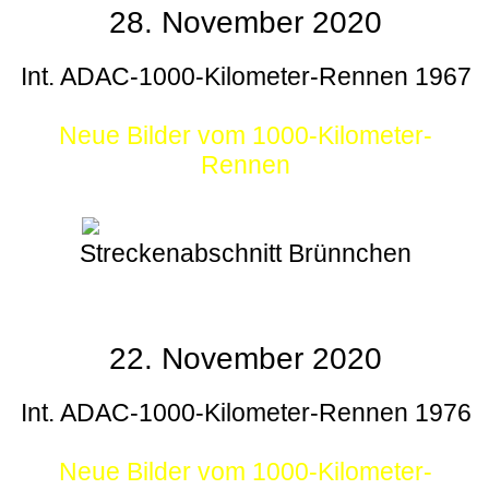
28. November 2020
Int. ADAC-1000-Kilometer-Rennen 1967
Neue Bilder vom 1000-Kilometer-
Rennen
Streckenabschnitt Brünnchen
22. November 2020
Int. ADAC-1000-Kilometer-Rennen 1976
Neue Bilder vom 1000-Kilometer-