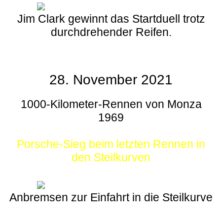
Jim Clark gewinnt das Startduell trotz
durchdrehender Reifen.
28. November 2021
1000-Kilometer-Rennen von Monza
1969
Porsche-Sieg beim letzten Rennen in
den Steilkurven
Anbremsen zur Einfahrt in die Steilkurve