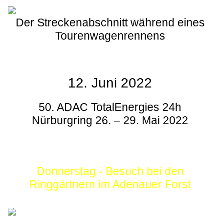
Der Streckenabschnitt während eines
Tourenwagenrennens
12. Juni 2022
50. ADAC TotalEnergies 24h
Nürburgring 26. – 29. Mai 2022
Donnerstag - Besuch bei den
Ringgärtnern im Adenauer Forst