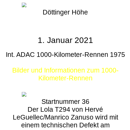
Döttinger Höhe
1. Januar 2021
Int. ADAC 1000-Kilometer-Rennen 1975
Bilder und Informationen zum 1000-
Kilometer-Rennen
Startnummer 36
Der Lola T294 von Hervé
LeGuellec/Manrico Zanuso wird mit
einem technischen Defekt am