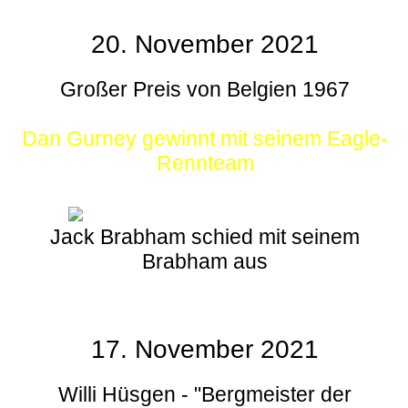
20. November 2021
Großer Preis von Belgien 1967
Dan Gurney gewinnt mit seinem Eagle-
Rennteam
Jack Brabham schied mit seinem
Brabham aus
17. November 2021
Willi Hüsgen - "Bergmeister der