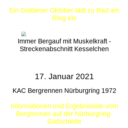
Ein Goldener Oktober lädt zu Rad am
Ring ein
Immer Bergauf mit Muskelkraft -
Streckenabschnitt Kesselchen
17. Januar 2021
KAC Bergrennen Nürburgring 1972
Informationen und Ergebnisliste vom
Bergrennen auf der Nürburgring-
Südschleife