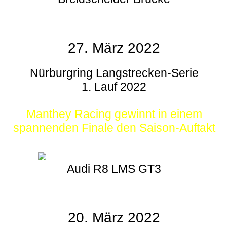
27. März 2022
Nürburgring Langstrecken-Serie
1. Lauf 2022
Manthey Racing gewinnt in einem
spannenden Finale den Saison-Auftakt
Audi R8 LMS GT3
20. März 2022