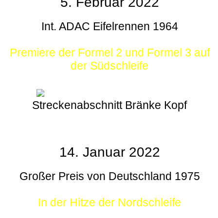
5. Februar 2022
Int. ADAC Eifelrennen 1964
Premiere der Formel 2 und Formel 3 auf
der Südschleife
Streckenabschnitt Bränke Kopf
14. Januar 2022
Großer Preis von Deutschland 1975
In der Hitze der Nordschleife