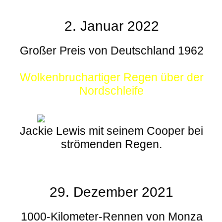
2. Januar 2022
Großer Preis von Deutschland 1962
Wolkenbruchartiger Regen über der
Nordschleife
Jackie Lewis mit seinem Cooper bei
strömenden Regen.
29. Dezember 2021
1000-Kilometer-Rennen von Monza