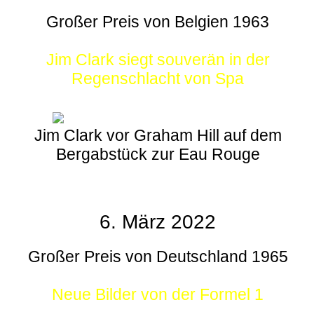
Großer Preis von Belgien 1963
Jim Clark siegt souverän in der
Regenschlacht von Spa
Jim Clark vor Graham Hill auf dem
Bergabstück zur Eau Rouge
6. März 2022
Großer Preis von Deutschland 1965
Neue Bilder von der Formel 1