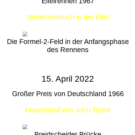
Eifelrennen 1967
Wintereinbruch in der Eifel
Die Formel-2-Feld in der Anfangsphase
des Rennens
15. April 2022
Großer Preis von Deutschland 1966
Feuerunfall von John Taylor
Breidscheider Brücke