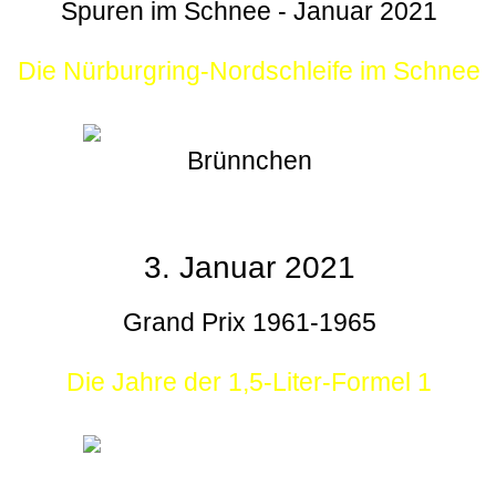
Spuren im Schnee - Januar 2021
Die Nürburgring-Nordschleife im Schnee
Brünnchen
3. Januar 2021
Grand Prix 1961-1965
Die Jahre der 1,5-Liter-Formel 1