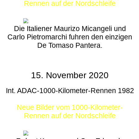
Rennen auf der Nordschleife
Die Italiener Maurizo Micangeli und
Carlo Pietromarchi fuhren den einzigen
De Tomaso Pantera.
15. November 2020
Int. ADAC-1000-Kilometer-Rennen 1982
Neue Bilder vom 1000-Kilometer-
Rennen auf der Nordschleife