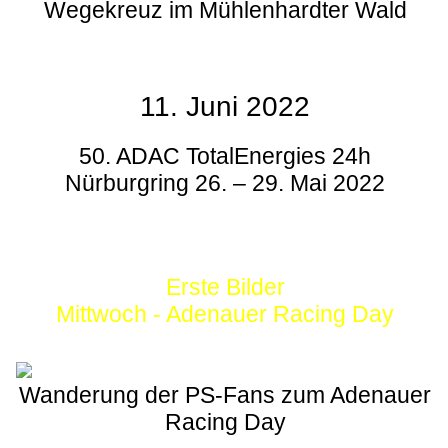
Wegekreuz im Mühlenhardter Wald
11. Juni 2022
50. ADAC TotalEnergies 24h
Nürburgring 26. – 29. Mai 2022
Erste Bilder
Mittwoch - Adenauer Racing Day
Wanderung der PS-Fans zum Adenauer
Racing Day