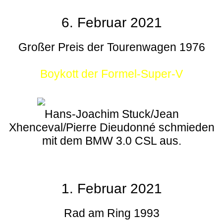
6. Februar 2021
Großer Preis der Tourenwagen 1976
Boykott der Formel-Super-V
Hans-Joachim Stuck/Jean
Xhenceval/Pierre Dieudonné schmieden
mit dem BMW 3.0 CSL aus.
1. Februar 2021
Rad am Ring 1993