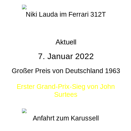
Niki Lauda im Ferrari 312T
Aktuell
7. Januar 2022
Großer Preis von Deutschland 1963
Erster Grand-Prix-Sieg von John
Surtees
Anfahrt zum Karussell