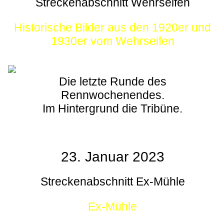
Streckenabschnitt Wehrseifen
Historische Bilder aus den 1920er und
1930er vom Wehrseifen
Die letzte Runde des
Rennwochenendes.
Im Hintergrund die Tribüne.
23. Januar 2023
Streckenabschnitt Ex-Mühle
Ex-Mühle