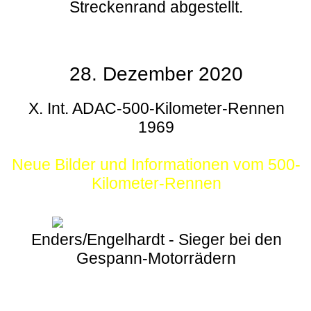
Streckenrand abgestellt.
28. Dezember 2020
X. Int. ADAC-500-Kilometer-Rennen
1969
Neue Bilder und Informationen vom 500-
Kilometer-Rennen
Enders/Engelhardt - Sieger bei den
Gespann-Motorrädern