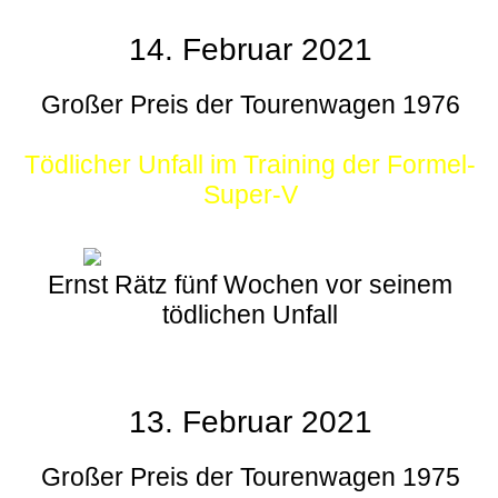
14. Februar 2021
Großer Preis der Tourenwagen 1976
Tödlicher Unfall im Training der Formel-
Super-V
Ernst Rätz fünf Wochen vor seinem
tödlichen Unfall
13. Februar 2021
Großer Preis der Tourenwagen 1975