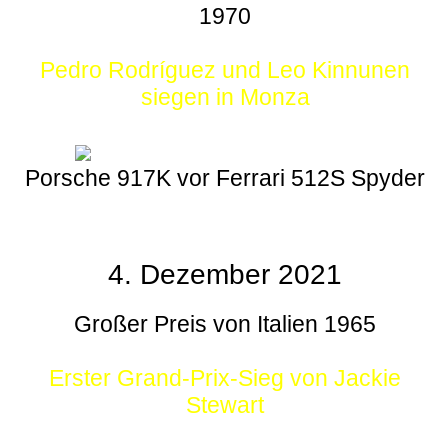
1970
Pedro Rodríguez und Leo Kinnunen
siegen in Monza
Porsche 917K vor Ferrari 512S Spyder
4. Dezember 2021
Großer Preis von Italien 1965
Erster Grand-Prix-Sieg von Jackie
Stewart