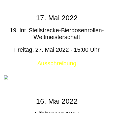
17. Mai 2022
19. Int. Steilstrecke-Bierdosenrollen-
Weltmeisterschaft
Freitag, 27. Mai 2022 - 15:00 Uhr
Ausschreibung
16. Mai 2022