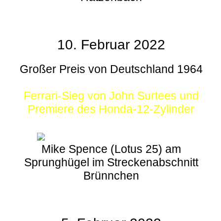
10. Februar 2022
Großer Preis von Deutschland 1964
Ferrari-Sieg von John Surtees und
Premiere des Honda-12-Zylinder
Mike Spence (Lotus 25) am
Sprunghügel im Streckenabschnitt
Brünnchen