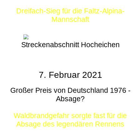
Dreifach-Sieg für die Faltz-Alpina-
Mannschaft
Streckenabschnitt Hocheichen
7. Februar 2021
Großer Preis von Deutschland 1976 -
Absage?
Waldbrandgefahr sorgte fast für die
Absage des legendären Rennens