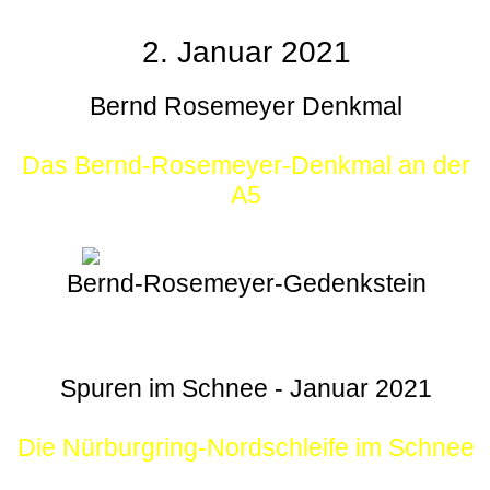
2. Januar 2021
Bernd Rosemeyer Denkmal
Das Bernd-Rosemeyer-Denkmal an der
A5
Bernd-Rosemeyer-Gedenkstein
Spuren im Schnee - Januar 2021
Die Nürburgring-Nordschleife im Schnee