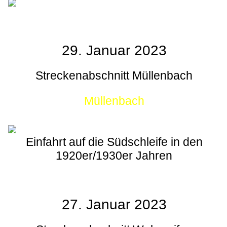
29. Januar 2023
Streckenabschnitt Müllenbach
Müllenbach
Einfahrt auf die Südschleife in den
1920er/1930er Jahren
27. Januar 2023