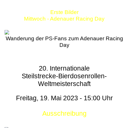
Erste Bilder
Mittwoch - Adenauer Racing Day
Wanderung der PS-Fans zum Adenauer Racing
Day
20. Internationale
Steilstrecke-Bierdosenrollen-
Weltmeisterschaft
Freitag, 19. Mai 2023 - 15:00 Uhr
Ausschreibung