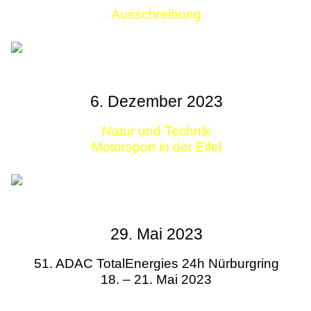
Ausschreibung
Links
6. Dezember 2023
Natur und Technik
Motorsport in der Eifel
29. Mai 2023
51. ADAC TotalEnergies 24h Nürburgring
18. – 21. Mai 2023