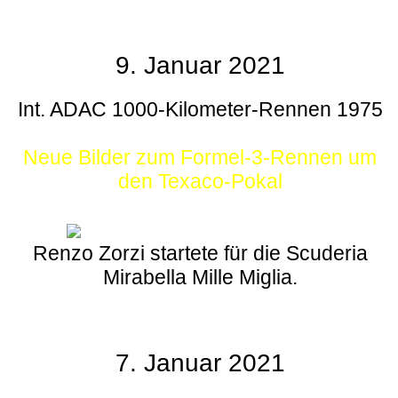
9. Januar 2021
Int. ADAC 1000-Kilometer-Rennen 1975
Neue Bilder zum Formel-3-Rennen um
den Texaco-Pokal
Renzo Zorzi startete für die Scuderia
Mirabella Mille Miglia.
7. Januar 2021