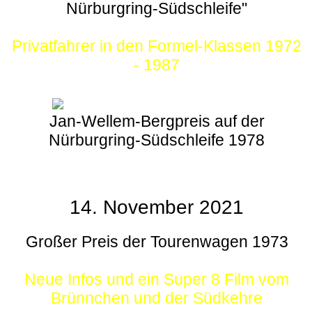
Nürburgring-Südschleife"
Privatfahrer in den Formel-Klassen 1972
- 1987
Jan-Wellem-Bergpreis auf der
Nürburgring-Südschleife 1978
14. November 2021
Großer Preis der Tourenwagen 1973
Neue Infos und ein Super 8 Film vom
Brünnchen und der Südkehre