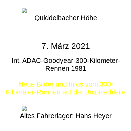
Quiddelbacher Höhe
7. März 2021
Int. ADAC-Goodyear-300-Kilometer-
Rennen 1981
Neue Bilder und Infos vom 300-
Kilometer-Rennen auf der Betonschleife
Altes Fahrerlager: Hans Heyer