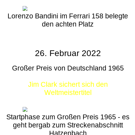
Lorenzo Bandini im Ferrari 158 belegte
den achten Platz
26. Februar 2022
Großer Preis von Deutschland 1965
Jim Clark sichert sich den
Weltmeistertitel
Startphase zum Großen Preis 1965 - es
geht bergab zum Streckenabschnitt
Hatzenbach