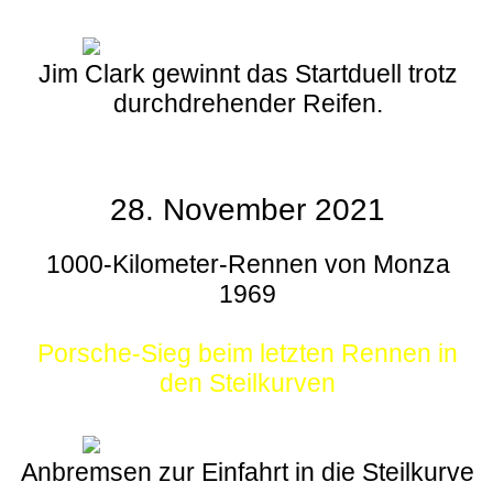
Jim Clark gewinnt das Startduell trotz
durchdrehender Reifen.
28. November 2021
1000-Kilometer-Rennen von Monza
1969
Porsche-Sieg beim letzten Rennen in
den Steilkurven
Anbremsen zur Einfahrt in die Steilkurve