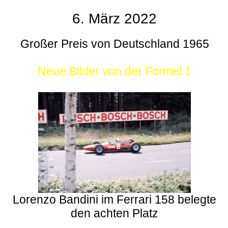
6. März 2022
Großer Preis von Deutschland 1965
Neue Bilder von der Formel 1
Lorenzo Bandini im Ferrari 158 belegte
den achten Platz