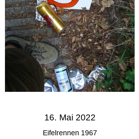
16. Mai 2022
Eifelrennen 1967