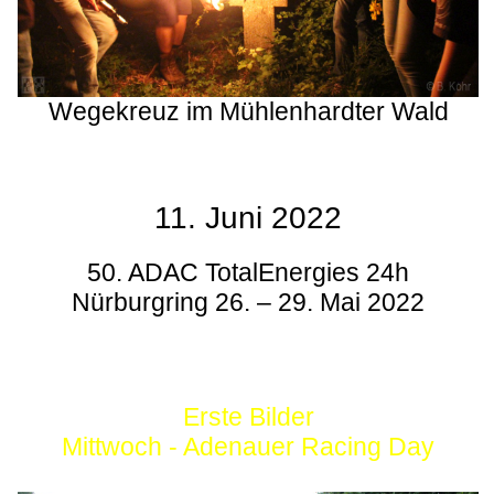
Wegekreuz im Mühlenhardter Wald
11. Juni 2022
50. ADAC TotalEnergies 24h
Nürburgring 26. – 29. Mai 2022
Erste Bilder
Mittwoch - Adenauer Racing Day