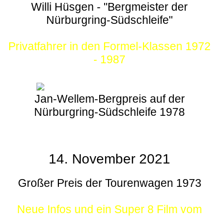
Willi Hüsgen - "Bergmeister der
Nürburgring-Südschleife"
Privatfahrer in den Formel-Klassen 1972
- 1987
Jan-Wellem-Bergpreis auf der
Nürburgring-Südschleife 1978
14. November 2021
Großer Preis der Tourenwagen 1973
Neue Infos und ein Super 8 Film vom