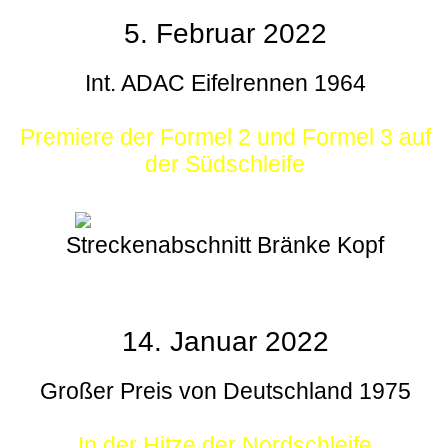
5. Februar 2022
Int. ADAC Eifelrennen 1964
Premiere der Formel 2 und Formel 3 auf
der Südschleife
Streckenabschnitt Bränke Kopf
14. Januar 2022
Großer Preis von Deutschland 1975
In der Hitze der Nordschleife