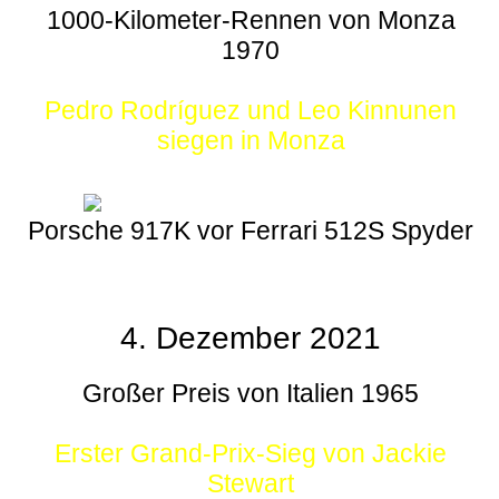
1000-Kilometer-Rennen von Monza
1970
Pedro Rodríguez und Leo Kinnunen
siegen in Monza
Porsche 917K vor Ferrari 512S Spyder
4. Dezember 2021
Großer Preis von Italien 1965
Erster Grand-Prix-Sieg von Jackie
Stewart