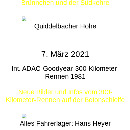
Brünnchen und der Südkehre
Quiddelbacher Höhe
7. März 2021
Int. ADAC-Goodyear-300-Kilometer-
Rennen 1981
Neue Bilder und Infos vom 300-
Kilometer-Rennen auf der Betonschleife
Altes Fahrerlager: Hans Heyer