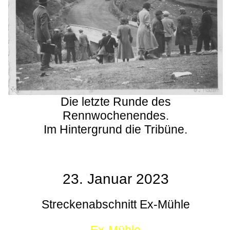
Die letzte Runde des
Rennwochenendes.
Im Hintergrund die Tribüne.
23. Januar 2023
Streckenabschnitt Ex-Mühle