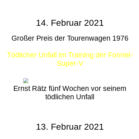
14. Februar 2021
Großer Preis der Tourenwagen 1976
Tödlicher Unfall im Training der Formel-
Super-V
Ernst Rätz fünf Wochen vor seinem
tödlichen Unfall
13. Februar 2021