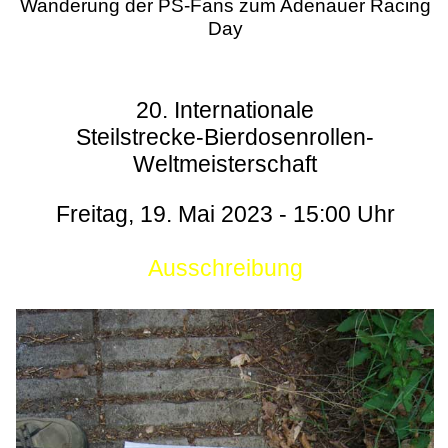
Wanderung der PS-Fans zum Adenauer Racing
Day
20. Internationale
Steilstrecke-Bierdosenrollen-
Weltmeisterschaft
Freitag, 19. Mai 2023 - 15:00 Uhr
Ausschreibung