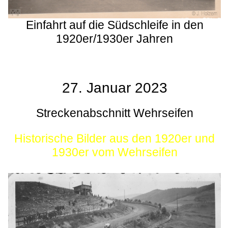
Einfahrt auf die Südschleife in den
1920er/1930er Jahren
27. Januar 2023
Streckenabschnitt Wehrseifen
Historische Bilder aus den 1920er und
1930er vom Wehrseifen