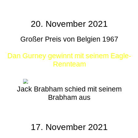
20. November 2021
Großer Preis von Belgien 1967
Dan Gurney gewinnt mit seinem Eagle-
Rennteam
Jack Brabham schied mit seinem
Brabham aus
17. November 2021