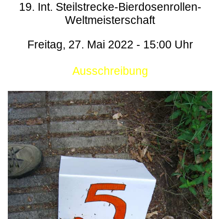
19. Int. Steilstrecke-Bierdosenrollen-
Weltmeisterschaft
Freitag, 27. Mai 2022 - 15:00 Uhr
Ausschreibung