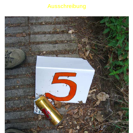
Ausschreibung
Links