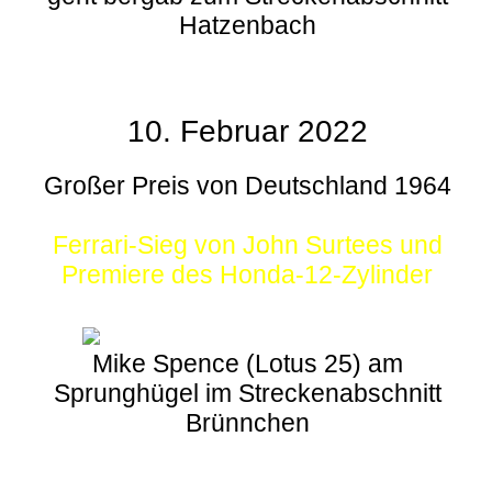
Hatzenbach
10. Februar 2022
Großer Preis von Deutschland 1964
Ferrari-Sieg von John Surtees und
Premiere des Honda-12-Zylinder
Mike Spence (Lotus 25) am
Sprunghügel im Streckenabschnitt
Brünnchen