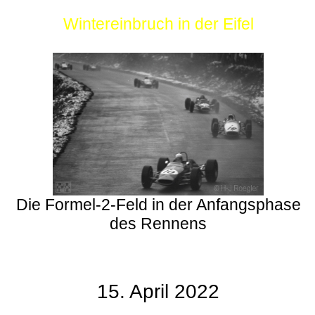
Wintereinbruch in der Eifel
Die Formel-2-Feld in der Anfangsphase
des Rennens
15. April 2022