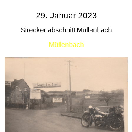
29. Januar 2023
Streckenabschnitt Müllenbach
Müllenbach