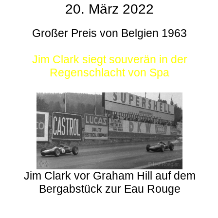
20. März 2022
Großer Preis von Belgien 1963
Jim Clark siegt souverän in der
Regenschlacht von Spa
Jim Clark vor Graham Hill auf dem
Bergabstück zur Eau Rouge