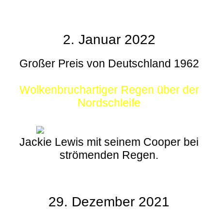
2. Januar 2022
Großer Preis von Deutschland 1962
Wolkenbruchartiger Regen über der
Nordschleife
Jackie Lewis mit seinem Cooper bei
strömenden Regen.
29. Dezember 2021