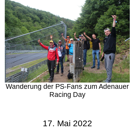
Wanderung der PS-Fans zum Adenauer
Racing Day
17. Mai 2022