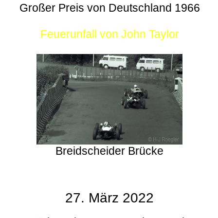
Großer Preis von Deutschland 1966
Feuerunfall von John Taylor
Breidscheider Brücke
27. März 2022