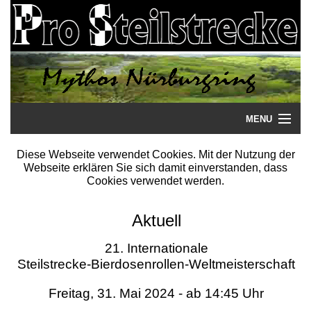
MENU
Startseite
Diese Webseite verwendet Cookies. Mit der Nutzung der
Webseite erklären Sie sich damit einverstanden, dass
Steilstrecke
Cookies verwendet werden.
Mythos
Aktuell
Galerie
21. Internationale
Steilstrecke-Bierdosenrollen-Weltmeisterschaft
Literatur
Freitag, 31. Mai 2024 - ab 14:45 Uhr
Termine