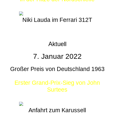
Niki Lauda im Ferrari 312T
Aktuell
7. Januar 2022
Großer Preis von Deutschland 1963
Erster Grand-Prix-Sieg von John
Surtees
Anfahrt zum Karussell