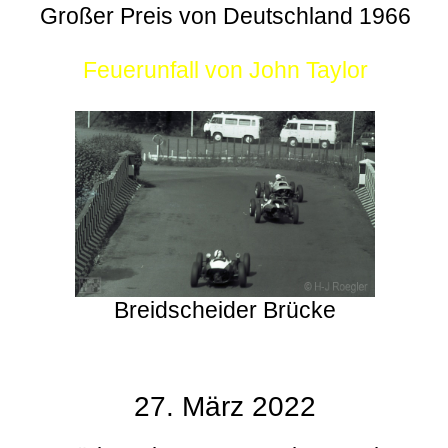
Großer Preis von Deutschland 1966
Feuerunfall von John Taylor
Breidscheider Brücke
27. März 2022