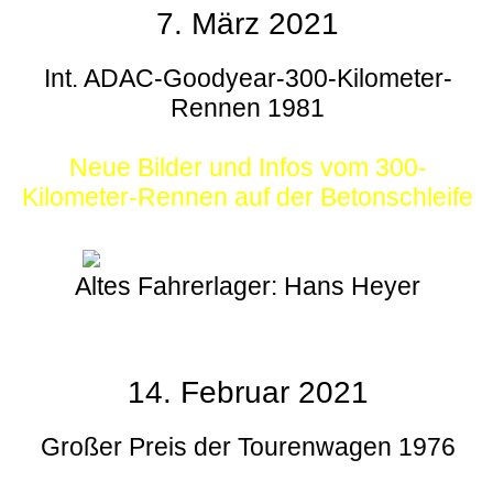
7. März 2021
Int. ADAC-Goodyear-300-Kilometer-
Rennen 1981
Neue Bilder und Infos vom 300-
Kilometer-Rennen auf der Betonschleife
Altes Fahrerlager: Hans Heyer
14. Februar 2021
Großer Preis der Tourenwagen 1976