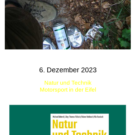
6. Dezember 2023
Natur und Technik
Motorsport in der Eifel