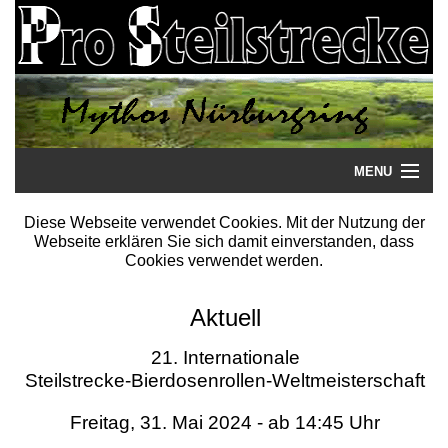
MENU
Startseite
Diese Webseite verwendet Cookies. Mit der Nutzung der
Webseite erklären Sie sich damit einverstanden, dass
Steilstrecke
Cookies verwendet werden.
Mythos
Aktuell
Galerie
21. Internationale
Steilstrecke-Bierdosenrollen-Weltmeisterschaft
Literatur
Freitag, 31. Mai 2024 - ab 14:45 Uhr
Termine