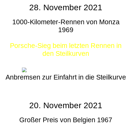
28. November 2021
1000-Kilometer-Rennen von Monza
1969
Porsche-Sieg beim letzten Rennen in
den Steilkurven
Anbremsen zur Einfahrt in die Steilkurve
20. November 2021
Großer Preis von Belgien 1967