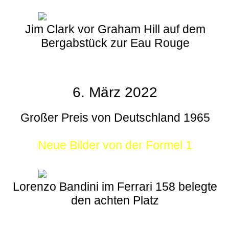
Jim Clark vor Graham Hill auf dem
Bergabstück zur Eau Rouge
6. März 2022
Großer Preis von Deutschland 1965
Neue Bilder von der Formel 1
Lorenzo Bandini im Ferrari 158 belegte
den achten Platz