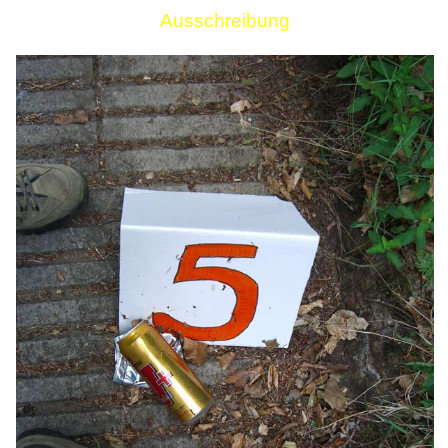
Ausschreibung
Links