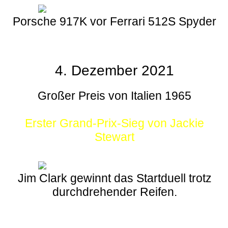
Porsche 917K vor Ferrari 512S Spyder
4. Dezember 2021
Großer Preis von Italien 1965
Erster Grand-Prix-Sieg von Jackie
Stewart
Jim Clark gewinnt das Startduell trotz
durchdrehender Reifen.