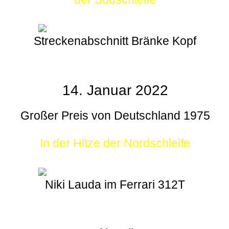
Streckenabschnitt Bränke Kopf
14. Januar 2022
Großer Preis von Deutschland 1975
In der Hitze der Nordschleife
Niki Lauda im Ferrari 312T