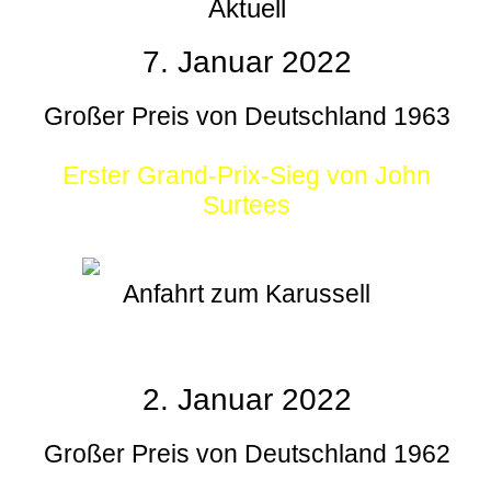
Aktuell
7. Januar 2022
Großer Preis von Deutschland 1963
Erster Grand-Prix-Sieg von John
Surtees
Anfahrt zum Karussell
2. Januar 2022
Großer Preis von Deutschland 1962