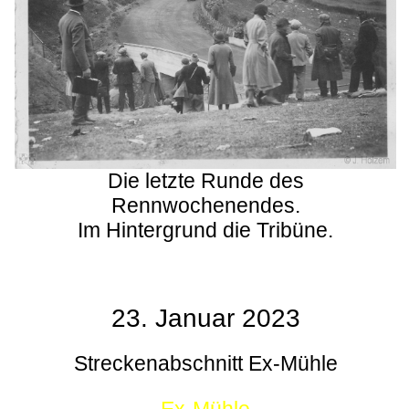
Die letzte Runde des
Rennwochenendes.
Im Hintergrund die Tribüne.
23. Januar 2023
Streckenabschnitt Ex-Mühle