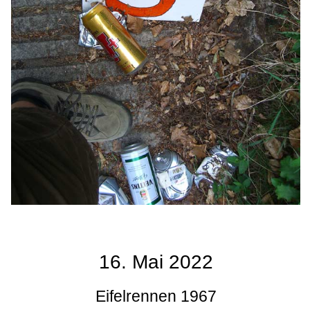
16. Mai 2022
Eifelrennen 1967