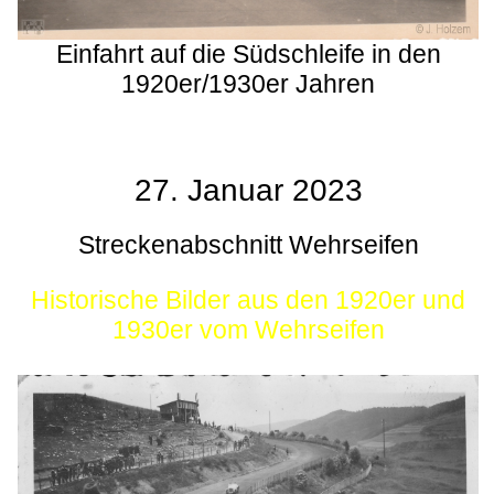
Einfahrt auf die Südschleife in den
1920er/1930er Jahren
27. Januar 2023
Streckenabschnitt Wehrseifen
Historische Bilder aus den 1920er und
1930er vom Wehrseifen