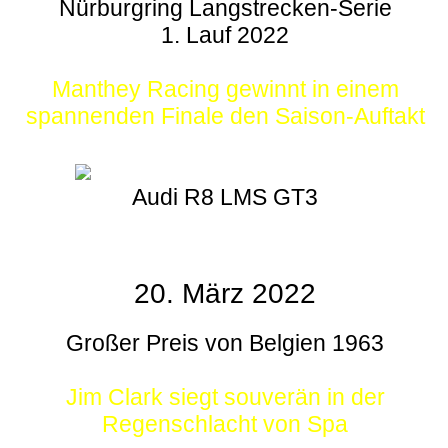
Nürburgring Langstrecken-Serie
1. Lauf 2022
Manthey Racing gewinnt in einem
spannenden Finale den Saison-Auftakt
Audi R8 LMS GT3
20. März 2022
Großer Preis von Belgien 1963
Jim Clark siegt souverän in der
Regenschlacht von Spa