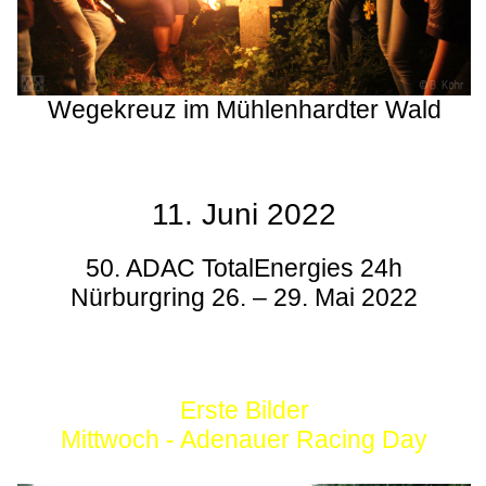
Wegekreuz im Mühlenhardter Wald
11. Juni 2022
50. ADAC TotalEnergies 24h
Nürburgring 26. – 29. Mai 2022
Erste Bilder
Mittwoch - Adenauer Racing Day