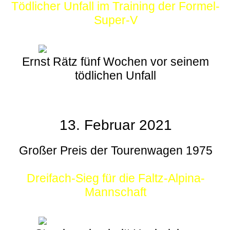
Tödlicher Unfall im Training der Formel-
Super-V
Ernst Rätz fünf Wochen vor seinem
tödlichen Unfall
13. Februar 2021
Großer Preis der Tourenwagen 1975
Dreifach-Sieg für die Faltz-Alpina-
Mannschaft