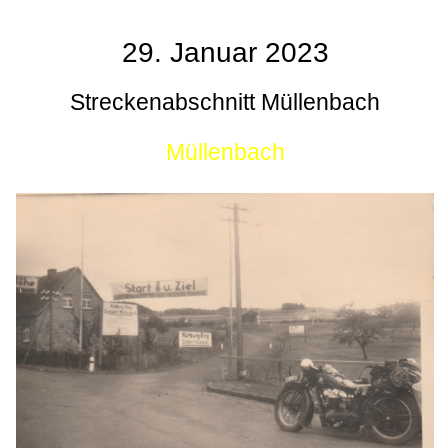
29. Januar 2023
Streckenabschnitt Müllenbach
Müllenbach