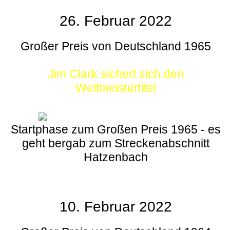
26. Februar 2022
Großer Preis von Deutschland 1965
Jim Clark sichert sich den
Weltmeistertitel
Startphase zum Großen Preis 1965 - es
geht bergab zum Streckenabschnitt
Hatzenbach
10. Februar 2022