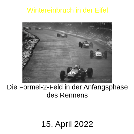
Wintereinbruch in der Eifel
Die Formel-2-Feld in der Anfangsphase
des Rennens
15. April 2022