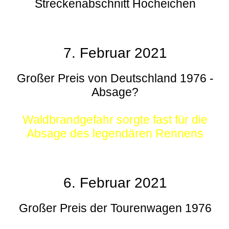
Streckenabschnitt Hocheichen
7. Februar 2021
Großer Preis von Deutschland 1976 -
Absage?
Waldbrandgefahr sorgte fast für die
Absage des legendären Rennens
6. Februar 2021
Großer Preis der Tourenwagen 1976