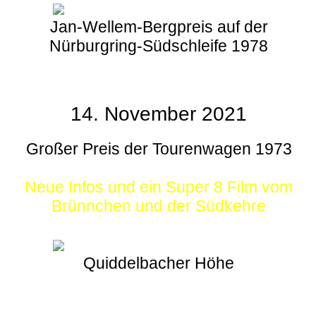
Jan-Wellem-Bergpreis auf der
Nürburgring-Südschleife 1978
14. November 2021
Großer Preis der Tourenwagen 1973
Neue Infos und ein Super 8 Film vom
Brünnchen und der Südkehre
Quiddelbacher Höhe