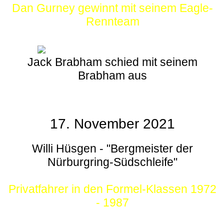
Dan Gurney gewinnt mit seinem Eagle-
Rennteam
Jack Brabham schied mit seinem
Brabham aus
17. November 2021
Willi Hüsgen - "Bergmeister der
Nürburgring-Südschleife"
Privatfahrer in den Formel-Klassen 1972
- 1987