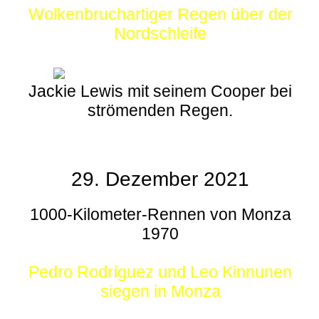
Wolkenbruchartiger Regen über der
Nordschleife
Jackie Lewis mit seinem Cooper bei
strömenden Regen.
29. Dezember 2021
1000-Kilometer-Rennen von Monza
1970
Pedro Rodríguez und Leo Kinnunen
siegen in Monza