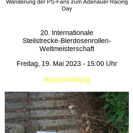
Wanderung der PS-Fans zum Adenauer Racing
Day
20. Internationale
Steilstrecke-Bierdosenrollen-
Weltmeisterschaft
Freitag, 19. Mai 2023 - 15:00 Uhr
Ausschreibung