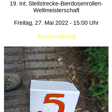
19. Int. Steilstrecke-Bierdosenrollen-
Weltmeisterschaft
Freitag, 27. Mai 2022 - 15:00 Uhr
Ausschreibung