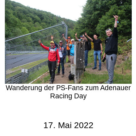
Wanderung der PS-Fans zum Adenauer
Racing Day
17. Mai 2022