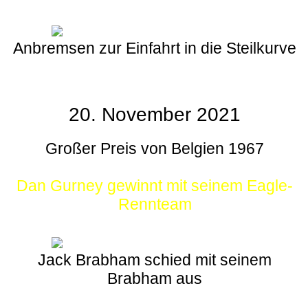
Anbremsen zur Einfahrt in die Steilkurve
20. November 2021
Großer Preis von Belgien 1967
Dan Gurney gewinnt mit seinem Eagle-
Rennteam
Jack Brabham schied mit seinem
Brabham aus