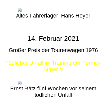
Altes Fahrerlager: Hans Heyer
14. Februar 2021
Großer Preis der Tourenwagen 1976
Tödlicher Unfall im Training der Formel-
Super-V
Ernst Rätz fünf Wochen vor seinem
tödlichen Unfall