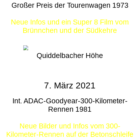
Großer Preis der Tourenwagen 1973
Neue Infos und ein Super 8 Film vom
Brünnchen und der Südkehre
Quiddelbacher Höhe
7. März 2021
Int. ADAC-Goodyear-300-Kilometer-
Rennen 1981
Neue Bilder und Infos vom 300-
Kilometer-Rennen auf der Betonschleife