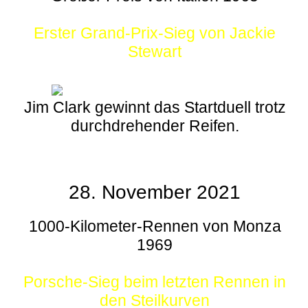
Erster Grand-Prix-Sieg von Jackie
Stewart
Jim Clark gewinnt das Startduell trotz
durchdrehender Reifen.
28. November 2021
1000-Kilometer-Rennen von Monza
1969
Porsche-Sieg beim letzten Rennen in
den Steilkurven