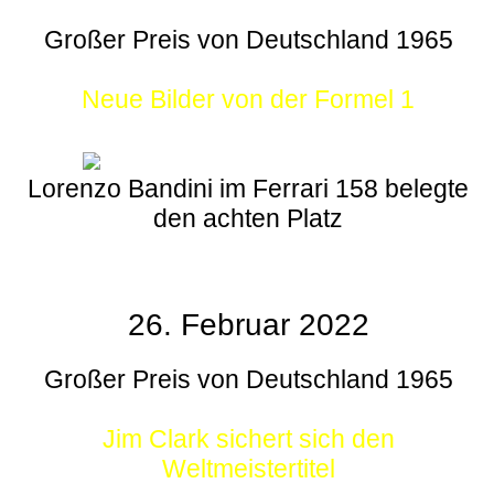
Großer Preis von Deutschland 1965
Neue Bilder von der Formel 1
Lorenzo Bandini im Ferrari 158 belegte
den achten Platz
26. Februar 2022
Großer Preis von Deutschland 1965
Jim Clark sichert sich den
Weltmeistertitel