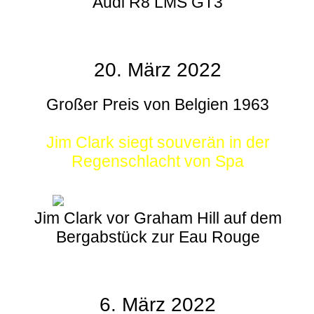
Audi R8 LMS GT3
20. März 2022
Großer Preis von Belgien 1963
Jim Clark siegt souverän in der
Regenschlacht von Spa
Jim Clark vor Graham Hill auf dem
Bergabstück zur Eau Rouge
6. März 2022