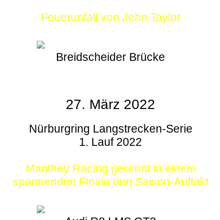
Feuerunfall von John Taylor
Breidscheider Brücke
27. März 2022
Nürburgring Langstrecken-Serie
1. Lauf 2022
Manthey Racing gewinnt in einem
spannenden Finale den Saison-Auftakt