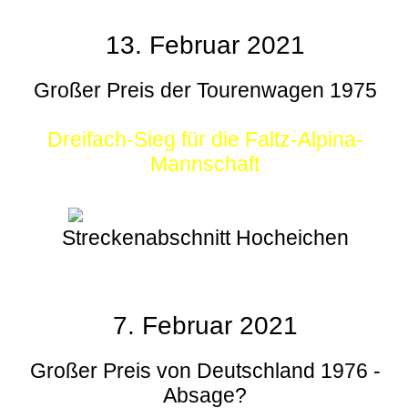
13. Februar 2021
Großer Preis der Tourenwagen 1975
Dreifach-Sieg für die Faltz-Alpina-
Mannschaft
Streckenabschnitt Hocheichen
7. Februar 2021
Großer Preis von Deutschland 1976 -
Absage?