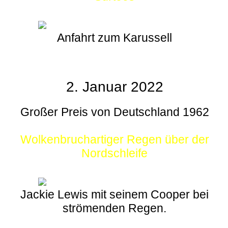
Anfahrt zum Karussell
2. Januar 2022
Großer Preis von Deutschland 1962
Wolkenbruchartiger Regen über der
Nordschleife
Jackie Lewis mit seinem Cooper bei
strömenden Regen.