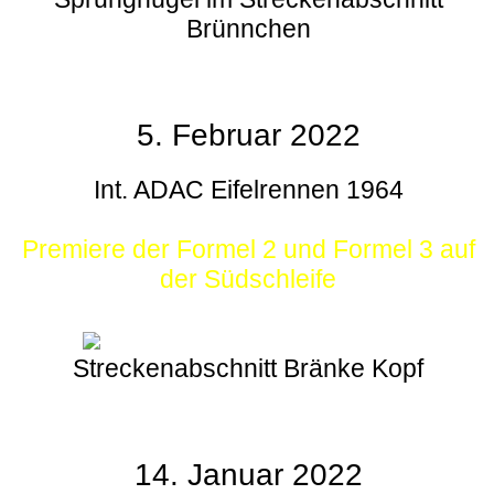
Brünnchen
5. Februar 2022
Int. ADAC Eifelrennen 1964
Premiere der Formel 2 und Formel 3 auf
der Südschleife
Streckenabschnitt Bränke Kopf
14. Januar 2022