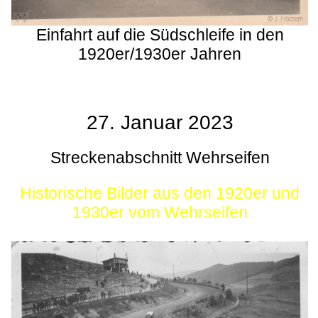
Einfahrt auf die Südschleife in den
1920er/1930er Jahren
27. Januar 2023
Streckenabschnitt Wehrseifen
Historische Bilder aus den 1920er und
1930er vom Wehrseifen