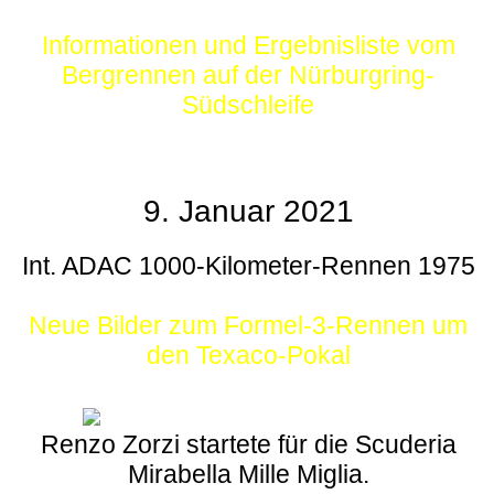
Informationen und Ergebnisliste vom
Bergrennen auf der Nürburgring-
Südschleife
9. Januar 2021
Int. ADAC 1000-Kilometer-Rennen 1975
Neue Bilder zum Formel-3-Rennen um
den Texaco-Pokal
Renzo Zorzi startete für die Scuderia
Mirabella Mille Miglia.