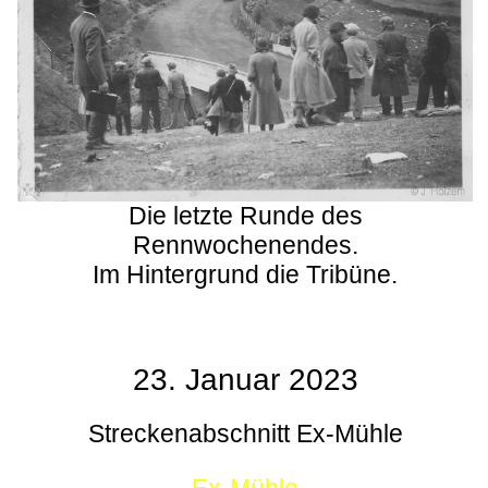
Die letzte Runde des
Rennwochenendes.
Im Hintergrund die Tribüne.
23. Januar 2023
Streckenabschnitt Ex-Mühle