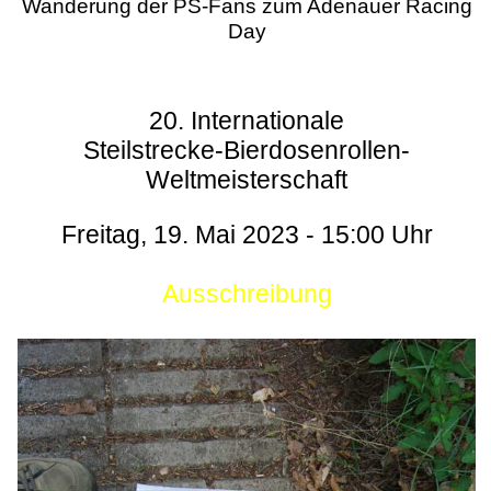
Wanderung der PS-Fans zum Adenauer Racing
Day
20. Internationale
Steilstrecke-Bierdosenrollen-
Weltmeisterschaft
Freitag, 19. Mai 2023 - 15:00 Uhr
Ausschreibung