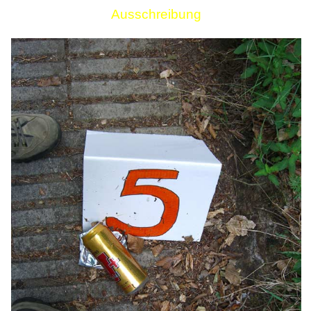
Ausschreibung
Links