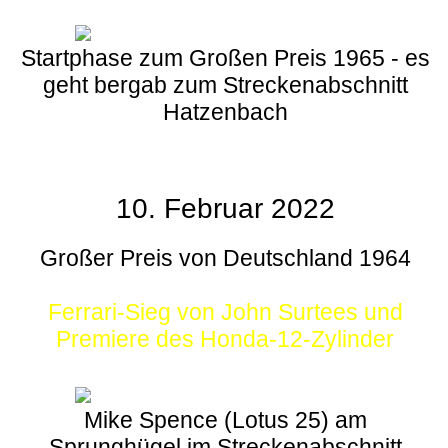
Startphase zum Großen Preis 1965 - es
geht bergab zum Streckenabschnitt
Hatzenbach
10. Februar 2022
Großer Preis von Deutschland 1964
Ferrari-Sieg von John Surtees und
Premiere des Honda-12-Zylinder
Mike Spence (Lotus 25) am
Sprunghügel im Streckenabschnitt