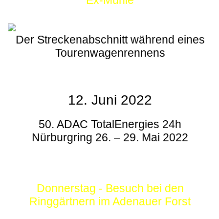
Ex-Mühle
Der Streckenabschnitt während eines
Tourenwagenrennens
12. Juni 2022
50. ADAC TotalEnergies 24h
Nürburgring 26. – 29. Mai 2022
Donnerstag - Besuch bei den
Ringgärtnern im Adenauer Forst