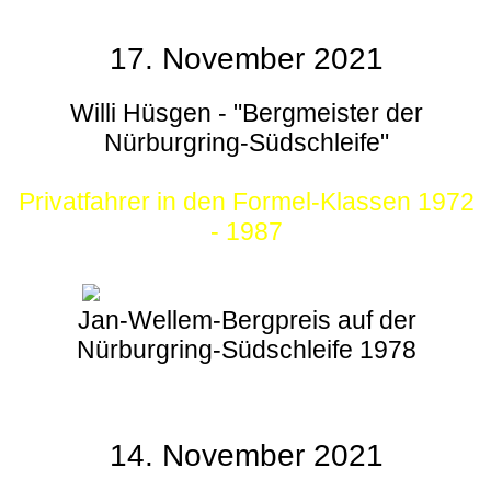
17. November 2021
Willi Hüsgen - "Bergmeister der
Nürburgring-Südschleife"
Privatfahrer in den Formel-Klassen 1972
- 1987
Jan-Wellem-Bergpreis auf der
Nürburgring-Südschleife 1978
14. November 2021