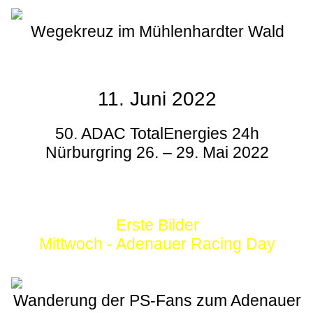
Wegekreuz im Mühlenhardter Wald
11. Juni 2022
50. ADAC TotalEnergies 24h
Nürburgring 26. – 29. Mai 2022
Erste Bilder
Mittwoch - Adenauer Racing Day
Wanderung der PS-Fans zum Adenauer