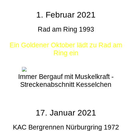
1. Februar 2021
Rad am Ring 1993
Ein Goldener Oktober lädt zu Rad am
Ring ein
Immer Bergauf mit Muskelkraft -
Streckenabschnitt Kesselchen
17. Januar 2021
KAC Bergrennen Nürburgring 1972