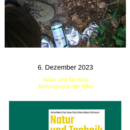
6. Dezember 2023
Natur und Technik
Motorsport in der Eifel