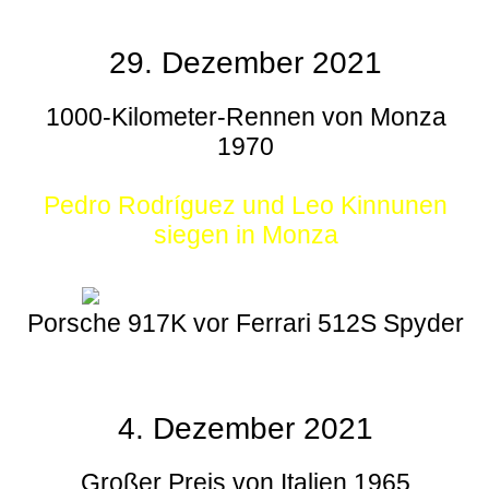
29. Dezember 2021
1000-Kilometer-Rennen von Monza
1970
Pedro Rodríguez und Leo Kinnunen
siegen in Monza
Porsche 917K vor Ferrari 512S Spyder
4. Dezember 2021
Großer Preis von Italien 1965