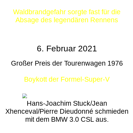
Waldbrandgefahr sorgte fast für die
Absage des legendären Rennens
6. Februar 2021
Großer Preis der Tourenwagen 1976
Boykott der Formel-Super-V
Hans-Joachim Stuck/Jean
Xhenceval/Pierre Dieudonné schmieden
mit dem BMW 3.0 CSL aus.