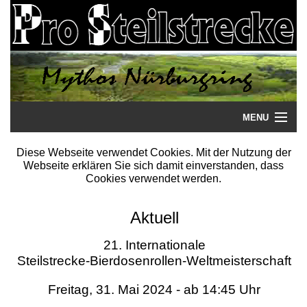
MENU
Startseite
Diese Webseite verwendet Cookies. Mit der Nutzung der
Webseite erklären Sie sich damit einverstanden, dass
Steilstrecke
Cookies verwendet werden.
Mythos
Aktuell
Galerie
21. Internationale
Steilstrecke-Bierdosenrollen-Weltmeisterschaft
Literatur
Freitag, 31. Mai 2024 - ab 14:45 Uhr
Termine