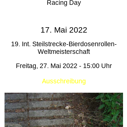
Racing Day
17. Mai 2022
19. Int. Steilstrecke-Bierdosenrollen-
Weltmeisterschaft
Freitag, 27. Mai 2022 - 15:00 Uhr
Ausschreibung