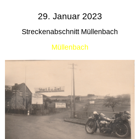
29. Januar 2023
Streckenabschnitt Müllenbach
Müllenbach