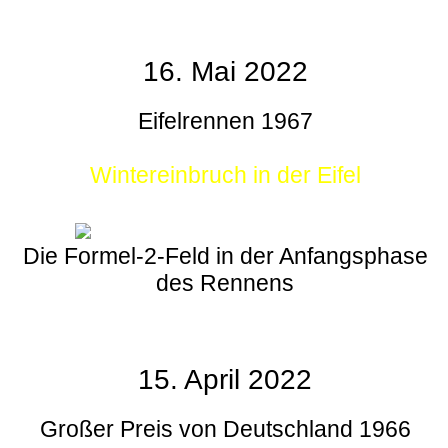
16. Mai 2022
Eifelrennen 1967
Wintereinbruch in der Eifel
Die Formel-2-Feld in der Anfangsphase
des Rennens
15. April 2022
Großer Preis von Deutschland 1966