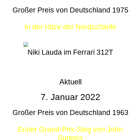
Großer Preis von Deutschland 1975
In der Hitze der Nordschleife
Niki Lauda im Ferrari 312T
Aktuell
7. Januar 2022
Großer Preis von Deutschland 1963
Erster Grand-Prix-Sieg von John
Surtees