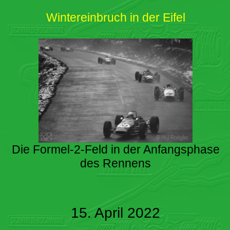
Wintereinbruch in der Eifel
Die Formel-2-Feld in der Anfangsphase
des Rennens
15. April 2022