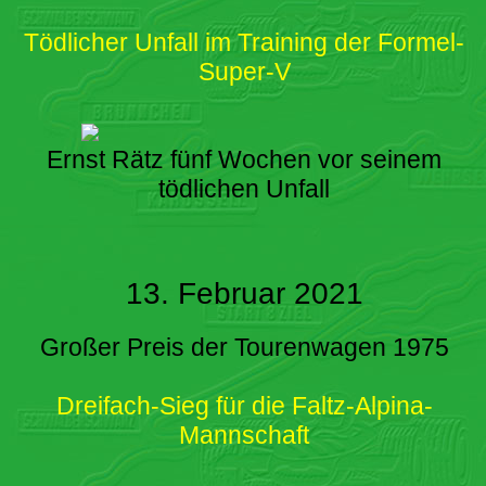
Tödlicher Unfall im Training der Formel-
Super-V
Ernst Rätz fünf Wochen vor seinem
tödlichen Unfall
13. Februar 2021
Großer Preis der Tourenwagen 1975
Dreifach-Sieg für die Faltz-Alpina-
Mannschaft