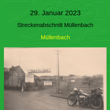
29. Januar 2023
Streckenabschnitt Müllenbach
Müllenbach