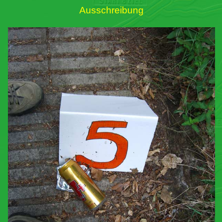
Ausschreibung
Links