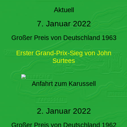
Aktuell
7. Januar 2022
Großer Preis von Deutschland 1963
Erster Grand-Prix-Sieg von John
Surtees
Anfahrt zum Karussell
2. Januar 2022
Großer Preis von Deutschland 1962