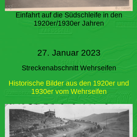
Einfahrt auf die Südschleife in den
1920er/1930er Jahren
27. Januar 2023
Streckenabschnitt Wehrseifen
Historische Bilder aus den 1920er und
1930er vom Wehrseifen