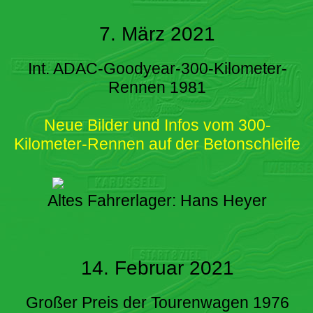
7. März 2021
Int. ADAC-Goodyear-300-Kilometer-
Rennen 1981
Neue Bilder und Infos vom 300-
Kilometer-Rennen auf der Betonschleife
Altes Fahrerlager: Hans Heyer
14. Februar 2021
Großer Preis der Tourenwagen 1976