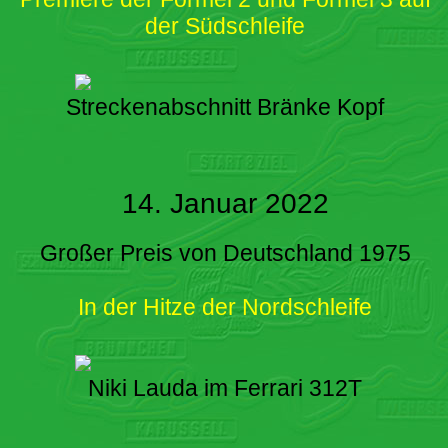
der Südschleife
Streckenabschnitt Bränke Kopf
14. Januar 2022
Großer Preis von Deutschland 1975
In der Hitze der Nordschleife
Niki Lauda im Ferrari 312T