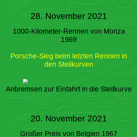
28. November 2021
1000-Kilometer-Rennen von Monza
1969
Porsche-Sieg beim letzten Rennen in
den Steilkurven
Anbremsen zur Einfahrt in die Steilkurve
20. November 2021
Großer Preis von Belgien 1967