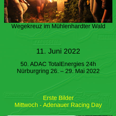
Wegekreuz im Mühlenhardter Wald
11. Juni 2022
50. ADAC TotalEnergies 24h
Nürburgring 26. – 29. Mai 2022
Erste Bilder
Mittwoch - Adenauer Racing Day