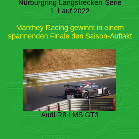
Nürburgring Langstrecken-Serie
1. Lauf 2022
Manthey Racing gewinnt in einem
spannenden Finale den Saison-Auftakt
Audi R8 LMS GT3