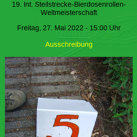
19. Int. Steilstrecke-Bierdosenrollen-
Weltmeisterschaft
Freitag, 27. Mai 2022 - 15:00 Uhr
Ausschreibung