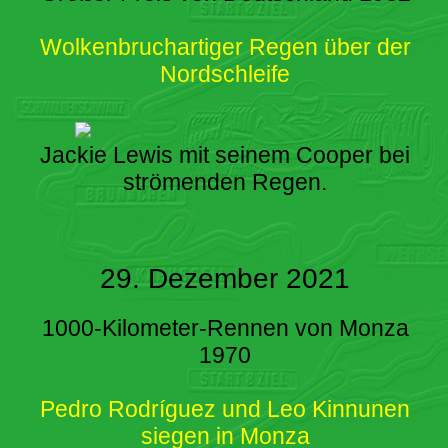
Wolkenbruchartiger Regen über der
Nordschleife
Jackie Lewis mit seinem Cooper bei
strömenden Regen.
29. Dezember 2021
1000-Kilometer-Rennen von Monza
1970
Pedro Rodríguez und Leo Kinnunen
siegen in Monza