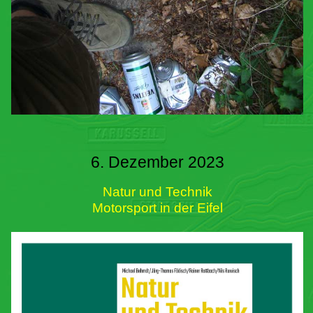
6. Dezember 2023
Natur und Technik
Motorsport in der Eifel