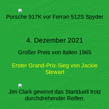
Porsche 917K vor Ferrari 512S Spyder
4. Dezember 2021
Großer Preis von Italien 1965
Erster Grand-Prix-Sieg von Jackie
Stewart
Jim Clark gewinnt das Startduell trotz
durchdrehender Reifen.