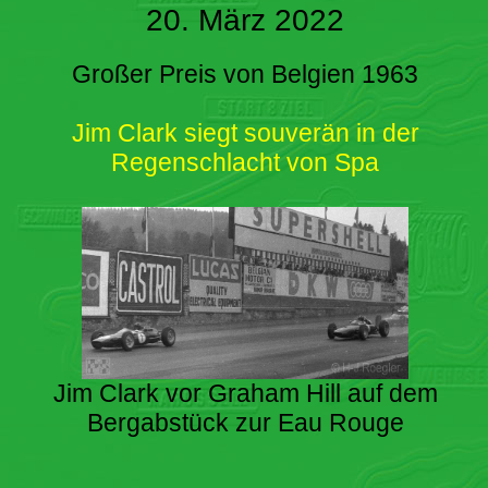
20. März 2022
Großer Preis von Belgien 1963
Jim Clark siegt souverän in der
Regenschlacht von Spa
Jim Clark vor Graham Hill auf dem
Bergabstück zur Eau Rouge