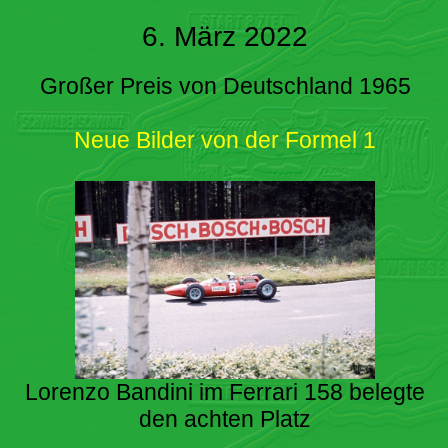
6. März 2022
Großer Preis von Deutschland 1965
Neue Bilder von der Formel 1
Lorenzo Bandini im Ferrari 158 belegte
den achten Platz