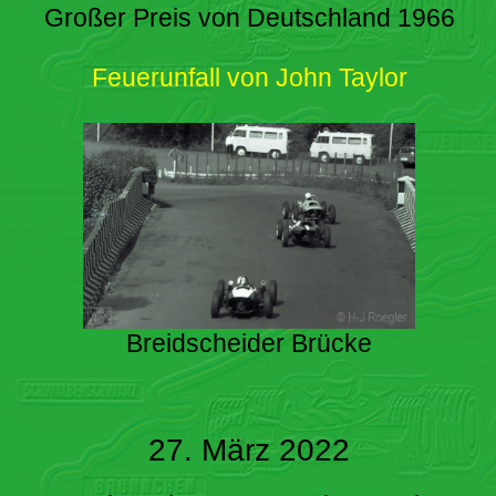
Großer Preis von Deutschland 1966
Feuerunfall von John Taylor
Breidscheider Brücke
27. März 2022