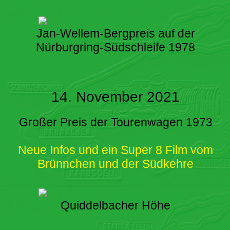
Jan-Wellem-Bergpreis auf der
Nürburgring-Südschleife 1978
14. November 2021
Großer Preis der Tourenwagen 1973
Neue Infos und ein Super 8 Film vom
Brünnchen und der Südkehre
Quiddelbacher Höhe