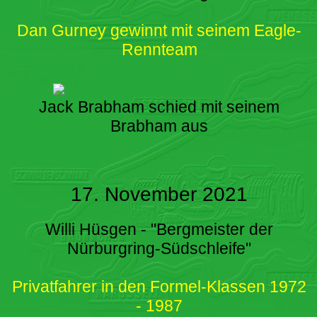
Dan Gurney gewinnt mit seinem Eagle-
Rennteam
Jack Brabham schied mit seinem
Brabham aus
17. November 2021
Willi Hüsgen - "Bergmeister der
Nürburgring-Südschleife"
Privatfahrer in den Formel-Klassen 1972
- 1987