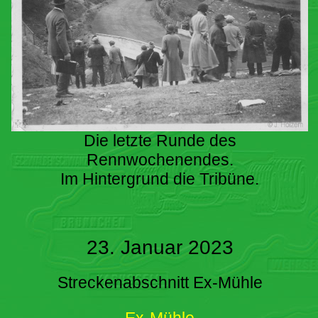
Die letzte Runde des
Rennwochenendes.
Im Hintergrund die Tribüne.
23. Januar 2023
Streckenabschnitt Ex-Mühle