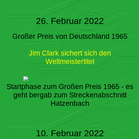
26. Februar 2022
Großer Preis von Deutschland 1965
Jim Clark sichert sich den
Weltmeistertitel
Startphase zum Großen Preis 1965 - es
geht bergab zum Streckenabschnitt
Hatzenbach
10. Februar 2022