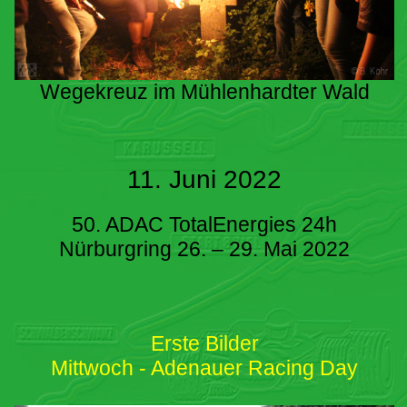
Wegekreuz im Mühlenhardter Wald
11. Juni 2022
50. ADAC TotalEnergies 24h
Nürburgring 26. – 29. Mai 2022
Erste Bilder
Mittwoch - Adenauer Racing Day