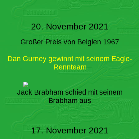
20. November 2021
Großer Preis von Belgien 1967
Dan Gurney gewinnt mit seinem Eagle-
Rennteam
Jack Brabham schied mit seinem
Brabham aus
17. November 2021