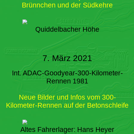
Brünnchen und der Südkehre
Quiddelbacher Höhe
7. März 2021
Int. ADAC-Goodyear-300-Kilometer-
Rennen 1981
Neue Bilder und Infos vom 300-
Kilometer-Rennen auf der Betonschleife
Altes Fahrerlager: Hans Heyer