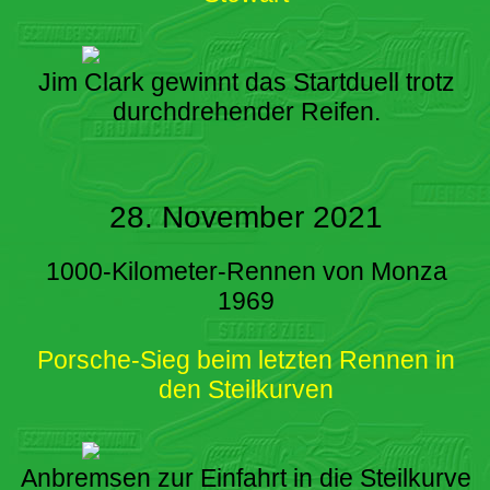
Jim Clark gewinnt das Startduell trotz
durchdrehender Reifen.
28. November 2021
1000-Kilometer-Rennen von Monza
1969
Porsche-Sieg beim letzten Rennen in
den Steilkurven
Anbremsen zur Einfahrt in die Steilkurve