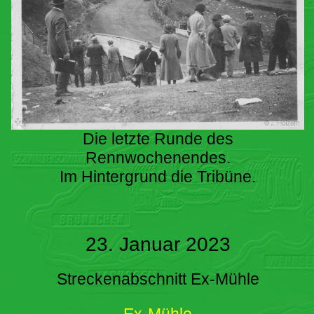
Die letzte Runde des
Rennwochenendes.
Im Hintergrund die Tribüne.
23. Januar 2023
Streckenabschnitt Ex-Mühle