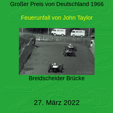
Großer Preis von Deutschland 1966
Feuerunfall von John Taylor
Breidscheider Brücke
27. März 2022