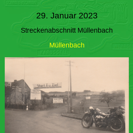
29. Januar 2023
Streckenabschnitt Müllenbach
Müllenbach