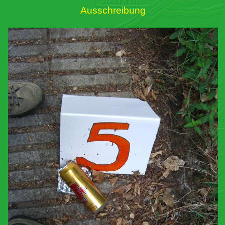
Ausschreibung
Links