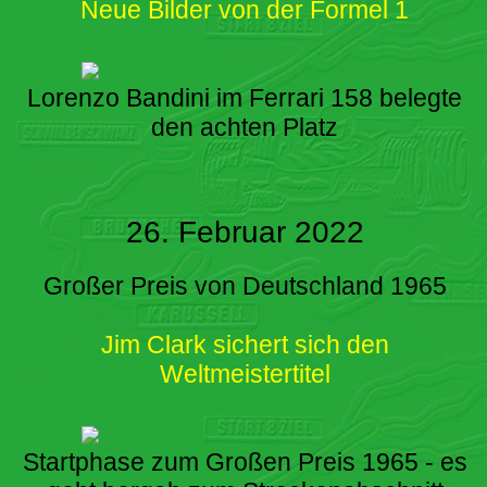
Neue Bilder von der Formel 1
Lorenzo Bandini im Ferrari 158 belegte
den achten Platz
26. Februar 2022
Großer Preis von Deutschland 1965
Jim Clark sichert sich den
Weltmeistertitel
Startphase zum Großen Preis 1965 - es