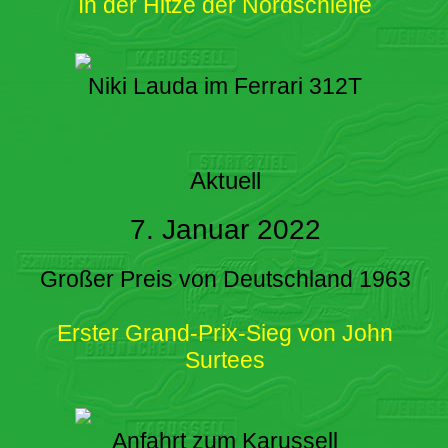
In der Hitze der Nordschleife
Niki Lauda im Ferrari 312T
Aktuell
7. Januar 2022
Großer Preis von Deutschland 1963
Erster Grand-Prix-Sieg von John
Surtees
Anfahrt zum Karussell