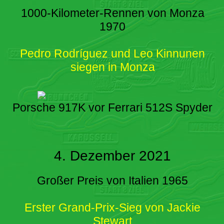
1000-Kilometer-Rennen von Monza
1970
Pedro Rodríguez und Leo Kinnunen
siegen in Monza
Porsche 917K vor Ferrari 512S Spyder
4. Dezember 2021
Großer Preis von Italien 1965
Erster Grand-Prix-Sieg von Jackie
Stewart