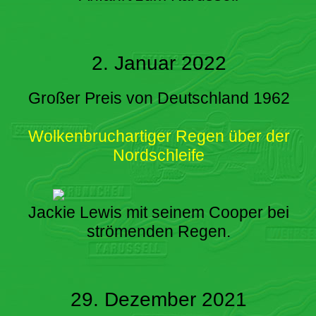
2. Januar 2022
Großer Preis von Deutschland 1962
Wolkenbruchartiger Regen über der
Nordschleife
Jackie Lewis mit seinem Cooper bei
strömenden Regen.
29. Dezember 2021