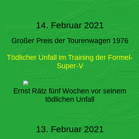
14. Februar 2021
Großer Preis der Tourenwagen 1976
Tödlicher Unfall im Training der Formel-
Super-V
Ernst Rätz fünf Wochen vor seinem
tödlichen Unfall
13. Februar 2021