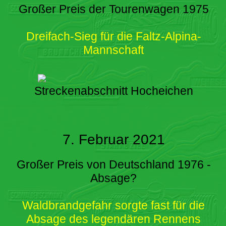
Großer Preis der Tourenwagen 1975
Dreifach-Sieg für die Faltz-Alpina-
Mannschaft
Streckenabschnitt Hocheichen
7. Februar 2021
Großer Preis von Deutschland 1976 -
Absage?
Waldbrandgefahr sorgte fast für die
Absage des legendären Rennens