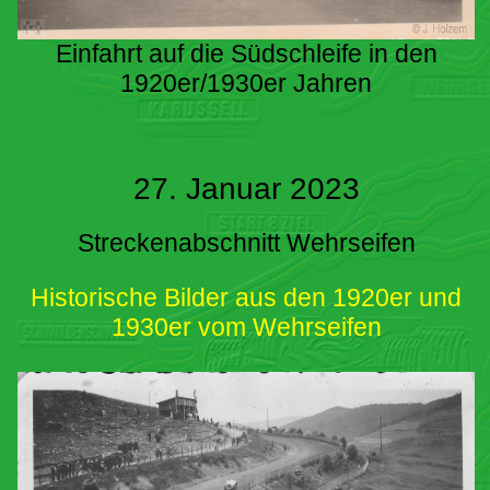
Einfahrt auf die Südschleife in den
1920er/1930er Jahren
27. Januar 2023
Streckenabschnitt Wehrseifen
Historische Bilder aus den 1920er und
1930er vom Wehrseifen