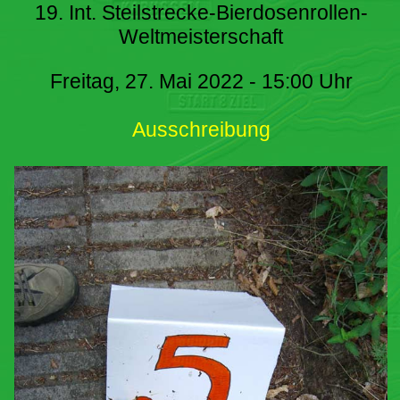
19. Int. Steilstrecke-Bierdosenrollen-
Weltmeisterschaft
Freitag, 27. Mai 2022 - 15:00 Uhr
Ausschreibung