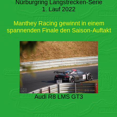
Nürburgring Langstrecken-Serie
1. Lauf 2022
Manthey Racing gewinnt in einem
spannenden Finale den Saison-Auftakt
Audi R8 LMS GT3