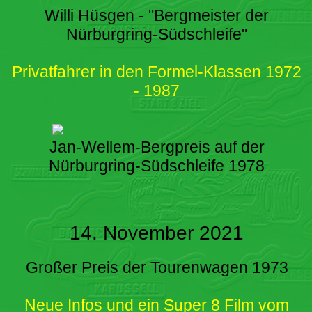
Willi Hüsgen - "Bergmeister der
Nürburgring-Südschleife"
Privatfahrer in den Formel-Klassen 1972
- 1987
Jan-Wellem-Bergpreis auf der
Nürburgring-Südschleife 1978
14. November 2021
Großer Preis der Tourenwagen 1973
Neue Infos und ein Super 8 Film vom