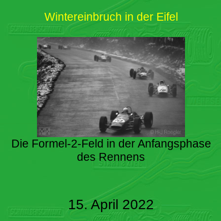
Wintereinbruch in der Eifel
Die Formel-2-Feld in der Anfangsphase
des Rennens
15. April 2022