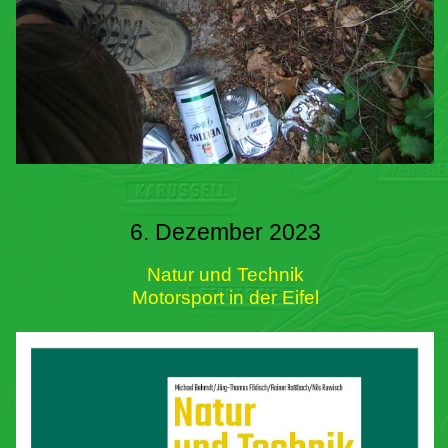
6. Dezember 2023
Natur und Technik
Motorsport in der Eifel