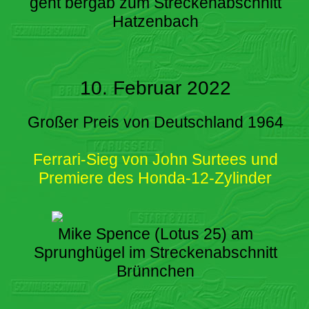
geht bergab zum Streckenabschnitt
Hatzenbach
10. Februar 2022
Großer Preis von Deutschland 1964
Ferrari-Sieg von John Surtees und
Premiere des Honda-12-Zylinder
Mike Spence (Lotus 25) am
Sprunghügel im Streckenabschnitt
Brünnchen