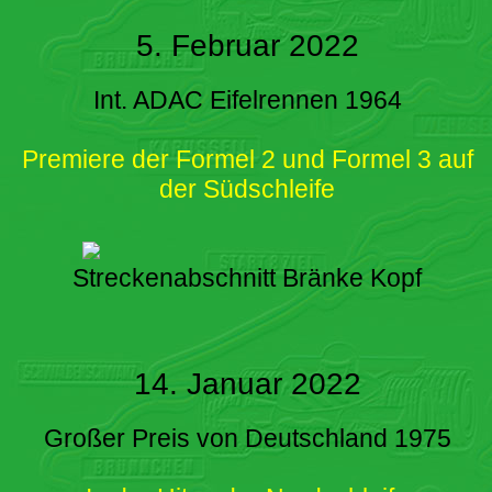
5. Februar 2022
Int. ADAC Eifelrennen 1964
Premiere der Formel 2 und Formel 3 auf
der Südschleife
Streckenabschnitt Bränke Kopf
14. Januar 2022
Großer Preis von Deutschland 1975