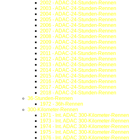
2002 - ADAC-24-Stunden-Rennen
2003 - ADAC-24-Stunden-Rennen
2004 - ADAC-24-Stunden-Rennen
2005 - ADAC-24-Stunden-Rennen
2006 - ADAC-24-Stunden-Rennen
2007 - ADAC-24-Stunden-Rennen
2008 - ADAC-24-Stunden-Rennen
2009 - ADAC-24-Stunden-Rennen
2010 - ADAC-24-Stunden-Rennen
2011 - ADAC-24-Stunden-Rennen
2012 - ADAC-24-Stunden-Rennen
2013 - ADAC-24-Stunden-Rennen
2014 - ADAC-24-Stunden-Rennen
2015 - ADAC-24-Stunden-Rennen
2016 - ADAC-24-Stunden-Rennen
2017 - ADAC-24-Stunden-Rennen
2018 - ADAC-24-Stunden-Rennen
36-Stunden-Rennen
1972 - 36h-Rennen
300-Kilometer-Rennen
1971 - Int. ADAC 300-Kilometer-Rennen
1973 - Int. ADAC 300-Kilometer-Rennen
1974 - Int. ADAC 300-Kilometer-Rennen
1975 - Int. ADAC 300-Kilometer-Rennen
1976 - Int. ADAC 300-Kilometer-Rennen