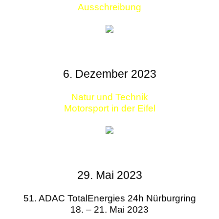
Ausschreibung
6. Dezember 2023
Natur und Technik
Motorsport in der Eifel
29. Mai 2023
51. ADAC TotalEnergies 24h Nürburgring
18. – 21. Mai 2023