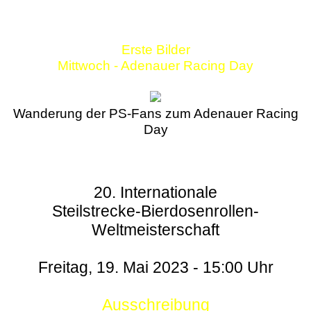
Erste Bilder
Mittwoch - Adenauer Racing Day
Wanderung der PS-Fans zum Adenauer Racing
Day
20. Internationale
Steilstrecke-Bierdosenrollen-
Weltmeisterschaft
Freitag, 19. Mai 2023 - 15:00 Uhr
Ausschreibung