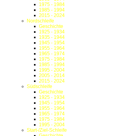
1975 - 1984
1985 - 1994
2015 - 2024
Nordschleife
Geschichte
1925 - 1934
1935 - 1944
1945 - 1954
1955 - 1964
1965 - 1974
1975 - 1984
1985 - 1994
1995 - 2004
2005 - 2014
2015 - 2024
Südschleife
Geschichte
1925 - 1934
1945 - 1954
1955 - 1964
1965 - 1974
1975 - 1984
1995 - 2004
Start-/Ziel-Schleife
Geschichte