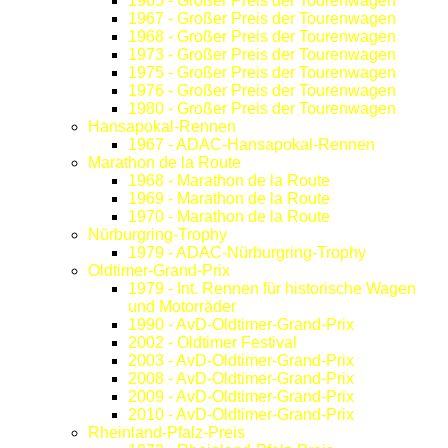
1965 - Großer Preis der Tourenwagen
1967 - Großer Preis der Tourenwagen
1968 - Großer Preis der Tourenwagen
1973 - Großer Preis der Tourenwagen
1975 - Großer Preis der Tourenwagen
1976 - Großer Preis der Tourenwagen
1980 - Großer Preis der Tourenwagen
Hansapokal-Rennen
1967 - ADAC-Hansapokal-Rennen
Marathon de la Route
1968 - Marathon de la Route
1969 - Marathon de la Route
1970 - Marathon de la Route
Nürburgring-Trophy
1979 - ADAC-Nürburgring-Trophy
Oldtimer-Grand-Prix
1979 - Int. Rennen für historische Wagen
und Motorräder
1990 - AvD-Oldtimer-Grand-Prix
2002 - Oldtimer Festival
2003 - AvD-Oldtimer-Grand-Prix
2008 - AvD-Oldtimer-Grand-Prix
2009 - AvD-Oldtimer-Grand-Prix
2010 - AvD-Oldtimer-Grand-Prix
Rheinland-Pfalz-Preis