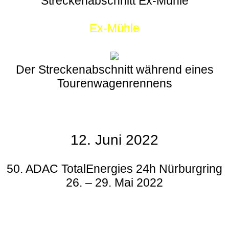
Streckenabschnitt Ex-Mühle
Ex-Mühle
Der Streckenabschnitt während eines
Tourenwagenrennens
12. Juni 2022
50. ADAC TotalEnergies 24h Nürburgring
26. – 29. Mai 2022