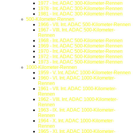
1977 - Int. ADAC 300-Kilometer-Rennen
1978 - Int. ADAC 300-Kilometer-Rennen
1981 - Int. ADAC 300-Kilometer-Rennen
500-Kilometer-Rennen
1966 - VII. Int. ADAC 500-Kilometer-Rennen
1967 - VIII. Int. ADAC 500-Kilometer-
Rennen
1968 - Int. ADAC 500-Kilometer-Rennen
1969 - Int. ADAC 500-Kilometer-Rennen
1970 - Int. ADAC 500-Kilometer-Rennen
1972 - Int. ADAC 500-Kilometer-Rennen
1973 - Int. ADAC 500-Kilometer-Rennen
1000-Kilometer-Rennen
1959 - V. Int. ADAC 1000-Kilometer-Rennen
1960 - VI. Int. ADAC 1000-Kilometer-
Rennen
1961 - VII. Int. ADAC 1000-Kilometer-
Rennen
1962 - VIII. Int. ADAC 1000-Kilometer-
Rennen
1963 - IX. Int. ADAC 1000-Kilometer-
Rennen
1964 - X. Int. ADAC 1000-Kilometer-
Rennen
1965 - XI. Int. ADAC 1000-Kilometer-