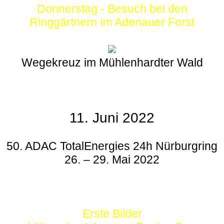
Donnerstag - Besuch bei den
Ringgärtnern im Adenauer Forst
Wegekreuz im Mühlenhardter Wald
11. Juni 2022
50. ADAC TotalEnergies 24h Nürburgring
26. – 29. Mai 2022
Erste Bilder