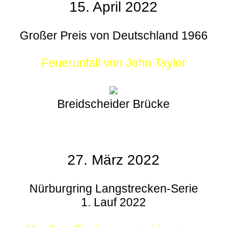
15. April 2022
Großer Preis von Deutschland 1966
Feuerunfall von John Taylor
Breidscheider Brücke
27. März 2022
Nürburgring Langstrecken-Serie
1. Lauf 2022