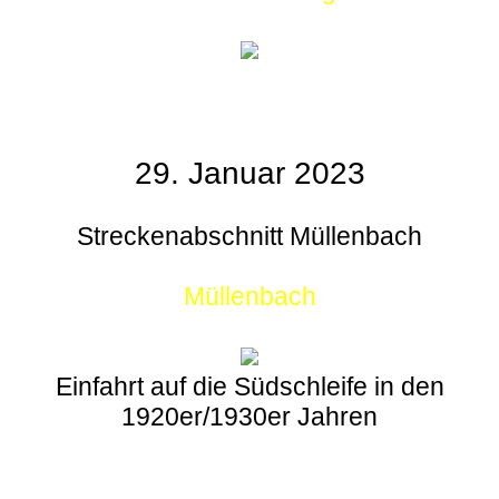
29. Januar 2023
Streckenabschnitt Müllenbach
Müllenbach
Einfahrt auf die Südschleife in den
1920er/1930er Jahren