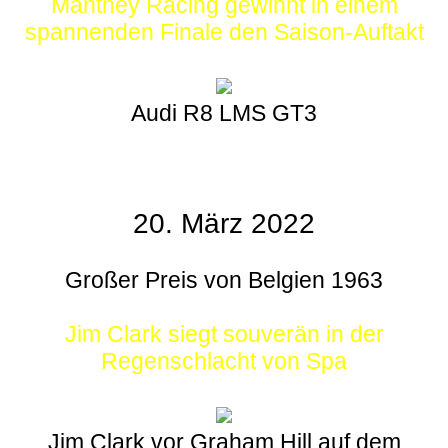
Manthey Racing gewinnt in einem
spannenden Finale den Saison-Auftakt
Audi R8 LMS GT3
20. März 2022
Großer Preis von Belgien 1963
Jim Clark siegt souverän in der
Regenschlacht von Spa
Jim Clark vor Graham Hill auf dem