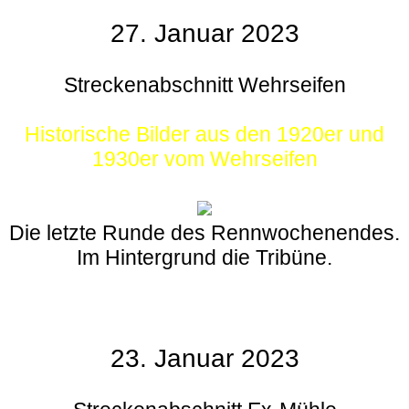
27. Januar 2023
Streckenabschnitt Wehrseifen
Historische Bilder aus den 1920er und
1930er vom Wehrseifen
Die letzte Runde des Rennwochenendes.
Im Hintergrund die Tribüne.
23. Januar 2023