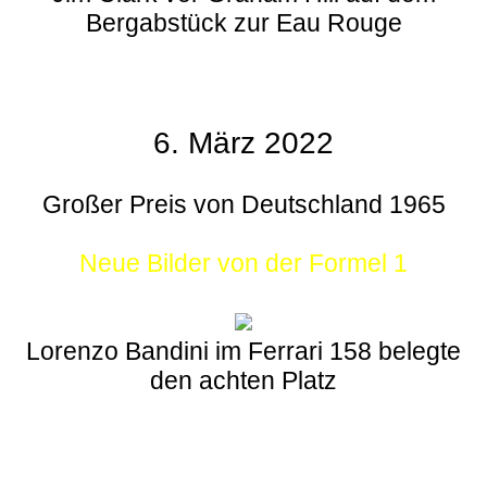
Bergabstück zur Eau Rouge
6. März 2022
Großer Preis von Deutschland 1965
Neue Bilder von der Formel 1
Lorenzo Bandini im Ferrari 158 belegte
den achten Platz