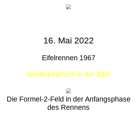
16. Mai 2022
Eifelrennen 1967
Wintereinbruch in der Eifel
Die Formel-2-Feld in der Anfangsphase
des Rennens