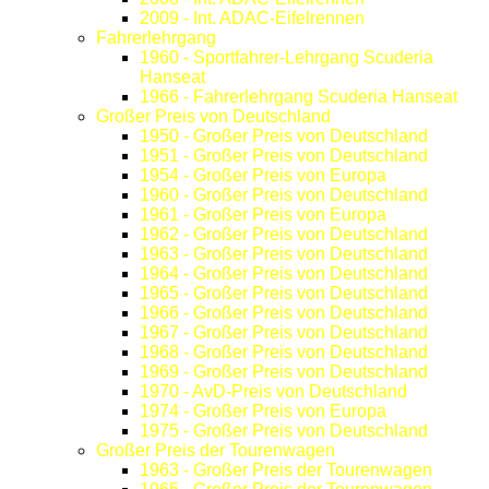
2009 - Int. ADAC-Eifelrennen
Fahrerlehrgang
1960 - Sportfahrer-Lehrgang Scuderia
Hanseat
1966 - Fahrerlehrgang Scuderia Hanseat
Großer Preis von Deutschland
1950 - Großer Preis von Deutschland
1951 - Großer Preis von Deutschland
1954 - Großer Preis von Europa
1960 - Großer Preis von Deutschland
1961 - Großer Preis von Europa
1962 - Großer Preis von Deutschland
1963 - Großer Preis von Deutschland
1964 - Großer Preis von Deutschland
1965 - Großer Preis von Deutschland
1966 - Großer Preis von Deutschland
1967 - Großer Preis von Deutschland
1968 - Großer Preis von Deutschland
1969 - Großer Preis von Deutschland
1970 - AvD-Preis von Deutschland
1974 - Großer Preis von Europa
1975 - Großer Preis von Deutschland
Großer Preis der Tourenwagen
1963 - Großer Preis der Tourenwagen