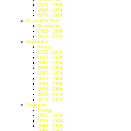
1925 - 1934
1965 - 1974
1975 - 1984
Grand-Prix-Kurs
Geschichte
1985 - 1994
2015 - 2024
Anekdoten
Prolog
1925 - 1934
1935 - 1944
1945 - 1954
1955 - 1964
1965 - 1974
1975 - 1984
1985 - 1994
1995 - 2004
2005 - 2014
2015 - 2024
Tragödien
Prolog
1925 - 1934
1935 - 1944
1945 - 1954