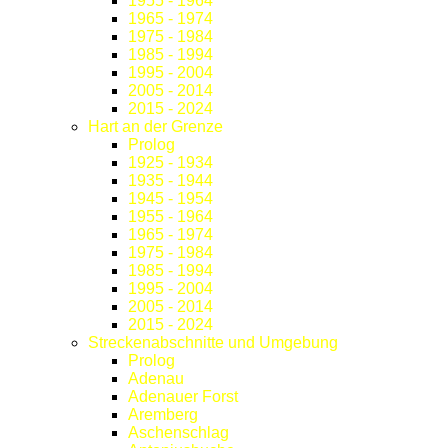
1955 - 1964
1965 - 1974
1975 - 1984
1985 - 1994
1995 - 2004
2005 - 2014
2015 - 2024
Hart an der Grenze
Prolog
1925 - 1934
1935 - 1944
1945 - 1954
1955 - 1964
1965 - 1974
1975 - 1984
1985 - 1994
1995 - 2004
2005 - 2014
2015 - 2024
Streckenabschnitte und Umgebung
Prolog
Adenau
Adenauer Forst
Aremberg
Aschenschlag