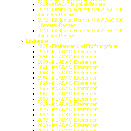
1969 - ADAC-Eifelpokal-Rennen
1970 - Eifelpokal-Rennen / Int. ADAC 500-
Kilometer-Rennen
1972 - Eifelpokal-Rennen / Int. ADAC 500-
Kilometer-Rennen
1973 - Eifelpokal-Rennen / Int. ADAC 500-
Kilometer-Rennen
Eifelrennen
1927 - Eifelrennen und Eröffnungsfeier
1950 - Int. ADAC-Eifelrennen
1951 - Int. ADAC-Eifelrennen
1960 - Int. ADAC-Eifelrennen
1961 - Int. ADAC-Eifelrennen
1963 - Int. ADAC-Eifelrennen
1964 - Int. ADAC-Eifelrennen
1965 - Int. ADAC-Eifelrennen
1966 - Int. ADAC-Eifelrennen
1967 - Int. ADAC-Eifelrennen
1968 - Int. ADAC-Eifelrennen
1969 - Int. ADAC-Eifelrennen
1975 - Int. ADAC-Eifelrennen
1982 - Int. ADAC-Eifelrennen
2002 - Int. ADAC-Eifelrennen
2003 - Int. ADAC-Eifelrennen
2008 - Int. ADAC-Eifelrennen