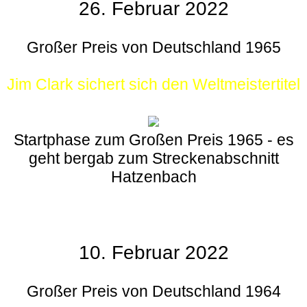
26. Februar 2022
Großer Preis von Deutschland 1965
Jim Clark sichert sich den Weltmeistertitel
Startphase zum Großen Preis 1965 - es
geht bergab zum Streckenabschnitt
Hatzenbach
10. Februar 2022
Großer Preis von Deutschland 1964