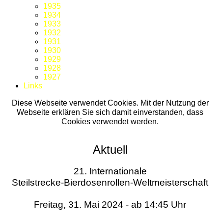
1935
1934
1933
1932
1931
1930
1929
1928
1927
Links
Diese Webseite verwendet Cookies. Mit der Nutzung der
Webseite erklären Sie sich damit einverstanden, dass
Cookies verwendet werden.
Aktuell
21. Internationale
Steilstrecke-Bierdosenrollen-Weltmeisterschaft
Freitag, 31. Mai 2024 - ab 14:45 Uhr