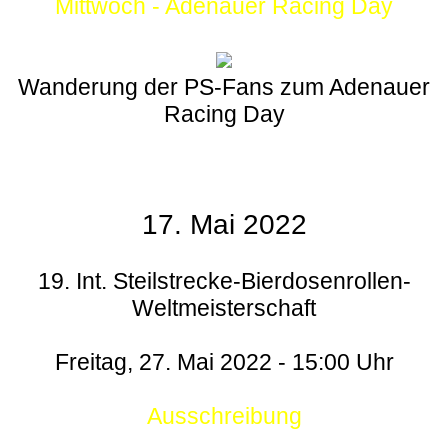
Mittwoch - Adenauer Racing Day
Wanderung der PS-Fans zum Adenauer
Racing Day
17. Mai 2022
19. Int. Steilstrecke-Bierdosenrollen-
Weltmeisterschaft
Freitag, 27. Mai 2022 - 15:00 Uhr
Ausschreibung