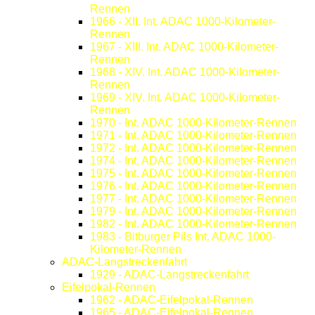
Rennen
1966 - XII. Int. ADAC 1000-Kilometer-
Rennen
1967 - XIII. Int. ADAC 1000-Kilometer-
Rennen
1968 - XIV. Int. ADAC 1000-Kilometer-
Rennen
1969 - XIV. Int. ADAC 1000-Kilometer-
Rennen
1970 - Int. ADAC 1000-Kilometer-Rennen
1971 - Int. ADAC 1000-Kilometer-Rennen
1972 - Int. ADAC 1000-Kilometer-Rennen
1974 - Int. ADAC 1000-Kilometer-Rennen
1975 - Int. ADAC 1000-Kilometer-Rennen
1976 - Int. ADAC 1000-Kilometer-Rennen
1977 - Int. ADAC 1000-Kilometer-Rennen
1979 - Int. ADAC 1000-Kilometer-Rennen
1982 - Int. ADAC 1000-Kilometer-Rennen
1983 - Bitburger Pils Int. ADAC 1000-
Kilometer-Rennen
ADAC-Langstreckenfahrt
1929 - ADAC-Langstreckenfahrt
Eifelpokal-Rennen
1962 - ADAC-Eifelpokal-Rennen
1965 - ADAC-Eifelpokal-Rennen