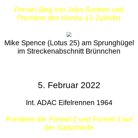
Ferrari-Sieg von John Surtees und
Premiere des Honda-12-Zylinder
Mike Spence (Lotus 25) am Sprunghügel
im Streckenabschnitt Brünnchen
5. Februar 2022
Int. ADAC Eifelrennen 1964
Premiere der Formel 2 und Formel 3 auf
der Südschleife