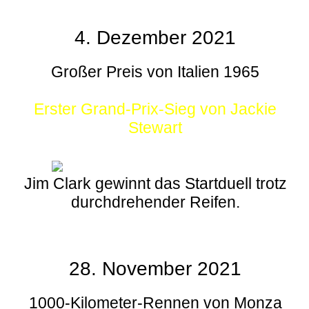
4. Dezember 2021
Großer Preis von Italien 1965
Erster Grand-Prix-Sieg von Jackie
Stewart
Jim Clark gewinnt das Startduell trotz
durchdrehender Reifen.
28. November 2021
1000-Kilometer-Rennen von Monza