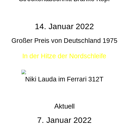
14. Januar 2022
Großer Preis von Deutschland 1975
In der Hitze der Nordschleife
Niki Lauda im Ferrari 312T
Aktuell
7. Januar 2022