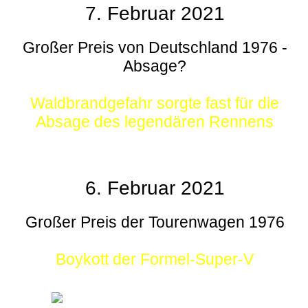
7. Februar 2021
Großer Preis von Deutschland 1976 -
Absage?
Waldbrandgefahr sorgte fast für die
Absage des legendären Rennens
6. Februar 2021
Großer Preis der Tourenwagen 1976
Boykott der Formel-Super-V