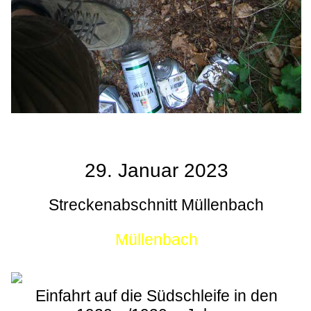
29. Januar 2023
Streckenabschnitt Müllenbach
Müllenbach
Einfahrt auf die Südschleife in den