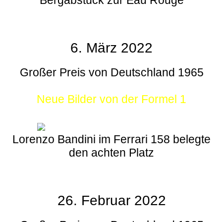
6. März 2022
Großer Preis von Deutschland 1965
Neue Bilder von der Formel 1
Lorenzo Bandini im Ferrari 158 belegte
den achten Platz
26. Februar 2022