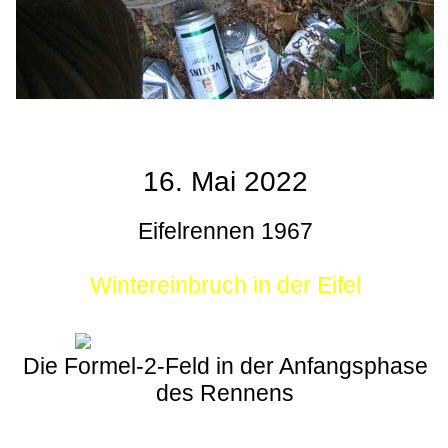
16. Mai 2022
Eifelrennen 1967
Wintereinbruch in der Eifel
Die Formel-2-Feld in der Anfangsphase
des Rennens