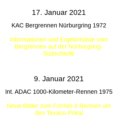
17. Januar 2021
KAC Bergrennen Nürburgring 1972
Informationen und Ergebnisliste vom
Bergrennen auf der Nürburgring-
Südschleife
9. Januar 2021
Int. ADAC 1000-Kilometer-Rennen 1975
Neue Bilder zum Formel-3-Rennen um
den Texaco-Pokal