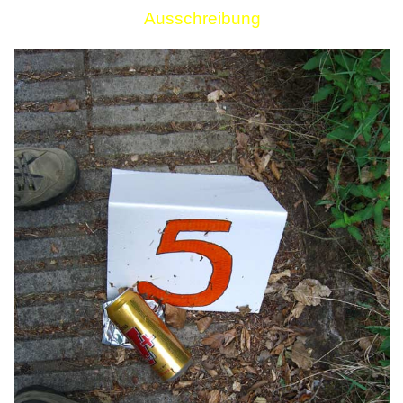
Ausschreibung
Links