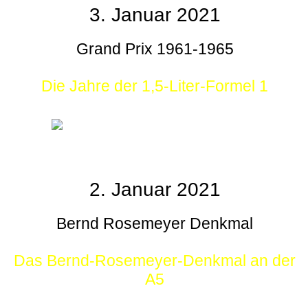
3. Januar 2021
Grand Prix 1961-1965
Die Jahre der 1,5-Liter-Formel 1
2. Januar 2021
Bernd Rosemeyer Denkmal
Das Bernd-Rosemeyer-Denkmal an der
A5