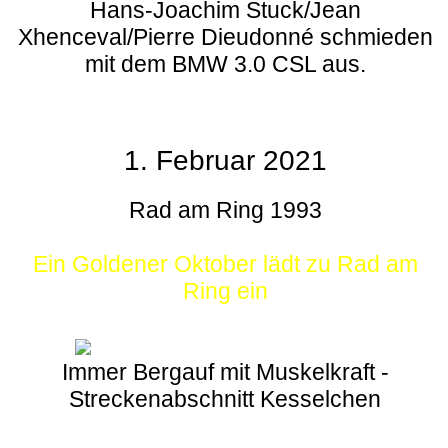
Hans-Joachim Stuck/Jean
Xhenceval/Pierre Dieudonné schmieden
mit dem BMW 3.0 CSL aus.
1. Februar 2021
Rad am Ring 1993
Ein Goldener Oktober lädt zu Rad am
Ring ein
Immer Bergauf mit Muskelkraft -
Streckenabschnitt Kesselchen