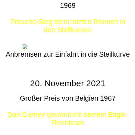
1969
Porsche-Sieg beim letzten Rennen in
den Steilkurven
Anbremsen zur Einfahrt in die Steilkurve
20. November 2021
Großer Preis von Belgien 1967
Dan Gurney gewinnt mit seinem Eagle-
Rennteam