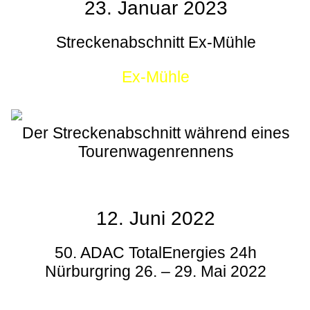
23. Januar 2023
Streckenabschnitt Ex-Mühle
Ex-Mühle
Der Streckenabschnitt während eines
Tourenwagenrennens
12. Juni 2022
50. ADAC TotalEnergies 24h
Nürburgring 26. – 29. Mai 2022