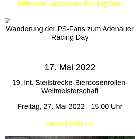
Mittwoch - Adenauer Racing Day
Wanderung der PS-Fans zum Adenauer
Racing Day
17. Mai 2022
19. Int. Steilstrecke-Bierdosenrollen-
Weltmeisterschaft
Freitag, 27. Mai 2022 - 15:00 Uhr
Ausschreibung