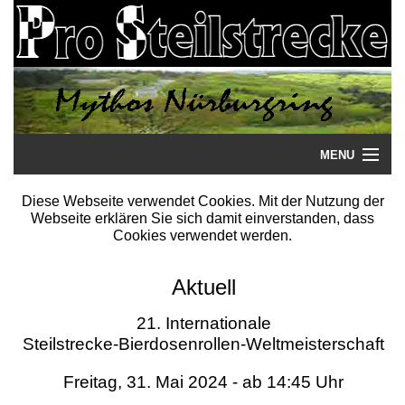
MENU
Startseite
Diese Webseite verwendet Cookies. Mit der Nutzung der
Webseite erklären Sie sich damit einverstanden, dass
Steilstrecke
Cookies verwendet werden.
Mythos
Aktuell
Galerie
21. Internationale
Steilstrecke-Bierdosenrollen-Weltmeisterschaft
Literatur
Freitag, 31. Mai 2024 - ab 14:45 Uhr
Termine