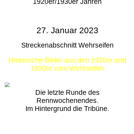
1920er/1930er Jahren
27. Januar 2023
Streckenabschnitt Wehrseifen
Historische Bilder aus den 1920er und
1930er vom Wehrseifen
Die letzte Runde des
Rennwochenendes.
Im Hintergrund die Tribüne.