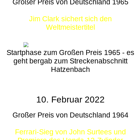
Großer Preis von Deutschland 1965
Jim Clark sichert sich den
Weltmeistertitel
Startphase zum Großen Preis 1965 - es
geht bergab zum Streckenabschnitt
Hatzenbach
10. Februar 2022
Großer Preis von Deutschland 1964
Ferrari-Sieg von John Surtees und