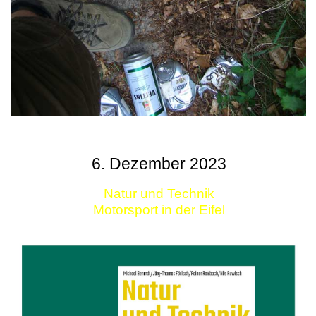
6. Dezember 2023
Natur und Technik
Motorsport in der Eifel