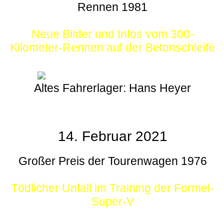
Rennen 1981
Neue Bilder und Infos vom 300-
Kilometer-Rennen auf der Betonschleife
Altes Fahrerlager: Hans Heyer
14. Februar 2021
Großer Preis der Tourenwagen 1976
Tödlicher Unfall im Training der Formel-
Super-V