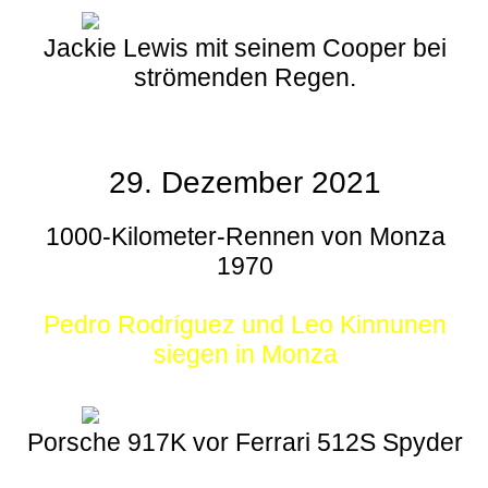
Jackie Lewis mit seinem Cooper bei
strömenden Regen.
29. Dezember 2021
1000-Kilometer-Rennen von Monza
1970
Pedro Rodríguez und Leo Kinnunen
siegen in Monza
Porsche 917K vor Ferrari 512S Spyder