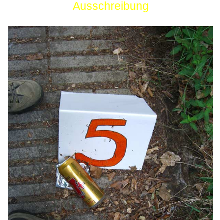
Ausschreibung