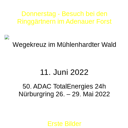
Donnerstag - Besuch bei den
Ringgärtnern im Adenauer Forst
Wegekreuz im Mühlenhardter Wald
11. Juni 2022
50. ADAC TotalEnergies 24h
Nürburgring 26. – 29. Mai 2022
Erste Bilder