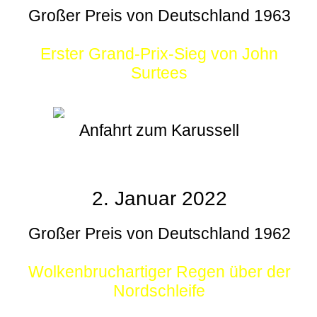
Großer Preis von Deutschland 1963
Erster Grand-Prix-Sieg von John
Surtees
Anfahrt zum Karussell
2. Januar 2022
Großer Preis von Deutschland 1962
Wolkenbruchartiger Regen über der
Nordschleife