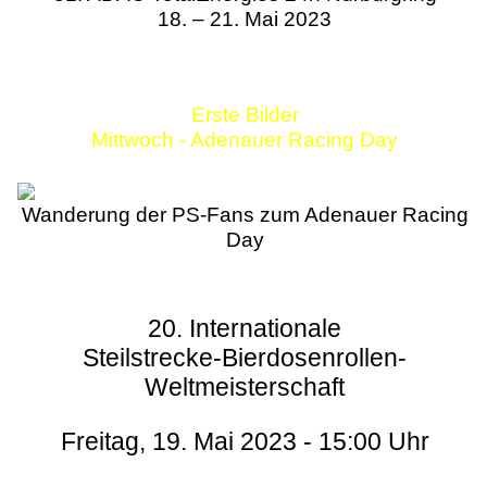
18. – 21. Mai 2023
Erste Bilder
Mittwoch - Adenauer Racing Day
Wanderung der PS-Fans zum Adenauer Racing
Day
20. Internationale
Steilstrecke-Bierdosenrollen-
Weltmeisterschaft
Freitag, 19. Mai 2023 - 15:00 Uhr