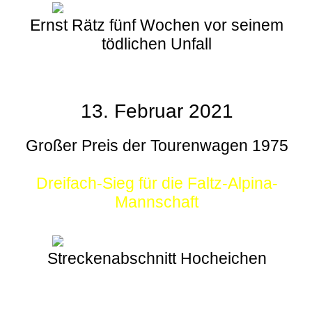
Ernst Rätz fünf Wochen vor seinem
tödlichen Unfall
13. Februar 2021
Großer Preis der Tourenwagen 1975
Dreifach-Sieg für die Faltz-Alpina-
Mannschaft
Streckenabschnitt Hocheichen