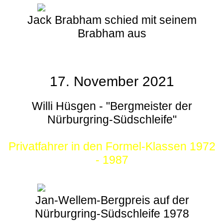
Jack Brabham schied mit seinem
Brabham aus
17. November 2021
Willi Hüsgen - "Bergmeister der
Nürburgring-Südschleife"
Privatfahrer in den Formel-Klassen 1972
- 1987
Jan-Wellem-Bergpreis auf der
Nürburgring-Südschleife 1978