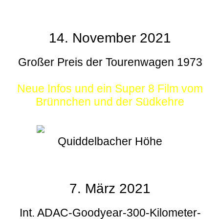
14. November 2021
Großer Preis der Tourenwagen 1973
Neue Infos und ein Super 8 Film vom
Brünnchen und der Südkehre
Quiddelbacher Höhe
7. März 2021
Int. ADAC-Goodyear-300-Kilometer-