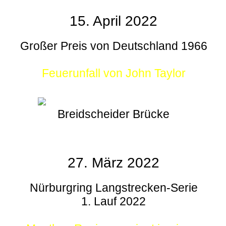
15. April 2022
Großer Preis von Deutschland 1966
Feuerunfall von John Taylor
Breidscheider Brücke
27. März 2022
Nürburgring Langstrecken-Serie
1. Lauf 2022