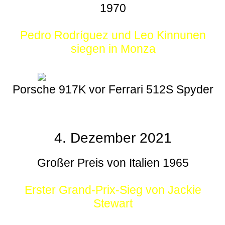
1970
Pedro Rodríguez und Leo Kinnunen
siegen in Monza
Porsche 917K vor Ferrari 512S Spyder
4. Dezember 2021
Großer Preis von Italien 1965
Erster Grand-Prix-Sieg von Jackie
Stewart