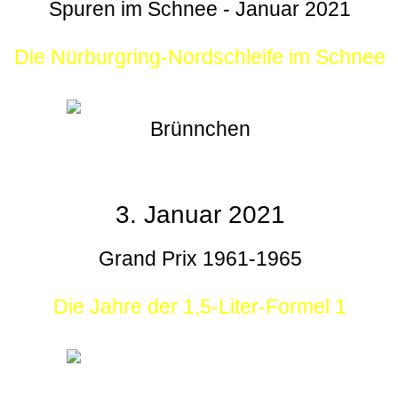
Spuren im Schnee - Januar 2021
Die Nürburgring-Nordschleife im Schnee
Brünnchen
3. Januar 2021
Grand Prix 1961-1965
Die Jahre der 1,5-Liter-Formel 1