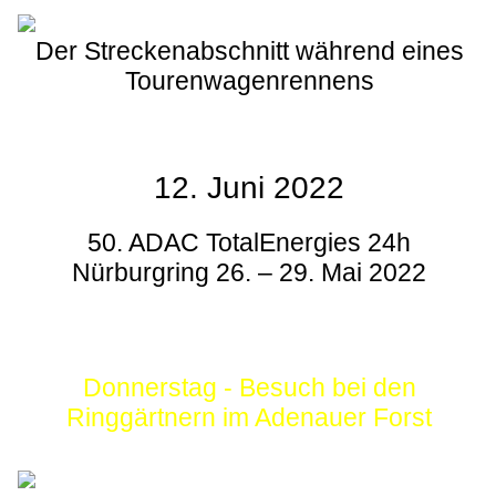
Der Streckenabschnitt während eines
Tourenwagenrennens
12. Juni 2022
50. ADAC TotalEnergies 24h
Nürburgring 26. – 29. Mai 2022
Donnerstag - Besuch bei den
Ringgärtnern im Adenauer Forst