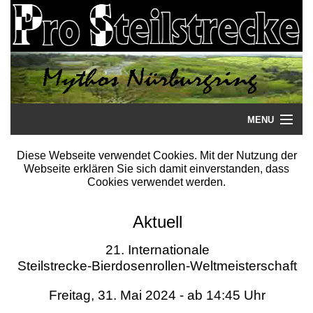
MENU
Startseite
Diese Webseite verwendet Cookies. Mit der Nutzung der
Webseite erklären Sie sich damit einverstanden, dass
Steilstrecke
Cookies verwendet werden.
Mythos
Aktuell
Galerie
21. Internationale
Steilstrecke-Bierdosenrollen-Weltmeisterschaft
Literatur
Freitag, 31. Mai 2024 - ab 14:45 Uhr
Termine