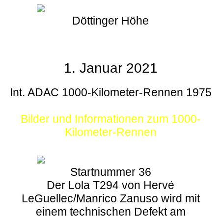
Döttinger Höhe
1. Januar 2021
Int. ADAC 1000-Kilometer-Rennen 1975
Bilder und Informationen zum 1000-
Kilometer-Rennen
Startnummer 36
Der Lola T294 von Hervé
LeGuellec/Manrico Zanuso wird mit
einem technischen Defekt am