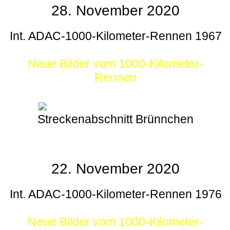
28. November 2020
Int. ADAC-1000-Kilometer-Rennen 1967
Neue Bilder vom 1000-Kilometer-
Rennen
Streckenabschnitt Brünnchen
22. November 2020
Int. ADAC-1000-Kilometer-Rennen 1976
Neue Bilder vom 1000-Kilometer-