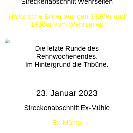
Streckenabschnitt Wehrseifen
Historische Bilder aus den 1920er und
1930er vom Wehrseifen
Die letzte Runde des
Rennwochenendes.
Im Hintergrund die Tribüne.
23. Januar 2023
Streckenabschnitt Ex-Mühle
Ex-Mühle