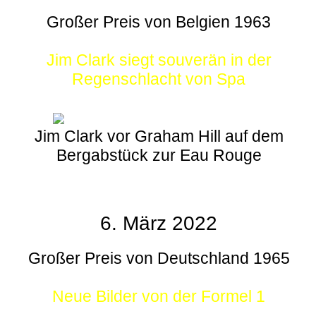
Großer Preis von Belgien 1963
Jim Clark siegt souverän in der
Regenschlacht von Spa
Jim Clark vor Graham Hill auf dem
Bergabstück zur Eau Rouge
6. März 2022
Großer Preis von Deutschland 1965
Neue Bilder von der Formel 1