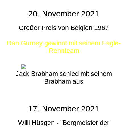
20. November 2021
Großer Preis von Belgien 1967
Dan Gurney gewinnt mit seinem Eagle-
Rennteam
Jack Brabham schied mit seinem
Brabham aus
17. November 2021
Willi Hüsgen - "Bergmeister der