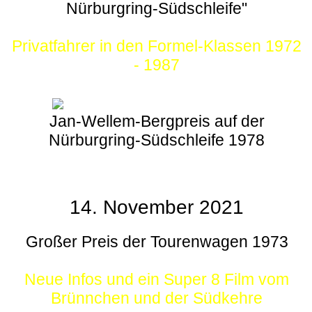
Nürburgring-Südschleife"
Privatfahrer in den Formel-Klassen 1972
- 1987
Jan-Wellem-Bergpreis auf der
Nürburgring-Südschleife 1978
14. November 2021
Großer Preis der Tourenwagen 1973
Neue Infos und ein Super 8 Film vom
Brünnchen und der Südkehre