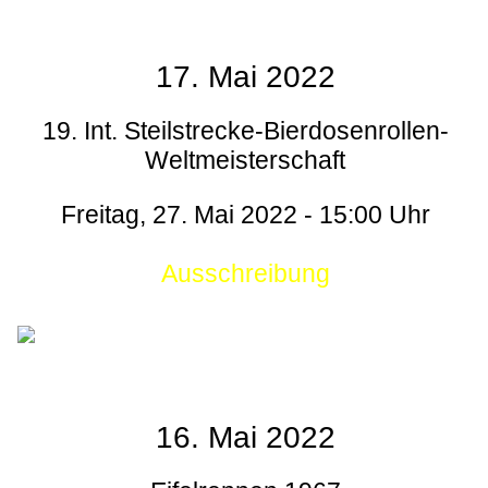
17. Mai 2022
19. Int. Steilstrecke-Bierdosenrollen-
Weltmeisterschaft
Freitag, 27. Mai 2022 - 15:00 Uhr
Ausschreibung
16. Mai 2022