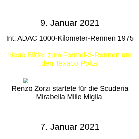
9. Januar 2021
Int. ADAC 1000-Kilometer-Rennen 1975
Neue Bilder zum Formel-3-Rennen um
den Texaco-Pokal
Renzo Zorzi startete für die Scuderia
Mirabella Mille Miglia.
7. Januar 2021