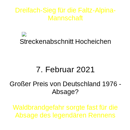
Dreifach-Sieg für die Faltz-Alpina-
Mannschaft
Streckenabschnitt Hocheichen
7. Februar 2021
Großer Preis von Deutschland 1976 -
Absage?
Waldbrandgefahr sorgte fast für die
Absage des legendären Rennens