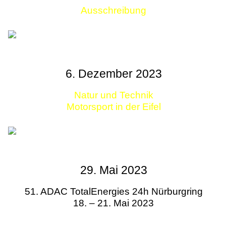
Ausschreibung
Links
6. Dezember 2023
Natur und Technik
Motorsport in der Eifel
29. Mai 2023
51. ADAC TotalEnergies 24h Nürburgring
18. – 21. Mai 2023