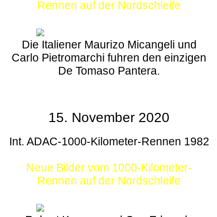
Rennen auf der Nordschleife
Die Italiener Maurizo Micangeli und
Carlo Pietromarchi fuhren den einzigen
De Tomaso Pantera.
15. November 2020
Int. ADAC-1000-Kilometer-Rennen 1982
Neue Bilder vom 1000-Kilometer-
Rennen auf der Nordschleife