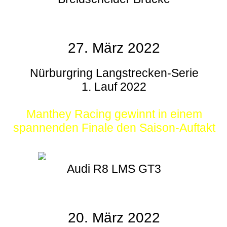
27. März 2022
Nürburgring Langstrecken-Serie
1. Lauf 2022
Manthey Racing gewinnt in einem
spannenden Finale den Saison-Auftakt
Audi R8 LMS GT3
20. März 2022