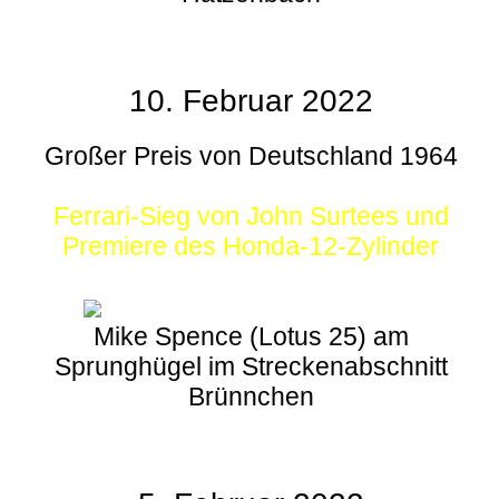
10. Februar 2022
Großer Preis von Deutschland 1964
Ferrari-Sieg von John Surtees und
Premiere des Honda-12-Zylinder
Mike Spence (Lotus 25) am
Sprunghügel im Streckenabschnitt
Brünnchen