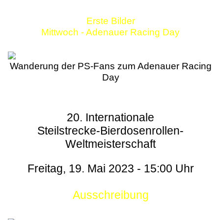
Erste Bilder
Mittwoch - Adenauer Racing Day
Wanderung der PS-Fans zum Adenauer Racing
Day
20. Internationale
Steilstrecke-Bierdosenrollen-
Weltmeisterschaft
Freitag, 19. Mai 2023 - 15:00 Uhr
Ausschreibung