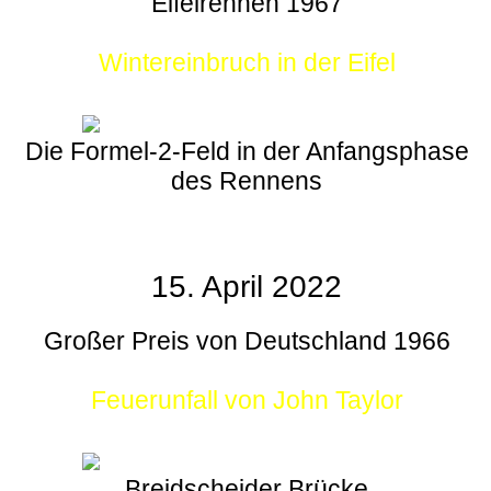
Eifelrennen 1967
Wintereinbruch in der Eifel
Die Formel-2-Feld in der Anfangsphase
des Rennens
15. April 2022
Großer Preis von Deutschland 1966
Feuerunfall von John Taylor
Breidscheider Brücke