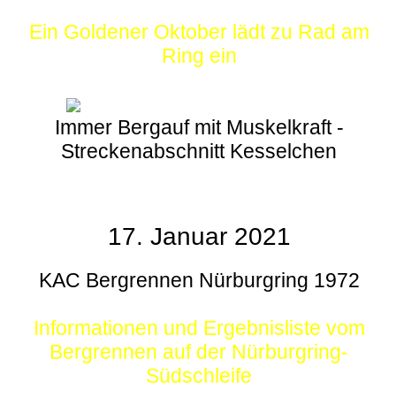
Ein Goldener Oktober lädt zu Rad am
Ring ein
Immer Bergauf mit Muskelkraft -
Streckenabschnitt Kesselchen
17. Januar 2021
KAC Bergrennen Nürburgring 1972
Informationen und Ergebnisliste vom
Bergrennen auf der Nürburgring-
Südschleife