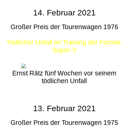
14. Februar 2021
Großer Preis der Tourenwagen 1976
Tödlicher Unfall im Training der Formel-
Super-V
Ernst Rätz fünf Wochen vor seinem
tödlichen Unfall
13. Februar 2021
Großer Preis der Tourenwagen 1975