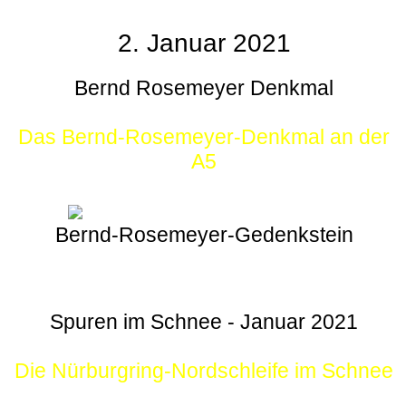
2. Januar 2021
Bernd Rosemeyer Denkmal
Das Bernd-Rosemeyer-Denkmal an der
A5
Bernd-Rosemeyer-Gedenkstein
Spuren im Schnee - Januar 2021
Die Nürburgring-Nordschleife im Schnee