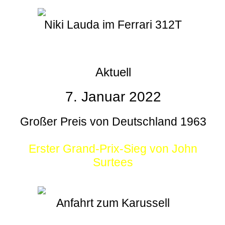
Niki Lauda im Ferrari 312T
Aktuell
7. Januar 2022
Großer Preis von Deutschland 1963
Erster Grand-Prix-Sieg von John
Surtees
Anfahrt zum Karussell