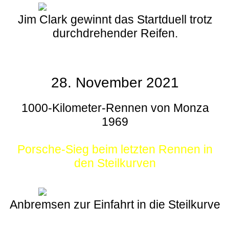
Jim Clark gewinnt das Startduell trotz
durchdrehender Reifen.
28. November 2021
1000-Kilometer-Rennen von Monza
1969
Porsche-Sieg beim letzten Rennen in
den Steilkurven
Anbremsen zur Einfahrt in die Steilkurve