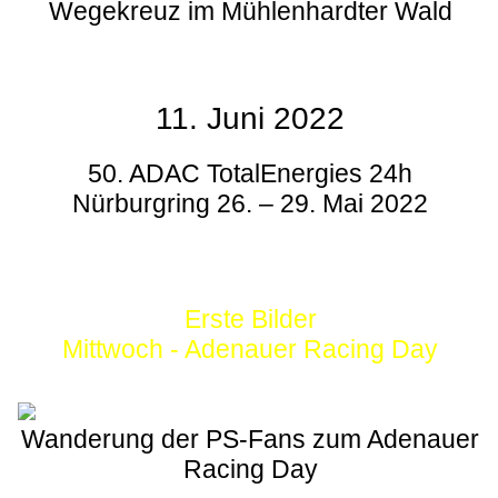
Wegekreuz im Mühlenhardter Wald
11. Juni 2022
50. ADAC TotalEnergies 24h
Nürburgring 26. – 29. Mai 2022
Erste Bilder
Mittwoch - Adenauer Racing Day
Wanderung der PS-Fans zum Adenauer
Racing Day