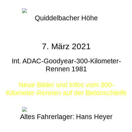
Quiddelbacher Höhe
7. März 2021
Int. ADAC-Goodyear-300-Kilometer-
Rennen 1981
Neue Bilder und Infos vom 300-
Kilometer-Rennen auf der Betonschleife
Altes Fahrerlager: Hans Heyer