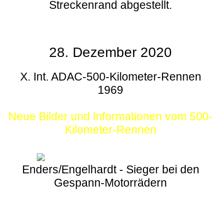
Streckenrand abgestellt.
28. Dezember 2020
X. Int. ADAC-500-Kilometer-Rennen
1969
Neue Bilder und Informationen vom 500-
Kilometer-Rennen
Enders/Engelhardt - Sieger bei den
Gespann-Motorrädern