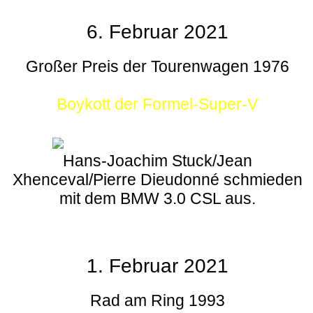
6. Februar 2021
Großer Preis der Tourenwagen 1976
Boykott der Formel-Super-V
Hans-Joachim Stuck/Jean
Xhenceval/Pierre Dieudonné schmieden
mit dem BMW 3.0 CSL aus.
1. Februar 2021
Rad am Ring 1993