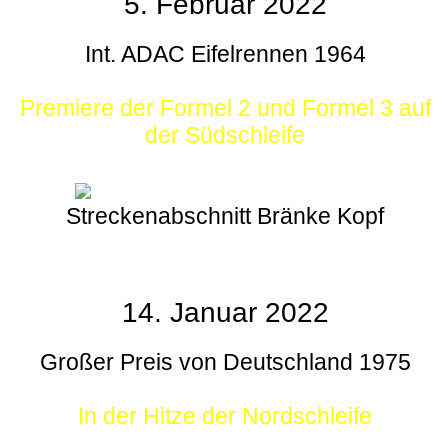
5. Februar 2022
Int. ADAC Eifelrennen 1964
Premiere der Formel 2 und Formel 3 auf
der Südschleife
Streckenabschnitt Bränke Kopf
14. Januar 2022
Großer Preis von Deutschland 1975
In der Hitze der Nordschleife