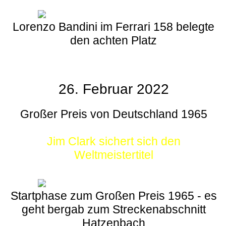
Lorenzo Bandini im Ferrari 158 belegte
den achten Platz
26. Februar 2022
Großer Preis von Deutschland 1965
Jim Clark sichert sich den
Weltmeistertitel
Startphase zum Großen Preis 1965 - es
geht bergab zum Streckenabschnitt
Hatzenbach