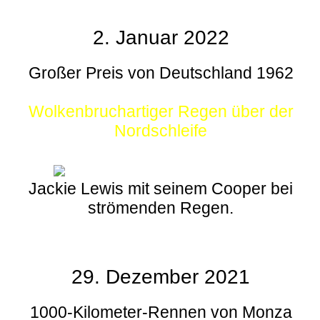
2. Januar 2022
Großer Preis von Deutschland 1962
Wolkenbruchartiger Regen über der
Nordschleife
Jackie Lewis mit seinem Cooper bei
strömenden Regen.
29. Dezember 2021
1000-Kilometer-Rennen von Monza