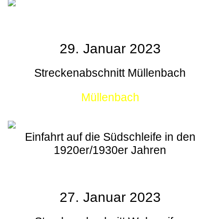
29. Januar 2023
Streckenabschnitt Müllenbach
Müllenbach
Einfahrt auf die Südschleife in den
1920er/1930er Jahren
27. Januar 2023