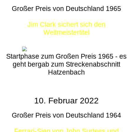
Großer Preis von Deutschland 1965
Jim Clark sichert sich den
Weltmeistertitel
Startphase zum Großen Preis 1965 - es
geht bergab zum Streckenabschnitt
Hatzenbach
10. Februar 2022
Großer Preis von Deutschland 1964
Ferrari-Sieg von John Surtees und