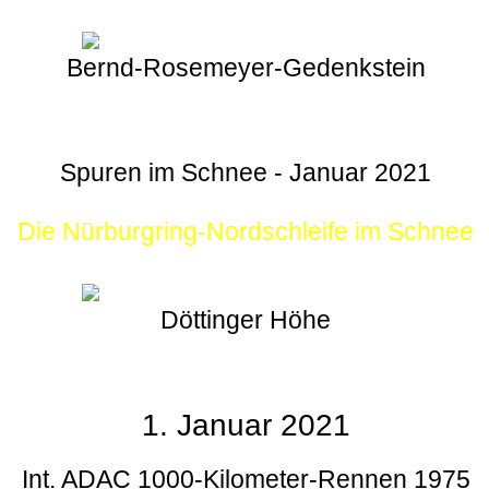
Bernd-Rosemeyer-Gedenkstein
Spuren im Schnee - Januar 2021
Die Nürburgring-Nordschleife im Schnee
Döttinger Höhe
1. Januar 2021
Int. ADAC 1000-Kilometer-Rennen 1975