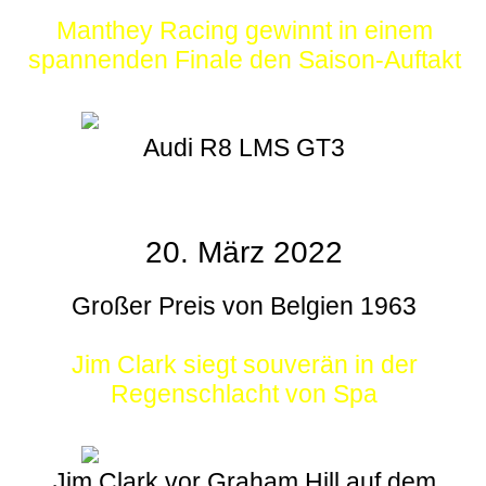
Manthey Racing gewinnt in einem
spannenden Finale den Saison-Auftakt
Audi R8 LMS GT3
20. März 2022
Großer Preis von Belgien 1963
Jim Clark siegt souverän in der
Regenschlacht von Spa
Jim Clark vor Graham Hill auf dem