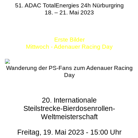
51. ADAC TotalEnergies 24h Nürburgring
18. – 21. Mai 2023
Erste Bilder
Mittwoch - Adenauer Racing Day
Wanderung der PS-Fans zum Adenauer Racing
Day
20. Internationale
Steilstrecke-Bierdosenrollen-
Weltmeisterschaft
Freitag, 19. Mai 2023 - 15:00 Uhr