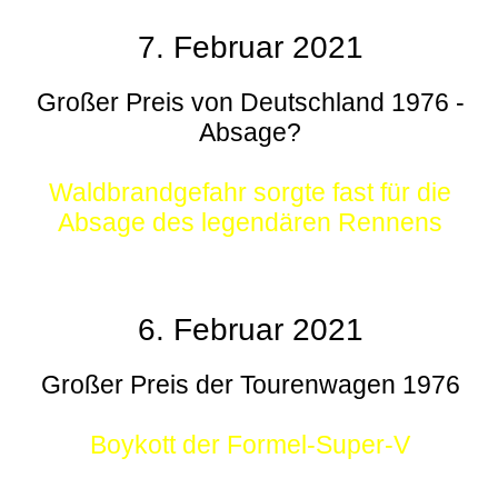
7. Februar 2021
Großer Preis von Deutschland 1976 -
Absage?
Waldbrandgefahr sorgte fast für die
Absage des legendären Rennens
6. Februar 2021
Großer Preis der Tourenwagen 1976
Boykott der Formel-Super-V