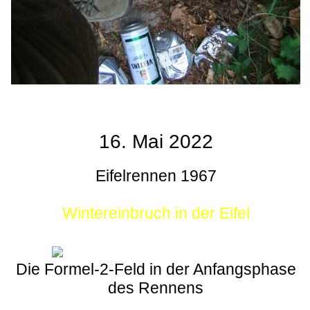
16. Mai 2022
Eifelrennen 1967
Wintereinbruch in der Eifel
Die Formel-2-Feld in der Anfangsphase
des Rennens