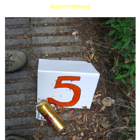
Ausschreibung
Links