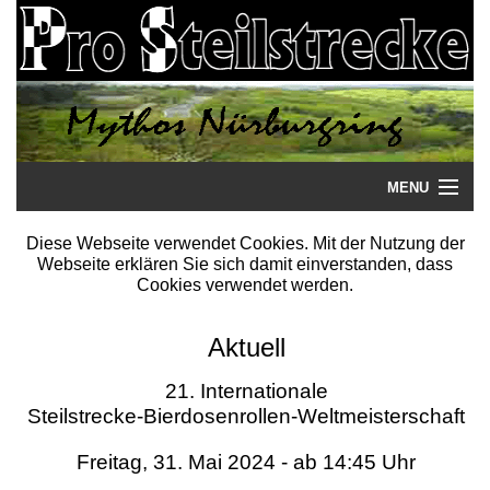
MENU
Startseite
Diese Webseite verwendet Cookies. Mit der Nutzung der
Webseite erklären Sie sich damit einverstanden, dass
Steilstrecke
Cookies verwendet werden.
Mythos
Aktuell
Galerie
21. Internationale
Steilstrecke-Bierdosenrollen-Weltmeisterschaft
Literatur
Freitag, 31. Mai 2024 - ab 14:45 Uhr
Termine