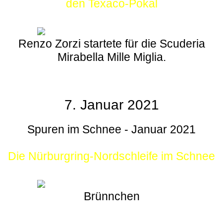
den Texaco-Pokal
Renzo Zorzi startete für die Scuderia
Mirabella Mille Miglia.
7. Januar 2021
Spuren im Schnee - Januar 2021
Die Nürburgring-Nordschleife im Schnee
Brünnchen