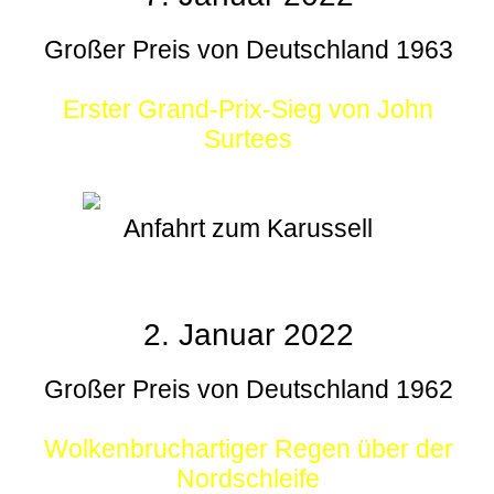
Großer Preis von Deutschland 1963
Erster Grand-Prix-Sieg von John
Surtees
Anfahrt zum Karussell
2. Januar 2022
Großer Preis von Deutschland 1962
Wolkenbruchartiger Regen über der
Nordschleife