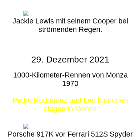
Jackie Lewis mit seinem Cooper bei
strömenden Regen.
29. Dezember 2021
1000-Kilometer-Rennen von Monza
1970
Pedro Rodríguez und Leo Kinnunen
siegen in Monza
Porsche 917K vor Ferrari 512S Spyder