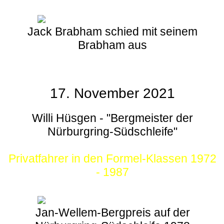
Jack Brabham schied mit seinem
Brabham aus
17. November 2021
Willi Hüsgen - "Bergmeister der
Nürburgring-Südschleife"
Privatfahrer in den Formel-Klassen 1972
- 1987
Jan-Wellem-Bergpreis auf der