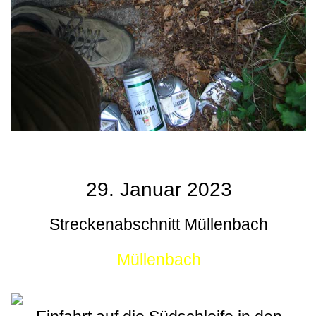
29. Januar 2023
Streckenabschnitt Müllenbach
Müllenbach