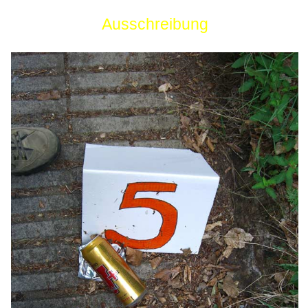
Ausschreibung