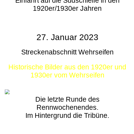
Einfahrt auf die Südschleife in den
1920er/1930er Jahren
27. Januar 2023
Streckenabschnitt Wehrseifen
Historische Bilder aus den 1920er und
1930er vom Wehrseifen
Die letzte Runde des
Rennwochenendes.
Im Hintergrund die Tribüne.