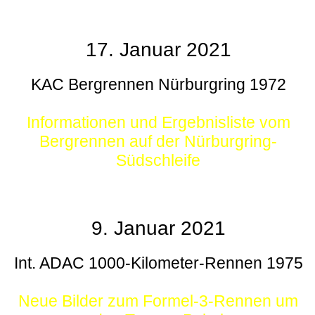
17. Januar 2021
KAC Bergrennen Nürburgring 1972
Informationen und Ergebnisliste vom
Bergrennen auf der Nürburgring-
Südschleife
9. Januar 2021
Int. ADAC 1000-Kilometer-Rennen 1975
Neue Bilder zum Formel-3-Rennen um