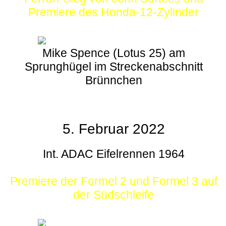
Premiere des Honda-12-Zylinder
Mike Spence (Lotus 25) am
Sprunghügel im Streckenabschnitt
Brünnchen
5. Februar 2022
Int. ADAC Eifelrennen 1964
Premiere der Formel 2 und Formel 3 auf
der Südschleife