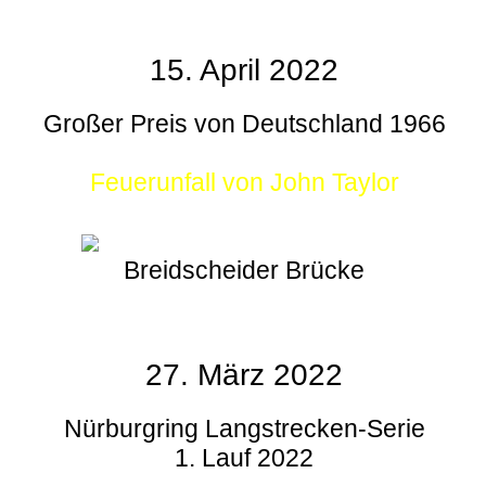
15. April 2022
Großer Preis von Deutschland 1966
Feuerunfall von John Taylor
Breidscheider Brücke
27. März 2022
Nürburgring Langstrecken-Serie
1. Lauf 2022