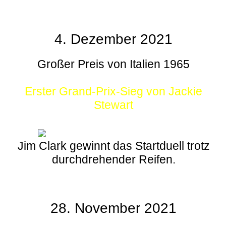
4. Dezember 2021
Großer Preis von Italien 1965
Erster Grand-Prix-Sieg von Jackie
Stewart
Jim Clark gewinnt das Startduell trotz
durchdrehender Reifen.
28. November 2021