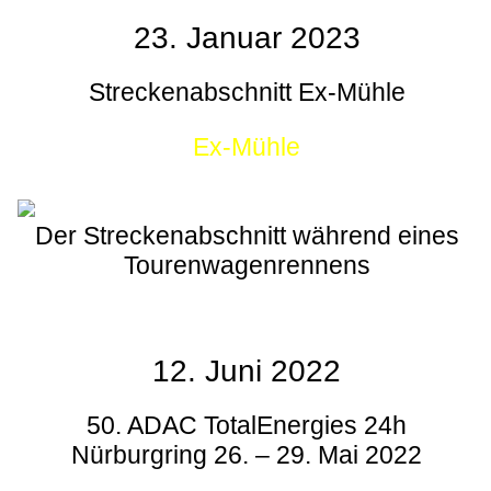
23. Januar 2023
Streckenabschnitt Ex-Mühle
Ex-Mühle
Der Streckenabschnitt während eines
Tourenwagenrennens
12. Juni 2022
50. ADAC TotalEnergies 24h
Nürburgring 26. – 29. Mai 2022