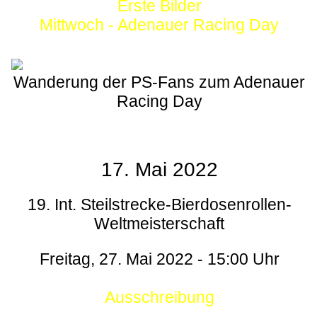
Erste Bilder
Mittwoch - Adenauer Racing Day
Wanderung der PS-Fans zum Adenauer
Racing Day
17. Mai 2022
19. Int. Steilstrecke-Bierdosenrollen-
Weltmeisterschaft
Freitag, 27. Mai 2022 - 15:00 Uhr
Ausschreibung