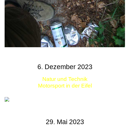
6. Dezember 2023
Natur und Technik
Motorsport in der Eifel
29. Mai 2023