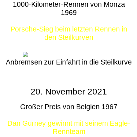
1000-Kilometer-Rennen von Monza
1969
Porsche-Sieg beim letzten Rennen in
den Steilkurven
Anbremsen zur Einfahrt in die Steilkurve
20. November 2021
Großer Preis von Belgien 1967
Dan Gurney gewinnt mit seinem Eagle-
Rennteam