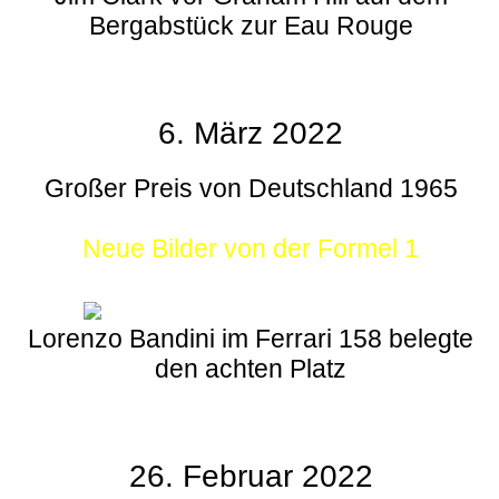
Bergabstück zur Eau Rouge
6. März 2022
Großer Preis von Deutschland 1965
Neue Bilder von der Formel 1
Lorenzo Bandini im Ferrari 158 belegte
den achten Platz
26. Februar 2022