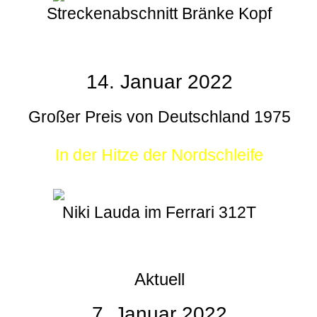
Streckenabschnitt Bränke Kopf
14. Januar 2022
Großer Preis von Deutschland 1975
In der Hitze der Nordschleife
Niki Lauda im Ferrari 312T
Aktuell
7. Januar 2022