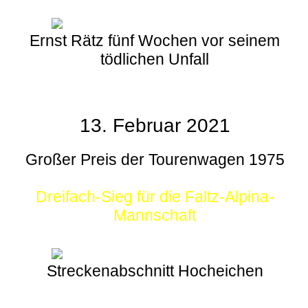
Ernst Rätz fünf Wochen vor seinem
tödlichen Unfall
13. Februar 2021
Großer Preis der Tourenwagen 1975
Dreifach-Sieg für die Faltz-Alpina-
Mannschaft
Streckenabschnitt Hocheichen