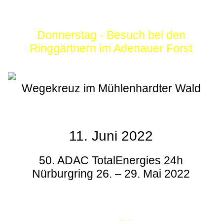
Donnerstag - Besuch bei den
Ringgärtnern im Adenauer Forst
Wegekreuz im Mühlenhardter Wald
11. Juni 2022
50. ADAC TotalEnergies 24h
Nürburgring 26. – 29. Mai 2022