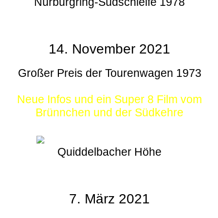
Nürburgring-Südschleife 1978
14. November 2021
Großer Preis der Tourenwagen 1973
Neue Infos und ein Super 8 Film vom
Brünnchen und der Südkehre
Quiddelbacher Höhe
7. März 2021