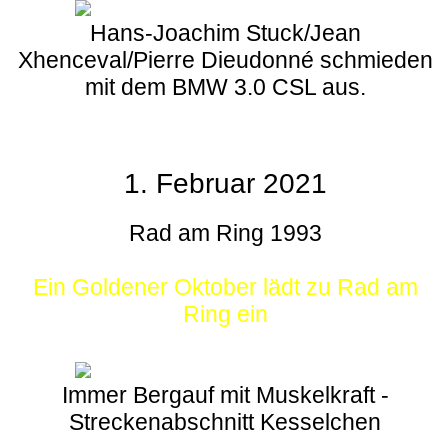
Hans-Joachim Stuck/Jean
Xhenceval/Pierre Dieudonné schmieden
mit dem BMW 3.0 CSL aus.
1. Februar 2021
Rad am Ring 1993
Ein Goldener Oktober lädt zu Rad am
Ring ein
Immer Bergauf mit Muskelkraft -
Streckenabschnitt Kesselchen