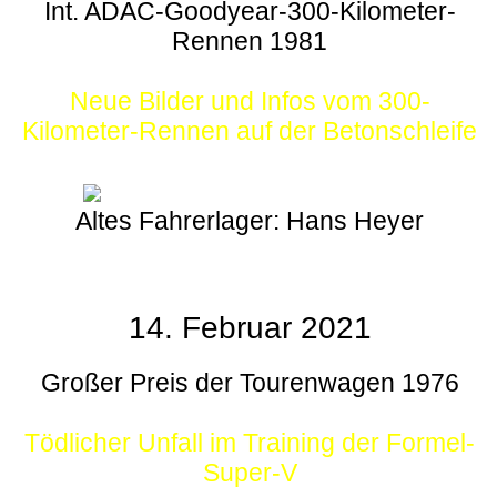
Int. ADAC-Goodyear-300-Kilometer-
Rennen 1981
Neue Bilder und Infos vom 300-
Kilometer-Rennen auf der Betonschleife
Altes Fahrerlager: Hans Heyer
14. Februar 2021
Großer Preis der Tourenwagen 1976
Tödlicher Unfall im Training der Formel-
Super-V