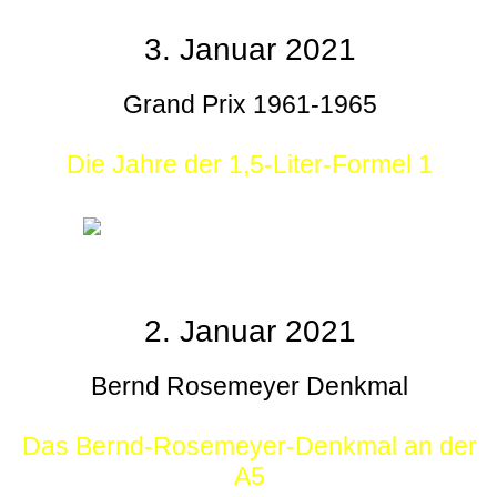
3. Januar 2021
Grand Prix 1961-1965
Die Jahre der 1,5-Liter-Formel 1
2. Januar 2021
Bernd Rosemeyer Denkmal
Das Bernd-Rosemeyer-Denkmal an der
A5