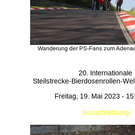
Wanderung der PS-Fans zum Adenau
20. Internationale
Steilstrecke-Bierdosenrollen-Wel
Freitag, 19. Mai 2023 - 15
Ausschreibung