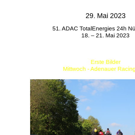
29. Mai 2023
51. ADAC TotalEnergies 24h Nü
18. – 21. Mai 2023
Erste Bilder
Mittwoch - Adenauer Racin