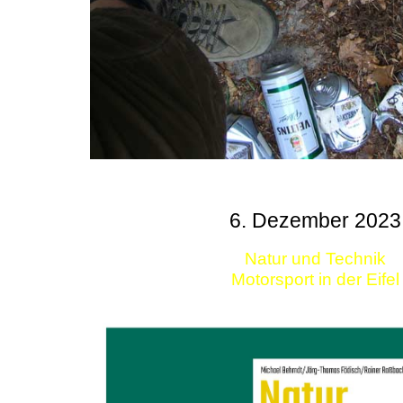
6. Dezember 2023
Natur und Technik
Motorsport in der Eifel