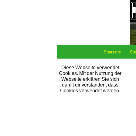
Startseite
Ste
Diese Webseite verwendet
Cookies. Mit der Nutzung der
Webseite erklären Sie sich
damit einverstanden, dass
Cookies verwendet werden.