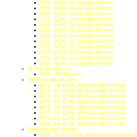
2007 - ADAC-24-Stunden-Rennen
2008 - ADAC-24-Stunden-Rennen
2009 - ADAC-24-Stunden-Rennen
2010 - ADAC-24-Stunden-Rennen
2011 - ADAC-24-Stunden-Rennen
2012 - ADAC-24-Stunden-Rennen
2013 - ADAC-24-Stunden-Rennen
2014 - ADAC-24-Stunden-Rennen
2015 - ADAC-24-Stunden-Rennen
2016 - ADAC-24-Stunden-Rennen
2017 - ADAC-24-Stunden-Rennen
2018 - ADAC-24-Stunden-Rennen
36-Stunden-Rennen
1972 - 36h-Rennen
300-Kilometer-Rennen
1971 - Int. ADAC 300-Kilometer-Rennen
1973 - Int. ADAC 300-Kilometer-Rennen
1974 - Int. ADAC 300-Kilometer-Rennen
1975 - Int. ADAC 300-Kilometer-Rennen
1976 - Int. ADAC 300-Kilometer-Rennen
1977 - Int. ADAC 300-Kilometer-Rennen
1978 - Int. ADAC 300-Kilometer-Rennen
1981 - Int. ADAC 300-Kilometer-Rennen
500-Kilometer-Rennen
1966 - VII. Int. ADAC 500-Kilometer-Rennen