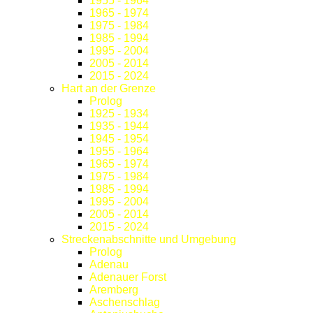
1955 - 1964
1965 - 1974
1975 - 1984
1985 - 1994
1995 - 2004
2005 - 2014
2015 - 2024
Hart an der Grenze
Prolog
1925 - 1934
1935 - 1944
1945 - 1954
1955 - 1964
1965 - 1974
1975 - 1984
1985 - 1994
1995 - 2004
2005 - 2014
2015 - 2024
Streckenabschnitte und Umgebung
Prolog
Adenau
Adenauer Forst
Aremberg
Aschenschlag