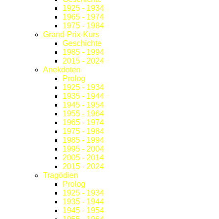
1925 - 1934
1965 - 1974
1975 - 1984
Grand-Prix-Kurs
Geschichte
1985 - 1994
2015 - 2024
Anekdoten
Prolog
1925 - 1934
1935 - 1944
1945 - 1954
1955 - 1964
1965 - 1974
1975 - 1984
1985 - 1994
1995 - 2004
2005 - 2014
2015 - 2024
Tragödien
Prolog
1925 - 1934
1935 - 1944
1945 - 1954