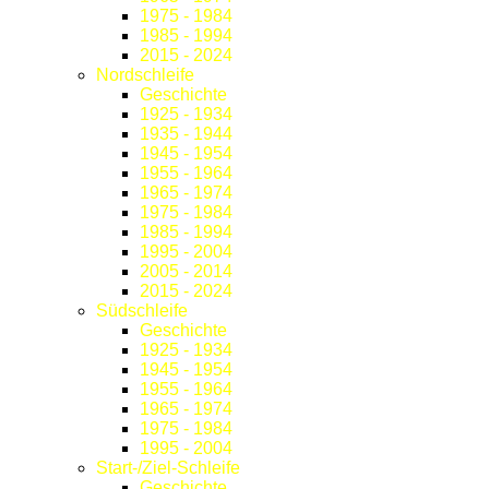
1975 - 1984
1985 - 1994
2015 - 2024
Nordschleife
Geschichte
1925 - 1934
1935 - 1944
1945 - 1954
1955 - 1964
1965 - 1974
1975 - 1984
1985 - 1994
1995 - 2004
2005 - 2014
2015 - 2024
Südschleife
Geschichte
1925 - 1934
1945 - 1954
1955 - 1964
1965 - 1974
1975 - 1984
1995 - 2004
Start-/Ziel-Schleife
Geschichte