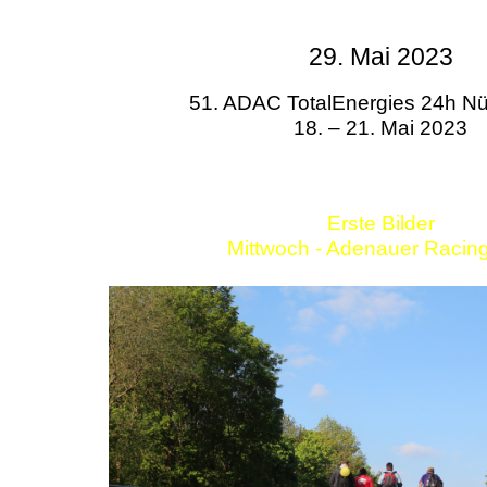
29. Mai 2023
51. ADAC TotalEnergies 24h Nü
18. – 21. Mai 2023
Erste Bilder
Mittwoch - Adenauer Racin