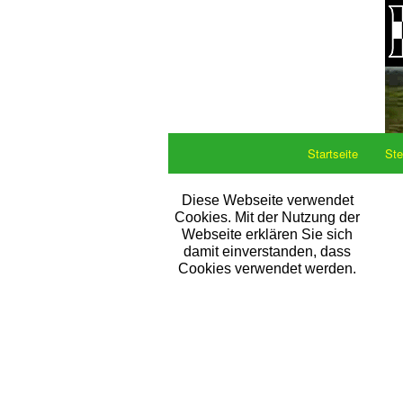
Startseite
Ste
Diese Webseite verwendet
Cookies. Mit der Nutzung der
Webseite erklären Sie sich
damit einverstanden, dass
Cookies verwendet werden.