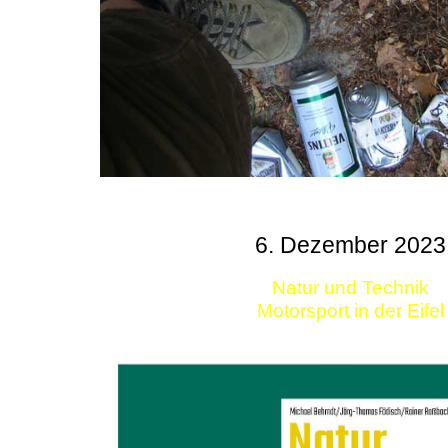
6. Dezember 2023
Natur und Technik
Motorsport in der Eifel