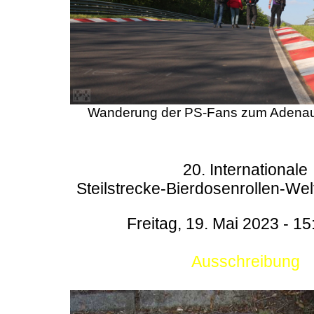
Wanderung der PS-Fans zum Adenau
20. Internationale
Steilstrecke-Bierdosenrollen-Wel
Freitag, 19. Mai 2023 - 15
Ausschreibung