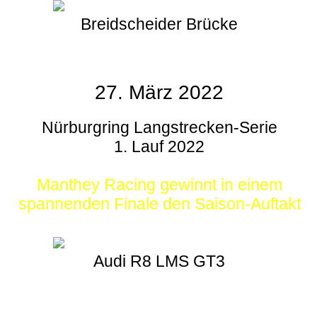
Breidscheider Brücke
27. März 2022
Nürburgring Langstrecken-Serie
1. Lauf 2022
Manthey Racing gewinnt in einem
spannenden Finale den Saison-Auftakt
Audi R8 LMS GT3