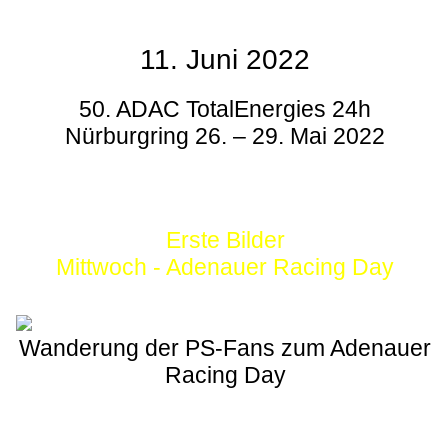
11. Juni 2022
50. ADAC TotalEnergies 24h
Nürburgring 26. – 29. Mai 2022
Erste Bilder
Mittwoch - Adenauer Racing Day
Wanderung der PS-Fans zum Adenauer
Racing Day