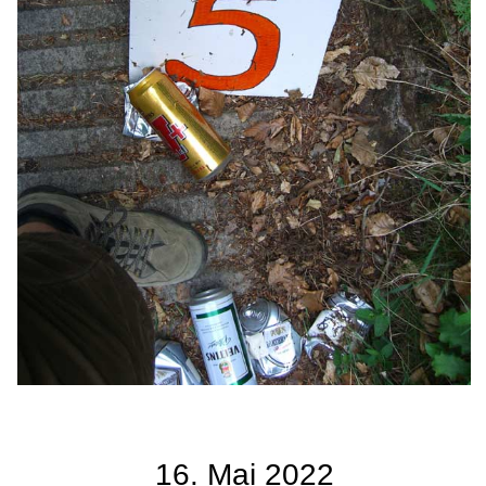
16. Mai 2022