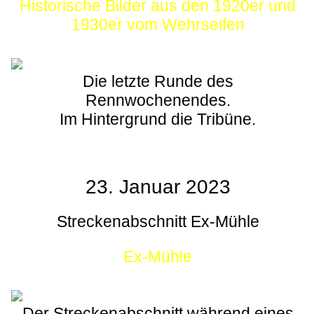
Historische Bilder aus den 1920er und
1930er vom Wehrseifen
Die letzte Runde des
Rennwochenendes.
Im Hintergrund die Tribüne.
23. Januar 2023
Streckenabschnitt Ex-Mühle
Ex-Mühle
Der Streckenabschnitt während eines