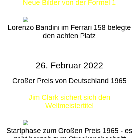
Neue Bilder von der Formel 1
Lorenzo Bandini im Ferrari 158 belegte
den achten Platz
26. Februar 2022
Großer Preis von Deutschland 1965
Jim Clark sichert sich den
Weltmeistertitel
Startphase zum Großen Preis 1965 - es