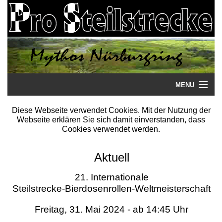
MENU
Startseite
Diese Webseite verwendet Cookies. Mit der Nutzung der
Webseite erklären Sie sich damit einverstanden, dass
Steilstrecke
Cookies verwendet werden.
Mythos
Aktuell
Galerie
21. Internationale
Steilstrecke-Bierdosenrollen-Weltmeisterschaft
Literatur
Freitag, 31. Mai 2024 - ab 14:45 Uhr
Termine