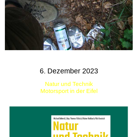
6. Dezember 2023
Natur und Technik
Motorsport in der Eifel