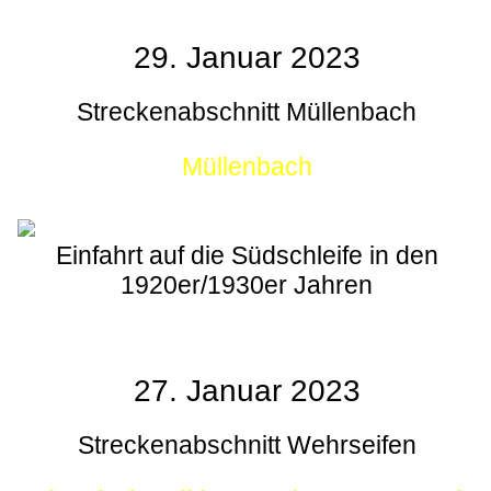
29. Januar 2023
Streckenabschnitt Müllenbach
Müllenbach
Einfahrt auf die Südschleife in den
1920er/1930er Jahren
27. Januar 2023
Streckenabschnitt Wehrseifen