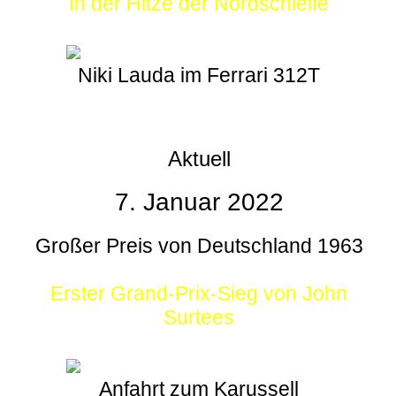
In der Hitze der Nordschleife
Niki Lauda im Ferrari 312T
Aktuell
7. Januar 2022
Großer Preis von Deutschland 1963
Erster Grand-Prix-Sieg von John
Surtees
Anfahrt zum Karussell