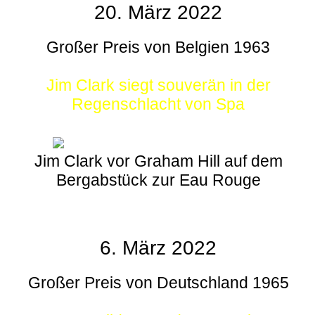
20. März 2022
Großer Preis von Belgien 1963
Jim Clark siegt souverän in der
Regenschlacht von Spa
Jim Clark vor Graham Hill auf dem
Bergabstück zur Eau Rouge
6. März 2022
Großer Preis von Deutschland 1965