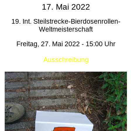
17. Mai 2022
19. Int. Steilstrecke-Bierdosenrollen-
Weltmeisterschaft
Freitag, 27. Mai 2022 - 15:00 Uhr
Ausschreibung