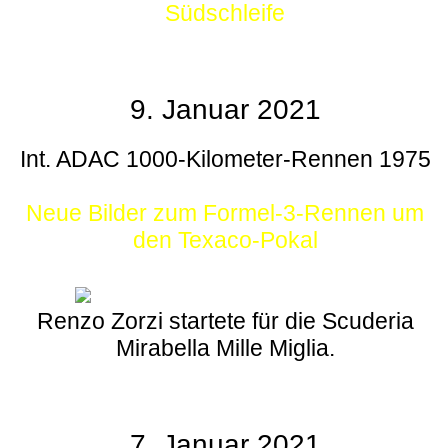
Südschleife
9. Januar 2021
Int. ADAC 1000-Kilometer-Rennen 1975
Neue Bilder zum Formel-3-Rennen um
den Texaco-Pokal
Renzo Zorzi startete für die Scuderia
Mirabella Mille Miglia.
7. Januar 2021