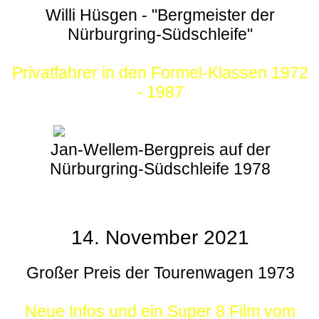
Willi Hüsgen - "Bergmeister der
Nürburgring-Südschleife"
Privatfahrer in den Formel-Klassen 1972
- 1987
Jan-Wellem-Bergpreis auf der
Nürburgring-Südschleife 1978
14. November 2021
Großer Preis der Tourenwagen 1973
Neue Infos und ein Super 8 Film vom