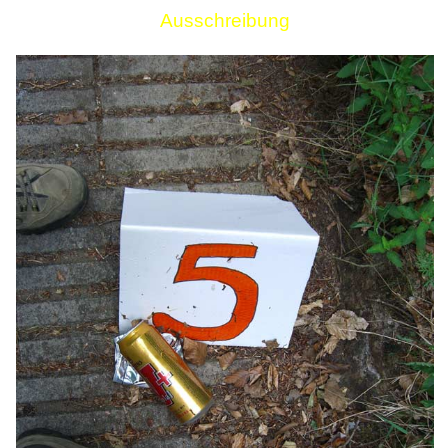
Ausschreibung
Links