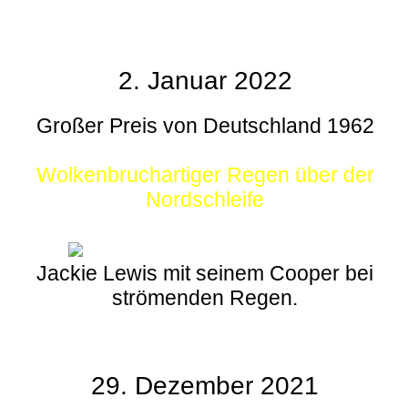
2. Januar 2022
Großer Preis von Deutschland 1962
Wolkenbruchartiger Regen über der
Nordschleife
Jackie Lewis mit seinem Cooper bei
strömenden Regen.
29. Dezember 2021