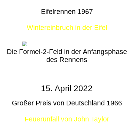
Eifelrennen 1967
Wintereinbruch in der Eifel
Die Formel-2-Feld in der Anfangsphase
des Rennens
15. April 2022
Großer Preis von Deutschland 1966
Feuerunfall von John Taylor