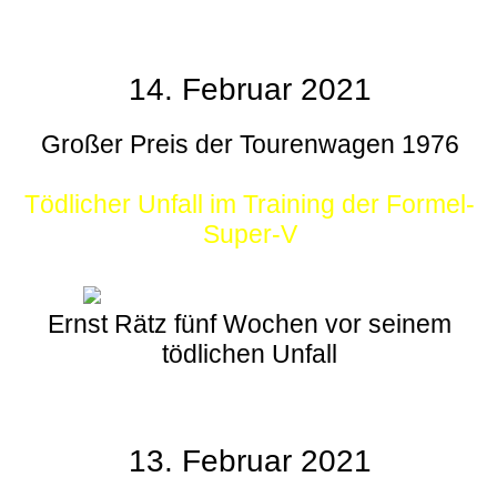
14. Februar 2021
Großer Preis der Tourenwagen 1976
Tödlicher Unfall im Training der Formel-
Super-V
Ernst Rätz fünf Wochen vor seinem
tödlichen Unfall
13. Februar 2021