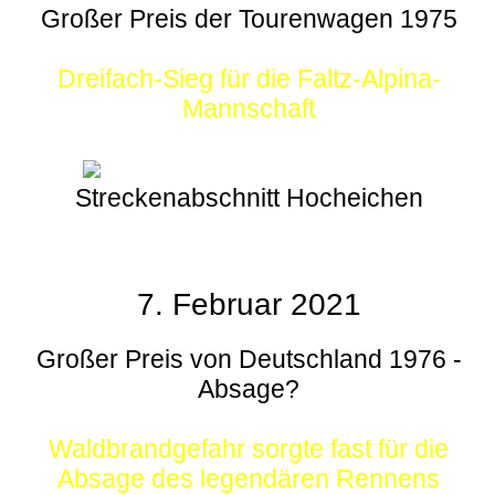
Großer Preis der Tourenwagen 1975
Dreifach-Sieg für die Faltz-Alpina-
Mannschaft
Streckenabschnitt Hocheichen
7. Februar 2021
Großer Preis von Deutschland 1976 -
Absage?
Waldbrandgefahr sorgte fast für die
Absage des legendären Rennens