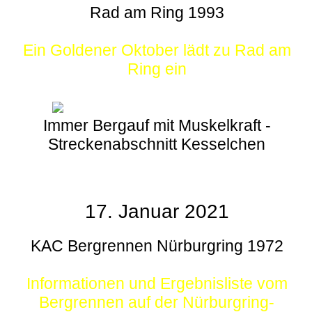
Rad am Ring 1993
Ein Goldener Oktober lädt zu Rad am
Ring ein
Immer Bergauf mit Muskelkraft -
Streckenabschnitt Kesselchen
17. Januar 2021
KAC Bergrennen Nürburgring 1972
Informationen und Ergebnisliste vom
Bergrennen auf der Nürburgring-