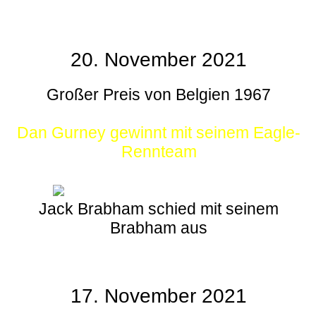
20. November 2021
Großer Preis von Belgien 1967
Dan Gurney gewinnt mit seinem Eagle-
Rennteam
Jack Brabham schied mit seinem
Brabham aus
17. November 2021