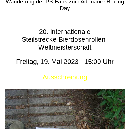
Wanderung der PS-Fans zum Adenauer Racing
Day
20. Internationale
Steilstrecke-Bierdosenrollen-
Weltmeisterschaft
Freitag, 19. Mai 2023 - 15:00 Uhr
Ausschreibung