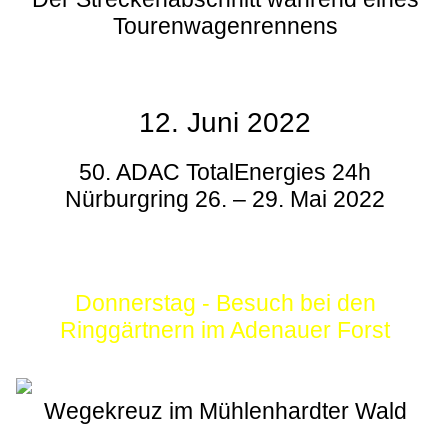
Tourenwagenrennens
12. Juni 2022
50. ADAC TotalEnergies 24h
Nürburgring 26. – 29. Mai 2022
Donnerstag - Besuch bei den
Ringgärtnern im Adenauer Forst
Wegekreuz im Mühlenhardter Wald