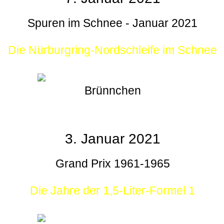
Spuren im Schnee - Januar 2021
Die Nürburgring-Nordschleife im Schnee
Brünnchen
3. Januar 2021
Grand Prix 1961-1965
Die Jahre der 1,5-Liter-Formel 1