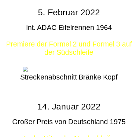
5. Februar 2022
Int. ADAC Eifelrennen 1964
Premiere der Formel 2 und Formel 3 auf
der Südschleife
Streckenabschnitt Bränke Kopf
14. Januar 2022
Großer Preis von Deutschland 1975