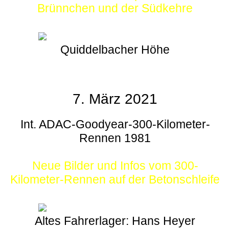
Brünnchen und der Südkehre
Quiddelbacher Höhe
7. März 2021
Int. ADAC-Goodyear-300-Kilometer-
Rennen 1981
Neue Bilder und Infos vom 300-
Kilometer-Rennen auf der Betonschleife
Altes Fahrerlager: Hans Heyer