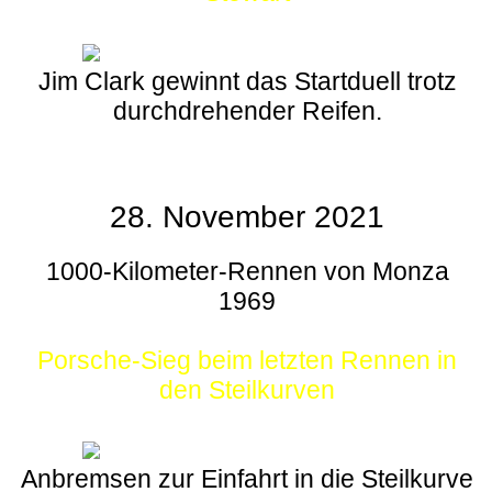
Jim Clark gewinnt das Startduell trotz
durchdrehender Reifen.
28. November 2021
1000-Kilometer-Rennen von Monza
1969
Porsche-Sieg beim letzten Rennen in
den Steilkurven
Anbremsen zur Einfahrt in die Steilkurve