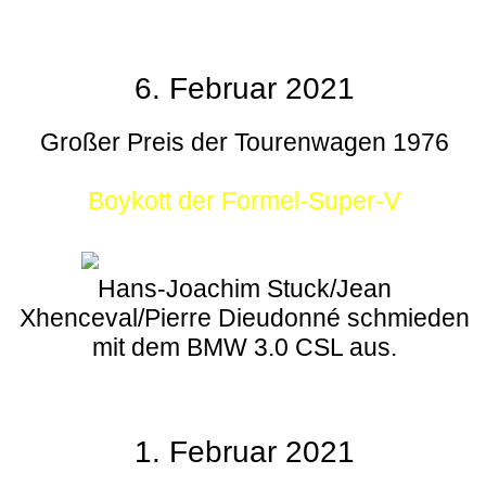
6. Februar 2021
Großer Preis der Tourenwagen 1976
Boykott der Formel-Super-V
Hans-Joachim Stuck/Jean
Xhenceval/Pierre Dieudonné schmieden
mit dem BMW 3.0 CSL aus.
1. Februar 2021