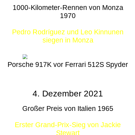
1000-Kilometer-Rennen von Monza
1970
Pedro Rodríguez und Leo Kinnunen
siegen in Monza
Porsche 917K vor Ferrari 512S Spyder
4. Dezember 2021
Großer Preis von Italien 1965
Erster Grand-Prix-Sieg von Jackie
Stewart