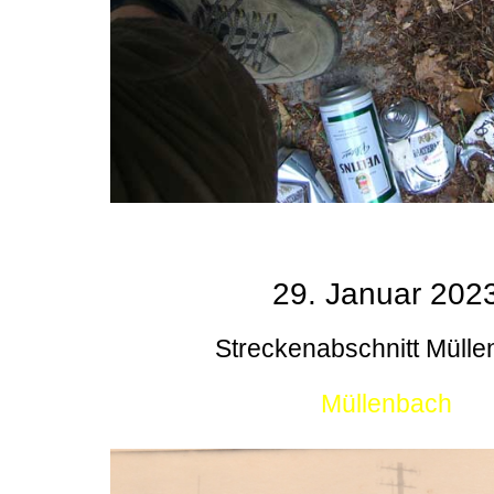
29. Januar 202
Streckenabschnitt Müll
Müllenbach