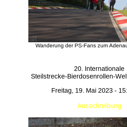
Wanderung der PS-Fans zum Adenau
20. Internationale
Steilstrecke-Bierdosenrollen-Wel
Freitag, 19. Mai 2023 - 15
Ausschreibung