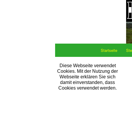
Startseite
Ste
Diese Webseite verwendet
Cookies. Mit der Nutzung der
Webseite erklären Sie sich
damit einverstanden, dass
Cookies verwendet werden.