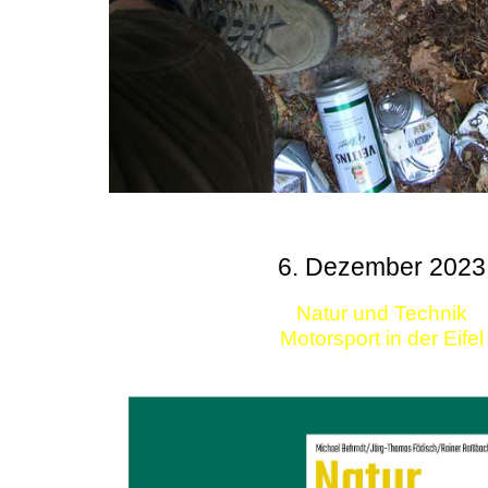
6. Dezember 2023
Natur und Technik
Motorsport in der Eifel