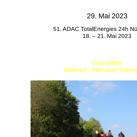
29. Mai 2023
51. ADAC TotalEnergies 24h Nü
18. – 21. Mai 2023
Erste Bilder
Mittwoch - Adenauer Racin