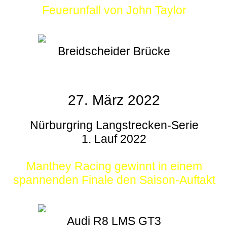
Feuerunfall von John Taylor
Breidscheider Brücke
27. März 2022
Nürburgring Langstrecken-Serie
1. Lauf 2022
Manthey Racing gewinnt in einem
spannenden Finale den Saison-Auftakt
Audi R8 LMS GT3