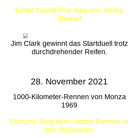
Erster Grand-Prix-Sieg von Jackie
Stewart
Jim Clark gewinnt das Startduell trotz
durchdrehender Reifen.
28. November 2021
1000-Kilometer-Rennen von Monza
1969
Porsche-Sieg beim letzten Rennen in
den Steilkurven