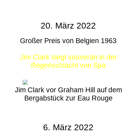
20. März 2022
Großer Preis von Belgien 1963
Jim Clark siegt souverän in der
Regenschlacht von Spa
Jim Clark vor Graham Hill auf dem
Bergabstück zur Eau Rouge
6. März 2022