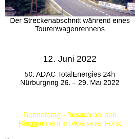
Der Streckenabschnitt während eines
Tourenwagenrennens
12. Juni 2022
50. ADAC TotalEnergies 24h
Nürburgring 26. – 29. Mai 2022
Donnerstag - Besuch bei den
Ringgärtnern im Adenauer Forst