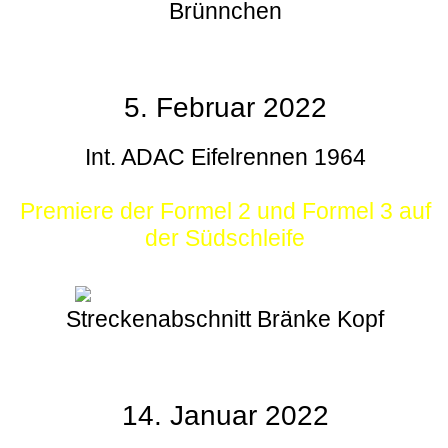
Brünnchen
5. Februar 2022
Int. ADAC Eifelrennen 1964
Premiere der Formel 2 und Formel 3 auf
der Südschleife
Streckenabschnitt Bränke Kopf
14. Januar 2022