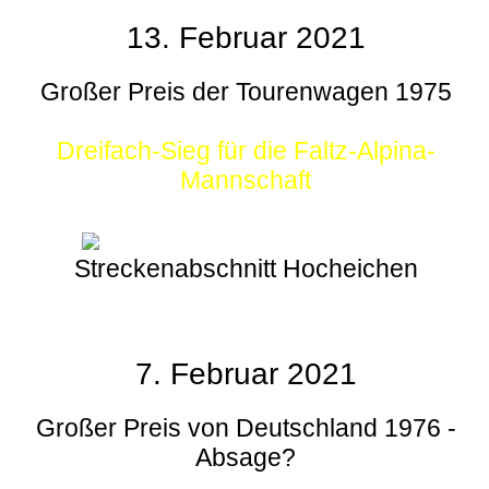
13. Februar 2021
Großer Preis der Tourenwagen 1975
Dreifach-Sieg für die Faltz-Alpina-
Mannschaft
Streckenabschnitt Hocheichen
7. Februar 2021
Großer Preis von Deutschland 1976 -
Absage?