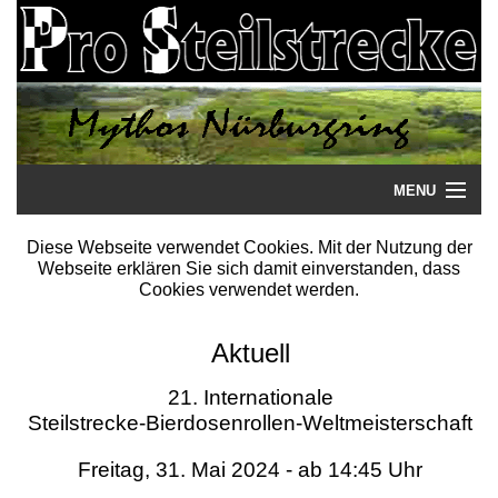
MENU
Startseite
Diese Webseite verwendet Cookies. Mit der Nutzung der
Webseite erklären Sie sich damit einverstanden, dass
Steilstrecke
Cookies verwendet werden.
Mythos
Aktuell
Galerie
21. Internationale
Steilstrecke-Bierdosenrollen-Weltmeisterschaft
Literatur
Freitag, 31. Mai 2024 - ab 14:45 Uhr
Termine