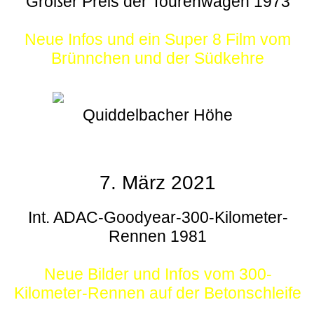
Großer Preis der Tourenwagen 1973
Neue Infos und ein Super 8 Film vom
Brünnchen und der Südkehre
Quiddelbacher Höhe
7. März 2021
Int. ADAC-Goodyear-300-Kilometer-
Rennen 1981
Neue Bilder und Infos vom 300-
Kilometer-Rennen auf der Betonschleife