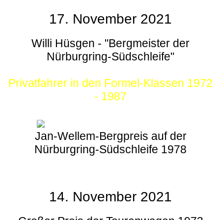
17. November 2021
Willi Hüsgen - "Bergmeister der
Nürburgring-Südschleife"
Privatfahrer in den Formel-Klassen 1972
- 1987
Jan-Wellem-Bergpreis auf der
Nürburgring-Südschleife 1978
14. November 2021