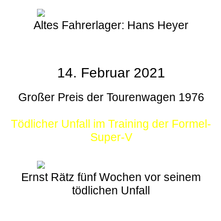
Altes Fahrerlager: Hans Heyer
14. Februar 2021
Großer Preis der Tourenwagen 1976
Tödlicher Unfall im Training der Formel-
Super-V
Ernst Rätz fünf Wochen vor seinem
tödlichen Unfall