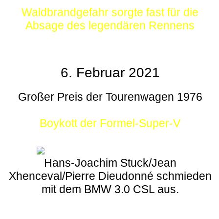
Waldbrandgefahr sorgte fast für die
Absage des legendären Rennens
6. Februar 2021
Großer Preis der Tourenwagen 1976
Boykott der Formel-Super-V
Hans-Joachim Stuck/Jean
Xhenceval/Pierre Dieudonné schmieden
mit dem BMW 3.0 CSL aus.