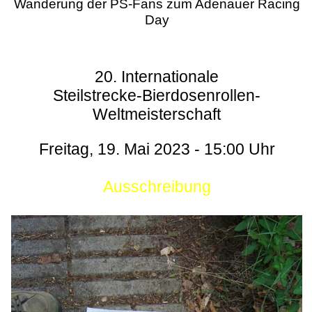
Wanderung der PS-Fans zum Adenauer Racing
Day
20. Internationale
Steilstrecke-Bierdosenrollen-
Weltmeisterschaft
Freitag, 19. Mai 2023 - 15:00 Uhr
Ausschreibung