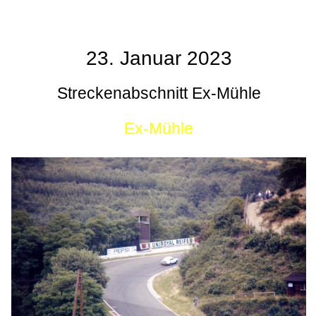
23. Januar 2023
Streckenabschnitt Ex-Mühle
Ex-Mühle