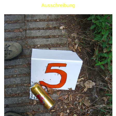
Ausschreibung
Links