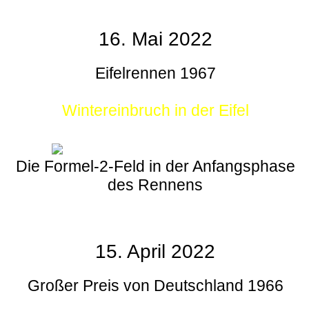
16. Mai 2022
Eifelrennen 1967
Wintereinbruch in der Eifel
Die Formel-2-Feld in der Anfangsphase
des Rennens
15. April 2022
Großer Preis von Deutschland 1966