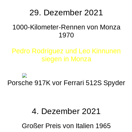
29. Dezember 2021
1000-Kilometer-Rennen von Monza
1970
Pedro Rodríguez und Leo Kinnunen
siegen in Monza
Porsche 917K vor Ferrari 512S Spyder
4. Dezember 2021
Großer Preis von Italien 1965