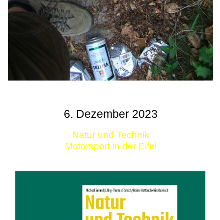
6. Dezember 2023
Natur und Technik
Motorsport in der Eifel