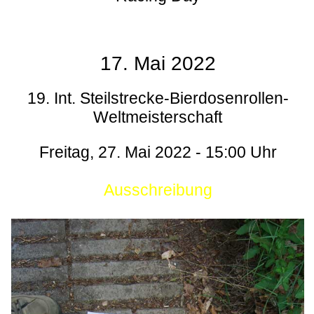
17. Mai 2022
19. Int. Steilstrecke-Bierdosenrollen-
Weltmeisterschaft
Freitag, 27. Mai 2022 - 15:00 Uhr
Ausschreibung