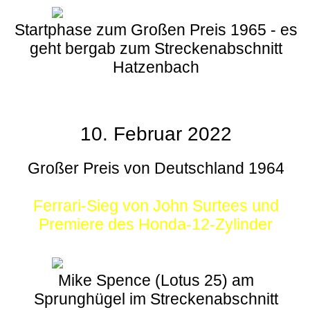
Startphase zum Großen Preis 1965 - es
geht bergab zum Streckenabschnitt
Hatzenbach
10. Februar 2022
Großer Preis von Deutschland 1964
Ferrari-Sieg von John Surtees und
Premiere des Honda-12-Zylinder
Mike Spence (Lotus 25) am
Sprunghügel im Streckenabschnitt