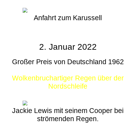
Anfahrt zum Karussell
2. Januar 2022
Großer Preis von Deutschland 1962
Wolkenbruchartiger Regen über der
Nordschleife
Jackie Lewis mit seinem Cooper bei
strömenden Regen.