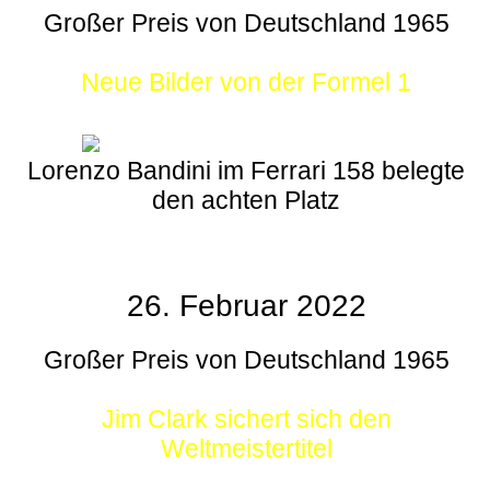
Großer Preis von Deutschland 1965
Neue Bilder von der Formel 1
Lorenzo Bandini im Ferrari 158 belegte
den achten Platz
26. Februar 2022
Großer Preis von Deutschland 1965
Jim Clark sichert sich den
Weltmeistertitel