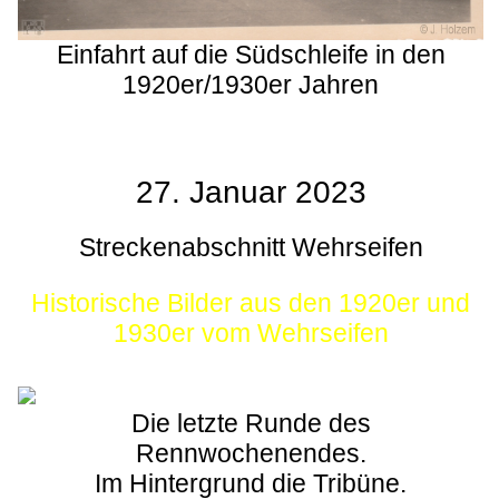
Einfahrt auf die Südschleife in den
1920er/1930er Jahren
27. Januar 2023
Streckenabschnitt Wehrseifen
Historische Bilder aus den 1920er und
1930er vom Wehrseifen
Die letzte Runde des
Rennwochenendes.
Im Hintergrund die Tribüne.