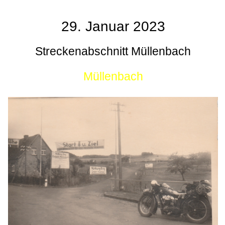
29. Januar 2023
Streckenabschnitt Müllenbach
Müllenbach