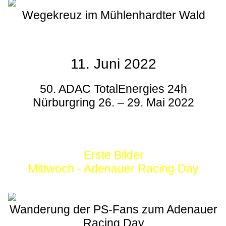
Wegekreuz im Mühlenhardter Wald
11. Juni 2022
50. ADAC TotalEnergies 24h
Nürburgring 26. – 29. Mai 2022
Erste Bilder
Mittwoch - Adenauer Racing Day
Wanderung der PS-Fans zum Adenauer
Racing Day