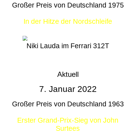
Großer Preis von Deutschland 1975
In der Hitze der Nordschleife
Niki Lauda im Ferrari 312T
Aktuell
7. Januar 2022
Großer Preis von Deutschland 1963
Erster Grand-Prix-Sieg von John
Surtees