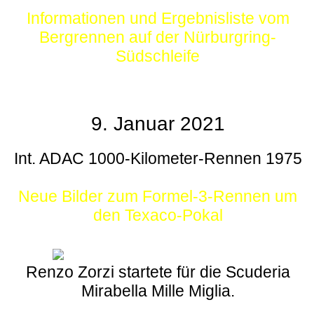
Informationen und Ergebnisliste vom
Bergrennen auf der Nürburgring-
Südschleife
9. Januar 2021
Int. ADAC 1000-Kilometer-Rennen 1975
Neue Bilder zum Formel-3-Rennen um
den Texaco-Pokal
Renzo Zorzi startete für die Scuderia
Mirabella Mille Miglia.