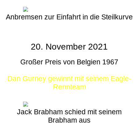
Anbremsen zur Einfahrt in die Steilkurve
20. November 2021
Großer Preis von Belgien 1967
Dan Gurney gewinnt mit seinem Eagle-
Rennteam
Jack Brabham schied mit seinem
Brabham aus