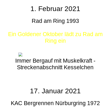
1. Februar 2021
Rad am Ring 1993
Ein Goldener Oktober lädt zu Rad am
Ring ein
Immer Bergauf mit Muskelkraft -
Streckenabschnitt Kesselchen
17. Januar 2021
KAC Bergrennen Nürburgring 1972