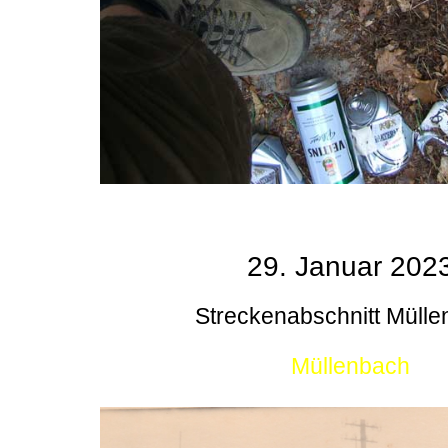
29. Januar 202
Streckenabschnitt Müll
Müllenbach