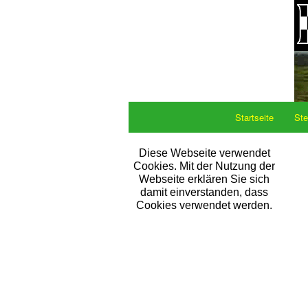
Startseite
Ste
Diese Webseite verwendet
Cookies. Mit der Nutzung der
Webseite erklären Sie sich
damit einverstanden, dass
Cookies verwendet werden.