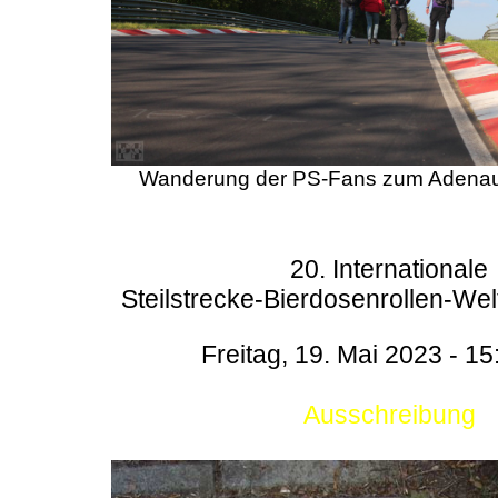
Wanderung der PS-Fans zum Adenau
20. Internationale
Steilstrecke-Bierdosenrollen-Wel
Freitag, 19. Mai 2023 - 15
Ausschreibung