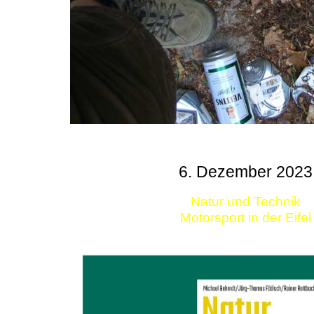
6. Dezember 2023
Natur und Technik
Motorsport in der Eifel