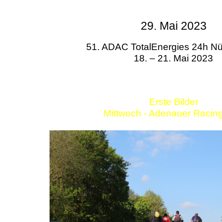
29. Mai 2023
51. ADAC TotalEnergies 24h Nü
18. – 21. Mai 2023
Erste Bilder
Mittwoch - Adenauer Racin