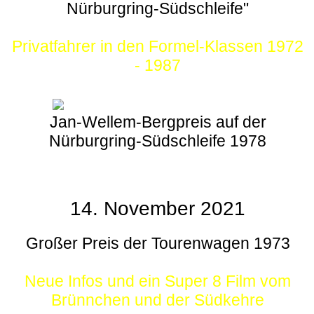
Nürburgring-Südschleife"
Privatfahrer in den Formel-Klassen 1972
- 1987
Jan-Wellem-Bergpreis auf der
Nürburgring-Südschleife 1978
14. November 2021
Großer Preis der Tourenwagen 1973
Neue Infos und ein Super 8 Film vom
Brünnchen und der Südkehre