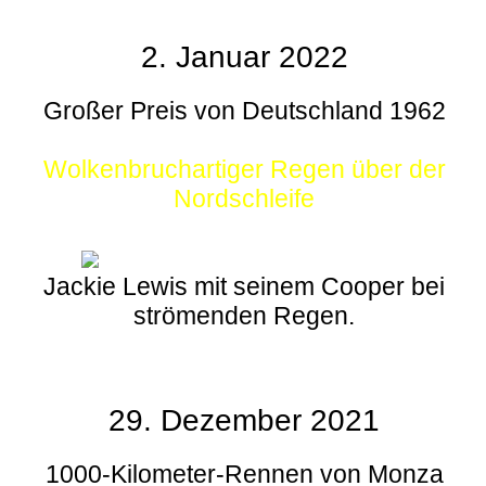
2. Januar 2022
Großer Preis von Deutschland 1962
Wolkenbruchartiger Regen über der
Nordschleife
Jackie Lewis mit seinem Cooper bei
strömenden Regen.
29. Dezember 2021
1000-Kilometer-Rennen von Monza