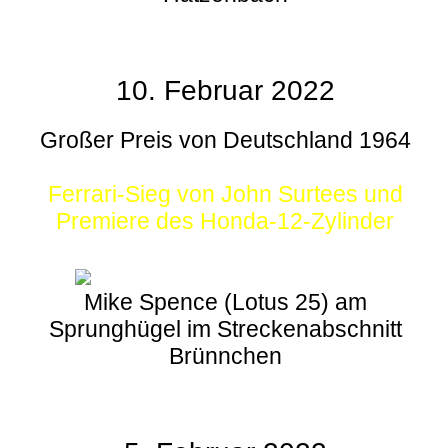
10. Februar 2022
Großer Preis von Deutschland 1964
Ferrari-Sieg von John Surtees und
Premiere des Honda-12-Zylinder
Mike Spence (Lotus 25) am
Sprunghügel im Streckenabschnitt
Brünnchen