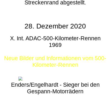
Streckenrand abgestellt.
28. Dezember 2020
X. Int. ADAC-500-Kilometer-Rennen
1969
Neue Bilder und Informationen vom 500-
Kilometer-Rennen
Enders/Engelhardt - Sieger bei den
Gespann-Motorrädern