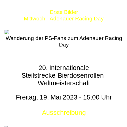
Erste Bilder
Mittwoch - Adenauer Racing Day
Wanderung der PS-Fans zum Adenauer Racing
Day
20. Internationale
Steilstrecke-Bierdosenrollen-
Weltmeisterschaft
Freitag, 19. Mai 2023 - 15:00 Uhr
Ausschreibung