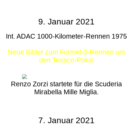
9. Januar 2021
Int. ADAC 1000-Kilometer-Rennen 1975
Neue Bilder zum Formel-3-Rennen um
den Texaco-Pokal
Renzo Zorzi startete für die Scuderia
Mirabella Mille Miglia.
7. Januar 2021