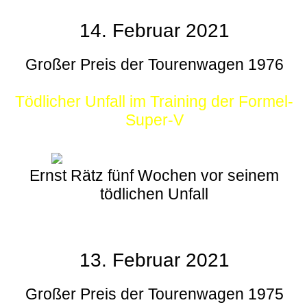
14. Februar 2021
Großer Preis der Tourenwagen 1976
Tödlicher Unfall im Training der Formel-
Super-V
Ernst Rätz fünf Wochen vor seinem
tödlichen Unfall
13. Februar 2021
Großer Preis der Tourenwagen 1975