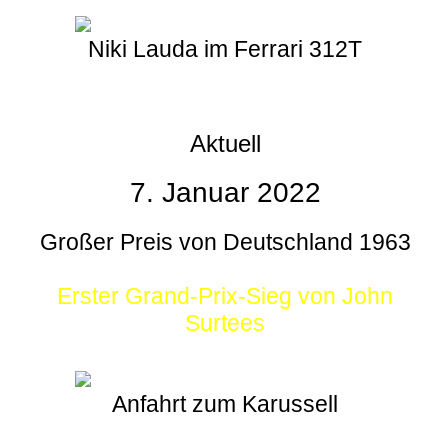
Niki Lauda im Ferrari 312T
Aktuell
7. Januar 2022
Großer Preis von Deutschland 1963
Erster Grand-Prix-Sieg von John
Surtees
Anfahrt zum Karussell