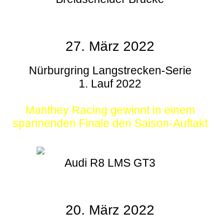
27. März 2022
Nürburgring Langstrecken-Serie
1. Lauf 2022
Manthey Racing gewinnt in einem
spannenden Finale den Saison-Auftakt
Audi R8 LMS GT3
20. März 2022