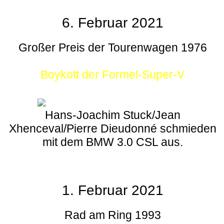
6. Februar 2021
Großer Preis der Tourenwagen 1976
Boykott der Formel-Super-V
Hans-Joachim Stuck/Jean
Xhenceval/Pierre Dieudonné schmieden
mit dem BMW 3.0 CSL aus.
1. Februar 2021
Rad am Ring 1993