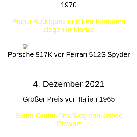
1970
Pedro Rodríguez und Leo Kinnunen
siegen in Monza
Porsche 917K vor Ferrari 512S Spyder
4. Dezember 2021
Großer Preis von Italien 1965
Erster Grand-Prix-Sieg von Jackie
Stewart