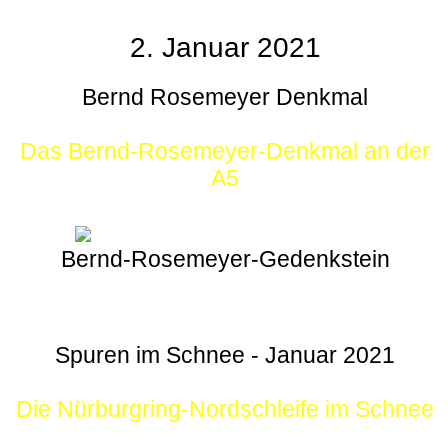
2. Januar 2021
Bernd Rosemeyer Denkmal
Das Bernd-Rosemeyer-Denkmal an der
A5
Bernd-Rosemeyer-Gedenkstein
Spuren im Schnee - Januar 2021
Die Nürburgring-Nordschleife im Schnee