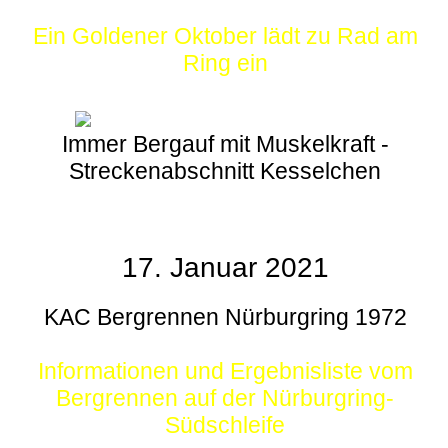
Ein Goldener Oktober lädt zu Rad am
Ring ein
Immer Bergauf mit Muskelkraft -
Streckenabschnitt Kesselchen
17. Januar 2021
KAC Bergrennen Nürburgring 1972
Informationen und Ergebnisliste vom
Bergrennen auf der Nürburgring-
Südschleife