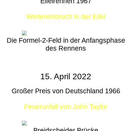
Eifelrennen 1967
Wintereinbruch in der Eifel
Die Formel-2-Feld in der Anfangsphase
des Rennens
15. April 2022
Großer Preis von Deutschland 1966
Feuerunfall von John Taylor
Breidscheider Brücke