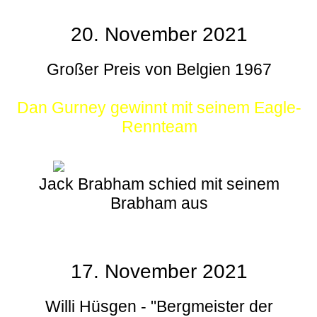
20. November 2021
Großer Preis von Belgien 1967
Dan Gurney gewinnt mit seinem Eagle-
Rennteam
Jack Brabham schied mit seinem
Brabham aus
17. November 2021
Willi Hüsgen - "Bergmeister der