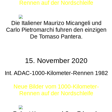
Rennen auf der Nordschleife
Die Italiener Maurizo Micangeli und
Carlo Pietromarchi fuhren den einzigen
De Tomaso Pantera.
15. November 2020
Int. ADAC-1000-Kilometer-Rennen 1982
Neue Bilder vom 1000-Kilometer-
Rennen auf der Nordschleife