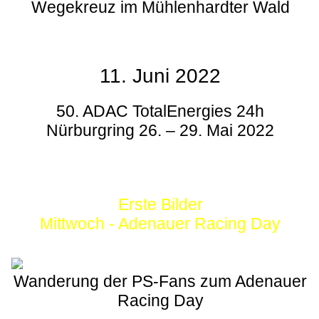
Wegekreuz im Mühlenhardter Wald
11. Juni 2022
50. ADAC TotalEnergies 24h
Nürburgring 26. – 29. Mai 2022
Erste Bilder
Mittwoch - Adenauer Racing Day
Wanderung der PS-Fans zum Adenauer
Racing Day