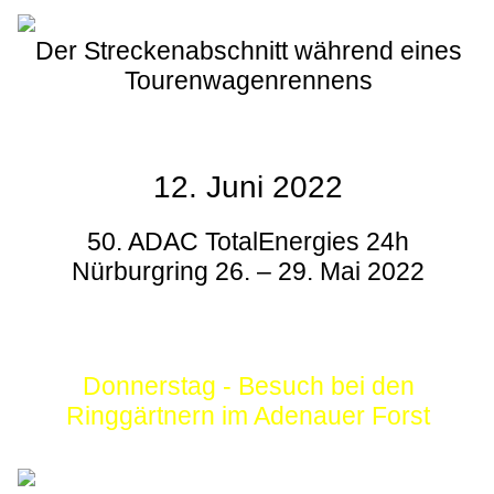
Der Streckenabschnitt während eines
Tourenwagenrennens
12. Juni 2022
50. ADAC TotalEnergies 24h
Nürburgring 26. – 29. Mai 2022
Donnerstag - Besuch bei den
Ringgärtnern im Adenauer Forst