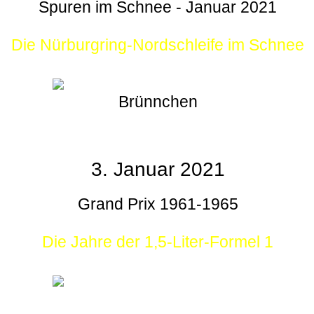
Spuren im Schnee - Januar 2021
Die Nürburgring-Nordschleife im Schnee
Brünnchen
3. Januar 2021
Grand Prix 1961-1965
Die Jahre der 1,5-Liter-Formel 1