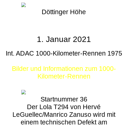
Döttinger Höhe
1. Januar 2021
Int. ADAC 1000-Kilometer-Rennen 1975
Bilder und Informationen zum 1000-
Kilometer-Rennen
Startnummer 36
Der Lola T294 von Hervé
LeGuellec/Manrico Zanuso wird mit
einem technischen Defekt am