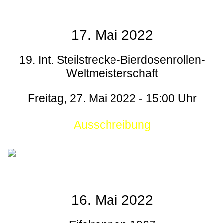
17. Mai 2022
19. Int. Steilstrecke-Bierdosenrollen-
Weltmeisterschaft
Freitag, 27. Mai 2022 - 15:00 Uhr
Ausschreibung
16. Mai 2022