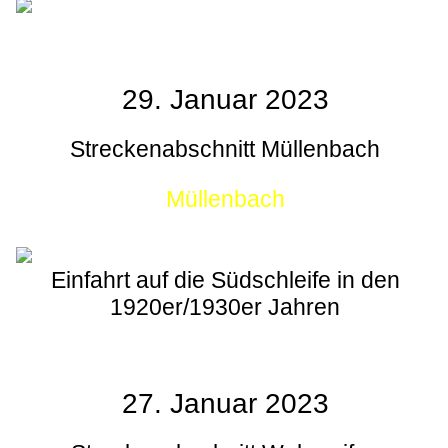
29. Januar 2023
Streckenabschnitt Müllenbach
Müllenbach
Einfahrt auf die Südschleife in den
1920er/1930er Jahren
27. Januar 2023