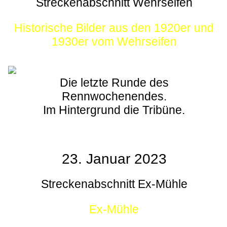
Streckenabschnitt Wehrseifen
Historische Bilder aus den 1920er und
1930er vom Wehrseifen
Die letzte Runde des
Rennwochenendes.
Im Hintergrund die Tribüne.
23. Januar 2023
Streckenabschnitt Ex-Mühle
Ex-Mühle