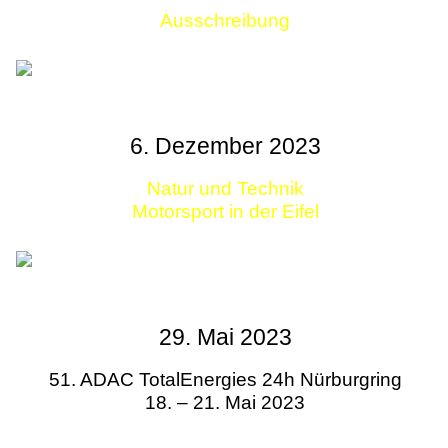
Ausschreibung
Links
6. Dezember 2023
Natur und Technik
Motorsport in der Eifel
29. Mai 2023
51. ADAC TotalEnergies 24h Nürburgring
18. – 21. Mai 2023