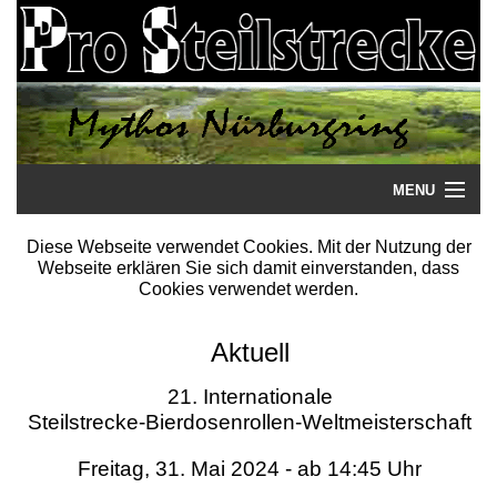
MENU
Startseite
Diese Webseite verwendet Cookies. Mit der Nutzung der
Webseite erklären Sie sich damit einverstanden, dass
Steilstrecke
Cookies verwendet werden.
Mythos
Aktuell
Galerie
21. Internationale
Steilstrecke-Bierdosenrollen-Weltmeisterschaft
Literatur
Freitag, 31. Mai 2024 - ab 14:45 Uhr
Termine