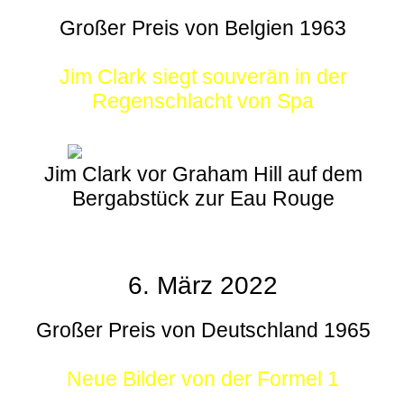
Großer Preis von Belgien 1963
Jim Clark siegt souverän in der
Regenschlacht von Spa
Jim Clark vor Graham Hill auf dem
Bergabstück zur Eau Rouge
6. März 2022
Großer Preis von Deutschland 1965
Neue Bilder von der Formel 1