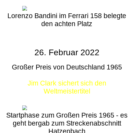
Lorenzo Bandini im Ferrari 158 belegte
den achten Platz
26. Februar 2022
Großer Preis von Deutschland 1965
Jim Clark sichert sich den
Weltmeistertitel
Startphase zum Großen Preis 1965 - es
geht bergab zum Streckenabschnitt
Hatzenbach