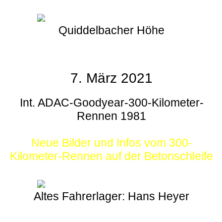
Quiddelbacher Höhe
7. März 2021
Int. ADAC-Goodyear-300-Kilometer-
Rennen 1981
Neue Bilder und Infos vom 300-
Kilometer-Rennen auf der Betonschleife
Altes Fahrerlager: Hans Heyer