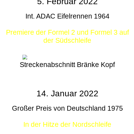
5. Februar 2022
Int. ADAC Eifelrennen 1964
Premiere der Formel 2 und Formel 3 auf
der Südschleife
Streckenabschnitt Bränke Kopf
14. Januar 2022
Großer Preis von Deutschland 1975
In der Hitze der Nordschleife