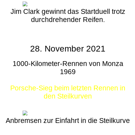
Jim Clark gewinnt das Startduell trotz
durchdrehender Reifen.
28. November 2021
1000-Kilometer-Rennen von Monza
1969
Porsche-Sieg beim letzten Rennen in
den Steilkurven
Anbremsen zur Einfahrt in die Steilkurve