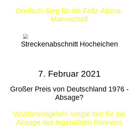
Dreifach-Sieg für die Faltz-Alpina-
Mannschaft
Streckenabschnitt Hocheichen
7. Februar 2021
Großer Preis von Deutschland 1976 -
Absage?
Waldbrandgefahr sorgte fast für die
Absage des legendären Rennens