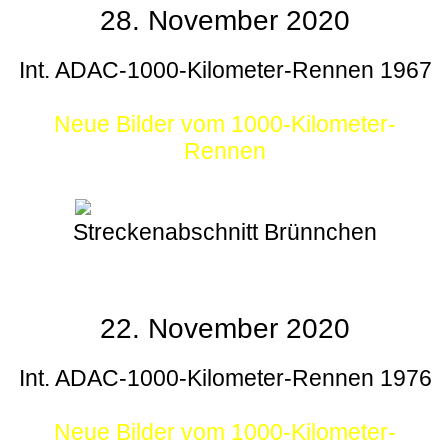
28. November 2020
Int. ADAC-1000-Kilometer-Rennen 1967
Neue Bilder vom 1000-Kilometer-
Rennen
Streckenabschnitt Brünnchen
22. November 2020
Int. ADAC-1000-Kilometer-Rennen 1976
Neue Bilder vom 1000-Kilometer-