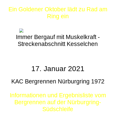
Ein Goldener Oktober lädt zu Rad am
Ring ein
Immer Bergauf mit Muskelkraft -
Streckenabschnitt Kesselchen
17. Januar 2021
KAC Bergrennen Nürburgring 1972
Informationen und Ergebnisliste vom
Bergrennen auf der Nürburgring-
Südschleife