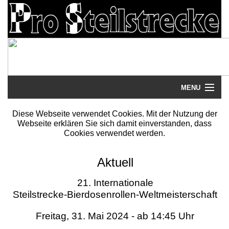
MENU
Startseite
Diese Webseite verwendet Cookies. Mit der Nutzung der
Webseite erklären Sie sich damit einverstanden, dass
Steilstrecke
Cookies verwendet werden.
Mythos
Aktuell
Galerie
21. Internationale
Steilstrecke-Bierdosenrollen-Weltmeisterschaft
Literatur
Freitag, 31. Mai 2024 - ab 14:45 Uhr
Termine