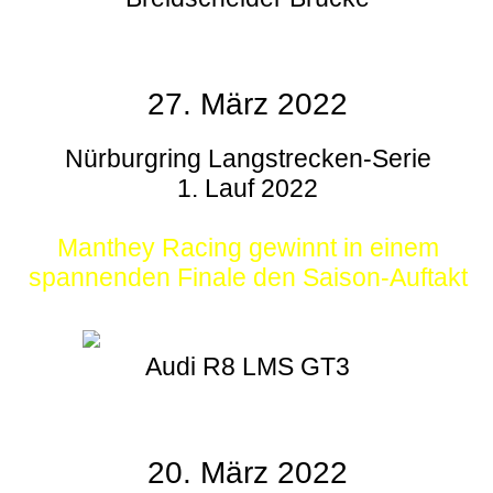
27. März 2022
Nürburgring Langstrecken-Serie
1. Lauf 2022
Manthey Racing gewinnt in einem
spannenden Finale den Saison-Auftakt
Audi R8 LMS GT3
20. März 2022