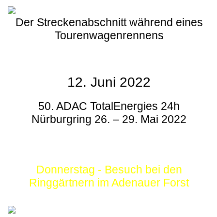
Der Streckenabschnitt während eines
Tourenwagenrennens
12. Juni 2022
50. ADAC TotalEnergies 24h
Nürburgring 26. – 29. Mai 2022
Donnerstag - Besuch bei den
Ringgärtnern im Adenauer Forst