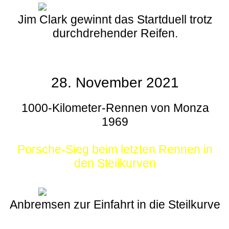
Jim Clark gewinnt das Startduell trotz
durchdrehender Reifen.
28. November 2021
1000-Kilometer-Rennen von Monza
1969
Porsche-Sieg beim letzten Rennen in
den Steilkurven
Anbremsen zur Einfahrt in die Steilkurve