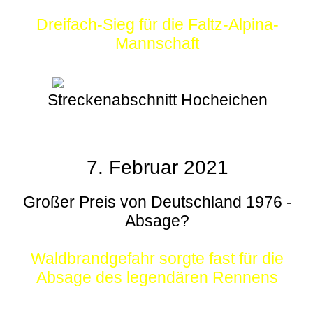
Dreifach-Sieg für die Faltz-Alpina-
Mannschaft
Streckenabschnitt Hocheichen
7. Februar 2021
Großer Preis von Deutschland 1976 -
Absage?
Waldbrandgefahr sorgte fast für die
Absage des legendären Rennens