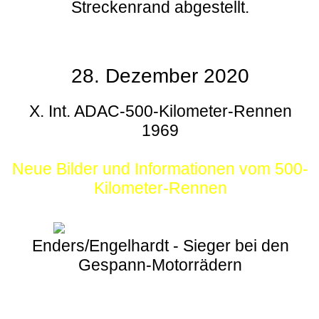
Streckenrand abgestellt.
28. Dezember 2020
X. Int. ADAC-500-Kilometer-Rennen
1969
Neue Bilder und Informationen vom 500-
Kilometer-Rennen
Enders/Engelhardt - Sieger bei den
Gespann-Motorrädern