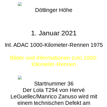
Döttinger Höhe
1. Januar 2021
Int. ADAC 1000-Kilometer-Rennen 1975
Bilder und Informationen zum 1000-
Kilometer-Rennen
Startnummer 36
Der Lola T294 von Hervé
LeGuellec/Manrico Zanuso wird mit
einem technischen Defekt am