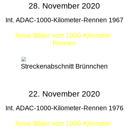
28. November 2020
Int. ADAC-1000-Kilometer-Rennen 1967
Neue Bilder vom 1000-Kilometer-
Rennen
Streckenabschnitt Brünnchen
22. November 2020
Int. ADAC-1000-Kilometer-Rennen 1976
Neue Bilder vom 1000-Kilometer-