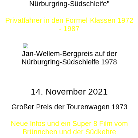
Nürburgring-Südschleife"
Privatfahrer in den Formel-Klassen 1972
- 1987
Jan-Wellem-Bergpreis auf der
Nürburgring-Südschleife 1978
14. November 2021
Großer Preis der Tourenwagen 1973
Neue Infos und ein Super 8 Film vom
Brünnchen und der Südkehre