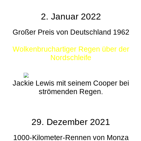
2. Januar 2022
Großer Preis von Deutschland 1962
Wolkenbruchartiger Regen über der
Nordschleife
Jackie Lewis mit seinem Cooper bei
strömenden Regen.
29. Dezember 2021
1000-Kilometer-Rennen von Monza