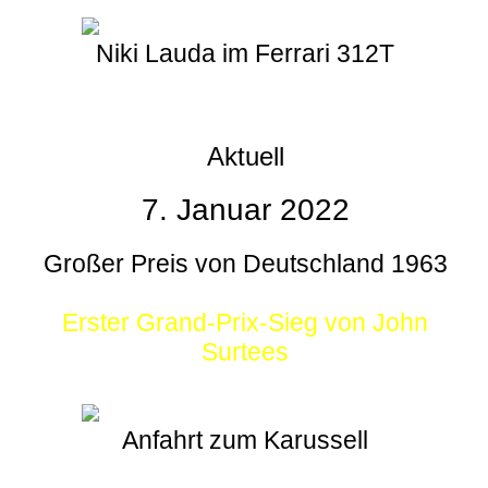
Niki Lauda im Ferrari 312T
Aktuell
7. Januar 2022
Großer Preis von Deutschland 1963
Erster Grand-Prix-Sieg von John
Surtees
Anfahrt zum Karussell