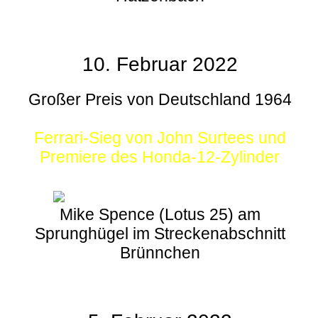
10. Februar 2022
Großer Preis von Deutschland 1964
Ferrari-Sieg von John Surtees und
Premiere des Honda-12-Zylinder
Mike Spence (Lotus 25) am
Sprunghügel im Streckenabschnitt
Brünnchen