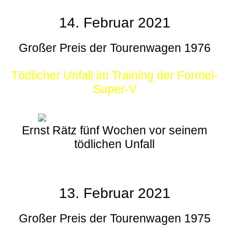
14. Februar 2021
Großer Preis der Tourenwagen 1976
Tödlicher Unfall im Training der Formel-
Super-V
Ernst Rätz fünf Wochen vor seinem
tödlichen Unfall
13. Februar 2021
Großer Preis der Tourenwagen 1975