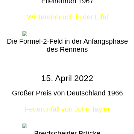
Eifelrennen 1967
Wintereinbruch in der Eifel
Die Formel-2-Feld in der Anfangsphase
des Rennens
15. April 2022
Großer Preis von Deutschland 1966
Feuerunfall von John Taylor
Breidscheider Brücke