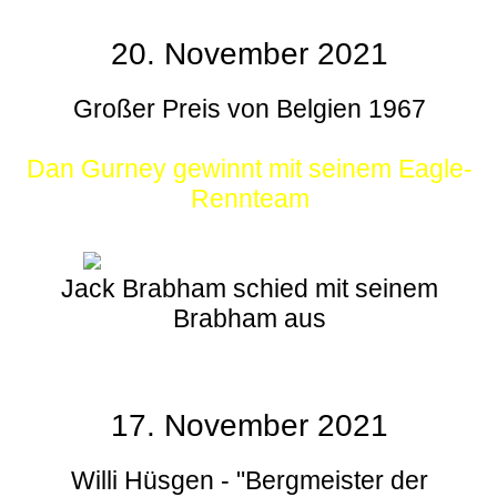
20. November 2021
Großer Preis von Belgien 1967
Dan Gurney gewinnt mit seinem Eagle-
Rennteam
Jack Brabham schied mit seinem
Brabham aus
17. November 2021
Willi Hüsgen - "Bergmeister der