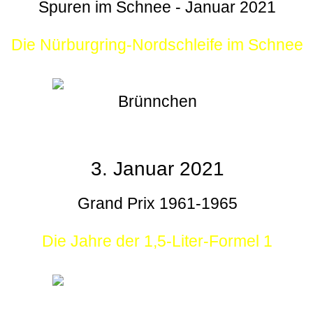
Spuren im Schnee - Januar 2021
Die Nürburgring-Nordschleife im Schnee
Brünnchen
3. Januar 2021
Grand Prix 1961-1965
Die Jahre der 1,5-Liter-Formel 1