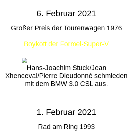
6. Februar 2021
Großer Preis der Tourenwagen 1976
Boykott der Formel-Super-V
Hans-Joachim Stuck/Jean
Xhenceval/Pierre Dieudonné schmieden
mit dem BMW 3.0 CSL aus.
1. Februar 2021
Rad am Ring 1993