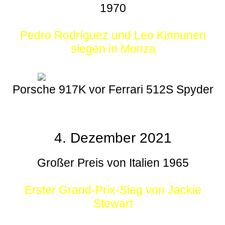
1970
Pedro Rodríguez und Leo Kinnunen
siegen in Monza
Porsche 917K vor Ferrari 512S Spyder
4. Dezember 2021
Großer Preis von Italien 1965
Erster Grand-Prix-Sieg von Jackie
Stewart