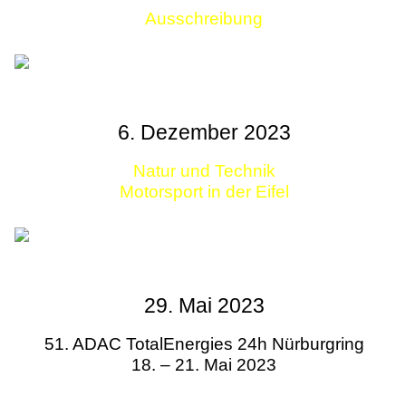
Ausschreibung
Links
6. Dezember 2023
Natur und Technik
Motorsport in der Eifel
29. Mai 2023
51. ADAC TotalEnergies 24h Nürburgring
18. – 21. Mai 2023