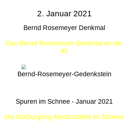
2. Januar 2021
Bernd Rosemeyer Denkmal
Das Bernd-Rosemeyer-Denkmal an der
A5
Bernd-Rosemeyer-Gedenkstein
Spuren im Schnee - Januar 2021
Die Nürburgring-Nordschleife im Schnee