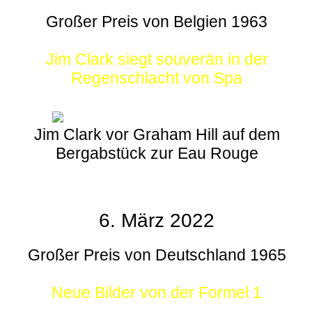
Großer Preis von Belgien 1963
Jim Clark siegt souverän in der
Regenschlacht von Spa
Jim Clark vor Graham Hill auf dem
Bergabstück zur Eau Rouge
6. März 2022
Großer Preis von Deutschland 1965
Neue Bilder von der Formel 1