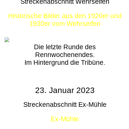
Streckenabschnitt Wehrseifen
Historische Bilder aus den 1920er und
1930er vom Wehrseifen
Die letzte Runde des
Rennwochenendes.
Im Hintergrund die Tribüne.
23. Januar 2023
Streckenabschnitt Ex-Mühle
Ex-Mühle