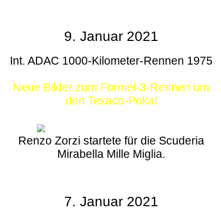
9. Januar 2021
Int. ADAC 1000-Kilometer-Rennen 1975
Neue Bilder zum Formel-3-Rennen um
den Texaco-Pokal
Renzo Zorzi startete für die Scuderia
Mirabella Mille Miglia.
7. Januar 2021