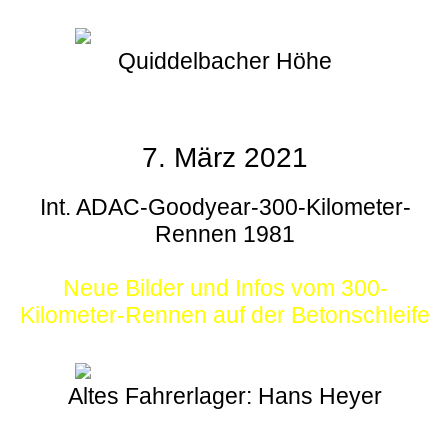
Quiddelbacher Höhe
7. März 2021
Int. ADAC-Goodyear-300-Kilometer-
Rennen 1981
Neue Bilder und Infos vom 300-
Kilometer-Rennen auf der Betonschleife
Altes Fahrerlager: Hans Heyer