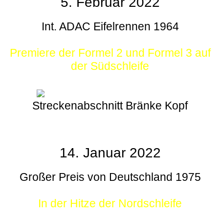
5. Februar 2022
Int. ADAC Eifelrennen 1964
Premiere der Formel 2 und Formel 3 auf
der Südschleife
Streckenabschnitt Bränke Kopf
14. Januar 2022
Großer Preis von Deutschland 1975
In der Hitze der Nordschleife