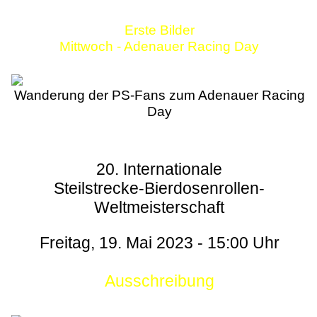
Erste Bilder
Mittwoch - Adenauer Racing Day
Wanderung der PS-Fans zum Adenauer Racing
Day
20. Internationale
Steilstrecke-Bierdosenrollen-
Weltmeisterschaft
Freitag, 19. Mai 2023 - 15:00 Uhr
Ausschreibung