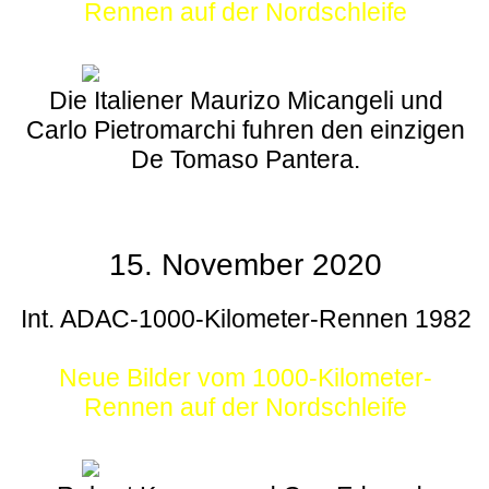
Rennen auf der Nordschleife
Die Italiener Maurizo Micangeli und
Carlo Pietromarchi fuhren den einzigen
De Tomaso Pantera.
15. November 2020
Int. ADAC-1000-Kilometer-Rennen 1982
Neue Bilder vom 1000-Kilometer-
Rennen auf der Nordschleife