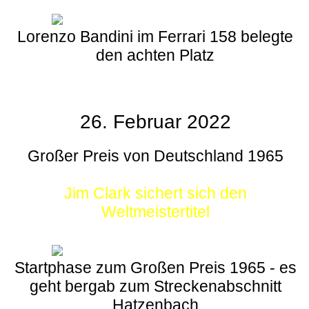
Lorenzo Bandini im Ferrari 158 belegte
den achten Platz
26. Februar 2022
Großer Preis von Deutschland 1965
Jim Clark sichert sich den
Weltmeistertitel
Startphase zum Großen Preis 1965 - es
geht bergab zum Streckenabschnitt
Hatzenbach