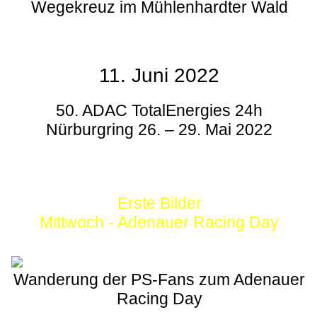
Wegekreuz im Mühlenhardter Wald
11. Juni 2022
50. ADAC TotalEnergies 24h
Nürburgring 26. – 29. Mai 2022
Erste Bilder
Mittwoch - Adenauer Racing Day
Wanderung der PS-Fans zum Adenauer
Racing Day