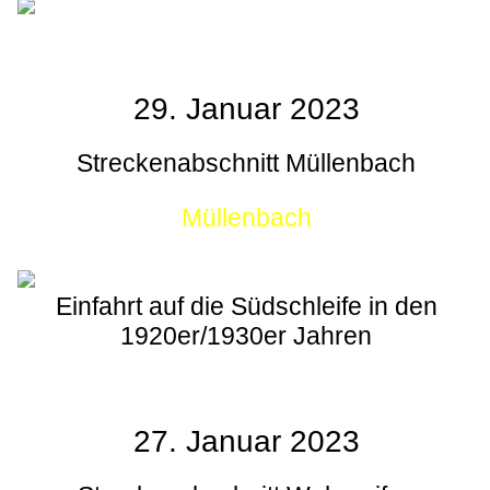
29. Januar 2023
Streckenabschnitt Müllenbach
Müllenbach
Einfahrt auf die Südschleife in den
1920er/1930er Jahren
27. Januar 2023