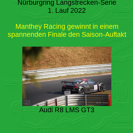
Nürburgring Langstrecken-Serie
1. Lauf 2022
Manthey Racing gewinnt in einem
spannenden Finale den Saison-Auftakt
Audi R8 LMS GT3