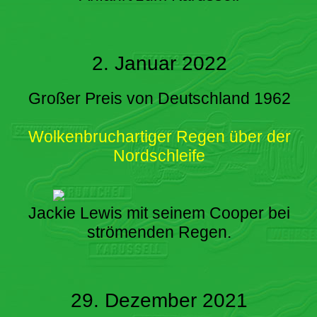
2. Januar 2022
Großer Preis von Deutschland 1962
Wolkenbruchartiger Regen über der
Nordschleife
Jackie Lewis mit seinem Cooper bei
strömenden Regen.
29. Dezember 2021