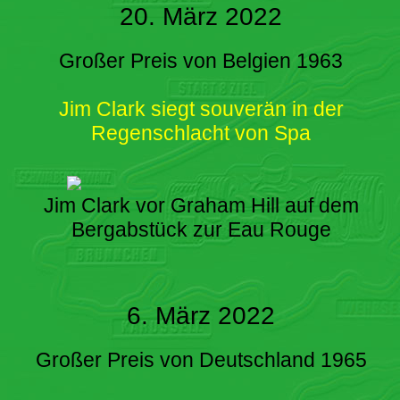
20. März 2022
Großer Preis von Belgien 1963
Jim Clark siegt souverän in der
Regenschlacht von Spa
Jim Clark vor Graham Hill auf dem
Bergabstück zur Eau Rouge
6. März 2022
Großer Preis von Deutschland 1965