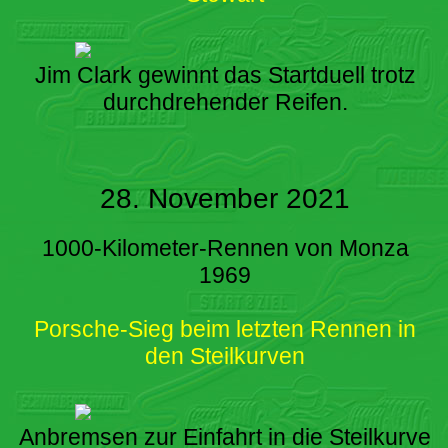
Jim Clark gewinnt das Startduell trotz
durchdrehender Reifen.
28. November 2021
1000-Kilometer-Rennen von Monza
1969
Porsche-Sieg beim letzten Rennen in
den Steilkurven
Anbremsen zur Einfahrt in die Steilkurve