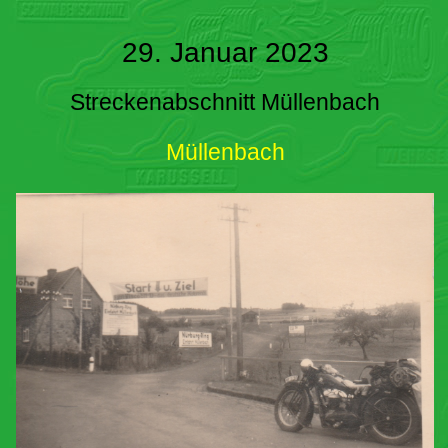
29. Januar 2023
Streckenabschnitt Müllenbach
Müllenbach