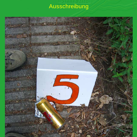
Ausschreibung
Links