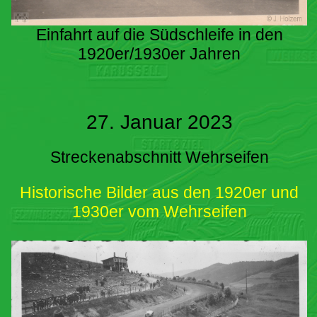
Einfahrt auf die Südschleife in den
1920er/1930er Jahren
27. Januar 2023
Streckenabschnitt Wehrseifen
Historische Bilder aus den 1920er und
1930er vom Wehrseifen