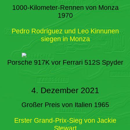
1000-Kilometer-Rennen von Monza
1970
Pedro Rodríguez und Leo Kinnunen
siegen in Monza
Porsche 917K vor Ferrari 512S Spyder
4. Dezember 2021
Großer Preis von Italien 1965
Erster Grand-Prix-Sieg von Jackie
Stewart