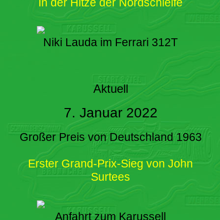
In der Hitze der Nordschleife
Niki Lauda im Ferrari 312T
Aktuell
7. Januar 2022
Großer Preis von Deutschland 1963
Erster Grand-Prix-Sieg von John
Surtees
Anfahrt zum Karussell