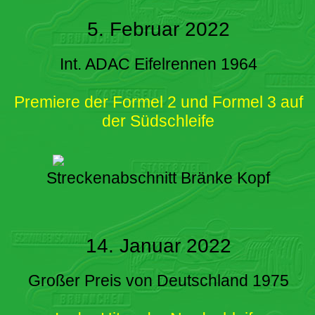
5. Februar 2022
Int. ADAC Eifelrennen 1964
Premiere der Formel 2 und Formel 3 auf
der Südschleife
Streckenabschnitt Bränke Kopf
14. Januar 2022
Großer Preis von Deutschland 1975