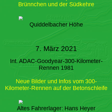
Brünnchen und der Südkehre
Quiddelbacher Höhe
7. März 2021
Int. ADAC-Goodyear-300-Kilometer-
Rennen 1981
Neue Bilder und Infos vom 300-
Kilometer-Rennen auf der Betonschleife
Altes Fahrerlager: Hans Heyer