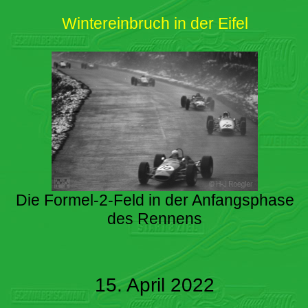
Wintereinbruch in der Eifel
Die Formel-2-Feld in der Anfangsphase
des Rennens
15. April 2022