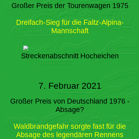
Großer Preis der Tourenwagen 1975
Dreifach-Sieg für die Faltz-Alpina-
Mannschaft
Streckenabschnitt Hocheichen
7. Februar 2021
Großer Preis von Deutschland 1976 -
Absage?
Waldbrandgefahr sorgte fast für die
Absage des legendären Rennens