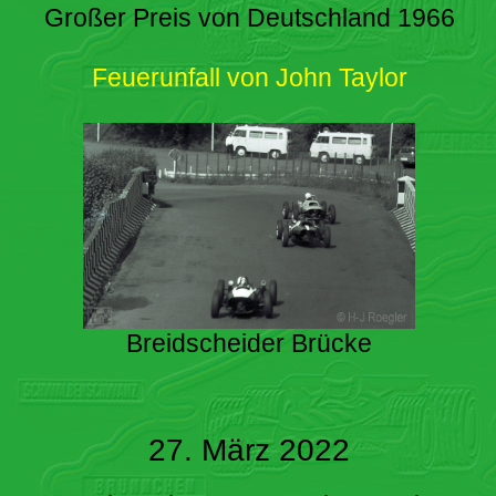
Großer Preis von Deutschland 1966
Feuerunfall von John Taylor
Breidscheider Brücke
27. März 2022