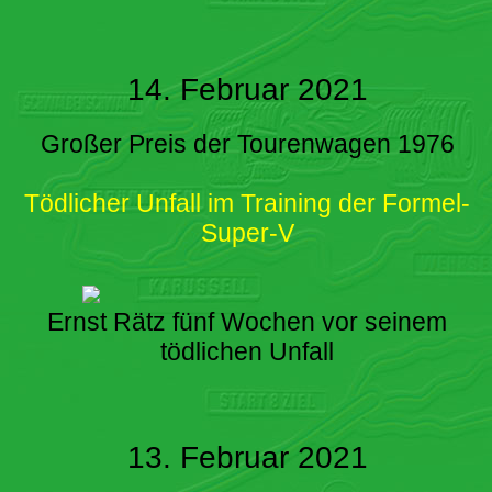
14. Februar 2021
Großer Preis der Tourenwagen 1976
Tödlicher Unfall im Training der Formel-
Super-V
Ernst Rätz fünf Wochen vor seinem
tödlichen Unfall
13. Februar 2021