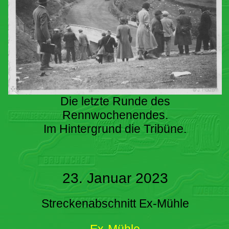
Die letzte Runde des
Rennwochenendes.
Im Hintergrund die Tribüne.
23. Januar 2023
Streckenabschnitt Ex-Mühle