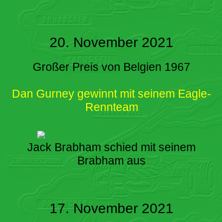
20. November 2021
Großer Preis von Belgien 1967
Dan Gurney gewinnt mit seinem Eagle-
Rennteam
Jack Brabham schied mit seinem
Brabham aus
17. November 2021