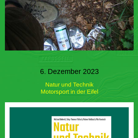
6. Dezember 2023
Natur und Technik
Motorsport in der Eifel