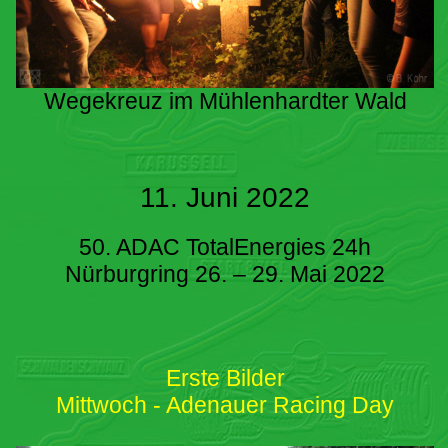
Wegekreuz im Mühlenhardter Wald
11. Juni 2022
50. ADAC TotalEnergies 24h
Nürburgring 26. – 29. Mai 2022
Erste Bilder
Mittwoch - Adenauer Racing Day