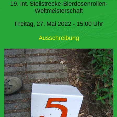
19. Int. Steilstrecke-Bierdosenrollen-
Weltmeisterschaft
Freitag, 27. Mai 2022 - 15:00 Uhr
Ausschreibung