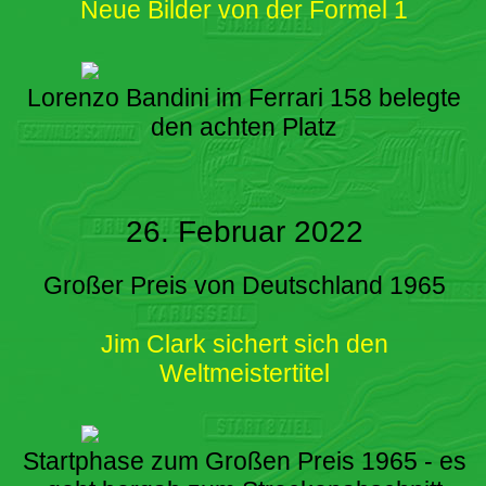
Neue Bilder von der Formel 1
Lorenzo Bandini im Ferrari 158 belegte
den achten Platz
26. Februar 2022
Großer Preis von Deutschland 1965
Jim Clark sichert sich den
Weltmeistertitel
Startphase zum Großen Preis 1965 - es