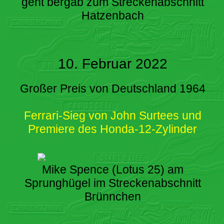
geht bergab zum Streckenabschnitt
Hatzenbach
10. Februar 2022
Großer Preis von Deutschland 1964
Ferrari-Sieg von John Surtees und
Premiere des Honda-12-Zylinder
Mike Spence (Lotus 25) am
Sprunghügel im Streckenabschnitt
Brünnchen