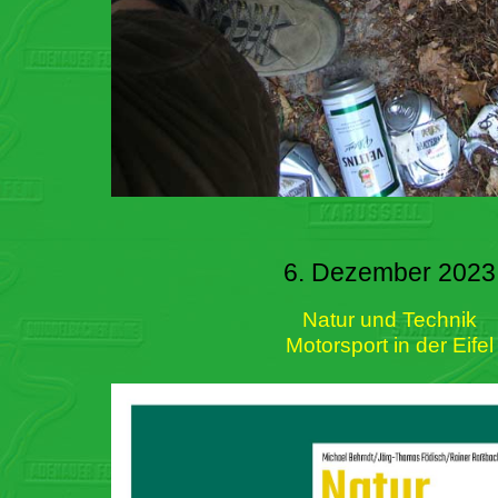
6. Dezember 2023
Natur und Technik
Motorsport in der Eifel