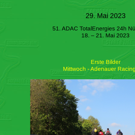
29. Mai 2023
51. ADAC TotalEnergies 24h Nü
18. – 21. Mai 2023
Erste Bilder
Mittwoch - Adenauer Racin