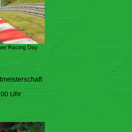
er Racing Day
tmeisterschaft
:00 Uhr