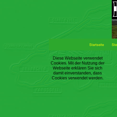
Startseite
Ste
Diese Webseite verwendet
Cookies. Mit der Nutzung der
Webseite erklären Sie sich
damit einverstanden, dass
Cookies verwendet werden.