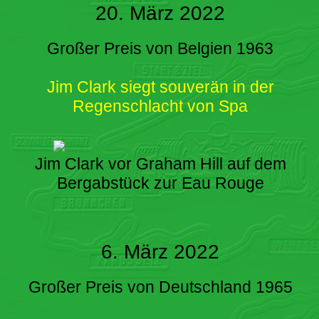
20. März 2022
Großer Preis von Belgien 1963
Jim Clark siegt souverän in der
Regenschlacht von Spa
Jim Clark vor Graham Hill auf dem
Bergabstück zur Eau Rouge
6. März 2022
Großer Preis von Deutschland 1965