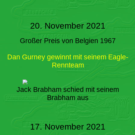
20. November 2021
Großer Preis von Belgien 1967
Dan Gurney gewinnt mit seinem Eagle-
Rennteam
Jack Brabham schied mit seinem
Brabham aus
17. November 2021