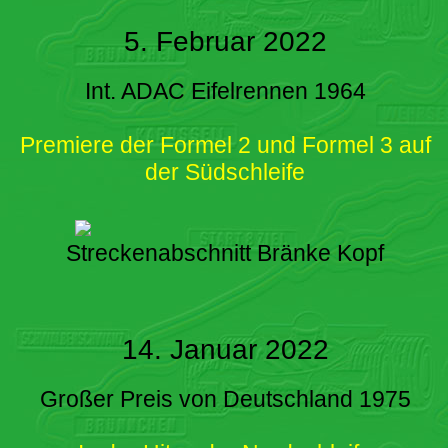
5. Februar 2022
Int. ADAC Eifelrennen 1964
Premiere der Formel 2 und Formel 3 auf
der Südschleife
Streckenabschnitt Bränke Kopf
14. Januar 2022
Großer Preis von Deutschland 1975