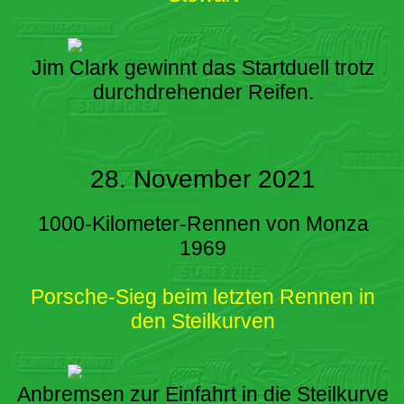
Jim Clark gewinnt das Startduell trotz
durchdrehender Reifen.
28. November 2021
1000-Kilometer-Rennen von Monza
1969
Porsche-Sieg beim letzten Rennen in
den Steilkurven
Anbremsen zur Einfahrt in die Steilkurve