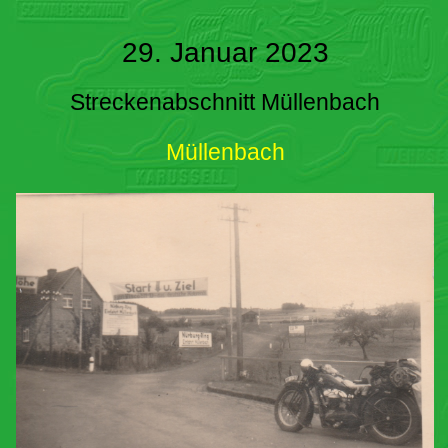
29. Januar 2023
Streckenabschnitt Müllenbach
Müllenbach