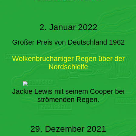
2. Januar 2022
Großer Preis von Deutschland 1962
Wolkenbruchartiger Regen über der
Nordschleife
Jackie Lewis mit seinem Cooper bei
strömenden Regen.
29. Dezember 2021