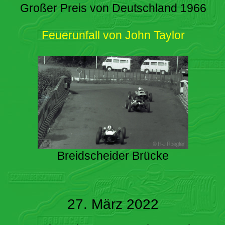
Großer Preis von Deutschland 1966
Feuerunfall von John Taylor
Breidscheider Brücke
27. März 2022