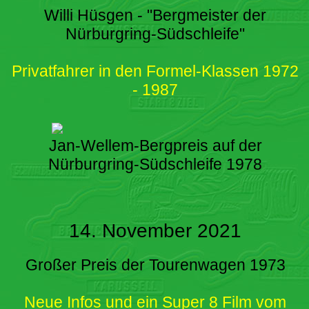
Willi Hüsgen - "Bergmeister der
Nürburgring-Südschleife"
Privatfahrer in den Formel-Klassen 1972
- 1987
Jan-Wellem-Bergpreis auf der
Nürburgring-Südschleife 1978
14. November 2021
Großer Preis der Tourenwagen 1973
Neue Infos und ein Super 8 Film vom