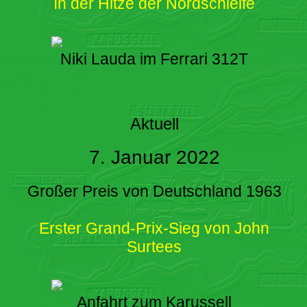
In der Hitze der Nordschleife
Niki Lauda im Ferrari 312T
Aktuell
7. Januar 2022
Großer Preis von Deutschland 1963
Erster Grand-Prix-Sieg von John
Surtees
Anfahrt zum Karussell