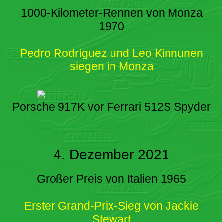
1000-Kilometer-Rennen von Monza
1970
Pedro Rodríguez und Leo Kinnunen
siegen in Monza
Porsche 917K vor Ferrari 512S Spyder
4. Dezember 2021
Großer Preis von Italien 1965
Erster Grand-Prix-Sieg von Jackie
Stewart