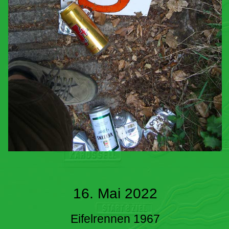
16. Mai 2022
Eifelrennen 1967