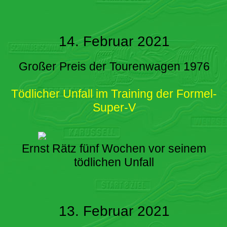
14. Februar 2021
Großer Preis der Tourenwagen 1976
Tödlicher Unfall im Training der Formel-
Super-V
Ernst Rätz fünf Wochen vor seinem
tödlichen Unfall
13. Februar 2021