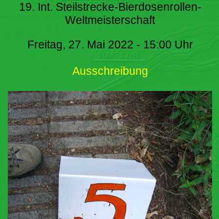
19. Int. Steilstrecke-Bierdosenrollen-
Weltmeisterschaft
Freitag, 27. Mai 2022 - 15:00 Uhr
Ausschreibung