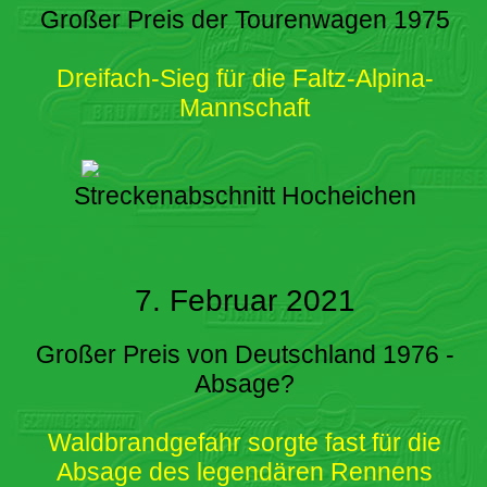
Großer Preis der Tourenwagen 1975
Dreifach-Sieg für die Faltz-Alpina-
Mannschaft
Streckenabschnitt Hocheichen
7. Februar 2021
Großer Preis von Deutschland 1976 -
Absage?
Waldbrandgefahr sorgte fast für die
Absage des legendären Rennens