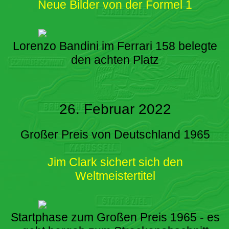
Neue Bilder von der Formel 1
Lorenzo Bandini im Ferrari 158 belegte
den achten Platz
26. Februar 2022
Großer Preis von Deutschland 1965
Jim Clark sichert sich den
Weltmeistertitel
Startphase zum Großen Preis 1965 - es