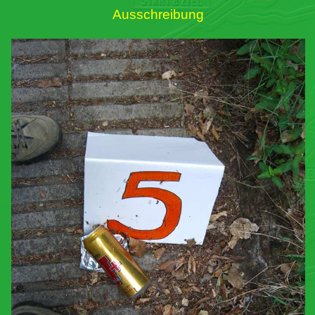
Ausschreibung
Links