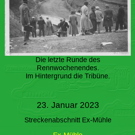
Die letzte Runde des
Rennwochenendes.
Im Hintergrund die Tribüne.
23. Januar 2023
Streckenabschnitt Ex-Mühle