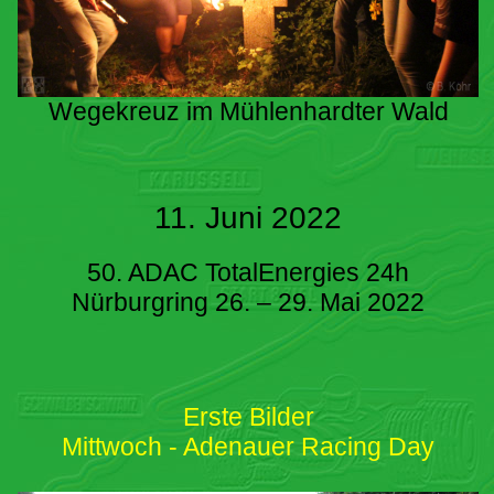
Wegekreuz im Mühlenhardter Wald
11. Juni 2022
50. ADAC TotalEnergies 24h
Nürburgring 26. – 29. Mai 2022
Erste Bilder
Mittwoch - Adenauer Racing Day