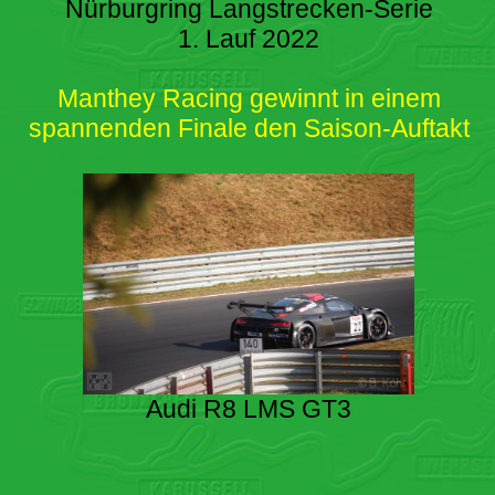
Nürburgring Langstrecken-Serie
1. Lauf 2022
Manthey Racing gewinnt in einem
spannenden Finale den Saison-Auftakt
Audi R8 LMS GT3