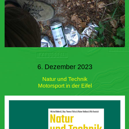
6. Dezember 2023
Natur und Technik
Motorsport in der Eifel