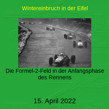
Wintereinbruch in der Eifel
Die Formel-2-Feld in der Anfangsphase
des Rennens
15. April 2022