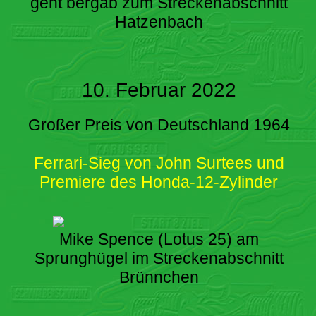
geht bergab zum Streckenabschnitt
Hatzenbach
10. Februar 2022
Großer Preis von Deutschland 1964
Ferrari-Sieg von John Surtees und
Premiere des Honda-12-Zylinder
Mike Spence (Lotus 25) am
Sprunghügel im Streckenabschnitt
Brünnchen