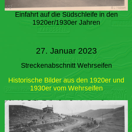
Einfahrt auf die Südschleife in den
1920er/1930er Jahren
27. Januar 2023
Streckenabschnitt Wehrseifen
Historische Bilder aus den 1920er und
1930er vom Wehrseifen