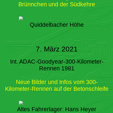
Brünnchen und der Südkehre
Quiddelbacher Höhe
7. März 2021
Int. ADAC-Goodyear-300-Kilometer-
Rennen 1981
Neue Bilder und Infos vom 300-
Kilometer-Rennen auf der Betonschleife
Altes Fahrerlager: Hans Heyer