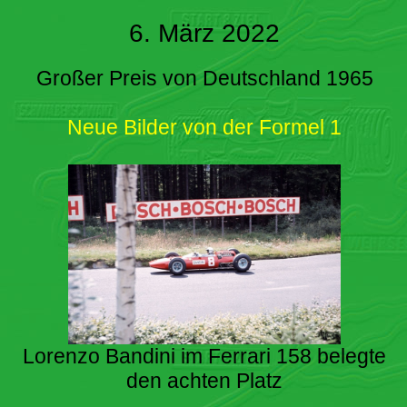
6. März 2022
Großer Preis von Deutschland 1965
Neue Bilder von der Formel 1
Lorenzo Bandini im Ferrari 158 belegte
den achten Platz