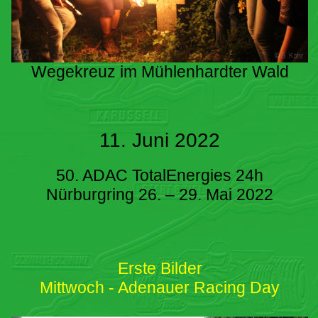
Wegekreuz im Mühlenhardter Wald
11. Juni 2022
50. ADAC TotalEnergies 24h
Nürburgring 26. – 29. Mai 2022
Erste Bilder
Mittwoch - Adenauer Racing Day