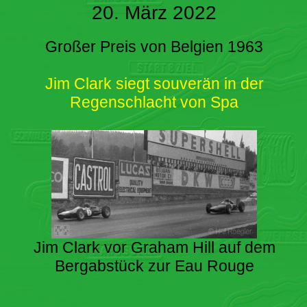
20. März 2022
Großer Preis von Belgien 1963
Jim Clark siegt souverän in der
Regenschlacht von Spa
Jim Clark vor Graham Hill auf dem
Bergabstück zur Eau Rouge