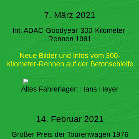
7. März 2021
Int. ADAC-Goodyear-300-Kilometer-
Rennen 1981
Neue Bilder und Infos vom 300-
Kilometer-Rennen auf der Betonschleife
Altes Fahrerlager: Hans Heyer
14. Februar 2021
Großer Preis der Tourenwagen 1976