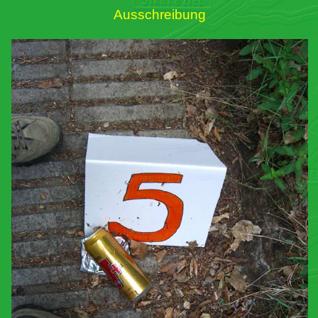
Ausschreibung
Links