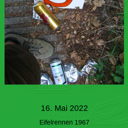
16. Mai 2022
Eifelrennen 1967