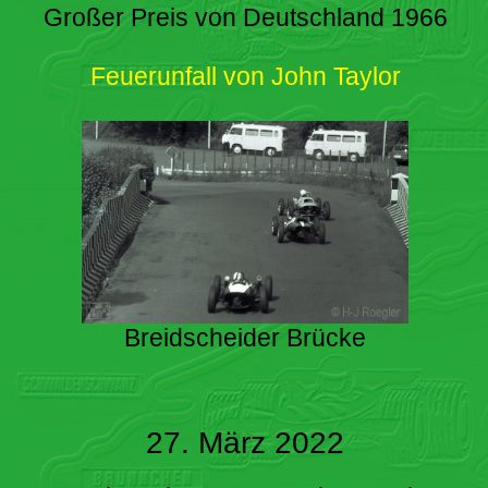
Großer Preis von Deutschland 1966
Feuerunfall von John Taylor
Breidscheider Brücke
27. März 2022