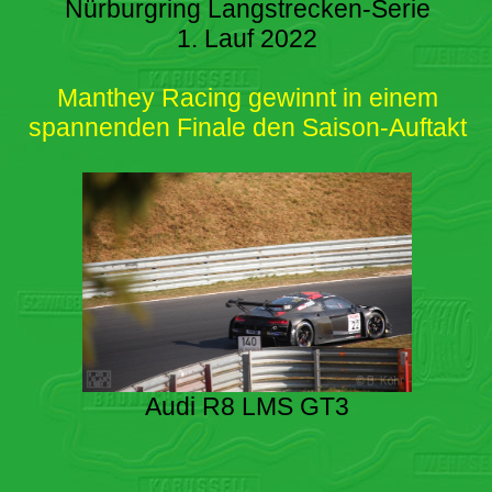
Nürburgring Langstrecken-Serie
1. Lauf 2022
Manthey Racing gewinnt in einem
spannenden Finale den Saison-Auftakt
Audi R8 LMS GT3