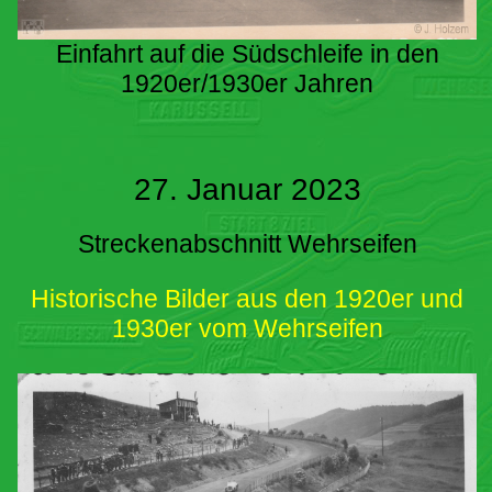
Einfahrt auf die Südschleife in den
1920er/1930er Jahren
27. Januar 2023
Streckenabschnitt Wehrseifen
Historische Bilder aus den 1920er und
1930er vom Wehrseifen