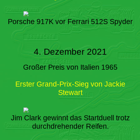
Porsche 917K vor Ferrari 512S Spyder
4. Dezember 2021
Großer Preis von Italien 1965
Erster Grand-Prix-Sieg von Jackie
Stewart
Jim Clark gewinnt das Startduell trotz
durchdrehender Reifen.