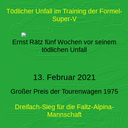
Tödlicher Unfall im Training der Formel-
Super-V
Ernst Rätz fünf Wochen vor seinem
tödlichen Unfall
13. Februar 2021
Großer Preis der Tourenwagen 1975
Dreifach-Sieg für die Faltz-Alpina-
Mannschaft