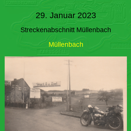
29. Januar 2023
Streckenabschnitt Müllenbach
Müllenbach