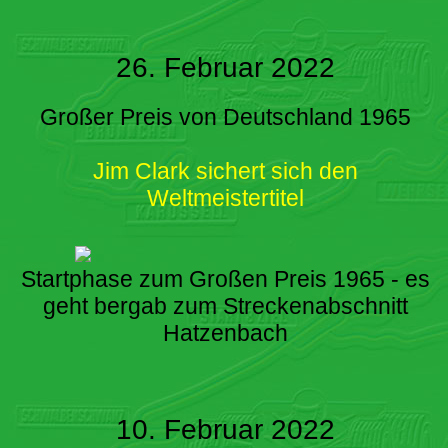
26. Februar 2022
Großer Preis von Deutschland 1965
Jim Clark sichert sich den
Weltmeistertitel
Startphase zum Großen Preis 1965 - es
geht bergab zum Streckenabschnitt
Hatzenbach
10. Februar 2022