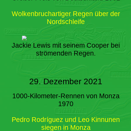
Wolkenbruchartiger Regen über der
Nordschleife
Jackie Lewis mit seinem Cooper bei
strömenden Regen.
29. Dezember 2021
1000-Kilometer-Rennen von Monza
1970
Pedro Rodríguez und Leo Kinnunen
siegen in Monza