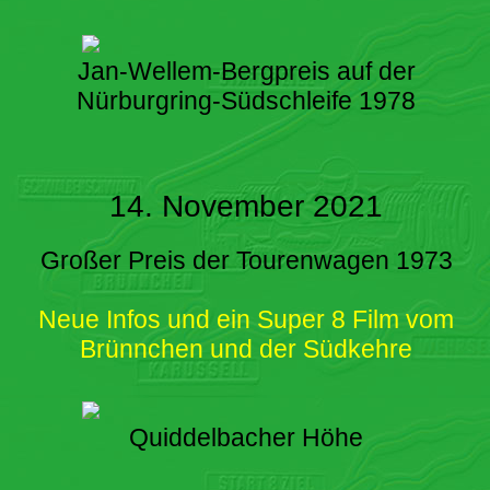
Jan-Wellem-Bergpreis auf der
Nürburgring-Südschleife 1978
14. November 2021
Großer Preis der Tourenwagen 1973
Neue Infos und ein Super 8 Film vom
Brünnchen und der Südkehre
Quiddelbacher Höhe