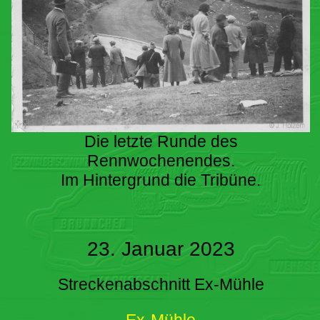
Die letzte Runde des
Rennwochenendes.
Im Hintergrund die Tribüne.
23. Januar 2023
Streckenabschnitt Ex-Mühle