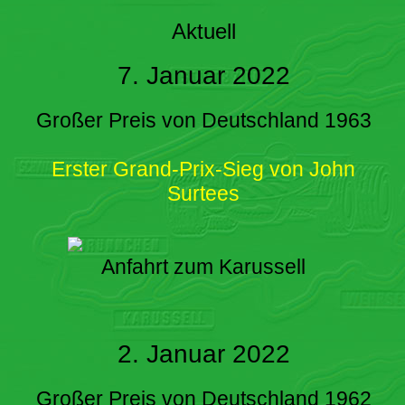
Aktuell
7. Januar 2022
Großer Preis von Deutschland 1963
Erster Grand-Prix-Sieg von John
Surtees
Anfahrt zum Karussell
2. Januar 2022
Großer Preis von Deutschland 1962