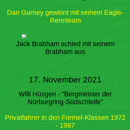
Dan Gurney gewinnt mit seinem Eagle-
Rennteam
Jack Brabham schied mit seinem
Brabham aus
17. November 2021
Willi Hüsgen - "Bergmeister der
Nürburgring-Südschleife"
Privatfahrer in den Formel-Klassen 1972
- 1987