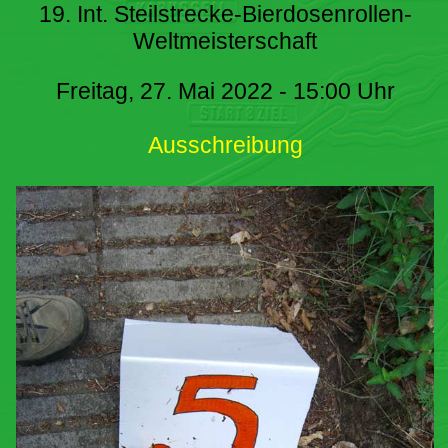
19. Int. Steilstrecke-Bierdosenrollen-
Weltmeisterschaft
Freitag, 27. Mai 2022 - 15:00 Uhr
Ausschreibung