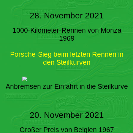
28. November 2021
1000-Kilometer-Rennen von Monza
1969
Porsche-Sieg beim letzten Rennen in
den Steilkurven
Anbremsen zur Einfahrt in die Steilkurve
20. November 2021
Großer Preis von Belgien 1967