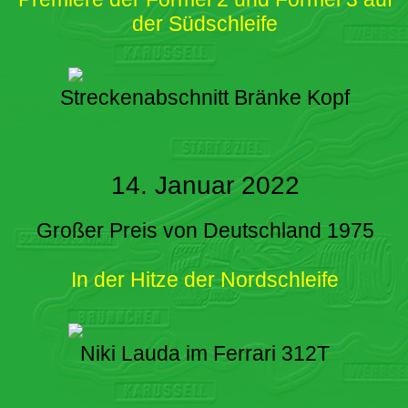
der Südschleife
Streckenabschnitt Bränke Kopf
14. Januar 2022
Großer Preis von Deutschland 1975
In der Hitze der Nordschleife
Niki Lauda im Ferrari 312T