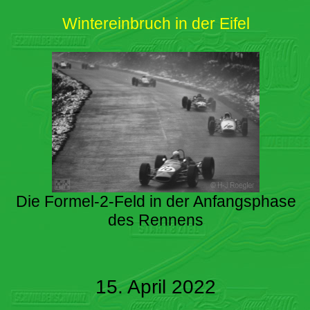
Wintereinbruch in der Eifel
Die Formel-2-Feld in der Anfangsphase
des Rennens
15. April 2022