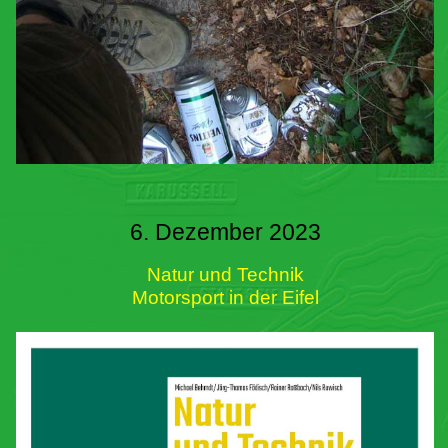
6. Dezember 2023
Natur und Technik
Motorsport in der Eifel