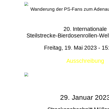
Wanderung der PS-Fans zum Adenau
20. Internationale
Steilstrecke-Bierdosenrollen-Wel
Freitag, 19. Mai 2023 - 15
Ausschreibung
29. Januar 202