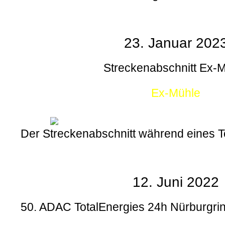
23. Januar 202
Streckenabschnitt Ex-
Ex-Mühle
Der Streckenabschnitt während eines
12. Juni 2022
50. ADAC TotalEnergies 24h Nürburgrin