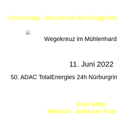
Donnerstag - Besuch bei den Ringgärtn
Wegekreuz im Mühlenhard
11. Juni 2022
50. ADAC TotalEnergies 24h Nürburgrin
Erste Bilder
Mittwoch - Adenauer Rac