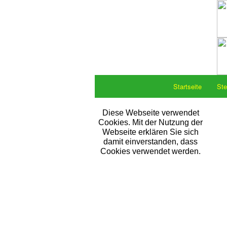
Startseite
Ste
Diese Webseite verwendet
Cookies. Mit der Nutzung der
Webseite erklären Sie sich
damit einverstanden, dass
Cookies verwendet werden.