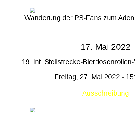
Wanderung der PS-Fans zum Aden
17. Mai 2022
19. Int. Steilstrecke-Bierdosenrollen
Freitag, 27. Mai 2022 - 15
Ausschreibung