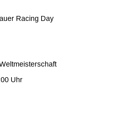
auer Racing Day
-Weltmeisterschaft
:00 Uhr