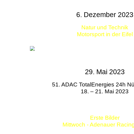
6. Dezember 2023
Natur und Technik
Motorsport in der Eifel
29. Mai 2023
51. ADAC TotalEnergies 24h Nü
18. – 21. Mai 2023
Erste Bilder
Mittwoch - Adenauer Racin