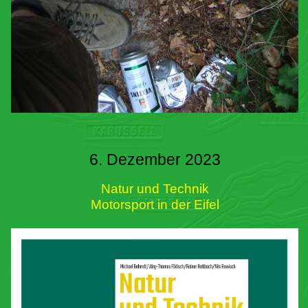
6. Dezember 2023
Natur und Technik
Motorsport in der Eifel