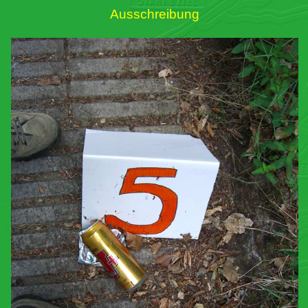
Ausschreibung
Links