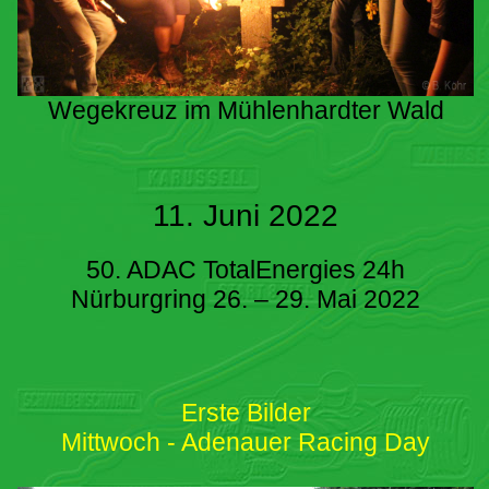
Wegekreuz im Mühlenhardter Wald
11. Juni 2022
50. ADAC TotalEnergies 24h
Nürburgring 26. – 29. Mai 2022
Erste Bilder
Mittwoch - Adenauer Racing Day