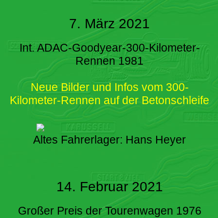
7. März 2021
Int. ADAC-Goodyear-300-Kilometer-
Rennen 1981
Neue Bilder und Infos vom 300-
Kilometer-Rennen auf der Betonschleife
Altes Fahrerlager: Hans Heyer
14. Februar 2021
Großer Preis der Tourenwagen 1976