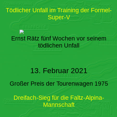
Tödlicher Unfall im Training der Formel-
Super-V
Ernst Rätz fünf Wochen vor seinem
tödlichen Unfall
13. Februar 2021
Großer Preis der Tourenwagen 1975
Dreifach-Sieg für die Faltz-Alpina-
Mannschaft