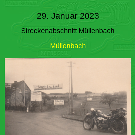
29. Januar 2023
Streckenabschnitt Müllenbach
Müllenbach