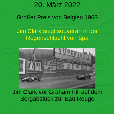
20. März 2022
Großer Preis von Belgien 1963
Jim Clark siegt souverän in der
Regenschlacht von Spa
Jim Clark vor Graham Hill auf dem
Bergabstück zur Eau Rouge