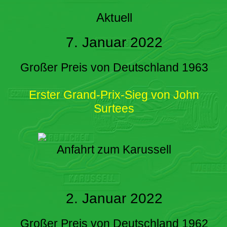
Aktuell
7. Januar 2022
Großer Preis von Deutschland 1963
Erster Grand-Prix-Sieg von John
Surtees
Anfahrt zum Karussell
2. Januar 2022
Großer Preis von Deutschland 1962