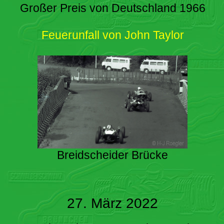
Großer Preis von Deutschland 1966
Feuerunfall von John Taylor
Breidscheider Brücke
27. März 2022