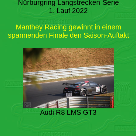
Nürburgring Langstrecken-Serie
1. Lauf 2022
Manthey Racing gewinnt in einem
spannenden Finale den Saison-Auftakt
Audi R8 LMS GT3