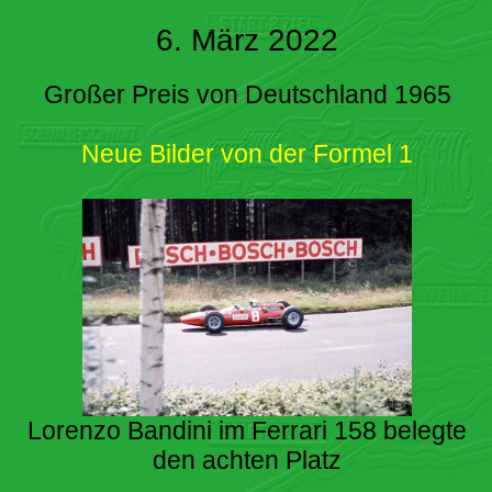
6. März 2022
Großer Preis von Deutschland 1965
Neue Bilder von der Formel 1
Lorenzo Bandini im Ferrari 158 belegte
den achten Platz