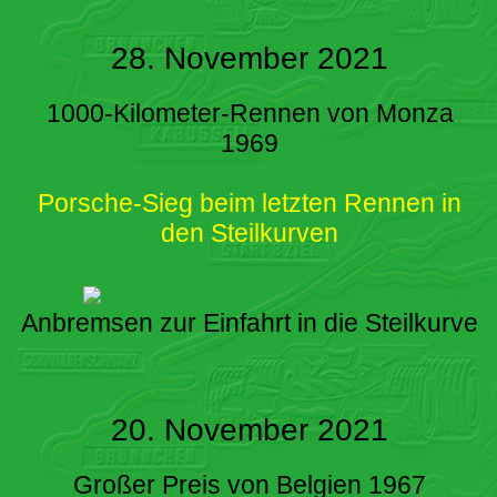
28. November 2021
1000-Kilometer-Rennen von Monza
1969
Porsche-Sieg beim letzten Rennen in
den Steilkurven
Anbremsen zur Einfahrt in die Steilkurve
20. November 2021
Großer Preis von Belgien 1967