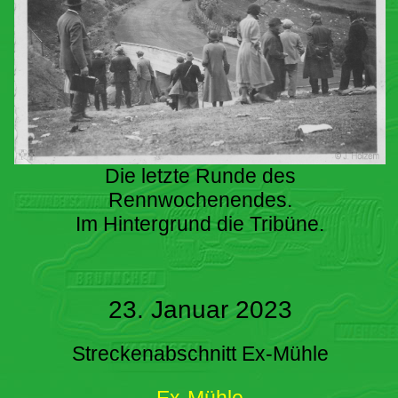
Die letzte Runde des
Rennwochenendes.
Im Hintergrund die Tribüne.
23. Januar 2023
Streckenabschnitt Ex-Mühle