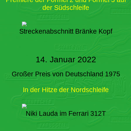
der Südschleife
Streckenabschnitt Bränke Kopf
14. Januar 2022
Großer Preis von Deutschland 1975
In der Hitze der Nordschleife
Niki Lauda im Ferrari 312T