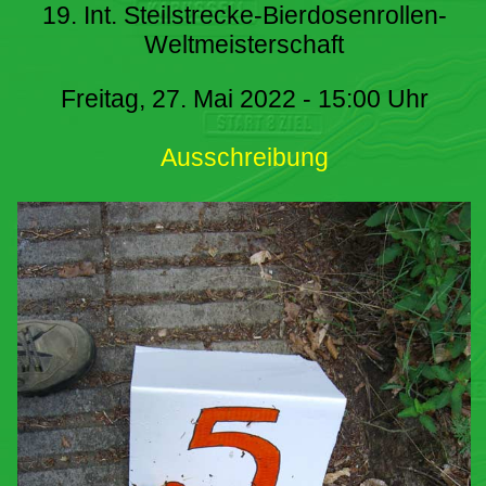
19. Int. Steilstrecke-Bierdosenrollen-
Weltmeisterschaft
Freitag, 27. Mai 2022 - 15:00 Uhr
Ausschreibung