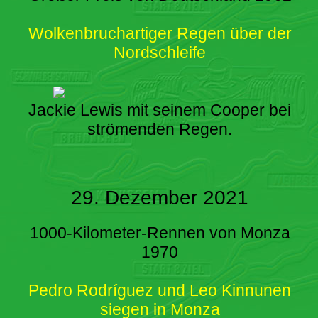
Wolkenbruchartiger Regen über der
Nordschleife
Jackie Lewis mit seinem Cooper bei
strömenden Regen.
29. Dezember 2021
1000-Kilometer-Rennen von Monza
1970
Pedro Rodríguez und Leo Kinnunen
siegen in Monza