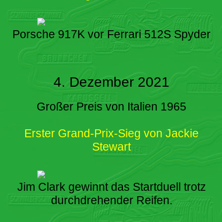
Porsche 917K vor Ferrari 512S Spyder
4. Dezember 2021
Großer Preis von Italien 1965
Erster Grand-Prix-Sieg von Jackie
Stewart
Jim Clark gewinnt das Startduell trotz
durchdrehender Reifen.