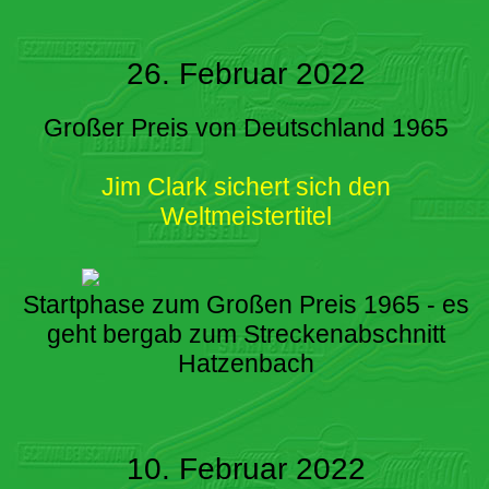
26. Februar 2022
Großer Preis von Deutschland 1965
Jim Clark sichert sich den
Weltmeistertitel
Startphase zum Großen Preis 1965 - es
geht bergab zum Streckenabschnitt
Hatzenbach
10. Februar 2022