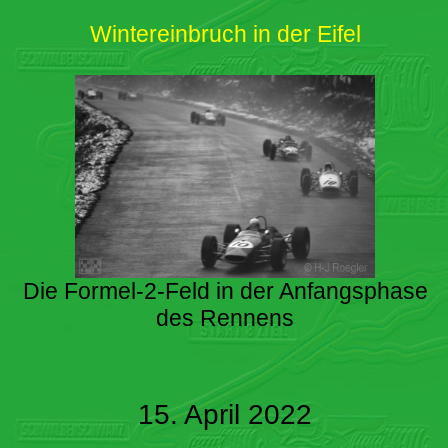
Wintereinbruch in der Eifel
Die Formel-2-Feld in der Anfangsphase
des Rennens
15. April 2022