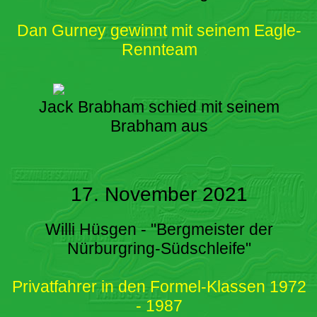
Dan Gurney gewinnt mit seinem Eagle-
Rennteam
Jack Brabham schied mit seinem
Brabham aus
17. November 2021
Willi Hüsgen - "Bergmeister der
Nürburgring-Südschleife"
Privatfahrer in den Formel-Klassen 1972
- 1987