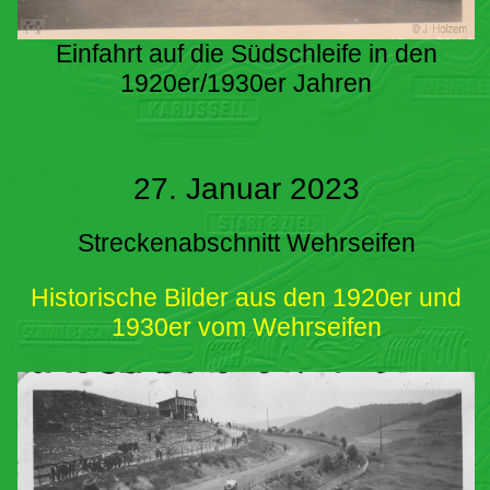
Einfahrt auf die Südschleife in den
1920er/1930er Jahren
27. Januar 2023
Streckenabschnitt Wehrseifen
Historische Bilder aus den 1920er und
1930er vom Wehrseifen