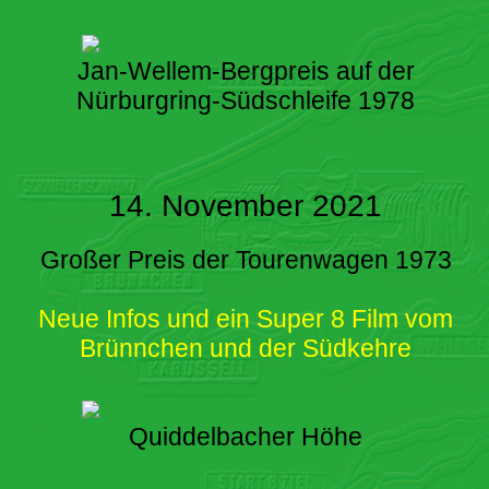
Jan-Wellem-Bergpreis auf der
Nürburgring-Südschleife 1978
14. November 2021
Großer Preis der Tourenwagen 1973
Neue Infos und ein Super 8 Film vom
Brünnchen und der Südkehre
Quiddelbacher Höhe