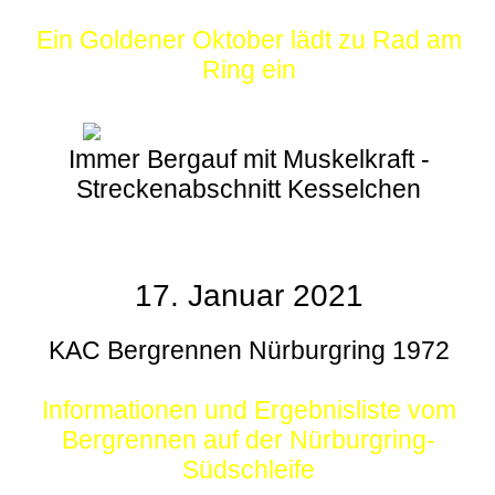
Ein Goldener Oktober lädt zu Rad am
Ring ein
Immer Bergauf mit Muskelkraft -
Streckenabschnitt Kesselchen
17. Januar 2021
KAC Bergrennen Nürburgring 1972
Informationen und Ergebnisliste vom
Bergrennen auf der Nürburgring-
Südschleife