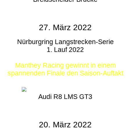
27. März 2022
Nürburgring Langstrecken-Serie
1. Lauf 2022
Manthey Racing gewinnt in einem
spannenden Finale den Saison-Auftakt
Audi R8 LMS GT3
20. März 2022