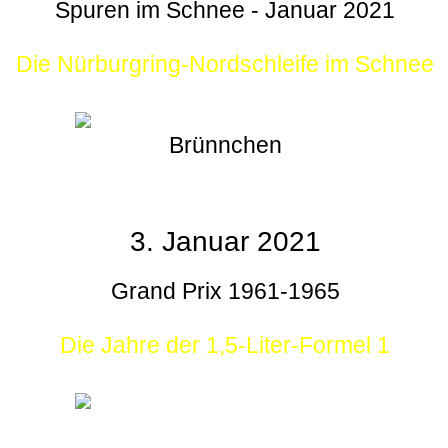
Spuren im Schnee - Januar 2021
Die Nürburgring-Nordschleife im Schnee
Brünnchen
3. Januar 2021
Grand Prix 1961-1965
Die Jahre der 1,5-Liter-Formel 1