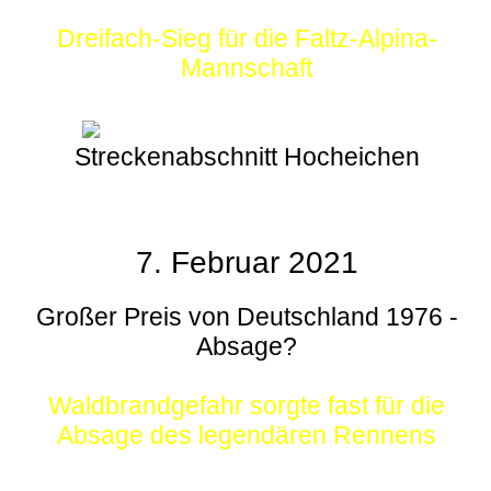
Dreifach-Sieg für die Faltz-Alpina-
Mannschaft
Streckenabschnitt Hocheichen
7. Februar 2021
Großer Preis von Deutschland 1976 -
Absage?
Waldbrandgefahr sorgte fast für die
Absage des legendären Rennens