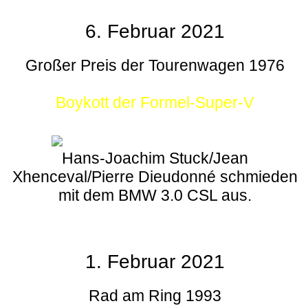
6. Februar 2021
Großer Preis der Tourenwagen 1976
Boykott der Formel-Super-V
Hans-Joachim Stuck/Jean
Xhenceval/Pierre Dieudonné schmieden
mit dem BMW 3.0 CSL aus.
1. Februar 2021
Rad am Ring 1993