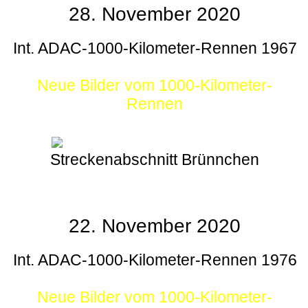
28. November 2020
Int. ADAC-1000-Kilometer-Rennen 1967
Neue Bilder vom 1000-Kilometer-
Rennen
Streckenabschnitt Brünnchen
22. November 2020
Int. ADAC-1000-Kilometer-Rennen 1976
Neue Bilder vom 1000-Kilometer-