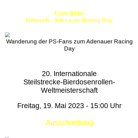
Erste Bilder
Mittwoch - Adenauer Racing Day
Wanderung der PS-Fans zum Adenauer Racing
Day
20. Internationale
Steilstrecke-Bierdosenrollen-
Weltmeisterschaft
Freitag, 19. Mai 2023 - 15:00 Uhr
Ausschreibung