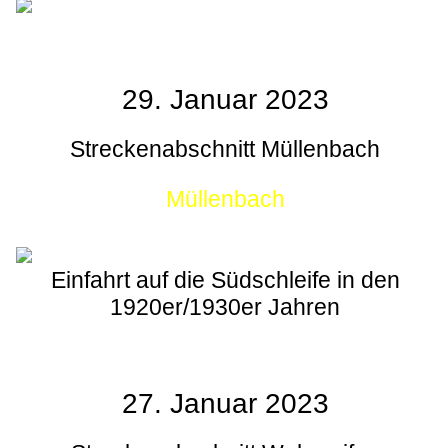
29. Januar 2023
Streckenabschnitt Müllenbach
Müllenbach
Einfahrt auf die Südschleife in den
1920er/1930er Jahren
27. Januar 2023