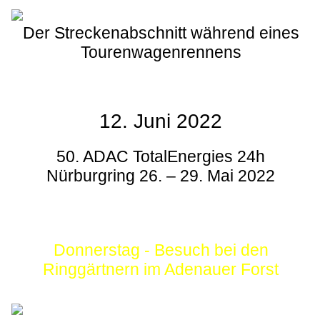
Der Streckenabschnitt während eines
Tourenwagenrennens
12. Juni 2022
50. ADAC TotalEnergies 24h
Nürburgring 26. – 29. Mai 2022
Donnerstag - Besuch bei den
Ringgärtnern im Adenauer Forst