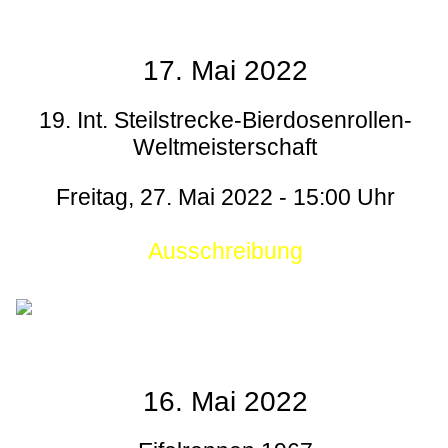
17. Mai 2022
19. Int. Steilstrecke-Bierdosenrollen-
Weltmeisterschaft
Freitag, 27. Mai 2022 - 15:00 Uhr
Ausschreibung
16. Mai 2022