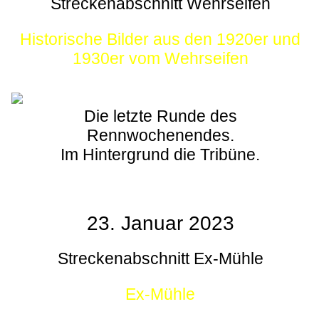
Streckenabschnitt Wehrseifen
Historische Bilder aus den 1920er und
1930er vom Wehrseifen
Die letzte Runde des
Rennwochenendes.
Im Hintergrund die Tribüne.
23. Januar 2023
Streckenabschnitt Ex-Mühle
Ex-Mühle