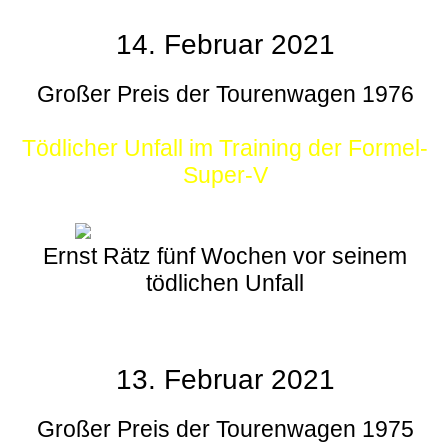
14. Februar 2021
Großer Preis der Tourenwagen 1976
Tödlicher Unfall im Training der Formel-
Super-V
Ernst Rätz fünf Wochen vor seinem
tödlichen Unfall
13. Februar 2021
Großer Preis der Tourenwagen 1975