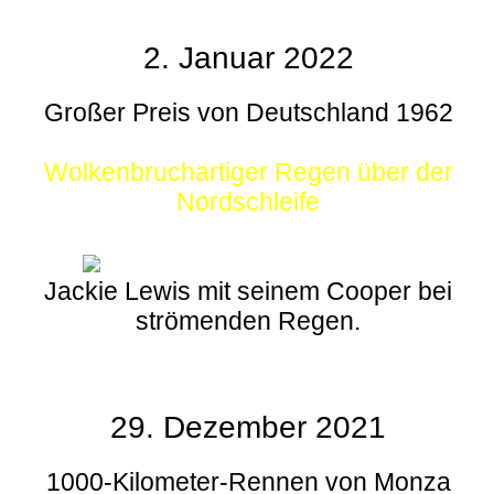
2. Januar 2022
Großer Preis von Deutschland 1962
Wolkenbruchartiger Regen über der
Nordschleife
Jackie Lewis mit seinem Cooper bei
strömenden Regen.
29. Dezember 2021
1000-Kilometer-Rennen von Monza