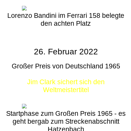
Lorenzo Bandini im Ferrari 158 belegte
den achten Platz
26. Februar 2022
Großer Preis von Deutschland 1965
Jim Clark sichert sich den
Weltmeistertitel
Startphase zum Großen Preis 1965 - es
geht bergab zum Streckenabschnitt
Hatzenbach