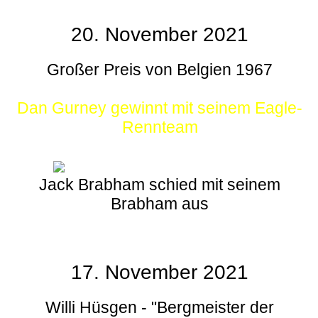
20. November 2021
Großer Preis von Belgien 1967
Dan Gurney gewinnt mit seinem Eagle-
Rennteam
Jack Brabham schied mit seinem
Brabham aus
17. November 2021
Willi Hüsgen - "Bergmeister der