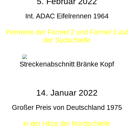
5. Februar 2022
Int. ADAC Eifelrennen 1964
Premiere der Formel 2 und Formel 3 auf
der Südschleife
Streckenabschnitt Bränke Kopf
14. Januar 2022
Großer Preis von Deutschland 1975
In der Hitze der Nordschleife