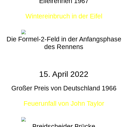
Eifelrennen 1967
Wintereinbruch in der Eifel
Die Formel-2-Feld in der Anfangsphase
des Rennens
15. April 2022
Großer Preis von Deutschland 1966
Feuerunfall von John Taylor
Breidscheider Brücke