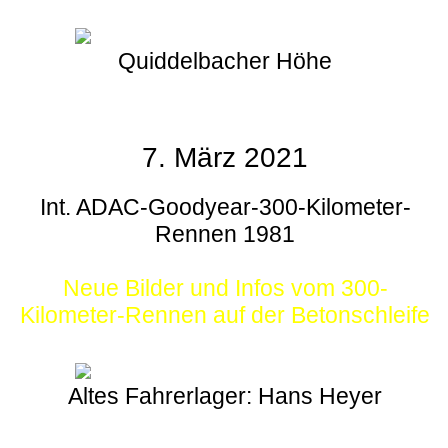
Quiddelbacher Höhe
7. März 2021
Int. ADAC-Goodyear-300-Kilometer-
Rennen 1981
Neue Bilder und Infos vom 300-
Kilometer-Rennen auf der Betonschleife
Altes Fahrerlager: Hans Heyer