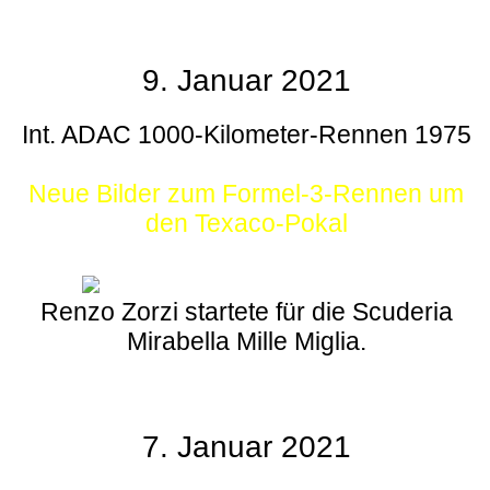
9. Januar 2021
Int. ADAC 1000-Kilometer-Rennen 1975
Neue Bilder zum Formel-3-Rennen um
den Texaco-Pokal
Renzo Zorzi startete für die Scuderia
Mirabella Mille Miglia.
7. Januar 2021