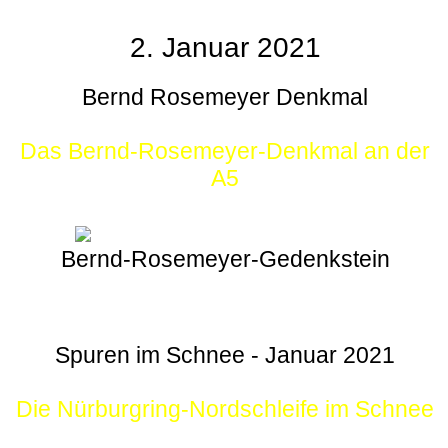
2. Januar 2021
Bernd Rosemeyer Denkmal
Das Bernd-Rosemeyer-Denkmal an der
A5
Bernd-Rosemeyer-Gedenkstein
Spuren im Schnee - Januar 2021
Die Nürburgring-Nordschleife im Schnee