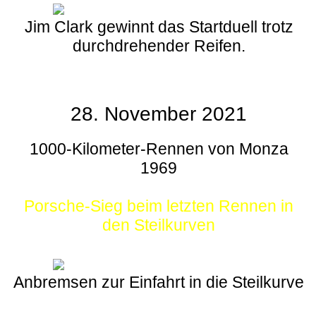
Jim Clark gewinnt das Startduell trotz
durchdrehender Reifen.
28. November 2021
1000-Kilometer-Rennen von Monza
1969
Porsche-Sieg beim letzten Rennen in
den Steilkurven
Anbremsen zur Einfahrt in die Steilkurve