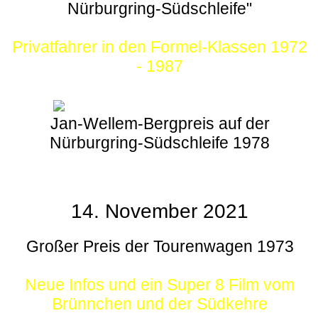
Nürburgring-Südschleife"
Privatfahrer in den Formel-Klassen 1972
- 1987
Jan-Wellem-Bergpreis auf der
Nürburgring-Südschleife 1978
14. November 2021
Großer Preis der Tourenwagen 1973
Neue Infos und ein Super 8 Film vom
Brünnchen und der Südkehre