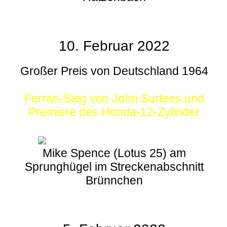
10. Februar 2022
Großer Preis von Deutschland 1964
Ferrari-Sieg von John Surtees und
Premiere des Honda-12-Zylinder
Mike Spence (Lotus 25) am
Sprunghügel im Streckenabschnitt
Brünnchen