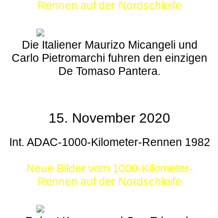
Rennen auf der Nordschleife
Die Italiener Maurizo Micangeli und
Carlo Pietromarchi fuhren den einzigen
De Tomaso Pantera.
15. November 2020
Int. ADAC-1000-Kilometer-Rennen 1982
Neue Bilder vom 1000-Kilometer-
Rennen auf der Nordschleife