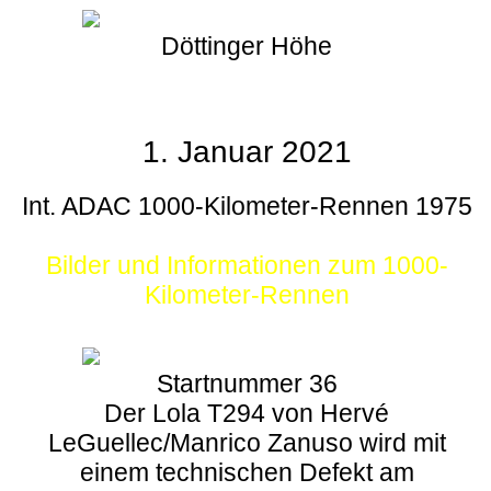
Döttinger Höhe
1. Januar 2021
Int. ADAC 1000-Kilometer-Rennen 1975
Bilder und Informationen zum 1000-
Kilometer-Rennen
Startnummer 36
Der Lola T294 von Hervé
LeGuellec/Manrico Zanuso wird mit
einem technischen Defekt am