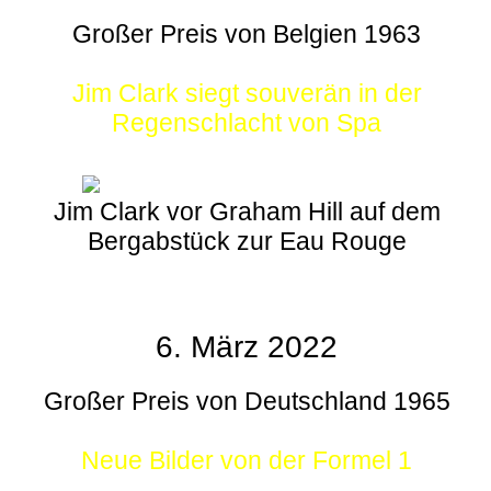
Großer Preis von Belgien 1963
Jim Clark siegt souverän in der
Regenschlacht von Spa
Jim Clark vor Graham Hill auf dem
Bergabstück zur Eau Rouge
6. März 2022
Großer Preis von Deutschland 1965
Neue Bilder von der Formel 1