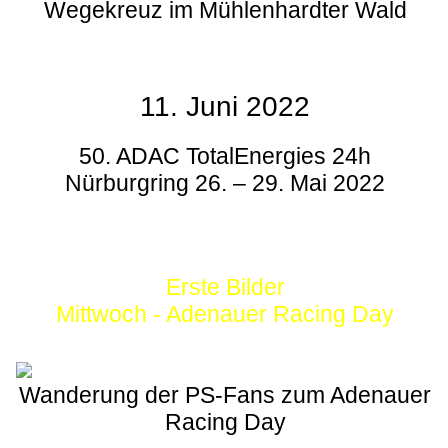
Wegekreuz im Mühlenhardter Wald
11. Juni 2022
50. ADAC TotalEnergies 24h
Nürburgring 26. – 29. Mai 2022
Erste Bilder
Mittwoch - Adenauer Racing Day
Wanderung der PS-Fans zum Adenauer
Racing Day