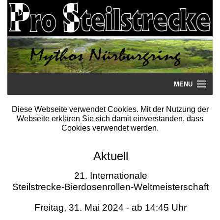
MENU
Startseite
Diese Webseite verwendet Cookies. Mit der Nutzung der
Webseite erklären Sie sich damit einverstanden, dass
Steilstrecke
Cookies verwendet werden.
Mythos
Aktuell
Galerie
21. Internationale
Steilstrecke-Bierdosenrollen-Weltmeisterschaft
Literatur
Freitag, 31. Mai 2024 - ab 14:45 Uhr
Termine