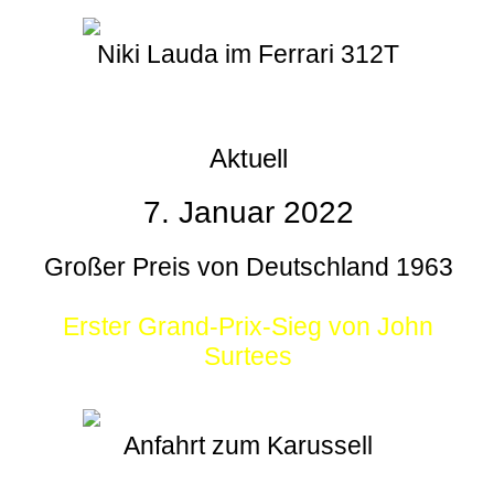
Niki Lauda im Ferrari 312T
Aktuell
7. Januar 2022
Großer Preis von Deutschland 1963
Erster Grand-Prix-Sieg von John
Surtees
Anfahrt zum Karussell