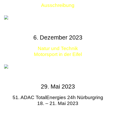
Ausschreibung
Links
6. Dezember 2023
Natur und Technik
Motorsport in der Eifel
29. Mai 2023
51. ADAC TotalEnergies 24h Nürburgring
18. – 21. Mai 2023