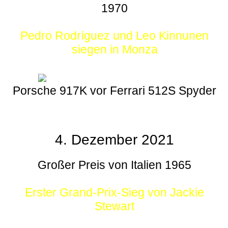
1970
Pedro Rodríguez und Leo Kinnunen
siegen in Monza
Porsche 917K vor Ferrari 512S Spyder
4. Dezember 2021
Großer Preis von Italien 1965
Erster Grand-Prix-Sieg von Jackie
Stewart