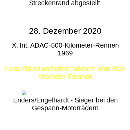
Streckenrand abgestellt.
28. Dezember 2020
X. Int. ADAC-500-Kilometer-Rennen
1969
Neue Bilder und Informationen vom 500-
Kilometer-Rennen
Enders/Engelhardt - Sieger bei den
Gespann-Motorrädern