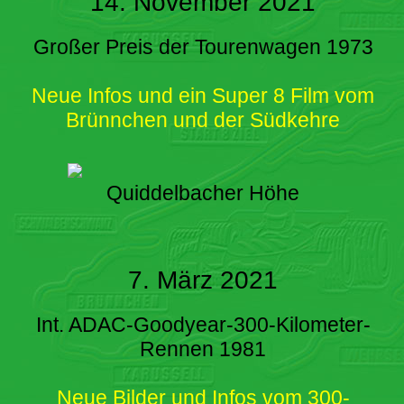
14. November 2021
Großer Preis der Tourenwagen 1973
Neue Infos und ein Super 8 Film vom
Brünnchen und der Südkehre
Quiddelbacher Höhe
7. März 2021
Int. ADAC-Goodyear-300-Kilometer-
Rennen 1981
Neue Bilder und Infos vom 300-