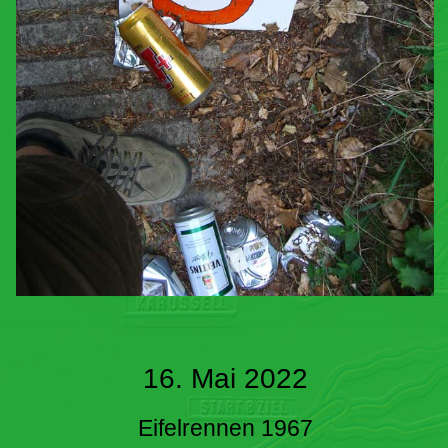
16. Mai 2022
Eifelrennen 1967