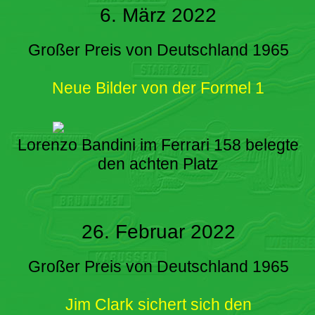
6. März 2022
Großer Preis von Deutschland 1965
Neue Bilder von der Formel 1
Lorenzo Bandini im Ferrari 158 belegte
den achten Platz
26. Februar 2022
Großer Preis von Deutschland 1965
Jim Clark sichert sich den