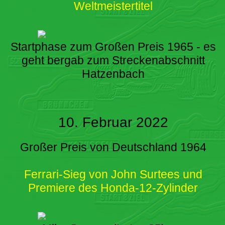
Weltmeistertitel
Startphase zum Großen Preis 1965 - es
geht bergab zum Streckenabschnitt
Hatzenbach
10. Februar 2022
Großer Preis von Deutschland 1964
Ferrari-Sieg von John Surtees und
Premiere des Honda-12-Zylinder