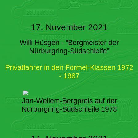
17. November 2021
Willi Hüsgen - "Bergmeister der
Nürburgring-Südschleife"
Privatfahrer in den Formel-Klassen 1972
- 1987
Jan-Wellem-Bergpreis auf der
Nürburgring-Südschleife 1978