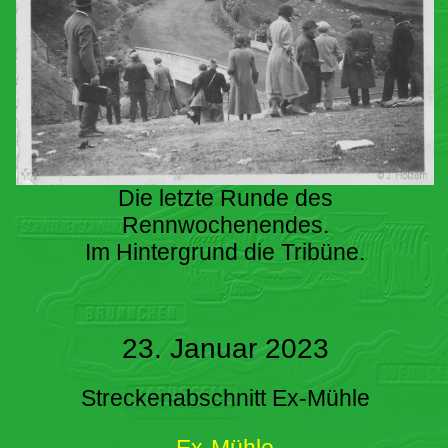
Die letzte Runde des
Rennwochenendes.
Im Hintergrund die Tribüne.
23. Januar 2023
Streckenabschnitt Ex-Mühle