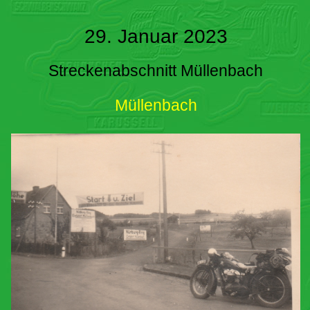
29. Januar 2023
Streckenabschnitt Müllenbach
Müllenbach