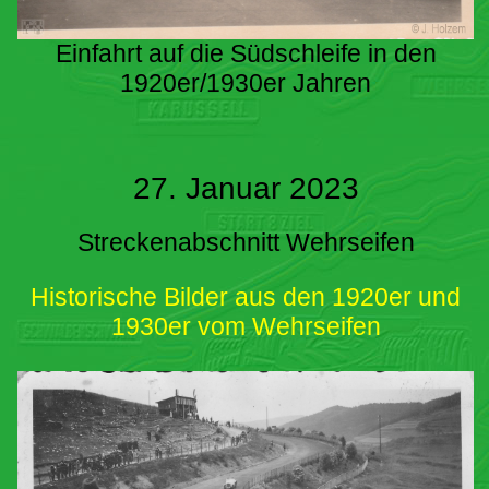
Einfahrt auf die Südschleife in den
1920er/1930er Jahren
27. Januar 2023
Streckenabschnitt Wehrseifen
Historische Bilder aus den 1920er und
1930er vom Wehrseifen