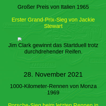
Großer Preis von Italien 1965
Erster Grand-Prix-Sieg von Jackie
Stewart
Jim Clark gewinnt das Startduell trotz
durchdrehender Reifen.
28. November 2021
1000-Kilometer-Rennen von Monza
1969
Porsche-Sieg beim letzten Rennen in