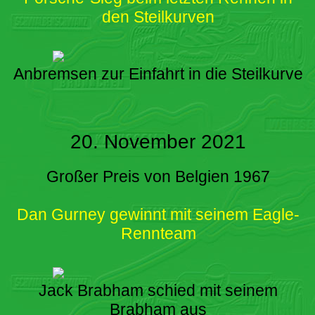
den Steilkurven
Anbremsen zur Einfahrt in die Steilkurve
20. November 2021
Großer Preis von Belgien 1967
Dan Gurney gewinnt mit seinem Eagle-
Rennteam
Jack Brabham schied mit seinem
Brabham aus