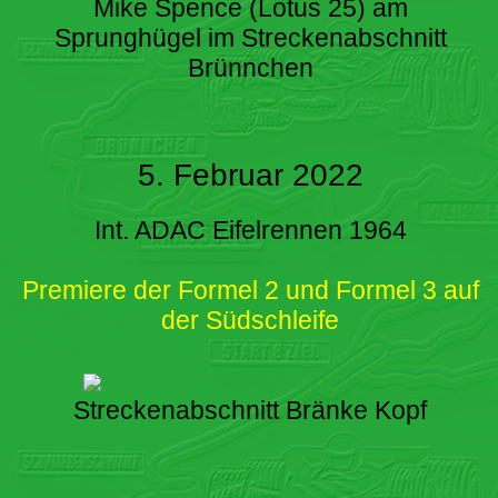
Mike Spence (Lotus 25) am
Sprunghügel im Streckenabschnitt
Brünnchen
5. Februar 2022
Int. ADAC Eifelrennen 1964
Premiere der Formel 2 und Formel 3 auf
der Südschleife
Streckenabschnitt Bränke Kopf