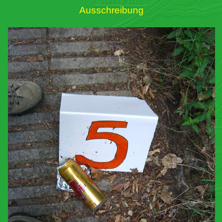
Ausschreibung
Links