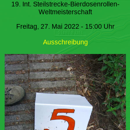
19. Int. Steilstrecke-Bierdosenrollen-
Weltmeisterschaft
Freitag, 27. Mai 2022 - 15:00 Uhr
Ausschreibung