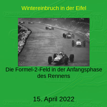
Wintereinbruch in der Eifel
Die Formel-2-Feld in der Anfangsphase
des Rennens
15. April 2022