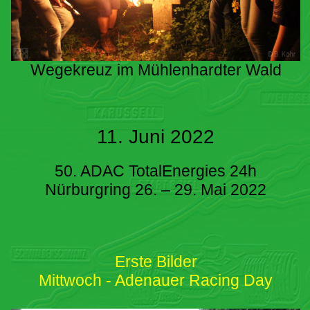
Wegekreuz im Mühlenhardter Wald
11. Juni 2022
50. ADAC TotalEnergies 24h
Nürburgring 26. – 29. Mai 2022
Erste Bilder
Mittwoch - Adenauer Racing Day