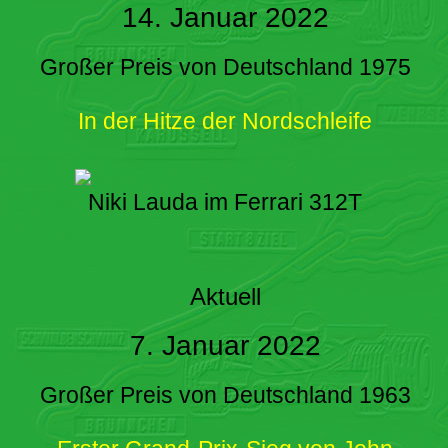
14. Januar 2022
Großer Preis von Deutschland 1975
In der Hitze der Nordschleife
Niki Lauda im Ferrari 312T
Aktuell
7. Januar 2022
Großer Preis von Deutschland 1963