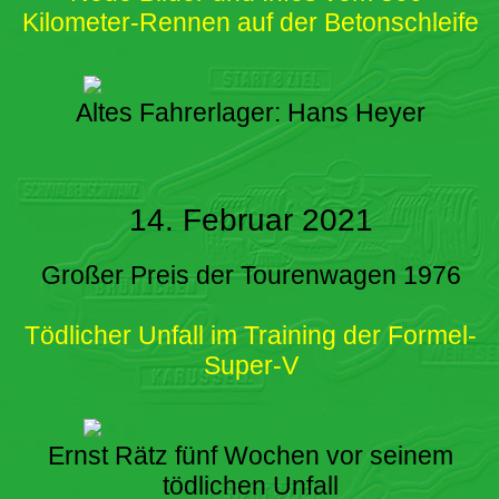
Kilometer-Rennen auf der Betonschleife
Altes Fahrerlager: Hans Heyer
14. Februar 2021
Großer Preis der Tourenwagen 1976
Tödlicher Unfall im Training der Formel-
Super-V
Ernst Rätz fünf Wochen vor seinem
tödlichen Unfall