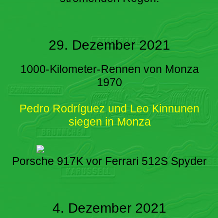
29. Dezember 2021
1000-Kilometer-Rennen von Monza
1970
Pedro Rodríguez und Leo Kinnunen
siegen in Monza
Porsche 917K vor Ferrari 512S Spyder
4. Dezember 2021