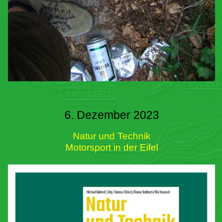
6. Dezember 2023
Natur und Technik
Motorsport in der Eifel