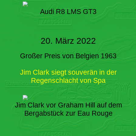
Audi R8 LMS GT3
20. März 2022
Großer Preis von Belgien 1963
Jim Clark siegt souverän in der
Regenschlacht von Spa
Jim Clark vor Graham Hill auf dem
Bergabstück zur Eau Rouge