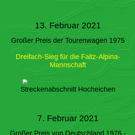
13. Februar 2021
Großer Preis der Tourenwagen 1975
Dreifach-Sieg für die Faltz-Alpina-
Mannschaft
Streckenabschnitt Hocheichen
7. Februar 2021
Großer Preis von Deutschland 1976 -