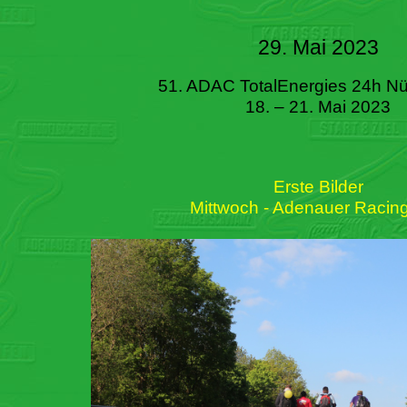
29. Mai 2023
51. ADAC TotalEnergies 24h Nü
18. – 21. Mai 2023
Erste Bilder
Mittwoch - Adenauer Racin