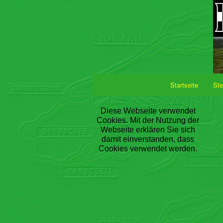
Startseite
Ste
Diese Webseite verwendet
Cookies. Mit der Nutzung der
Webseite erklären Sie sich
damit einverstanden, dass
Cookies verwendet werden.