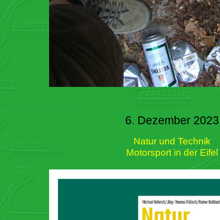
6. Dezember 2023
Natur und Technik
Motorsport in der Eifel