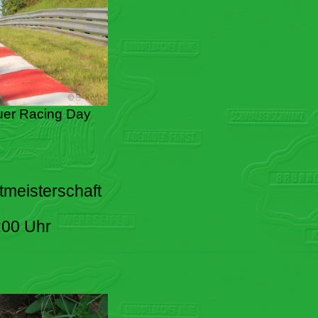
er Racing Day
tmeisterschaft
:00 Uhr