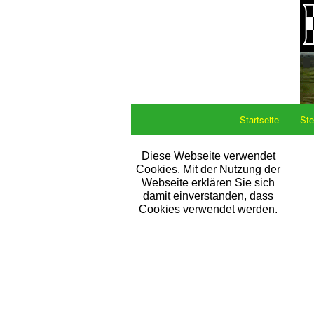
Startseite
Ste
Diese Webseite verwendet
Cookies. Mit der Nutzung der
Webseite erklären Sie sich
damit einverstanden, dass
Cookies verwendet werden.