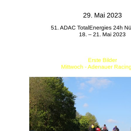
29. Mai 2023
51. ADAC TotalEnergies 24h Nü
18. – 21. Mai 2023
Erste Bilder
Mittwoch - Adenauer Racin