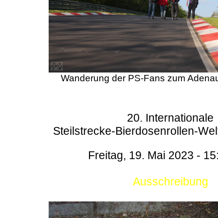
Wanderung der PS-Fans zum Adenau
20. Internationale
Steilstrecke-Bierdosenrollen-Wel
Freitag, 19. Mai 2023 - 15
Ausschreibung