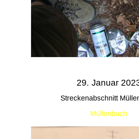
29. Januar 202
Streckenabschnitt Müll
Müllenbach