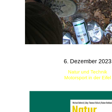
6. Dezember 2023
Natur und Technik
Motorsport in der Eifel