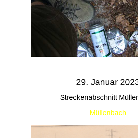
29. Januar 202
Streckenabschnitt Müll
Müllenbach