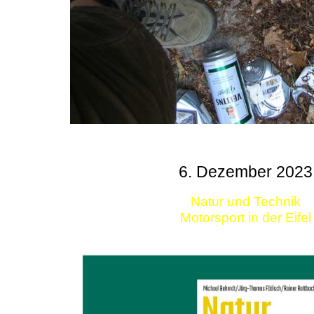
6. Dezember 2023
Natur und Technik
Motorsport in der Eifel