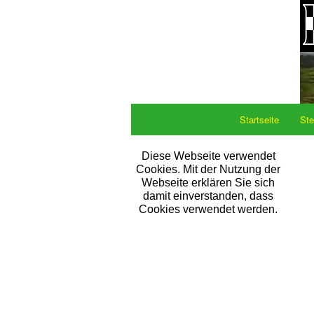
Startseite
Ste
Diese Webseite verwendet
Cookies. Mit der Nutzung der
Webseite erklären Sie sich
damit einverstanden, dass
Cookies verwendet werden.