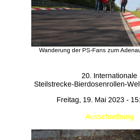
Wanderung der PS-Fans zum Adenau
20. Internationale
Steilstrecke-Bierdosenrollen-Wel
Freitag, 19. Mai 2023 - 15
Ausschreibung