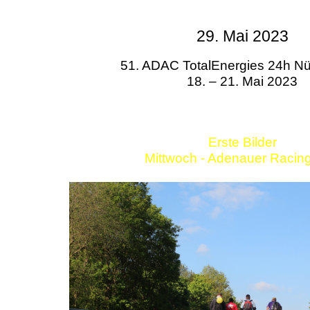
29. Mai 2023
51. ADAC TotalEnergies 24h Nü
18. – 21. Mai 2023
Erste Bilder
Mittwoch - Adenauer Racin