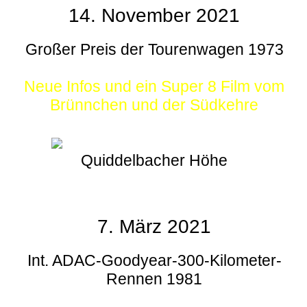
14. November 2021
Großer Preis der Tourenwagen 1973
Neue Infos und ein Super 8 Film vom
Brünnchen und der Südkehre
Quiddelbacher Höhe
7. März 2021
Int. ADAC-Goodyear-300-Kilometer-
Rennen 1981