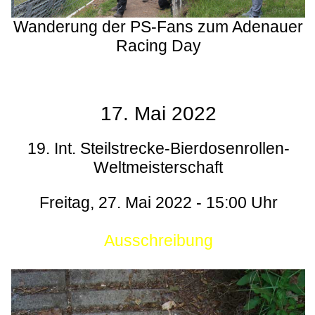
Wanderung der PS-Fans zum Adenauer
Racing Day
17. Mai 2022
19. Int. Steilstrecke-Bierdosenrollen-
Weltmeisterschaft
Freitag, 27. Mai 2022 - 15:00 Uhr
Ausschreibung