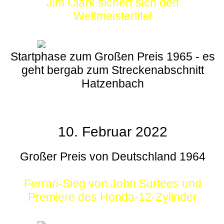
Jim Clark sichert sich den
Weltmeistertitel
Startphase zum Großen Preis 1965 - es
geht bergab zum Streckenabschnitt
Hatzenbach
10. Februar 2022
Großer Preis von Deutschland 1964
Ferrari-Sieg von John Surtees und
Premiere des Honda-12-Zylinder