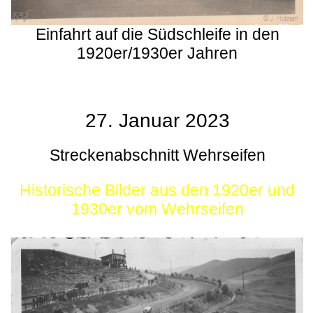
Einfahrt auf die Südschleife in den
1920er/1930er Jahren
27. Januar 2023
Streckenabschnitt Wehrseifen
Historische Bilder aus den 1920er und
1930er vom Wehrseifen