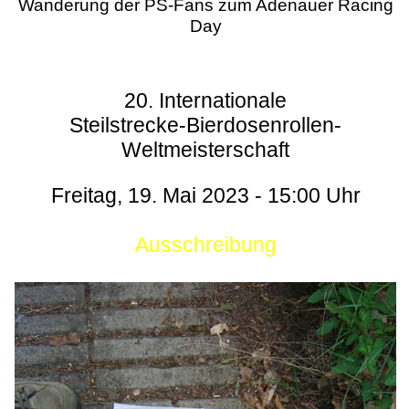
Wanderung der PS-Fans zum Adenauer Racing
Day
20. Internationale
Steilstrecke-Bierdosenrollen-
Weltmeisterschaft
Freitag, 19. Mai 2023 - 15:00 Uhr
Ausschreibung