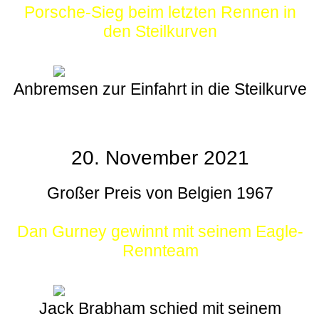
Porsche-Sieg beim letzten Rennen in
den Steilkurven
Anbremsen zur Einfahrt in die Steilkurve
20. November 2021
Großer Preis von Belgien 1967
Dan Gurney gewinnt mit seinem Eagle-
Rennteam
Jack Brabham schied mit seinem