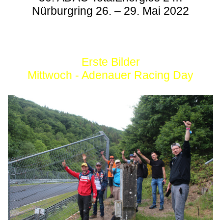
Nürburgring 26. – 29. Mai 2022
Erste Bilder
Mittwoch - Adenauer Racing Day