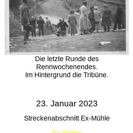
Die letzte Runde des
Rennwochenendes.
Im Hintergrund die Tribüne.
23. Januar 2023
Streckenabschnitt Ex-Mühle