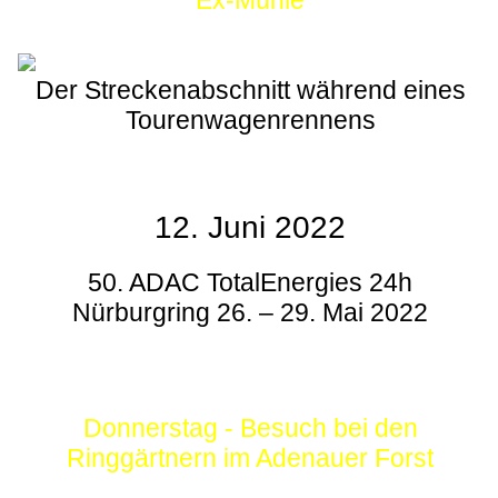
Ex-Mühle
Der Streckenabschnitt während eines
Tourenwagenrennens
12. Juni 2022
50. ADAC TotalEnergies 24h
Nürburgring 26. – 29. Mai 2022
Donnerstag - Besuch bei den
Ringgärtnern im Adenauer Forst