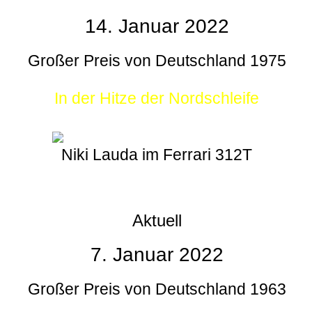
14. Januar 2022
Großer Preis von Deutschland 1975
In der Hitze der Nordschleife
Niki Lauda im Ferrari 312T
Aktuell
7. Januar 2022
Großer Preis von Deutschland 1963