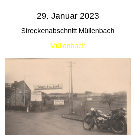
29. Januar 2023
Streckenabschnitt Müllenbach
Müllenbach