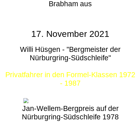
Brabham aus
17. November 2021
Willi Hüsgen - "Bergmeister der
Nürburgring-Südschleife"
Privatfahrer in den Formel-Klassen 1972
- 1987
Jan-Wellem-Bergpreis auf der
Nürburgring-Südschleife 1978