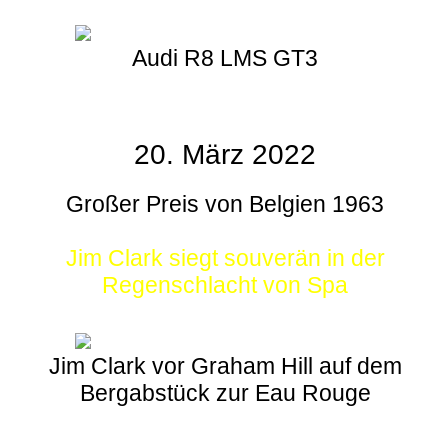
Audi R8 LMS GT3
20. März 2022
Großer Preis von Belgien 1963
Jim Clark siegt souverän in der
Regenschlacht von Spa
Jim Clark vor Graham Hill auf dem
Bergabstück zur Eau Rouge