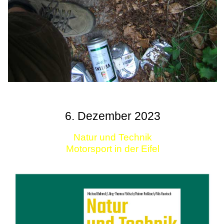
6. Dezember 2023
Natur und Technik
Motorsport in der Eifel