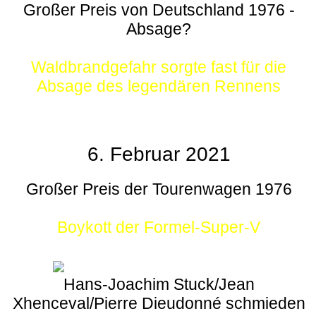
Großer Preis von Deutschland 1976 -
Absage?
Waldbrandgefahr sorgte fast für die
Absage des legendären Rennens
6. Februar 2021
Großer Preis der Tourenwagen 1976
Boykott der Formel-Super-V
Hans-Joachim Stuck/Jean
Xhenceval/Pierre Dieudonné schmieden