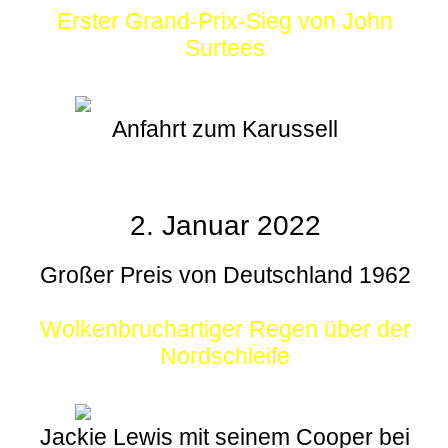
Erster Grand-Prix-Sieg von John
Surtees
Anfahrt zum Karussell
2. Januar 2022
Großer Preis von Deutschland 1962
Wolkenbruchartiger Regen über der
Nordschleife
Jackie Lewis mit seinem Cooper bei