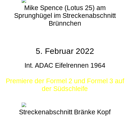
Mike Spence (Lotus 25) am
Sprunghügel im Streckenabschnitt
Brünnchen
5. Februar 2022
Int. ADAC Eifelrennen 1964
Premiere der Formel 2 und Formel 3 auf
der Südschleife
Streckenabschnitt Bränke Kopf