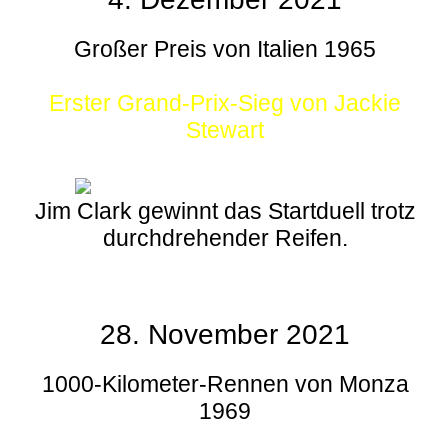
Großer Preis von Italien 1965
Erster Grand-Prix-Sieg von Jackie
Stewart
Jim Clark gewinnt das Startduell trotz
durchdrehender Reifen.
28. November 2021
1000-Kilometer-Rennen von Monza
1969