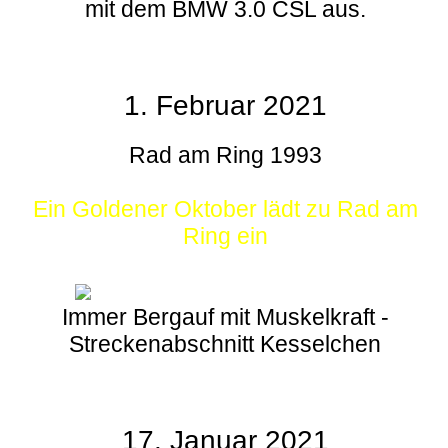
mit dem BMW 3.0 CSL aus.
1. Februar 2021
Rad am Ring 1993
Ein Goldener Oktober lädt zu Rad am
Ring ein
Immer Bergauf mit Muskelkraft -
Streckenabschnitt Kesselchen
17. Januar 2021