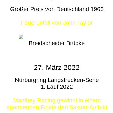
Großer Preis von Deutschland 1966
Feuerunfall von John Taylor
Breidscheider Brücke
27. März 2022
Nürburgring Langstrecken-Serie
1. Lauf 2022
Manthey Racing gewinnt in einem
spannenden Finale den Saison-Auftakt