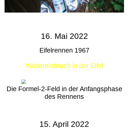
16. Mai 2022
Eifelrennen 1967
Wintereinbruch in der Eifel
Die Formel-2-Feld in der Anfangsphase
des Rennens
15. April 2022