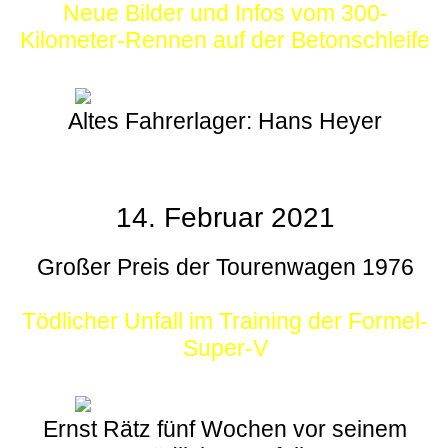
Neue Bilder und Infos vom 300-
Kilometer-Rennen auf der Betonschleife
Altes Fahrerlager: Hans Heyer
14. Februar 2021
Großer Preis der Tourenwagen 1976
Tödlicher Unfall im Training der Formel-
Super-V
Ernst Rätz fünf Wochen vor seinem