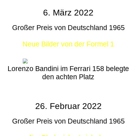
6. März 2022
Großer Preis von Deutschland 1965
Neue Bilder von der Formel 1
Lorenzo Bandini im Ferrari 158 belegte
den achten Platz
26. Februar 2022
Großer Preis von Deutschland 1965