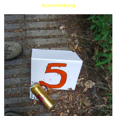
Ausschreibung
Links