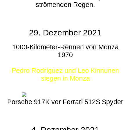
strömenden Regen.
29. Dezember 2021
1000-Kilometer-Rennen von Monza
1970
Pedro Rodríguez und Leo Kinnunen
siegen in Monza
Porsche 917K vor Ferrari 512S Spyder
4. Dezember 2021