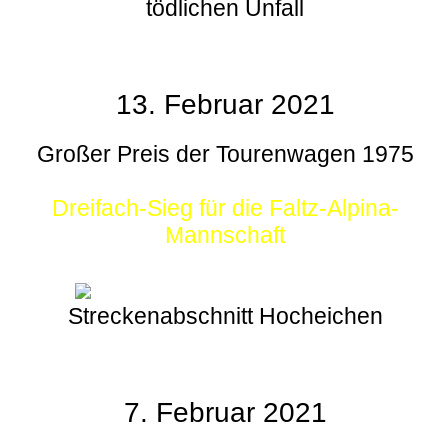
tödlichen Unfall
13. Februar 2021
Großer Preis der Tourenwagen 1975
Dreifach-Sieg für die Faltz-Alpina-
Mannschaft
Streckenabschnitt Hocheichen
7. Februar 2021