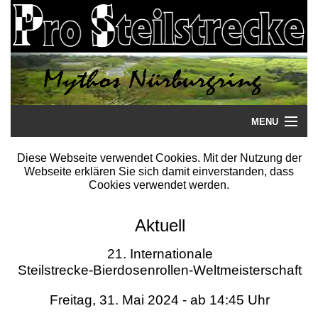
MENU
Startseite
Diese Webseite verwendet Cookies. Mit der Nutzung der
Webseite erklären Sie sich damit einverstanden, dass
Steilstrecke
Cookies verwendet werden.
Mythos
Aktuell
Galerie
21. Internationale
Steilstrecke-Bierdosenrollen-Weltmeisterschaft
Literatur
Freitag, 31. Mai 2024 - ab 14:45 Uhr
Termine